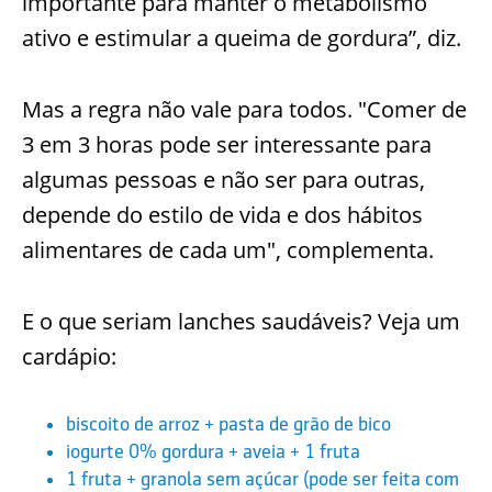
importante para manter o metabolismo
ativo e estimular a queima de gordura”, diz.
Mas a regra não vale para todos. "Comer de
3 em 3 horas pode ser interessante para
algumas pessoas e não ser para outras,
depende do estilo de vida e dos hábitos
alimentares de cada um", complementa.
E o que seriam lanches saudáveis? Veja um
cardápio:
biscoito de arroz + pasta de grão de bico
iogurte 0% gordura + aveia + 1 fruta
1 fruta + granola sem açúcar (pode ser feita com