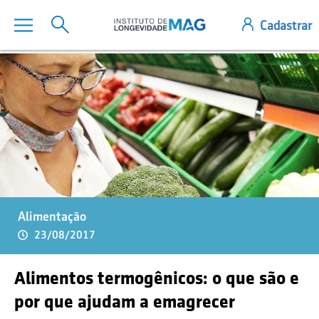
Alimentação
23/08/2017
Alimentos termogênicos: o que são e
por que ajudam a emagrecer