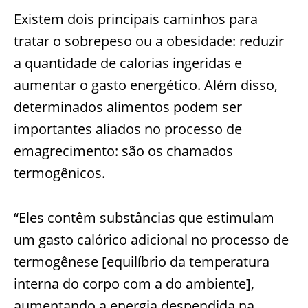
Existem dois principais caminhos para
tratar o sobrepeso ou a obesidade: reduzir
a quantidade de calorias ingeridas e
aumentar o gasto energético. Além disso,
determinados alimentos podem ser
importantes aliados no processo de
emagrecimento: são os chamados
termogênicos.
“Eles contêm substâncias que estimulam
um gasto calórico adicional no processo de
termogênese [equilíbrio da temperatura
interna do corpo com a do ambiente],
aumentando a energia despendida na