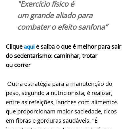
"Exercício físico
é
um
grande aliado para
combater o efeito sanfona”
Clique
e saiba o que é melhor para sair
aqui
do sedentarismo: caminhar, trotar
ou
correr
Outra estratégia para a manutenção do
peso, segundo a nutricionista, é realizar,
entre as refeições, lanches com alimentos
que proporcionam maior saciedade, ricos
em fibras e gorduras saudáveis. "É