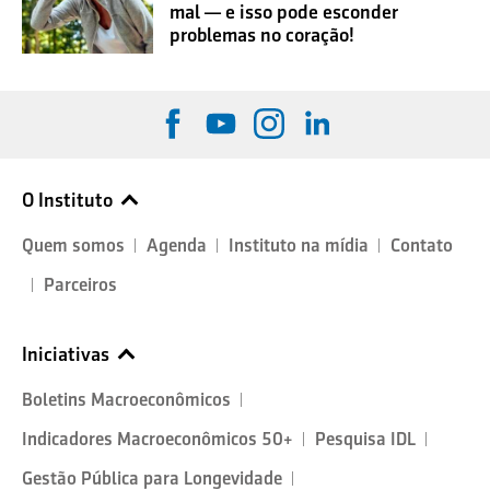
mal — e isso pode esconder
problemas no coração!
O Instituto
Quem somos
Agenda
Instituto na mídia
Contato
Parceiros
Iniciativas
Boletins Macroeconômicos
Indicadores Macroeconômicos 50+
Pesquisa IDL
Gestão Pública para Longevidade