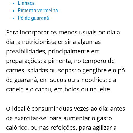
Linhaça
Pimenta vermelha
Pó de guaraná
Para incorporar os menos usuais no dia a
dia, a nutricionista ensina algumas
possibilidades, principalmente em
preparações: a pimenta, no tempero de
carnes, saladas ou sopas; o gengibre e o pó
de guaraná, em sucos ou smoothies; e a
canela e o cacau, em bolos ou no leite.
O ideal é consumir duas vezes ao dia: antes
de exercitar-se, para aumentar o gasto
calórico, ou nas refeições, para agilizar a