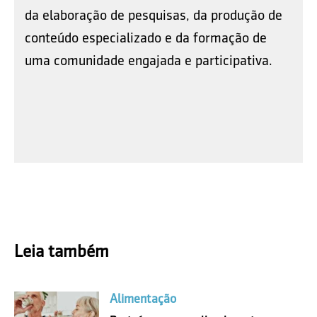
da elaboração de pesquisas, da produção de
conteúdo especializado e da formação de
uma comunidade engajada e participativa.
Leia também
Alimentação