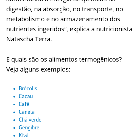
digestão, na absorção, no transporte, no
metabolismo e no armazenamento dos
nutrientes ingeridos”, explica a nutricionista
Natascha Terra.
E quais são os alimentos termogênicos?
Veja alguns exemplos:
Brócolis
Cacau
Café
Canela
Chá verde
Gengibre
Kiwi