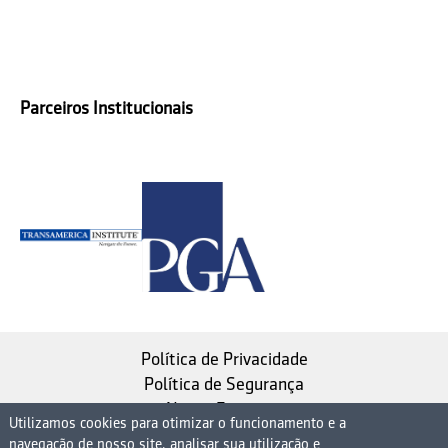
Parceiros Institucionais
Política de Privacidade
Política de Segurança
Nosso Estatuto
Utilizamos cookies para otimizar o funcionamento e a
navegação de nosso site, analisar sua utilização e