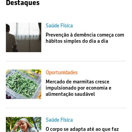
Destaques
Saúde Física
Prevenção à demência começa com
hábitos simples do dia a dia
Oportunidades
Mercado de marmitas cresce
impulsionado por economia e
alimentação saudável
Saúde Física
O corpo se adapta até ao que faz