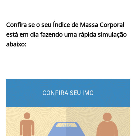
Confira se o seu Índice de Massa Corporal
está em dia fazendo uma rápida simulação
abaixo: