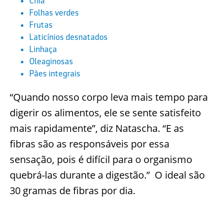
Chia
Folhas verdes
Frutas
Laticínios desnatados
Linhaça
Oleaginosas
Pães integrais
“Quando nosso corpo leva mais tempo para
digerir os alimentos, ele se sente satisfeito
mais rapidamente”, diz Natascha. “E as
fibras são as responsáveis por essa
sensação, pois é difícil para o organismo
quebrá-las durante a digestão.” O ideal são
30 gramas de fibras por dia.