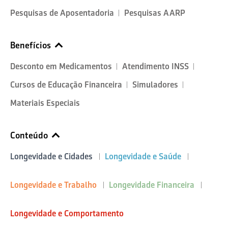
Pesquisas de Aposentadoria
Pesquisas AARP
Benefícios
Desconto em Medicamentos
Atendimento INSS
Cursos de Educação Financeira
Simuladores
Materiais Especiais
Conteúdo
Longevidade e Cidades
Longevidade e Saúde
Longevidade e Trabalho
Longevidade Financeira
Longevidade e Comportamento