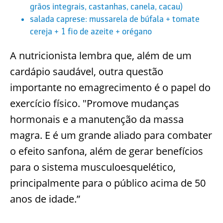
grãos integrais, castanhas, canela, cacau)
salada caprese: mussarela de búfala + tomate
cereja + 1 fio de azeite + orégano
A nutricionista lembra que, além de um
cardápio saudável, outra questão
importante no emagrecimento é o papel do
exercício físico. "Promove mudanças
hormonais e a manutenção da massa
magra. E é um grande aliado para combater
o efeito sanfona, além de gerar benefícios
para o sistema musculoesquelético,
principalmente para o público acima de 50
anos de idade.”