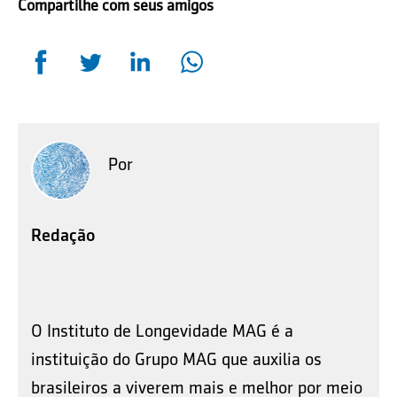
Compartilhe com seus amigos
Por
Redação
O Instituto de Longevidade MAG é a
instituição do Grupo MAG que auxilia os
brasileiros a viverem mais e melhor por meio