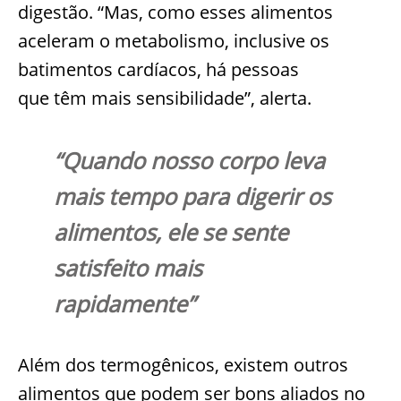
digestão. “Mas, como esses alimentos
aceleram o metabolismo, inclusive os
batimentos cardíacos, há pessoas
que têm mais sensibilidade”, alerta.
“Quando nosso corpo leva
mais tempo para digerir os
alimentos, ele se sente
satisfeito mais
rapidamente”
Além dos termogênicos, existem outros
alimentos que podem ser bons aliados no