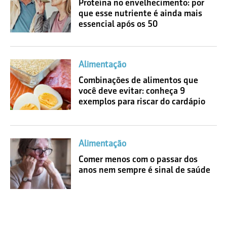
Proteína no envelhecimento: por
que esse nutriente é ainda mais
essencial após os 50
Alimentação
Combinações de alimentos que
você deve evitar: conheça 9
exemplos para riscar do cardápio
Alimentação
Comer menos com o passar dos
anos nem sempre é sinal de saúde