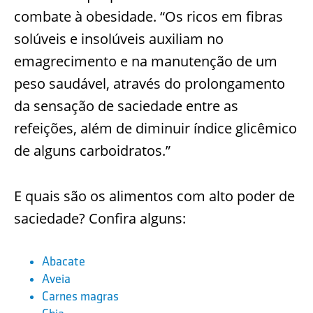
combate à obesidade. “Os ricos em fibras
solúveis e insolúveis auxiliam no
emagrecimento e na manutenção de um
peso saudável, através do prolongamento
da sensação de saciedade entre as
refeições, além de diminuir índice glicêmico
de alguns carboidratos.”
E quais são os alimentos com alto poder de
saciedade? Confira alguns:
Abacate
Aveia
Carnes magras