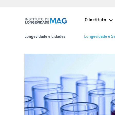
O Instituto
Longevidade e Cidades
Longevidade e S