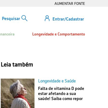
AUMENTAR FONTE
Entrar/Cadastrar
inanceira
Longevidade e Comportamento
Leia também
Longevidade e Saúde
Falta de vitamina D pode
estar afetando a sua
saúde! Saiba como repor