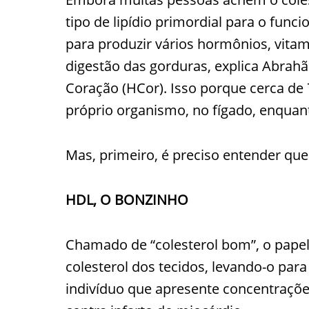
tipo de lipídio primordial para o fun
para produzir vários hormônios, vitam
digestão das gorduras, explica Abrahã
Coração (HCor). Isso porque cerca de 
próprio organismo, no fígado, enquan
Mas, primeiro, é preciso entender que 
HDL, O BONZINHO
Chamado de “colesterol bom”, o pape
colesterol dos tecidos, levando-o par
indivíduo que apresente concentraçõe