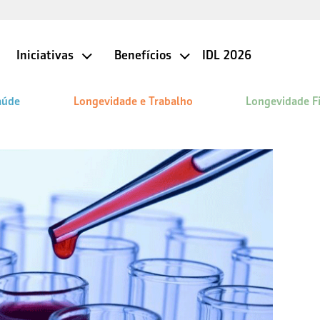
Iniciativas
Benefícios
IDL 2026
aúde
Longevidade e Trabalho
Longevidade F