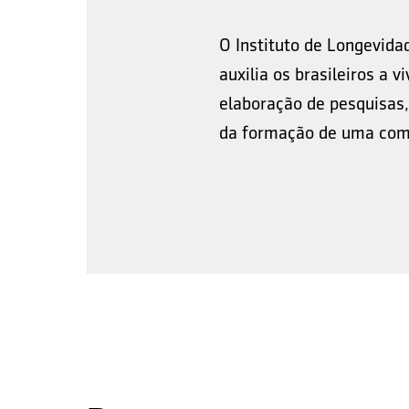
O Instituto de Longevida
auxilia os brasileiros a 
elaboração de pesquisas,
da formação de uma comu