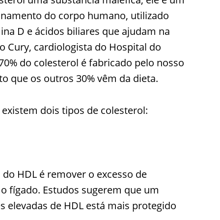
cionamento do corpo humano, utilizado
ina D e ácidos biliares que ajudam na
o Cury, cardiologista do Hospital do
70% do colesterol é fabricado pelo nosso
to que os outros 30% vêm da dieta.
existem dois tipos de colesterol:
l do HDL é remover o excesso de
a o fígado. Estudos sugerem que um
s elevadas de HDL está mais protegido