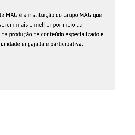
de MAG é a instituição do Grupo MAG que
viverem mais e melhor por meio da
 da produção de conteúdo especializado e
nidade engajada e participativa.