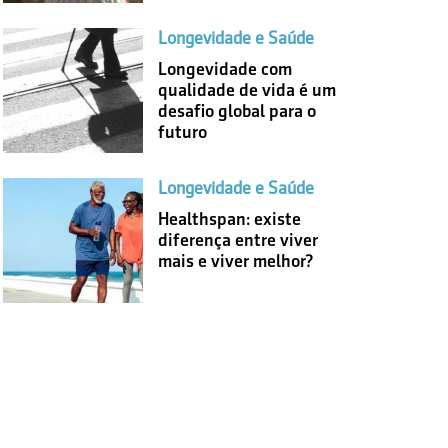
Longevidade e Saúde
Longevidade com
qualidade de vida é um
desafio global para o
futuro
Longevidade e Saúde
Healthspan: existe
diferença entre viver
mais e viver melhor?