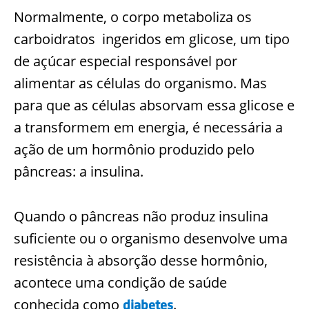
Normalmente, o corpo metaboliza os
carboidratos
ingeridos em glicose, um tipo
de açúcar especial responsável por
alimentar as células do organismo. Mas
para que as células absorvam essa glicose e
a transformem em energia, é necessária a
ação de um hormônio produzido pelo
pâncreas: a insulina.
Quando o pâncreas não produz insulina
suficiente ou o organismo desenvolve uma
resistência à absorção desse hormônio,
acontece uma condição de saúde
conhecida como
.
diabetes