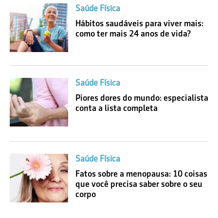
Saúde Física
Hábitos saudáveis para viver mais:
como ter mais 24 anos de vida?
Saúde Física
Piores dores do mundo: especialista
conta a lista completa
Saúde Física
Fatos sobre a menopausa: 10 coisas
que você precisa saber sobre o seu
corpo