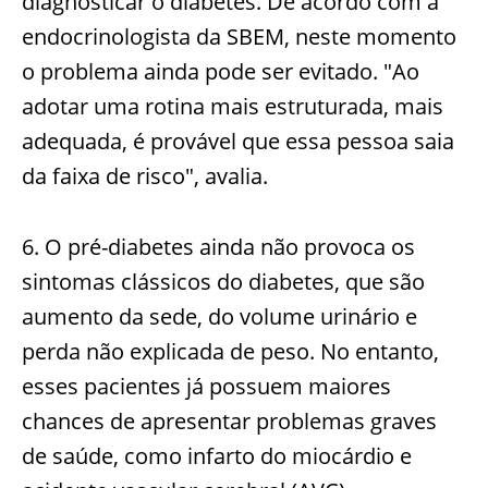
diagnosticar o diabetes. De acordo com a
endocrinologista da SBEM, neste momento
o problema ainda pode ser evitado. "Ao
adotar uma rotina mais estruturada, mais
adequada, é provável que essa pessoa saia
da faixa de risco", avalia.
6. O pré-diabetes ainda não provoca os
sintomas clássicos do diabetes, que são
aumento da sede, do volume urinário e
perda não explicada de peso. No entanto,
esses pacientes já possuem maiores
chances de apresentar problemas graves
de saúde, como infarto do miocárdio e