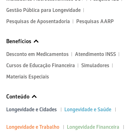
Gestão Pública para Longevidade
Pesquisas de Aposentadoria
Pesquisas AARP
Benefícios
Desconto em Medicamentos
Atendimento INSS
Cursos de Educação Financeira
Simuladores
Materiais Especiais
Conteúdo
Longevidade e Cidades
Longevidade e Saúde
Longevidade e Trabalho
Longevidade Financeira