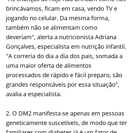
brincávamos, ficam em casa, vendo TV e
jogando no celular. Da mesma forma,
também não se alimentam como
deveriam", alerta a nutricionista Adriana
Gonçalves, especialista em nutrição infantil.
"A correria do dia a dia dos pais, somada a
uma maior oferta de alimentos
processados de rápido e fácil preparo, são
grandes responsáveis por essa situação",
avalia a especialista.
2. O DM2 manifesta-se apenas em pessoas
geneticamente suscetíveis, de modo que ter
familiares com diabetes já é um fator de