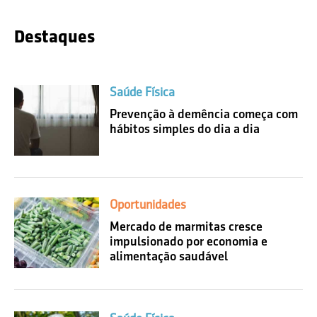
Destaques
Saúde Física
Prevenção à demência começa com
hábitos simples do dia a dia
Oportunidades
Mercado de marmitas cresce
impulsionado por economia e
alimentação saudável