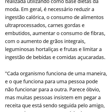
realizada utilizando como base dietas da
moda. Em geral, é necessário reduzir a
ingestão calórica, o consumo de alimentos
ultraprocessados,
carnes gordas e
embutidos, aumentar o consumo de fibras,
com o aumento de grãos integrais,
leguminosas hortaliças e frutas e limitar a
ingestão de bebidas e comidas açucaradas.
"Cada organismo funciona de uma maneira,
e o que funciona para uma pessoa pode
não funcionar para a outra. Parece óbvio,
mas muitas pessoas insistem em pegar a
receita que está sendo seguida pelo amigo,