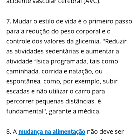
acidente vascular cerebral (AVC).
7. Mudar o estilo de vida é o primeiro passo
para a redução do peso corporal e o
controle dos valores da glicemia. "Reduzir
as atividades sedentárias e aumentar a
atividade física programada, tais como
caminhada, corrida e natação, ou
espontânea, como, por exemplo, subir
escadas e não utilizar o carro para
percorrer pequenas distâncias, é
fundamental", garante a médica.
8. A
não deve ser
mudança na alimentação