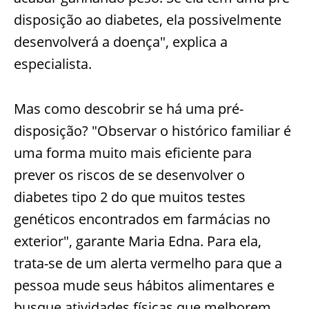
disposição ao diabetes, ela possivelmente
desenvolverá a doença", explica a
especialista.
Mas como descobrir se há uma pré-
disposição?
"Observar o histórico familiar é
uma forma muito mais eficiente para
prever os riscos de se desenvolver o
diabetes tipo 2 do que muitos testes
genéticos encontrados em farmácias no
exterior", garante Maria Edna. Para ela,
trata-se de um alerta vermelho para que a
pessoa mude seus hábitos alimentares e
busque atividades físicas que melhorem