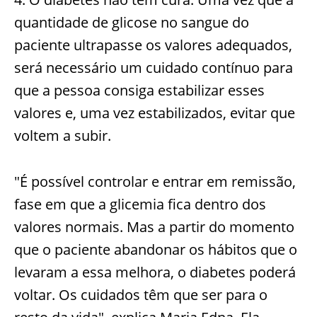
quantidade de glicose no sangue do
paciente ultrapasse os valores adequados,
será necessário um cuidado contínuo para
que a pessoa consiga estabilizar esses
valores e, uma vez estabilizados, evitar que
voltem a subir.
"É possível controlar e entrar em remissão,
fase em que a glicemia fica dentro dos
valores normais. Mas a partir do momento
que o paciente abandonar os hábitos que o
levaram a essa melhora, o diabetes poderá
voltar. Os cuidados têm que ser para o