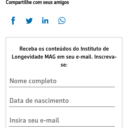
Compartilhe com seus amigos
Receba os conteúdos do Instituto de
Longevidade MAG em seu e-mail. Inscreva-
se: