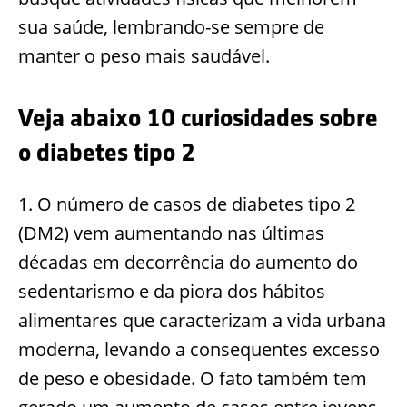
sua saúde, lembrando-se sempre de
manter o peso mais saudável.
Veja abaixo 10 curiosidades sobre
o diabetes tipo 2
1. O número de casos de diabetes tipo 2
(DM2) vem aumentando nas últimas
décadas em decorrência do aumento do
sedentarismo e da piora dos hábitos
alimentares que caracterizam a vida urbana
moderna, levando a consequentes excesso
de peso e obesidade. O fato também tem