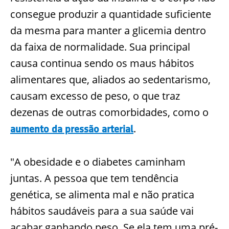
consegue produzir a quantidade suficiente
da mesma para manter a glicemia dentro
da faixa de normalidade. Sua principal
causa continua sendo os maus hábitos
alimentares que, aliados ao sedentarismo,
causam excesso de peso, o que traz
dezenas de outras comorbidades, como o
.
aumento da pressão arterial
"A obesidade e o diabetes caminham
juntas. A pessoa que tem tendência
genética, se alimenta mal e não pratica
hábitos saudáveis para a sua saúde vai
acabar ganhando peso. Se ela tem uma pré-