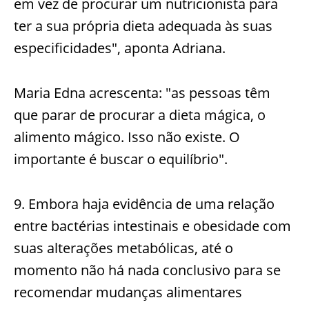
em vez de procurar um nutricionista para
ter a sua própria dieta adequada às suas
especificidades", aponta Adriana.
Maria Edna acrescenta: "as pessoas têm
que parar de procurar a dieta mágica, o
alimento mágico. Isso não existe. O
importante é buscar o equilíbrio".
9. Embora haja evidência de uma relação
entre bactérias intestinais e obesidade com
suas alterações metabólicas, até o
momento não há nada conclusivo para se
recomendar mudanças alimentares