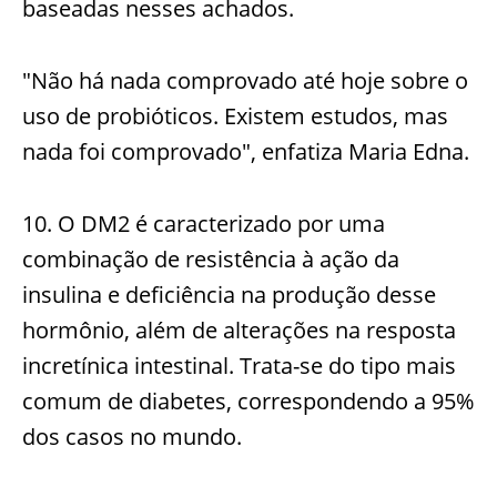
baseadas nesses achados.
"Não há nada comprovado até hoje sobre o
uso de probióticos. Existem estudos, mas
nada foi comprovado", enfatiza Maria Edna.
10. O DM2 é caracterizado por uma
combinação de resistência à ação da
insulina e deficiência na produção desse
hormônio, além de alterações na resposta
incretínica intestinal. Trata-se do tipo mais
comum de diabetes, correspondendo a 95%
dos casos no mundo.