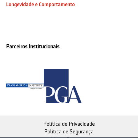
Longevidade e Comportamento
Parceiros Institucionais
Política de Privacidade
Política de Segurança