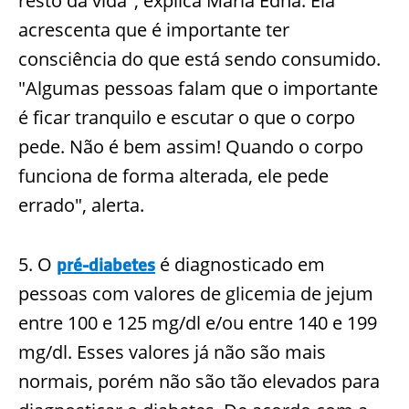
resto da vida", explica Maria Edna. Ela
acrescenta que é importante ter
consciência do que está sendo consumido.
"Algumas pessoas falam que o importante
é ficar tranquilo e escutar o que o corpo
pede. Não é bem assim! Quando o corpo
funciona de forma alterada, ele pede
errado", alerta.
5. O
é diagnosticado em
pré-diabetes
pessoas com valores de glicemia de jejum
entre 100 e 125 mg/dl e/ou entre 140 e 199
mg/dl. Esses valores já não são mais
normais, porém não são tão elevados para