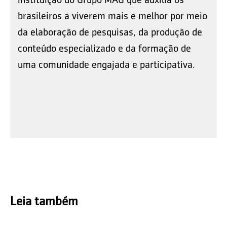
brasileiros a viverem mais e melhor por meio
da elaboração de pesquisas, da produção de
conteúdo especializado e da formação de
uma comunidade engajada e participativa.
Leia também