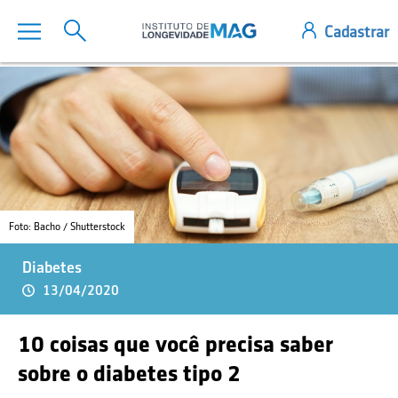
Foto: Bacho / Shutterstock
Diabetes
13/04/2020
10 coisas que você precisa saber
sobre o diabetes tipo 2