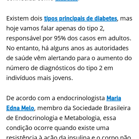
Existem dois
, mas
tipos principais de diabetes
hoje vamos falar apenas do tipo 2,
responsável por 95% dos casos em adultos.
No entanto, há alguns anos as autoridades
de saúde vêm alertando para o aumento do
número de diagnósticos do tipo 2 em
indivíduos mais jovens.
De acordo com a endocrinologista
Maria
, membro da Sociedade Brasileira
Edna Melo
de Endocrinologia e Metabologia, essa
condição ocorre quando existe uma
resistência à ação da insulina e o corpo não