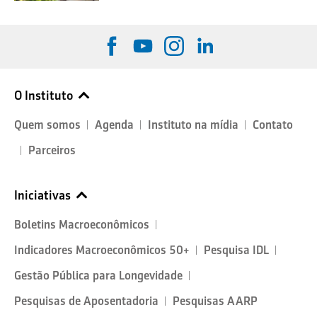
O Instituto
Quem somos
Agenda
Instituto na mídia
Contato
Parceiros
Iniciativas
Boletins Macroeconômicos
Indicadores Macroeconômicos 50+
Pesquisa IDL
Gestão Pública para Longevidade
Pesquisas de Aposentadoria
Pesquisas AARP