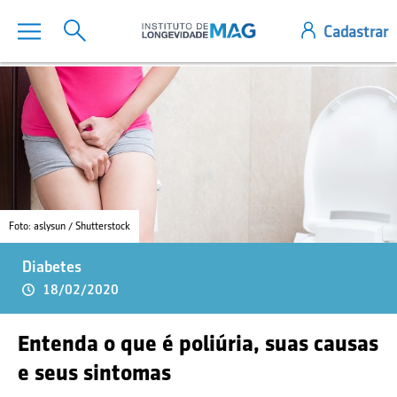
Foto: aslysun / Shutterstock
Diabetes
18/02/2020
Entenda o que é poliúria, suas causas
e seus sintomas