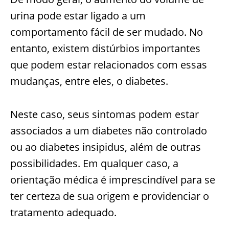
urina pode estar ligado a um
comportamento fácil de ser mudado. No
entanto, existem distúrbios importantes
que podem estar relacionados com essas
mudanças, entre eles, o diabetes.
Neste caso, seus sintomas podem estar
associados a um diabetes não controlado
ou ao diabetes insipidus, além de outras
possibilidades. Em qualquer caso, a
orientação médica é imprescindível para se
ter certeza de sua origem e providenciar o
tratamento adequado.