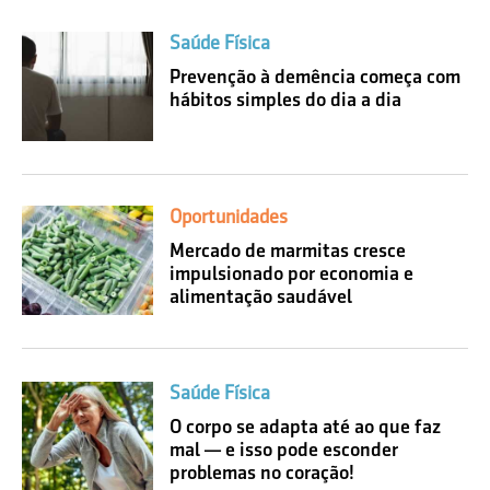
Saúde Física
Prevenção à demência começa com
hábitos simples do dia a dia
Oportunidades
Mercado de marmitas cresce
impulsionado por economia e
alimentação saudável
Saúde Física
O corpo se adapta até ao que faz
mal — e isso pode esconder
problemas no coração!