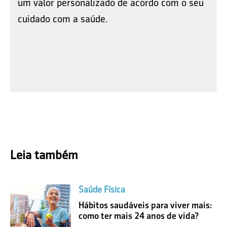
um valor personalizado de acordo com o seu
cuidado com a saúde.
Leia também
Saúde Física
Hábitos saudáveis para viver mais:
como ter mais 24 anos de vida?