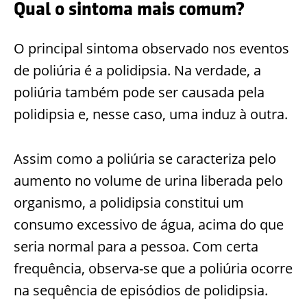
Qual o sintoma mais comum?
O principal sintoma observado nos eventos
de poliúria é a polidipsia. Na verdade, a
poliúria também pode ser causada pela
polidipsia e, nesse caso, uma induz à outra.
Assim como a poliúria se caracteriza pelo
aumento no volume de urina liberada pelo
organismo, a polidipsia constitui um
consumo excessivo de água, acima do que
seria normal para a pessoa. Com certa
frequência, observa-se que a poliúria ocorre
na sequência de episódios de polidipsia.