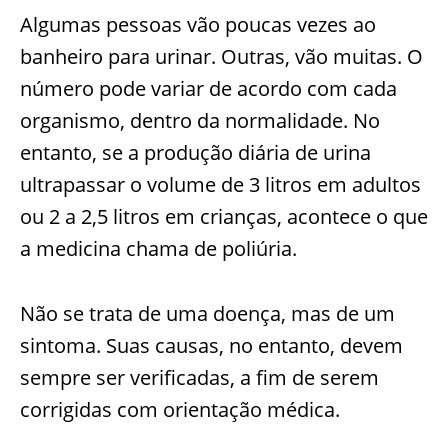
Algumas pessoas vão poucas vezes ao
banheiro para urinar. Outras, vão muitas. O
número pode variar de acordo com cada
organismo, dentro da normalidade. No
entanto, se a produção diária de urina
ultrapassar o volume de 3 litros em adultos
ou 2 a 2,5 litros em crianças, acontece o que
a medicina chama de poliúria.
Não se trata de uma doença, mas de um
sintoma. Suas causas, no entanto, devem
sempre ser verificadas, a fim de serem
corrigidas com orientação médica.