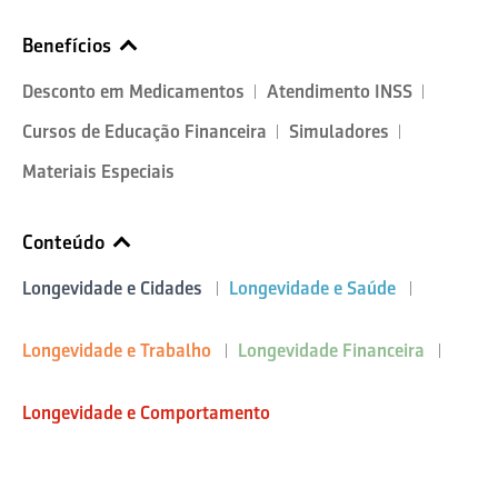
Benefícios
Desconto em Medicamentos
Atendimento INSS
Cursos de Educação Financeira
Simuladores
Materiais Especiais
Conteúdo
Longevidade e Cidades
Longevidade e Saúde
Longevidade e Trabalho
Longevidade Financeira
Longevidade e Comportamento