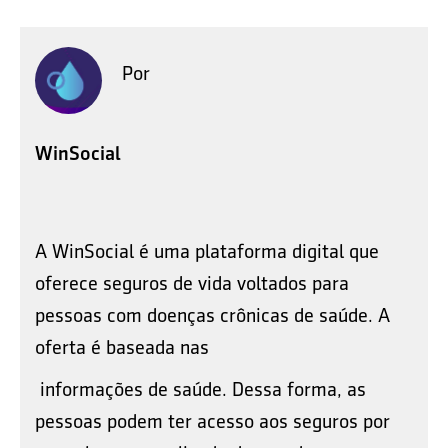
Por
WinSocial
A WinSocial é uma plataforma digital que
oferece seguros de vida voltados para
pessoas com doenças crônicas de saúde. A
oferta é baseada nas
informações de saúde. Dessa forma, as
pessoas podem ter acesso aos seguros por