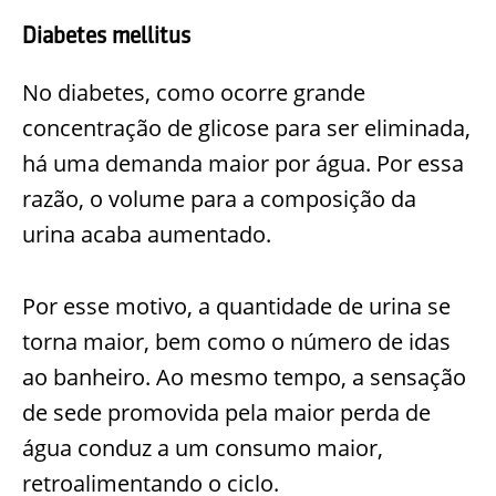
Diabetes mellitus
No diabetes, como ocorre grande
concentração de glicose para ser eliminada,
há uma demanda maior por água. Por essa
razão, o volume para a composição da
urina acaba aumentado.
Por esse motivo, a quantidade de urina se
torna maior, bem como o número de idas
ao banheiro. Ao mesmo tempo, a sensação
de sede promovida pela maior perda de
água conduz a um consumo maior,
retroalimentando o ciclo.