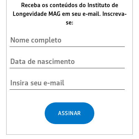
Receba os conteúdos do Instituto de
Longevidade MAG em seu e-mail. Inscreva-
se:
ASSINAR