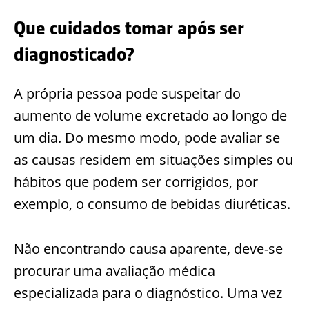
Que cuidados tomar após ser
diagnosticado?
A própria pessoa pode suspeitar do
aumento de volume excretado ao longo de
um dia. Do mesmo modo, pode avaliar se
as causas residem em situações simples ou
hábitos que podem ser corrigidos, por
exemplo, o consumo de bebidas diuréticas.
Não encontrando causa aparente, deve-se
procurar uma avaliação médica
especializada para o diagnóstico. Uma vez