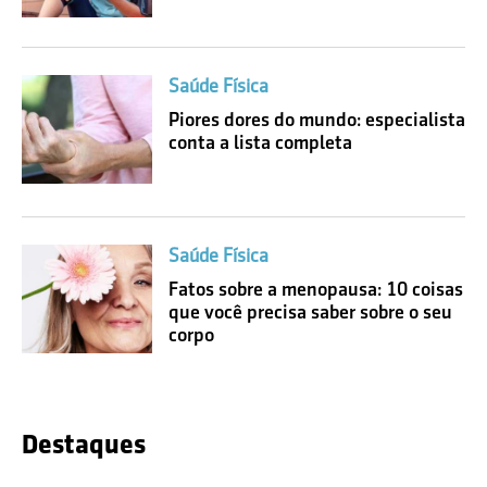
Saúde Física
Piores dores do mundo: especialista
conta a lista completa
Saúde Física
Fatos sobre a menopausa: 10 coisas
que você precisa saber sobre o seu
corpo
Destaques