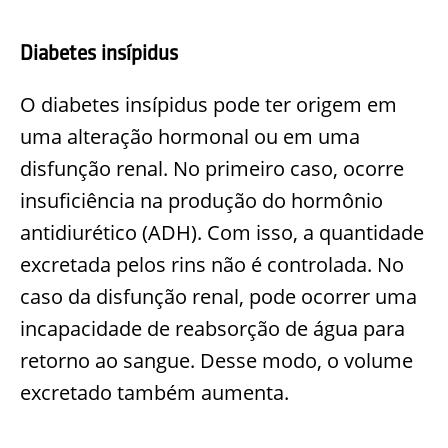
Diabetes insípidus
O diabetes insípidus pode ter origem em
uma alteração hormonal ou em uma
disfunção renal. No primeiro caso, ocorre
insuficiência na produção do hormônio
antidiurético (ADH). Com isso, a quantidade
excretada pelos rins não é controlada. No
caso da disfunção renal, pode ocorrer uma
incapacidade de reabsorção de água para
retorno ao sangue. Desse modo, o volume
excretado também aumenta.