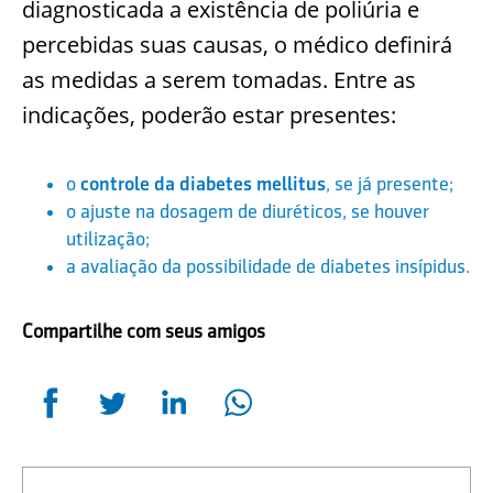
diagnosticada a existência de poliúria e
percebidas suas causas, o médico definirá
as medidas a serem tomadas. Entre as
indicações, poderão estar presentes:
o
controle da diabetes mellitus
, se já presente;
o ajuste na dosagem de diuréticos, se houver
utilização;
a avaliação da possibilidade de diabetes insípidus.
Compartilhe com seus amigos