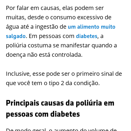
Por falar em causas, elas podem ser
muitas, desde o consumo excessivo de
água até a ingestão de
um alimento muito
. Em pessoas com
, a
salgado
diabetes
poliúria costuma se manifestar quando a
doença não está controlada.
Inclusive, esse pode ser o primeiro sinal de
que você tem o tipo 2 da condição.
Principais causas da poliúria em
pessoas com diabetes
De modo geral, o aumento do volume de