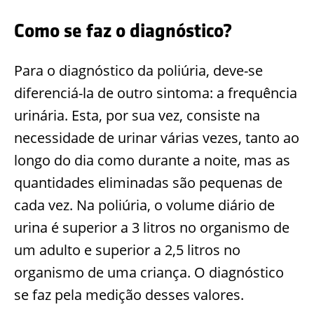
Como se faz o diagnóstico?
Para o diagnóstico da poliúria, deve-se
diferenciá-la de outro sintoma: a frequência
urinária. Esta, por sua vez, consiste na
necessidade de urinar várias vezes, tanto ao
longo do dia como durante a noite, mas as
quantidades eliminadas são pequenas de
cada vez. Na poliúria, o volume diário de
urina é superior a 3 litros no organismo de
um adulto e superior a 2,5 litros no
organismo de uma criança. O diagnóstico
se faz pela medição desses valores.