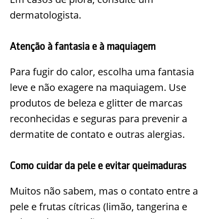
dermatologista.
Atenção à fantasia e à maquiagem
Para fugir do calor, escolha uma fantasia
leve e não exagere na maquiagem. Use
produtos de beleza e glitter de marcas
reconhecidas e seguras para prevenir a
dermatite de contato e outras alergias.
Como cuidar da pele e evitar queimaduras
Muitos não sabem, mas o contato entre a
pele e frutas cítricas (limão, tangerina e