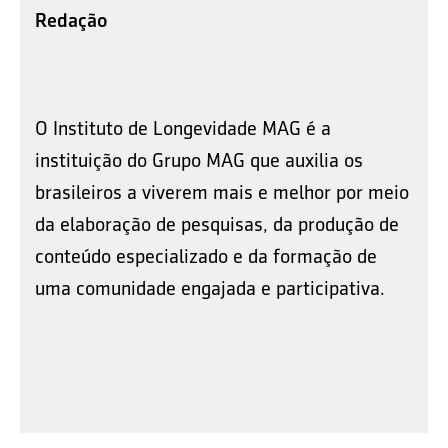
Redação
O Instituto de Longevidade MAG é a
instituição do Grupo MAG que auxilia os
brasileiros a viverem mais e melhor por meio
da elaboração de pesquisas, da produção de
conteúdo especializado e da formação de
uma comunidade engajada e participativa.