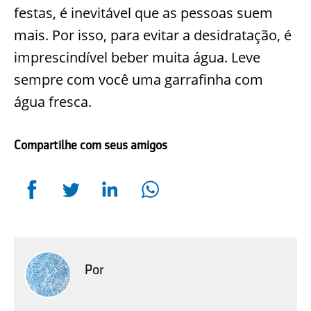
festas, é inevitável que as pessoas suem
mais. Por isso, para evitar a desidratação, é
imprescindível beber muita água. Leve
sempre com você uma garrafinha com
água fresca.
Compartilhe com seus amigos
Por