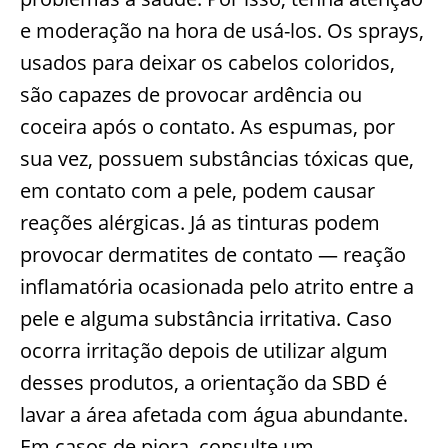
e moderação na hora de usá-los. Os sprays,
usados para deixar os cabelos coloridos,
são capazes de provocar ardência ou
coceira após o contato. As espumas, por
sua vez, possuem substâncias tóxicas que,
em contato com a pele, podem causar
reações alérgicas. Já as tinturas podem
provocar dermatites de contato — reação
inflamatória ocasionada pelo atrito entre a
pele e alguma substância irritativa. Caso
ocorra irritação depois de utilizar algum
desses produtos, a orientação da SBD é
lavar a área afetada com água abundante.
Em casos de piora, consulte um