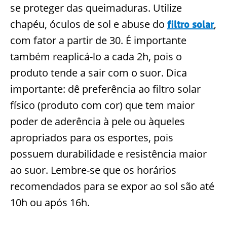
se proteger das queimaduras. Utilize
chapéu, óculos de sol e abuse do
,
filtro solar
com fator a partir de 30. É importante
também reaplicá-lo a cada 2h, pois o
produto tende a sair com o suor. Dica
importante: dê preferência ao filtro solar
físico (produto com cor) que tem maior
poder de aderência à pele ou àqueles
apropriados para os esportes, pois
possuem durabilidade e resistência maior
ao suor. Lembre-se que os horários
recomendados para se expor ao sol são até
10h ou após 16h.