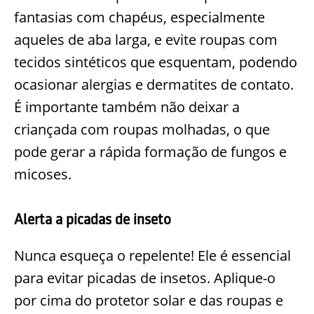
fantasias com chapéus, especialmente
aqueles de aba larga, e evite roupas com
tecidos sintéticos que esquentam, podendo
ocasionar alergias e dermatites de contato.
É importante também não deixar a
criançada com roupas molhadas, o que
pode gerar a rápida formação de fungos e
micoses.
Alerta a picadas de inseto
Nunca esqueça o repelente! Ele é essencial
para evitar picadas de insetos. Aplique-o
por cima do protetor solar e das roupas e