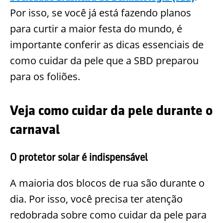
Por isso, se você já está fazendo planos
para curtir a maior festa do mundo, é
importante conferir as dicas essenciais de
como cuidar da pele que a SBD preparou
para os foliões.
Veja como cuidar da pele durante o
carnaval
O protetor solar é indispensável
A maioria dos blocos de rua são durante o
dia. Por isso, você precisa ter atenção
redobrada sobre como cuidar da pele para