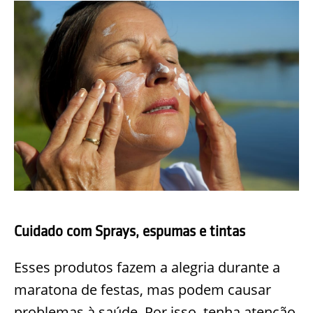
Cuidado com Sprays, espumas e tintas
Esses produtos fazem a alegria durante a
maratona de festas, mas podem causar
problemas à saúde. Por isso, tenha atenção