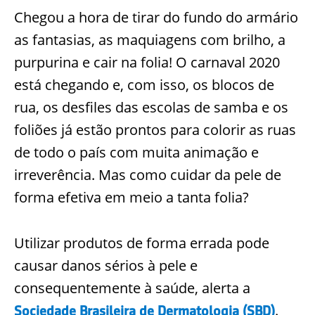
Chegou a hora de tirar do fundo do armário
as fantasias, as maquiagens com brilho, a
purpurina e cair na folia! O carnaval 2020
está chegando e, com isso, os blocos de
rua, os desfiles das escolas de samba e os
foliões já estão prontos para colorir as ruas
de todo o país com muita animação e
irreverência. Mas como cuidar da pele de
forma efetiva em meio a tanta folia?
Utilizar produtos de forma errada pode
causar danos sérios à pele e
consequentemente à saúde, alerta a
.
Sociedade Brasileira de Dermatologia (SBD)