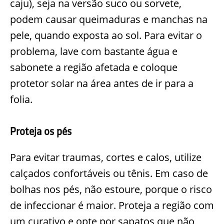
caju), seja na versão suco ou sorvete,
podem causar queimaduras e manchas na
pele, quando exposta ao sol. Para evitar o
problema, lave com bastante água e
sabonete a região afetada e coloque
protetor solar na área antes de ir para a
folia.
Proteja os pés
Para evitar traumas, cortes e calos, utilize
calçados confortáveis ou tênis. Em caso de
bolhas nos pés, não estoure, porque o risco
de infeccionar é maior. Proteja a região com
um curativo e opte por sapatos que não