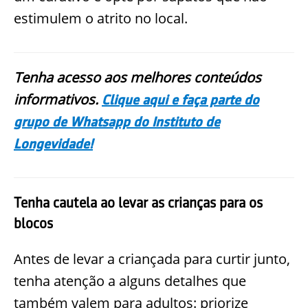
estimulem o atrito no local.
Tenha acesso aos melhores conteúdos
informativos.
Clique aqui e faça parte do
grupo de Whatsapp do Instituto de
Longevidade!
Tenha cautela ao levar as crianças para os
blocos
Antes de levar a criançada para curtir junto,
tenha atenção a alguns detalhes que
também valem para adultos: priorize