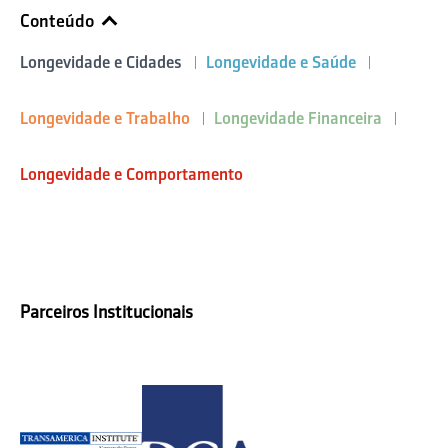
Conteúdo
Longevidade e Cidades
Longevidade e Saúde
Longevidade e Trabalho
Longevidade Financeira
Longevidade e Comportamento
Parceiros Institucionais