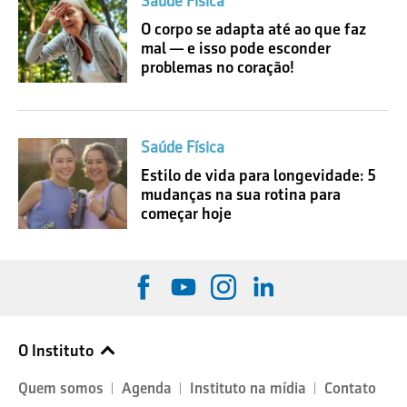
Saúde Física
O corpo se adapta até ao que faz
mal — e isso pode esconder
problemas no coração!
Saúde Física
Estilo de vida para longevidade: 5
mudanças na sua rotina para
começar hoje
O Instituto
Quem somos
Agenda
Instituto na mídia
Contato