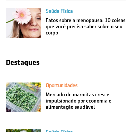
Saúde Física
Fatos sobre a menopausa: 10 coisas
que você precisa saber sobre o seu
corpo
Destaques
Oportunidades
Mercado de marmitas cresce
impulsionado por economia e
alimentação saudável