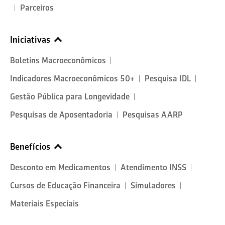
Parceiros
Iniciativas
Boletins Macroeconômicos
Indicadores Macroeconômicos 50+
Pesquisa IDL
Gestão Pública para Longevidade
Pesquisas de Aposentadoria
Pesquisas AARP
Benefícios
Desconto em Medicamentos
Atendimento INSS
Cursos de Educação Financeira
Simuladores
Materiais Especiais