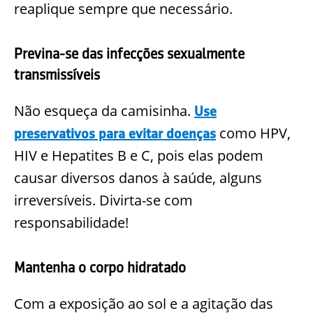
reaplique sempre que necessário.
Previna-se das infecções sexualmente
transmissíveis
Não esqueça da camisinha.
Us
e
como HPV,
preservativos para evitar doenças
HIV e Hepatites B e C, pois elas podem
causar diversos danos à saúde, alguns
irreversíveis. Divirta-se com
responsabilidade!
Mantenha o corpo hidratado
Com a exposição ao sol e a agitação das