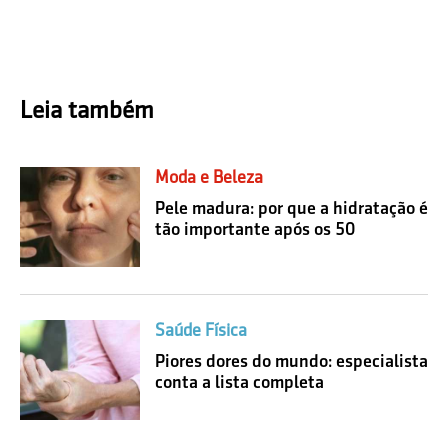
Leia também
Moda e Beleza
Pele madura: por que a hidratação é
tão importante após os 50
Saúde Física
Piores dores do mundo: especialista
conta a lista completa