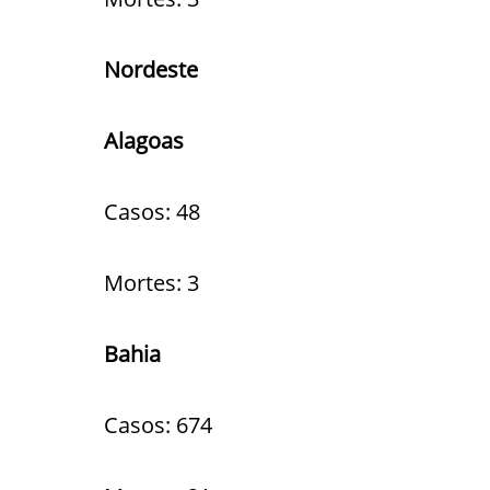
Nordeste
Alagoas
Casos: 48
Mortes: 3
Bahia
Casos: 674