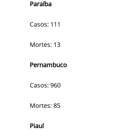
Paraíba
Casos: 111
Mortes: 13
Pernambuco
Casos: 960
Mortes: 85
Piauí