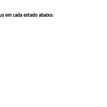
us em cada estado abaixo: