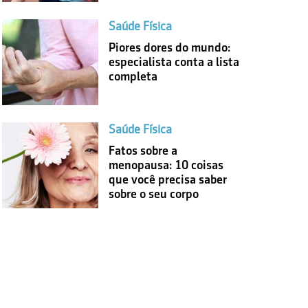
Saúde Física
Piores dores do mundo:
especialista conta a lista
completa
Saúde Física
Fatos sobre a
menopausa: 10 coisas
que você precisa saber
sobre o seu corpo