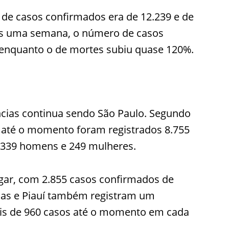
 de casos confirmados era de 12.239 e de
as uma semana, o número de casos
enquanto o de mortes subiu quase 120%.
ncias continua sendo São Paulo. Segundo
 até o momento foram registrados 8.755
o 339 homens e 249 mulheres.
gar, com 2.855 casos confirmados de
nas e Piauí também registram um
is de 960 casos até o momento em cada