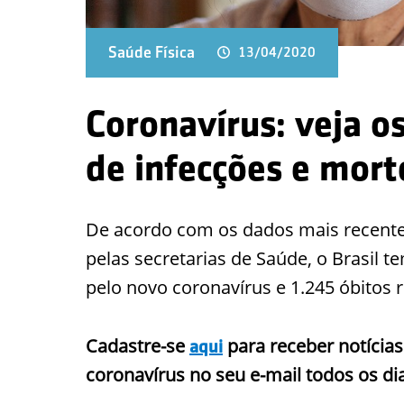
Saúde Física
13/04/2020
Coronavírus: veja o
de infecções e mort
De acordo com os dados mais recentes
pelas secretarias de Saúde, o Brasil 
pelo novo coronavírus e 1.245 óbitos
Cadastre-se
para receber notícias
aqui
coronavírus no seu e-mail todos os di