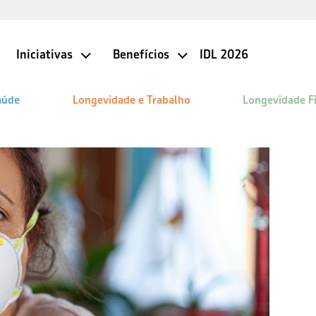
Iniciativas
Benefícios
IDL 2026
aúde
Longevidade e Trabalho
Longevidade F