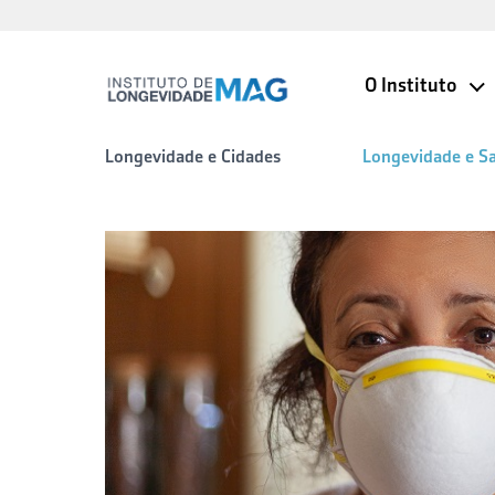
O Instituto
Longevidade e Cidades
Longevidade e S