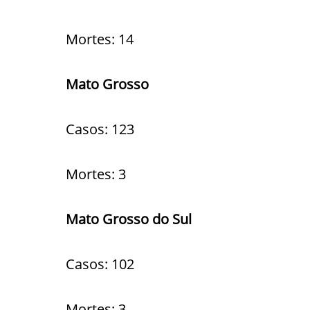
Mortes: 14
Mato Grosso
Casos: 123
Mortes: 3
Mato Grosso do Sul
Casos: 102
Mortes: 3