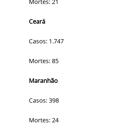
Mortes: 21
Ceará
Casos: 1.747
Mortes: 85
Maranhão
Casos: 398
Mortes: 24