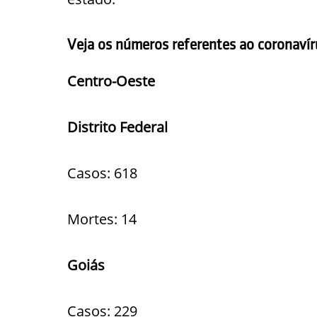
Veja os números referentes ao coronavír
Centro-Oeste
Distrito Federal
Casos: 618
Mortes: 14
Goiás
Casos: 229