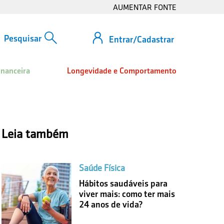
AUMENTAR FONTE
Entrar/Cadastrar
inanceira
Longevidade e Comportamento
Leia também
Saúde Física
Hábitos saudáveis para
viver mais: como ter mais
24 anos de vida?