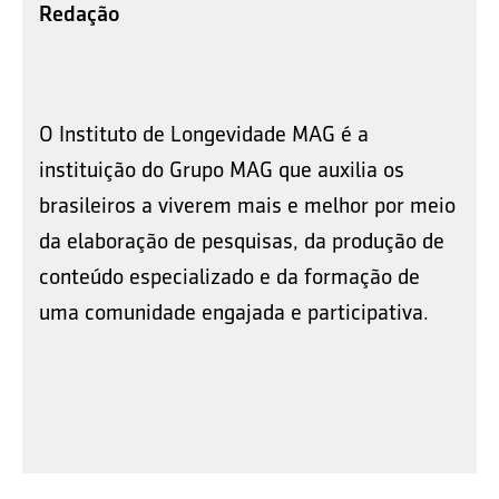
Redação
O Instituto de Longevidade MAG é a
instituição do Grupo MAG que auxilia os
brasileiros a viverem mais e melhor por meio
da elaboração de pesquisas, da produção de
conteúdo especializado e da formação de
uma comunidade engajada e participativa.