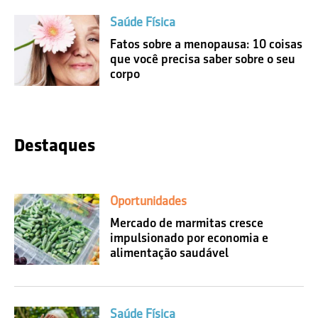
Saúde Física
Fatos sobre a menopausa: 10 coisas
que você precisa saber sobre o seu
corpo
Destaques
Oportunidades
Mercado de marmitas cresce
impulsionado por economia e
alimentação saudável
Saúde Física