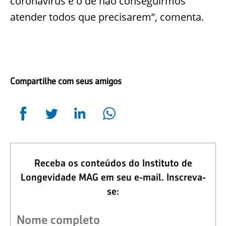
coronavírus é o de não conseguirmos
atender todos que precisarem”, comenta.
Compartilhe com seus amigos
Receba os conteúdos do Instituto de
Longevidade MAG em seu e-mail. Inscreva-
se: