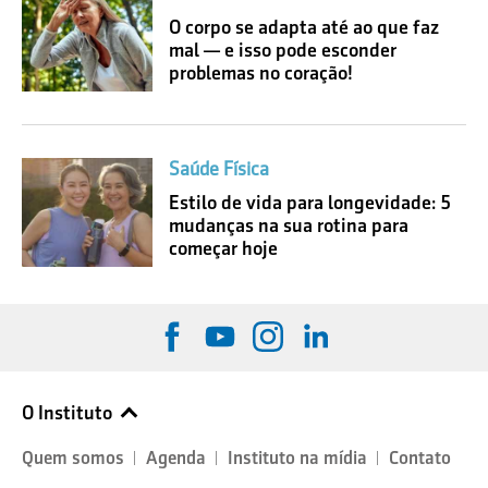
O corpo se adapta até ao que faz
mal — e isso pode esconder
problemas no coração!
Saúde Física
Estilo de vida para longevidade: 5
mudanças na sua rotina para
começar hoje
O Instituto
Quem somos
Agenda
Instituto na mídia
Contato