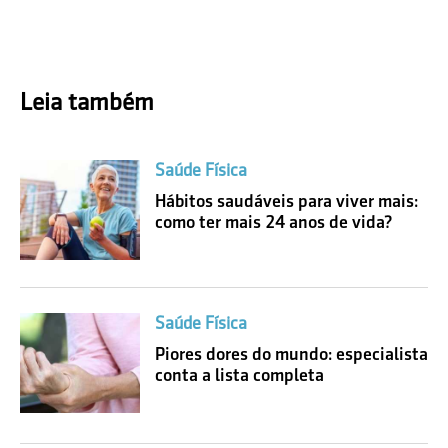
Leia também
Saúde Física
Hábitos saudáveis para viver mais:
como ter mais 24 anos de vida?
Saúde Física
Piores dores do mundo: especialista
conta a lista completa