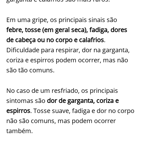
Em uma gripe, os principais sinais são
febre, tosse (em geral seca), fadiga, dores
de cabeça ou no corpo e calafrios
.
Dificuldade para respirar, dor na garganta,
coriza e espirros podem ocorrer, mas não
são tão comuns.
No caso de um resfriado, os principais
sintomas são
dor de garganta, coriza e
espirros
. Tosse suave, fadiga e dor no corpo
não são comuns, mas podem ocorrer
também.