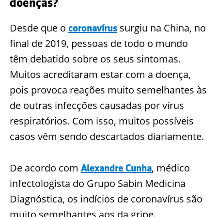
doenças?
Desde que o
surgiu na China, no
coronavírus
final de 2019, pessoas de todo o mundo
têm debatido sobre os seus sintomas.
Muitos acreditaram estar com a doença,
pois provoca reações muito semelhantes às
de outras infecções causadas por vírus
respiratórios. Com isso, muitos possíveis
casos vêm sendo descartados diariamente.
De acordo com
, médico
Alexandre Cunha
infectologista do Grupo Sabin Medicina
Diagnóstica, os indícios de coronavírus são
muito semelhantes aos da gripe.