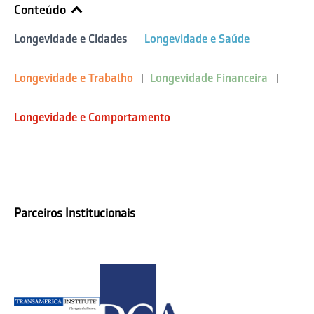
Conteúdo
Longevidade e Cidades
Longevidade e Saúde
Longevidade e Trabalho
Longevidade Financeira
Longevidade e Comportamento
Parceiros Institucionais