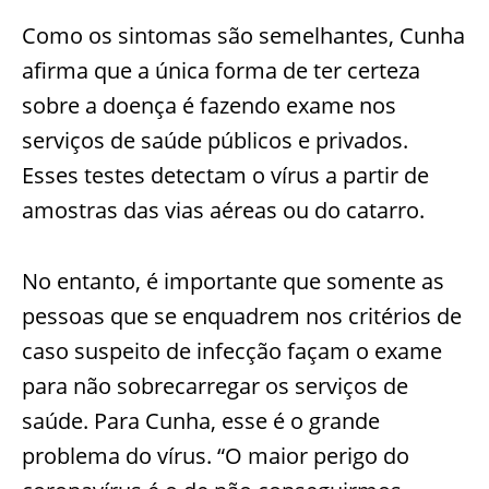
Como os sintomas são semelhantes, Cunha
afirma que a única forma de ter certeza
sobre a doença é fazendo exame nos
serviços de saúde públicos e privados.
Esses testes detectam o vírus a partir de
amostras das vias aéreas ou do catarro.
No entanto, é importante que somente as
pessoas que se enquadrem nos critérios de
caso suspeito de infecção façam o exame
para não sobrecarregar os serviços de
saúde. Para Cunha, esse é o grande
problema do vírus. “O maior perigo do