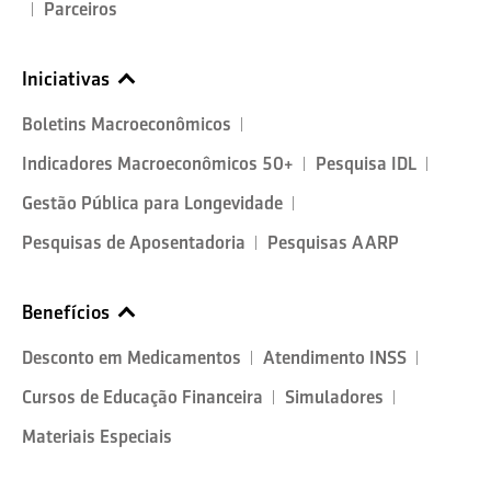
Parceiros
Iniciativas
Boletins Macroeconômicos
Indicadores Macroeconômicos 50+
Pesquisa IDL
Gestão Pública para Longevidade
Pesquisas de Aposentadoria
Pesquisas AARP
Benefícios
Desconto em Medicamentos
Atendimento INSS
Cursos de Educação Financeira
Simuladores
Materiais Especiais