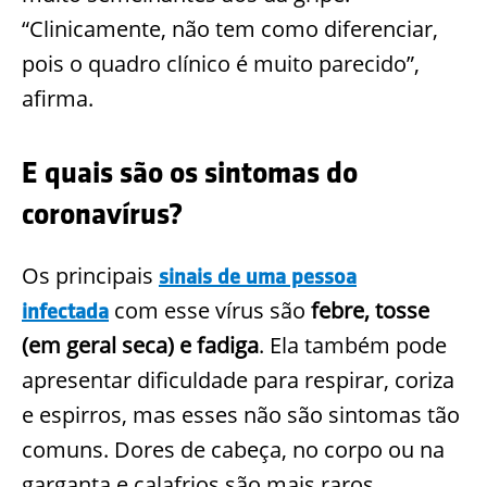
“Clinicamente, não tem como diferenciar,
pois o quadro clínico é muito parecido”,
afirma.
E quais são os sintomas do
coronavírus?
Os principais
sinais de uma pessoa
com esse vírus são
febre, tosse
infectada
(em geral seca) e fadiga
. Ela também pode
apresentar dificuldade para respirar, coriza
e espirros, mas esses não são sintomas tão
comuns. Dores de cabeça, no corpo ou na
garganta e calafrios são mais raros.