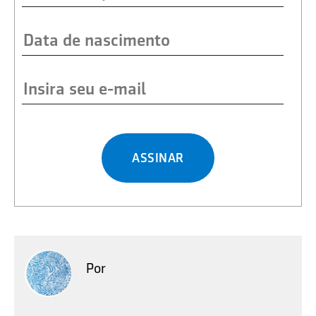
ASSINAR
Por