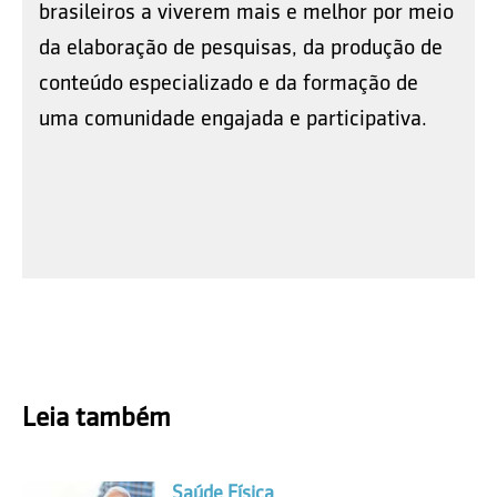
brasileiros a viverem mais e melhor por meio
da elaboração de pesquisas, da produção de
conteúdo especializado e da formação de
uma comunidade engajada e participativa.
Leia também
Saúde Física