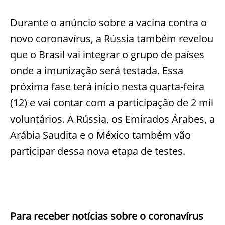
Durante o anúncio sobre a vacina contra o
novo coronavírus, a Rússia também revelou
que o Brasil vai integrar o grupo de países
onde a imunização será testada. Essa
próxima fase terá início nesta quarta-feira
(12) e vai contar com a participação de 2 mil
voluntários. A Rússia, os Emirados Árabes, a
Arábia Saudita e o México também vão
participar dessa nova etapa de testes.
Para receber notícias sobre o coronavírus