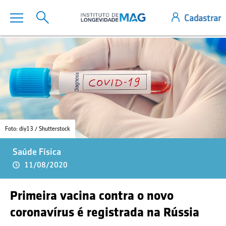
Foto: diy13 / Shutterstock
Saúde Física
11/08/2020
Primeira vacina contra o novo
coronavírus é registrada na Rússia