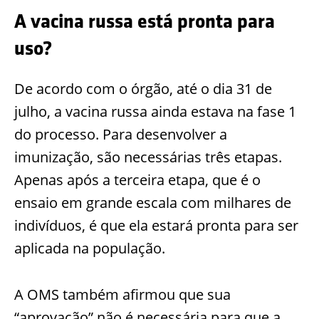
A vacina russa está pronta para
uso?
De acordo com o órgão, até o dia 31 de
julho, a vacina russa ainda estava na fase 1
do processo. Para desenvolver a
imunização, são necessárias três etapas.
Apenas após a terceira etapa, que é o
ensaio em grande escala com milhares de
indivíduos, é que ela estará pronta para ser
aplicada na população.
A OMS também afirmou que sua
“aprovação” não é necessária para que a