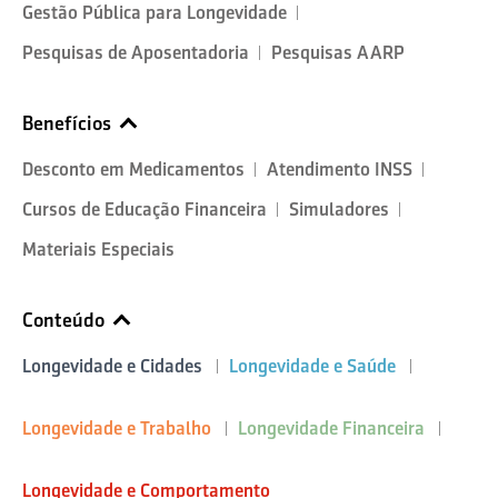
Gestão Pública para Longevidade
Pesquisas de Aposentadoria
Pesquisas AARP
Benefícios
Desconto em Medicamentos
Atendimento INSS
Cursos de Educação Financeira
Simuladores
Materiais Especiais
Conteúdo
Longevidade e Cidades
Longevidade e Saúde
Longevidade e Trabalho
Longevidade Financeira
Longevidade e Comportamento