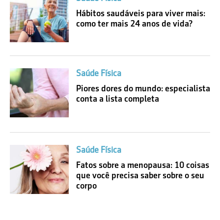
Hábitos saudáveis para viver mais:
como ter mais 24 anos de vida?
Saúde Física
Piores dores do mundo: especialista
conta a lista completa
Saúde Física
Fatos sobre a menopausa: 10 coisas
que você precisa saber sobre o seu
corpo