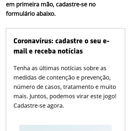
em primeira mão, cadastre-se no
formulário abaixo.
Coronavírus: cadastre o seu e-
mail e receba notícias
Tenha as últimas notícias sobre as
medidas de contenção e prevenção,
número de casos, tratamento e muito
mais. Juntos, podemos virar este jogo!
Cadastre-se agora.