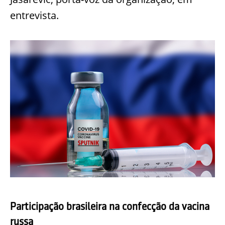
entrevista.
Participação brasileira na confecção da vacina
russa