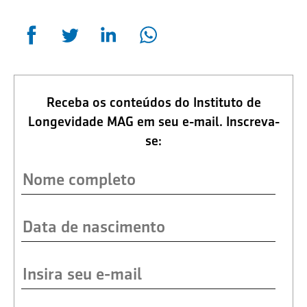
Receba os conteúdos do Instituto de
Longevidade MAG em seu e-mail. Inscreva-
se: