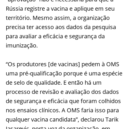
Rússia registre a vacina e aplique em seu
território. Mesmo assim, a organização
precisa ter acesso aos dados da pesquisa
para avaliar a eficácia e segurança da
imunização.
“Os produtores [de vacinas] pedem à OMS
uma pré-qualificação porque é uma espécie
de selo de qualidade. E então há um
processo de revisão e avaliação dos dados
de segurança e eficácia que foram colhidos
nos ensaios clínicos. A OMS faria isso para
qualquer vacina candidata”, declarou Tarik
Jasarevic, porta-voz da organização, em