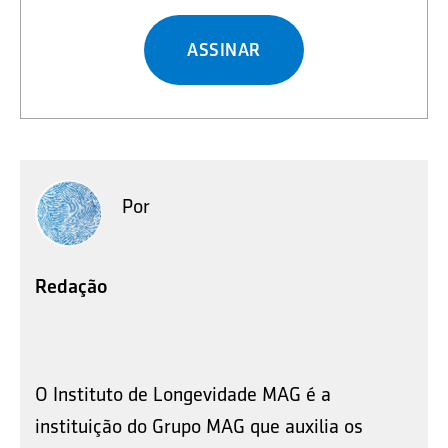
ASSINAR
Por
Redação
O Instituto de Longevidade MAG é a
instituição do Grupo MAG que auxilia os