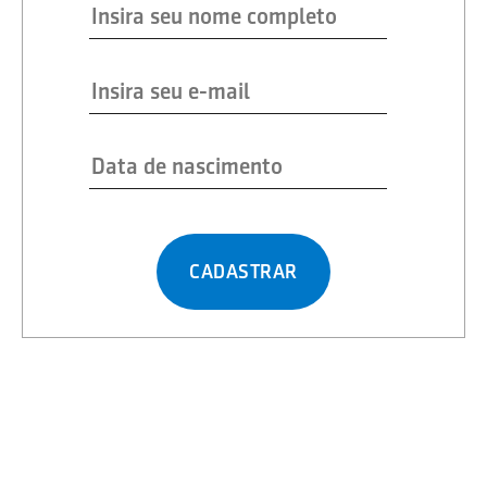
CADASTRAR