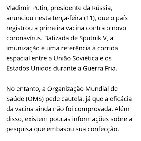
Vladimir Putin, presidente da Rússia,
anunciou nesta terça-feira (11), que o país
registrou a primeira vacina contra o novo
coronavírus. Batizada de Sputnik V, a
imunização é uma referência à corrida
espacial entre a União Soviética e os
Estados Unidos durante a Guerra Fria.
No entanto, a Organização Mundial de
Saúde (OMS) pede cautela, já que a eficácia
da vacina ainda não foi comprovada. Além
disso, existem poucas informações sobre a
pesquisa que embasou sua confecção.