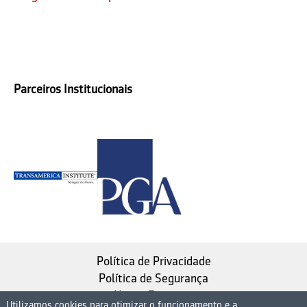
Parceiros Institucionais
Política de Privacidade
Política de Segurança
Nosso Estatuto
Utilizamos cookies para otimizar o funcionamento e a