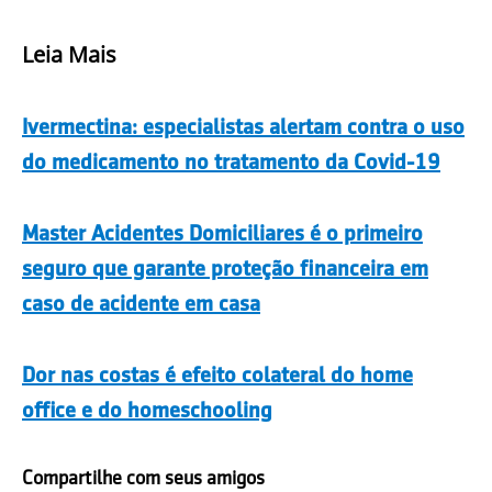
Leia Mais
Ivermectina: especialistas alertam contra o uso
do medicamento no tratamento da Covid-19
Master Acidentes Domiciliares é o primeiro
seguro que garante proteção financeira em
caso de acidente em casa
Dor nas costas é efeito colateral do home
office e do homeschooling
Compartilhe com seus amigos