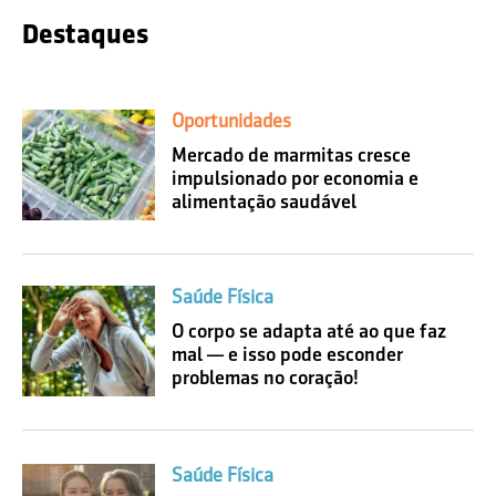
Destaques
Oportunidades
Mercado de marmitas cresce
impulsionado por economia e
alimentação saudável
Saúde Física
O corpo se adapta até ao que faz
mal — e isso pode esconder
problemas no coração!
Saúde Física