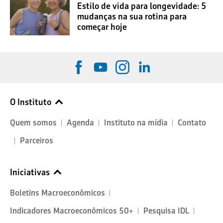
Estilo de vida para longevidade: 5
mudanças na sua rotina para
começar hoje
O Instituto
Quem somos
Agenda
Instituto na mídia
Contato
Parceiros
Iniciativas
Boletins Macroeconômicos
Indicadores Macroeconômicos 50+
Pesquisa IDL