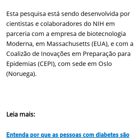
Esta pesquisa está sendo desenvolvida por
cientistas e colaboradores do NIH em
parceria com a empresa de biotecnologia
Moderna, em Massachusetts (EUA), e com a
Coalizão de Inovações em Preparação para
Epidemias (CEPI), com sede em Oslo
(Noruega).
Leia mais:
Entenda por que as pessoas com diabetes são