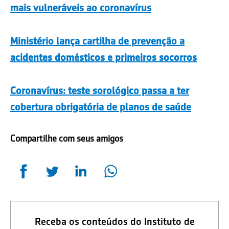
mais vulneráveis ao coronavírus
Ministério lança cartilha de prevenção a
acidentes domésticos e primeiros socorros
Coronavírus: teste sorológico passa a ter
cobertura obrigatória de planos de saúde
Compartilhe com seus amigos
Receba os conteúdos do Instituto de