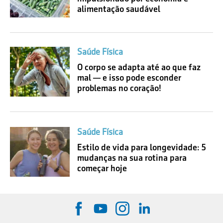
alimentação saudável
Saúde Física
O corpo se adapta até ao que faz
mal — e isso pode esconder
problemas no coração!
Saúde Física
Estilo de vida para longevidade: 5
mudanças na sua rotina para
começar hoje