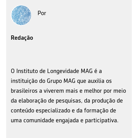
Por
Redação
O Instituto de Longevidade MAG é a
instituição do Grupo MAG que auxilia os
brasileiros a viverem mais e melhor por meio
da elaboração de pesquisas, da produção de
conteúdo especializado e da formação de
uma comunidade engajada e participativa.