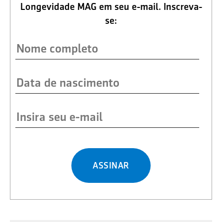
Longevidade MAG em seu e-mail. Inscreva-
se:
ASSINAR