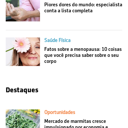
Piores dores do mundo: especialista
conta a lista completa
Saúde Física
Fatos sobre a menopausa: 10 coisas
que você precisa saber sobre o seu
corpo
Destaques
Oportunidades
Mercado de marmitas cresce
impulsionado por economia e