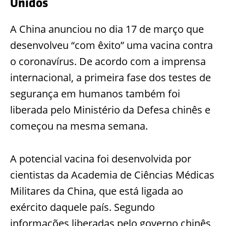
Unidos
A China anunciou no dia 17 de março que
desenvolveu “com êxito” uma vacina contra
o coronavírus. De acordo com a imprensa
internacional, a primeira fase dos testes de
segurança em humanos também foi
liberada pelo Ministério da Defesa chinês e
começou na mesma semana.
A potencial vacina foi desenvolvida por
cientistas da Academia de Ciências Médicas
Militares da China, que está ligada ao
exército daquele país. Segundo
informações liberadas pelo governo chinês,