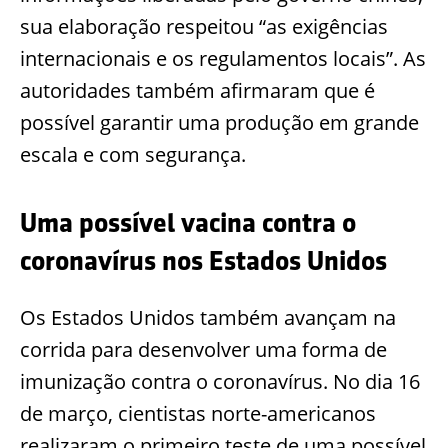
sua elaboração respeitou “as exigências
internacionais e os regulamentos locais”. As
autoridades também afirmaram que é
possível garantir uma produção em grande
escala e com segurança.
Uma possível vacina contra o
coronavírus nos Estados Unidos
Os Estados Unidos também avançam na
corrida para desenvolver uma forma de
imunização contra o coronavírus. No dia 16
de março, cientistas norte-americanos
realizaram o primeiro teste de uma possível