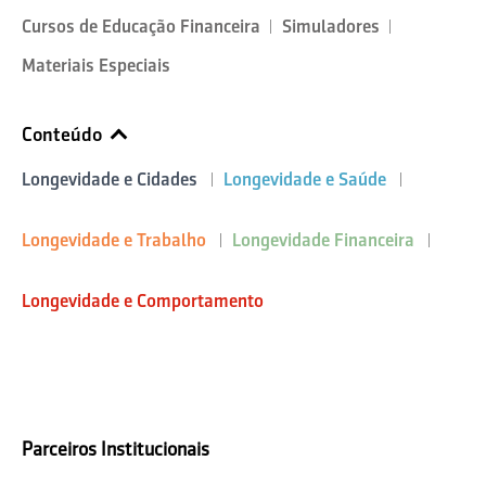
Cursos de Educação Financeira
Simuladores
Materiais Especiais
Conteúdo
Longevidade e Cidades
Longevidade e Saúde
Longevidade e Trabalho
Longevidade Financeira
Longevidade e Comportamento
Parceiros Institucionais