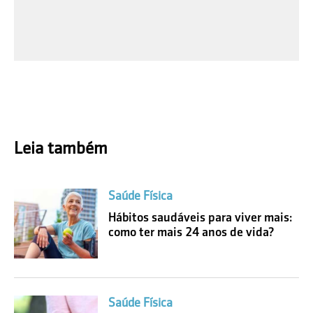
Leia também
Saúde Física
Hábitos saudáveis para viver mais:
como ter mais 24 anos de vida?
Saúde Física