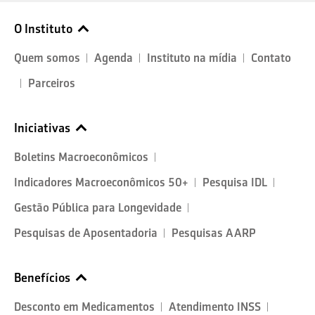
O Instituto
Quem somos
Agenda
Instituto na mídia
Contato
Parceiros
Iniciativas
Boletins Macroeconômicos
Indicadores Macroeconômicos 50+
Pesquisa IDL
Gestão Pública para Longevidade
Pesquisas de Aposentadoria
Pesquisas AARP
Benefícios
Desconto em Medicamentos
Atendimento INSS