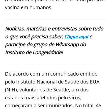
vacina em humanos.
Notícias, matérias e entrevistas sobre tudo
o que você precisa saber.
e
Clique aqui
participe do grupo de Whatsapp do
Instituto de Longevidade!
De acordo com um comunicado emitido
pelo Instituto Nacional de Saúde dos EUA
(NIH), voluntários de Seattle, um dos
estados mais afetados pelo vírus,
começaram a ser imunizados. No total, 45