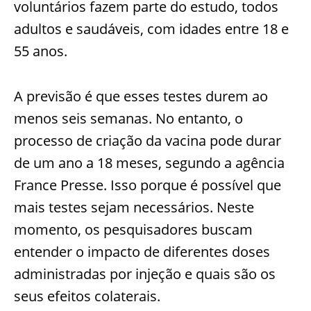
voluntários fazem parte do estudo, todos
adultos e saudáveis, com idades entre 18 e
55 anos.
A previsão é que esses testes durem ao
menos seis semanas. No entanto, o
processo de criação da vacina pode durar
de um ano a 18 meses, segundo a agência
France Presse. Isso porque é possível que
mais testes sejam necessários. Neste
momento, os pesquisadores buscam
entender o impacto de diferentes doses
administradas por injeção e quais são os
seus efeitos colaterais.