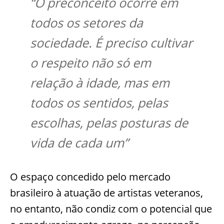
“O preconceito ocorre em
todos os setores da
sociedade. É preciso cultivar
o respeito não só em
relação à idade, mas em
todos os sentidos, pelas
escolhas, pelas posturas de
vida de cada um”
O espaço concedido pelo mercado
brasileiro à atuação de artistas veteranos,
no entanto, não condiz com o potencial que