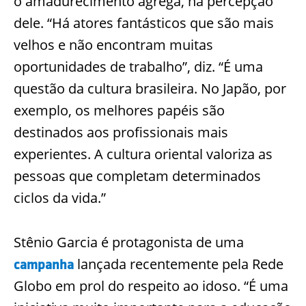
o amadurecimento agrega, na percepção
dele. “Há atores fantásticos que são mais
velhos e não encontram muitas
oportunidades de trabalho”, diz. “É uma
questão da cultura brasileira. No Japão, por
exemplo, os melhores papéis são
destinados aos profissionais mais
experientes. A cultura oriental valoriza as
pessoas que completam determinados
ciclos da vida.”
Stênio Garcia é protagonista de uma
lançada recentemente pela Rede
campanha
Globo em prol do respeito ao idoso. “É uma