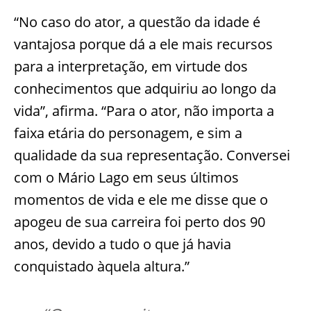
“No caso do ator, a questão da idade é
vantajosa porque dá a ele mais recursos
para a interpretação, em virtude dos
conhecimentos que adquiriu ao longo da
vida”, afirma. “Para o ator, não importa a
faixa etária do personagem, e sim a
qualidade da sua representação. Conversei
com o Mário Lago em seus últimos
momentos de vida e ele me disse que o
apogeu de sua carreira foi perto dos 90
anos, devido a tudo o que já havia
conquistado àquela altura.”