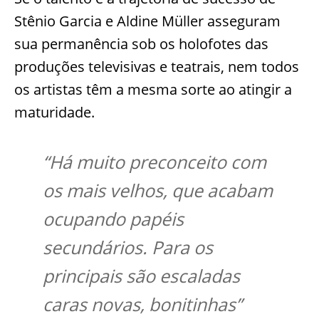
Stênio Garcia e Aldine Müller asseguram
sua permanência sob os holofotes das
produções televisivas e teatrais, nem todos
os artistas têm a mesma sorte ao atingir a
maturidade.
“Há muito preconceito com
os mais velhos, que acabam
ocupando papéis
secundários. Para os
principais são escaladas
caras novas, bonitinhas”