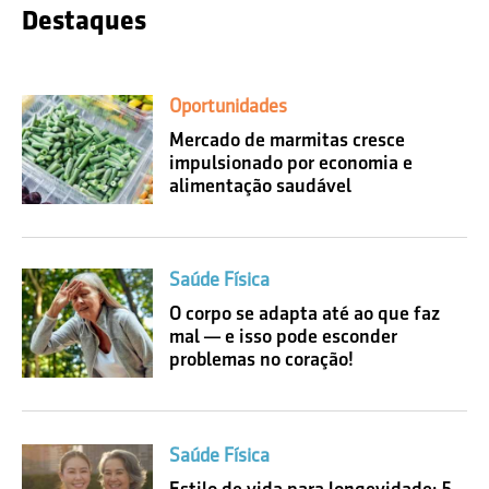
Destaques
Oportunidades
Mercado de marmitas cresce
impulsionado por economia e
alimentação saudável
Saúde Física
O corpo se adapta até ao que faz
mal — e isso pode esconder
problemas no coração!
Saúde Física