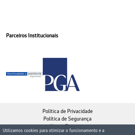
Parceiros Institucionais
Política de Privacidade
Política de Segurança
Nosso Estatuto
Utilizamos cookies para otimizar o funcionamento e a