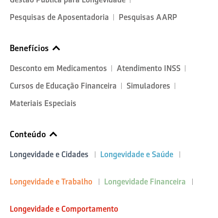
Pesquisas de Aposentadoria
Pesquisas AARP
Benefícios
Desconto em Medicamentos
Atendimento INSS
Cursos de Educação Financeira
Simuladores
Materiais Especiais
Conteúdo
Longevidade e Cidades
Longevidade e Saúde
Longevidade e Trabalho
Longevidade Financeira
Longevidade e Comportamento