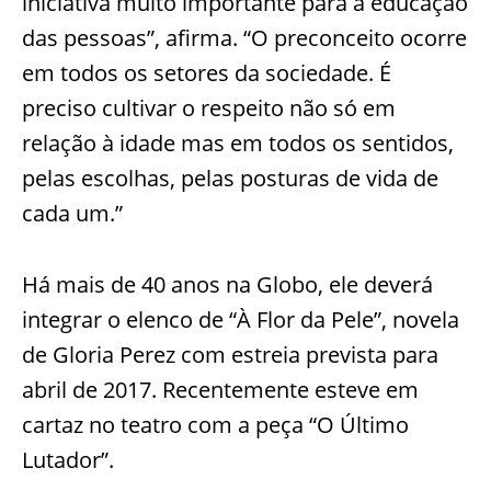
iniciativa muito importante para a educação
das pessoas”, afirma. “O preconceito ocorre
em todos os setores da sociedade. É
preciso cultivar o respeito não só em
relação à idade mas em todos os sentidos,
pelas escolhas, pelas posturas de vida de
cada um.”
Há mais de 40 anos na Globo, ele deverá
integrar o elenco de “À Flor da Pele”, novela
de Gloria Perez com estreia prevista para
abril de 2017. Recentemente esteve em
cartaz no teatro com a peça “O Último
Lutador”.