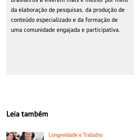
da elaboração de pesquisas, da produção de
conteúdo especializado e da formação de
uma comunidade engajada e participativa.
Leia também
Longevidade e Trabalho