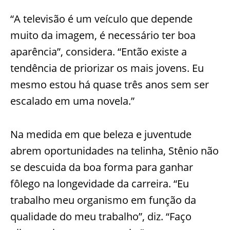
“A televisão é um veículo que depende
muito da imagem, é necessário ter boa
aparência”, considera. “Então existe a
tendência de priorizar os mais jovens. Eu
mesmo estou há quase três anos sem ser
escalado em uma novela.”
Na medida em que beleza e juventude
abrem oportunidades na telinha, Stênio não
se descuida da boa forma para ganhar
fôlego na longevidade da carreira. “Eu
trabalho meu organismo em função da
qualidade do meu trabalho”, diz. “Faço