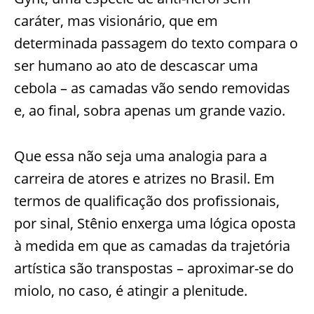
caráter, mas visionário, que em
determinada passagem do texto compara o
ser humano ao ato de descascar uma
cebola – as camadas vão sendo removidas
e, ao final, sobra apenas um grande vazio.
Que essa não seja uma analogia para a
carreira de atores e atrizes no Brasil. Em
termos de qualificação dos profissionais,
por sinal, Stênio enxerga uma lógica oposta
à medida em que as camadas da trajetória
artística são transpostas – aproximar-se do
miolo, no caso, é atingir a plenitude.