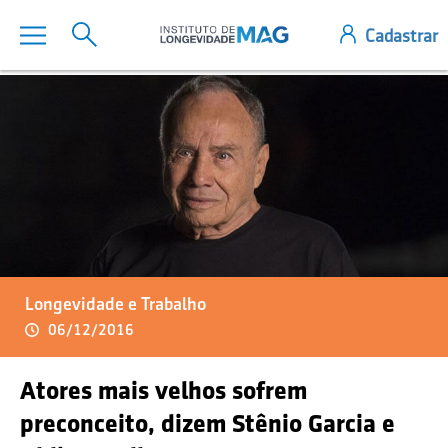
Longevidade e Trabalho
06/12/2016
Atores mais velhos sofrem
preconceito, dizem Stênio Garcia e