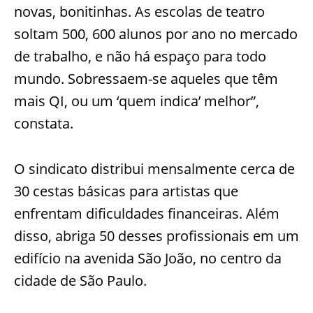
novas, bonitinhas. As escolas de teatro
soltam 500, 600 alunos por ano no mercado
de trabalho, e não há espaço para todo
mundo. Sobressaem-se aqueles que têm
mais QI, ou um ‘quem indica’ melhor”,
constata.
O sindicato distribui mensalmente cerca de
30 cestas básicas para artistas que
enfrentam dificuldades financeiras. Além
disso, abriga 50 desses profissionais em um
edifício na avenida São João, no centro da
cidade de São Paulo.