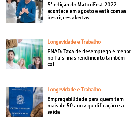
5ª edição do MaturiFest 2022
acontece em agosto e está com as
inscrições abertas
Longevidade e Trabalho
PNAD: Taxa de desemprego é menor
no País, mas rendimento também
cai
Longevidade e Trabalho
Empregabilidade para quem tem
mais de 50 anos: qualificação é a
saída