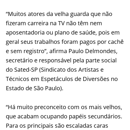
“Muitos atores da velha guarda que não
fizeram carreira na TV não têm nem
aposentadoria ou plano de saúde, pois em
geral seus trabalhos foram pagos por cachê
e sem registro”, afirma Paulo Delmondes,
secretário e responsável pela parte social
do Sated-SP (Sindicato dos Artistas e
Técnicos em Espetáculos de Diversões no
Estado de São Paulo).
“Há muito preconceito com os mais velhos,
que acabam ocupando papéis secundários.
Para os principais são escaladas caras