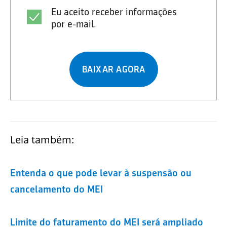
Eu aceito receber informações
por e-mail.
BAIXAR AGORA
Leia também:
Entenda o que pode levar à suspensão ou
cancelamento do MEI
Limite do faturamento do MEI será ampliado