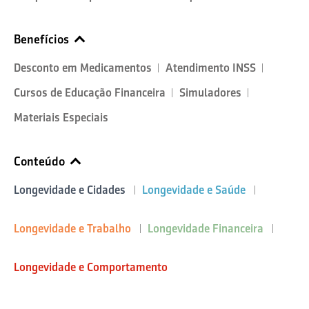
Benefícios
Desconto em Medicamentos
Atendimento INSS
Cursos de Educação Financeira
Simuladores
Materiais Especiais
Conteúdo
Longevidade e Cidades
Longevidade e Saúde
Longevidade e Trabalho
Longevidade Financeira
Longevidade e Comportamento