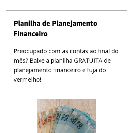
Planilha de Planejamento
Financeiro
Preocupado com as contas ao final do
mês? Baixe a planilha GRATUITA de
planejamento financeiro e fuja do
vermelho!