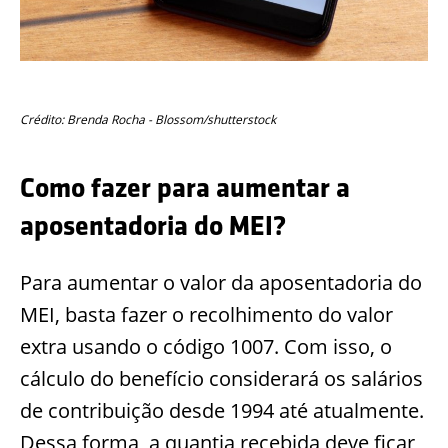
Crédito: Brenda Rocha - Blossom/shutterstock
Como fazer para aumentar a
aposentadoria do MEI?
Para aumentar o valor da aposentadoria do
MEI, basta fazer o recolhimento do valor
extra usando o código 1007. Com isso, o
cálculo do benefício considerará os salários
de contribuição desde 1994 até atualmente.
Dessa forma, a quantia recebida deve ficar