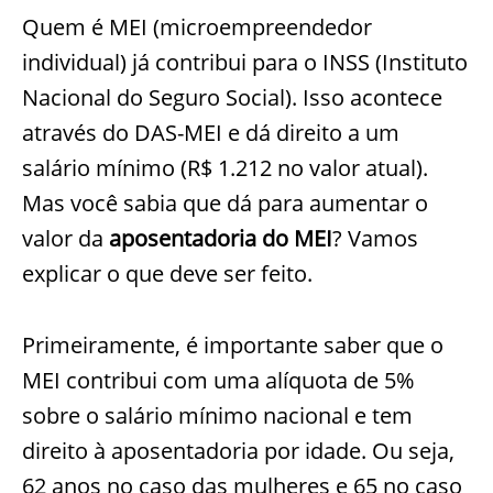
Quem é MEI (microempreendedor
individual) já contribui para o INSS (Instituto
Nacional do Seguro Social). Isso acontece
através do DAS-MEI e dá direito a um
salário mínimo (R$ 1.212 no valor atual).
Mas você sabia que dá para aumentar o
valor da
aposentadoria do MEI
? Vamos
explicar o que deve ser feito.
Primeiramente, é importante saber que o
MEI contribui com uma alíquota de 5%
sobre o salário mínimo nacional e tem
direito à aposentadoria por idade. Ou seja,
62 anos no caso das mulheres e 65 no caso