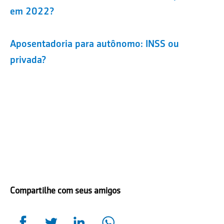
em 2022?
Aposentadoria para autônomo: INSS ou
privada?
Compartilhe com seus amigos