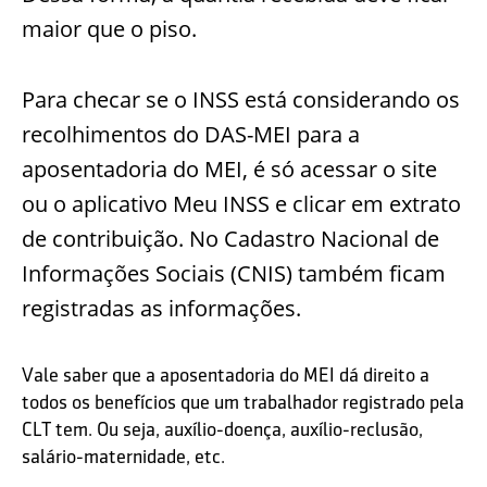
maior que o piso.
Para checar se o INSS está considerando os
recolhimentos do DAS-MEI para a
aposentadoria do MEI, é só acessar o site
ou o aplicativo Meu INSS e clicar em extrato
de contribuição. No Cadastro Nacional de
Informações Sociais (CNIS) também ficam
registradas as informações.
Vale saber que a aposentadoria do MEI dá direito a
todos os benefícios que um trabalhador registrado pela
CLT tem. Ou seja, auxílio-doença, auxílio-reclusão,
salário-maternidade, etc.