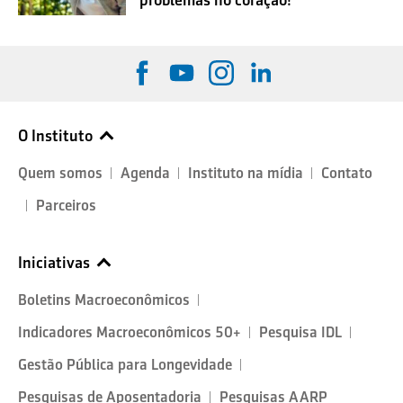
O Instituto
Quem somos
Agenda
Instituto na mídia
Contato
Parceiros
Iniciativas
Boletins Macroeconômicos
Indicadores Macroeconômicos 50+
Pesquisa IDL
Gestão Pública para Longevidade
Pesquisas de Aposentadoria
Pesquisas AARP