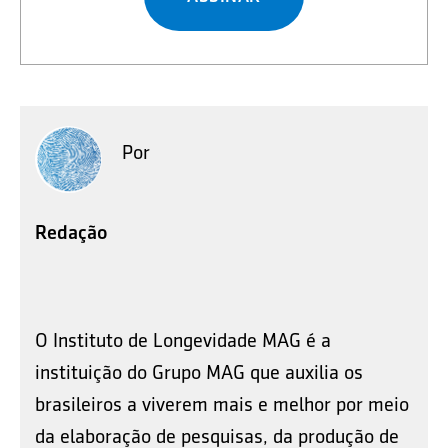
Por
Redação
O Instituto de Longevidade MAG é a
instituição do Grupo MAG que auxilia os
brasileiros a viverem mais e melhor por meio
da elaboração de pesquisas, da produção de