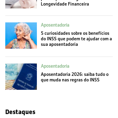
Longevidade Financeira
Aposentadoria
5 curiosidades sobre os benefícios
do INSS que podem te ajudar com a
sua aposentadoria
Aposentadoria
Aposentadoria 2026: saiba tudo o
que muda nas regras do INSS
Destaques