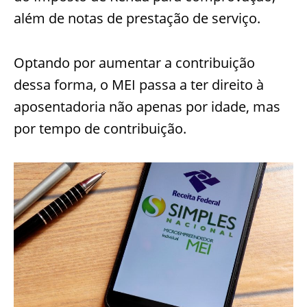
além de notas de prestação de serviço.
Optando por aumentar a contribuição
dessa forma, o MEI passa a ter direito à
aposentadoria não apenas por idade, mas
por tempo de contribuição.