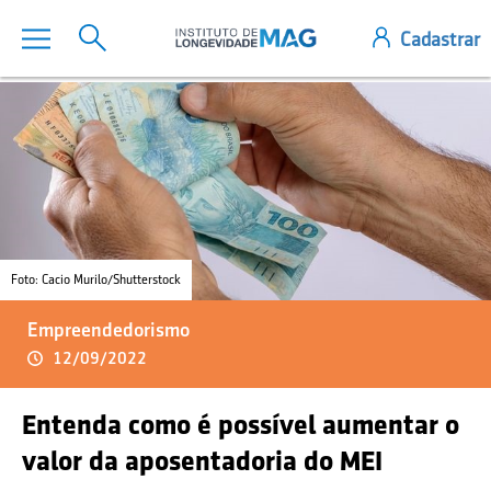
Foto: Cacio Murilo/Shutterstock
Empreendedorismo
12/09/2022
Entenda como é possível aumentar o
valor da aposentadoria do MEI