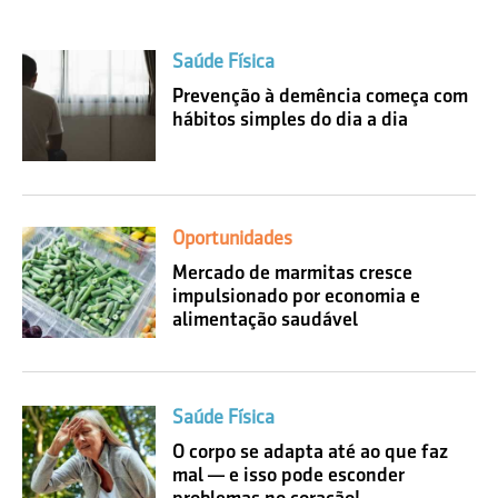
Saúde Física
Prevenção à demência começa com
hábitos simples do dia a dia
Oportunidades
Mercado de marmitas cresce
impulsionado por economia e
alimentação saudável
Saúde Física
O corpo se adapta até ao que faz
mal — e isso pode esconder
problemas no coração!