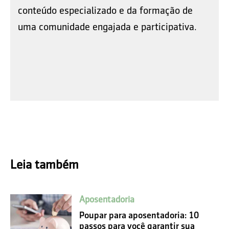
conteúdo especializado e da formação de
uma comunidade engajada e participativa.
Leia também
Aposentadoria
Poupar para aposentadoria: 10
passos para você garantir sua