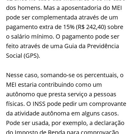
dos homens. Mas a aposentadoria do MEI
pode ser complementada através de um
pagamento extra de 15% (R$ 242,40) sobre
o salário mínimo. O pagamento pode ser
feito através de uma Guia da Previdência
Social (GPS).
Nesse caso, somando-se os percentuais, o
MEI estaria contribuindo como um
autônomo que presta serviço a pessoas
físicas. O INSS pode pedir um comprovante
da atividade autônoma em alguns casos.
Pode ser usada, por exemplo, a declaração
do Imposto de Renda para comprovação,