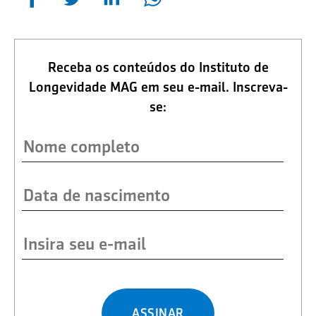
Receba os conteúdos do Instituto de
Longevidade MAG em seu e-mail. Inscreva-
se:
ASSINAR