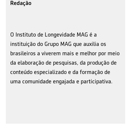
Redação
O Instituto de Longevidade MAG é a
instituição do Grupo MAG que auxilia os
brasileiros a viverem mais e melhor por meio
da elaboração de pesquisas, da produção de
conteúdo especializado e da formação de
uma comunidade engajada e participativa.