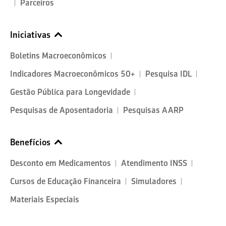
Parceiros
Iniciativas
Boletins Macroeconômicos
Indicadores Macroeconômicos 50+
Pesquisa IDL
Gestão Pública para Longevidade
Pesquisas de Aposentadoria
Pesquisas AARP
Benefícios
Desconto em Medicamentos
Atendimento INSS
Cursos de Educação Financeira
Simuladores
Materiais Especiais