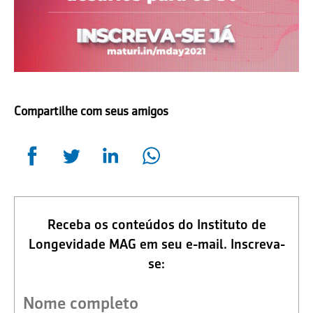
Compartilhe com seus amigos
Receba os conteúdos do Instituto de
Longevidade MAG em seu e-mail. Inscreva-
se: