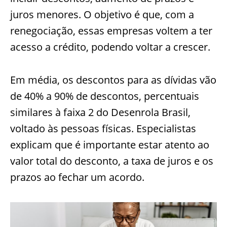
juros menores. O objetivo é que, com a
renegociação, essas empresas voltem a ter
acesso a crédito, podendo voltar a crescer.
Em média, os descontos para as dívidas vão
de 40% a 90% de descontos, percentuais
similares à faixa 2 do Desenrola Brasil,
voltado às pessoas físicas. Especialistas
explicam que é importante estar atento ao
valor total do desconto, a taxa de juros e os
prazos ao fechar um acordo.