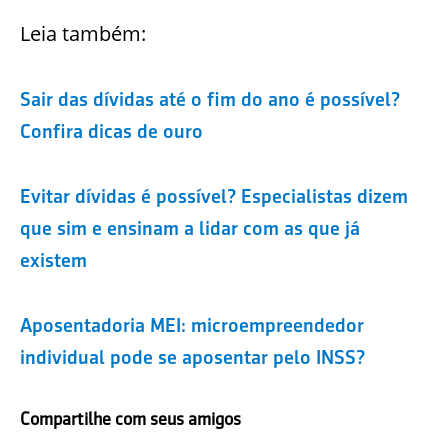
Leia também:
Sair das dívidas até o fim do ano é possível?
Confira dicas de ouro
Evitar dívidas é possível? Especialistas dizem
que sim e ensinam a lidar com as que já
existem
Aposentadoria MEI: microempreendedor
individual pode se aposentar pelo INSS?
Compartilhe com seus amigos