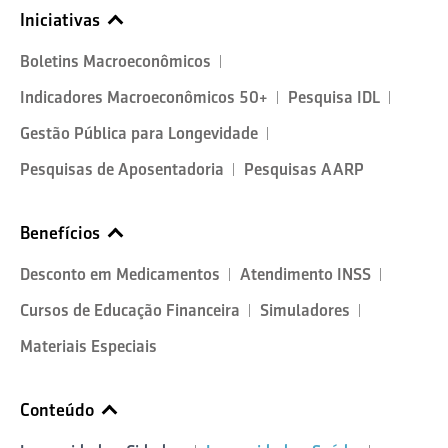
Iniciativas
Boletins Macroeconômicos
Indicadores Macroeconômicos 50+
Pesquisa IDL
Gestão Pública para Longevidade
Pesquisas de Aposentadoria
Pesquisas AARP
Benefícios
Desconto em Medicamentos
Atendimento INSS
Cursos de Educação Financeira
Simuladores
Materiais Especiais
Conteúdo