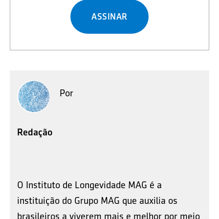
ASSINAR
Por
Redação
O Instituto de Longevidade MAG é a
instituição do Grupo MAG que auxilia os
brasileiros a viverem mais e melhor por meio