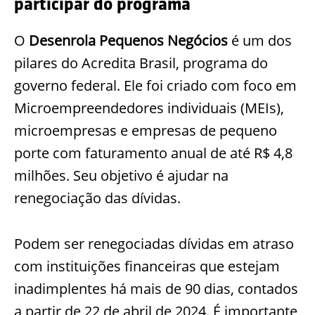
participar do programa
O
Desenrola Pequenos Negócios
é um dos
pilares do Acredita Brasil, programa do
governo federal. Ele foi criado com foco em
Microempreendedores individuais (MEIs),
microempresas e empresas de pequeno
porte com faturamento anual de até R$ 4,8
milhões. Seu objetivo é ajudar na
renegociação das dívidas.
Podem ser renegociadas dívidas em atraso
com instituições financeiras que estejam
inadimplentes há mais de 90 dias, contados
a partir de 22 de abril de 2024. É importante