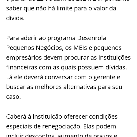
saber que não há limite para o valor da
dívida.
Para aderir ao programa Desenrola
Pequenos Negócios, os MEIs e pequenos
empresários devem procurar as instituições
financeiras com as quais possuem dívidas.
Lá ele deverá conversar com o gerente e
buscar as melhores alternativas para seu
caso.
Caberá à instituição oferecer condições
especiais de renegociação. Elas podem
incluir descontos, aumento de prazos e