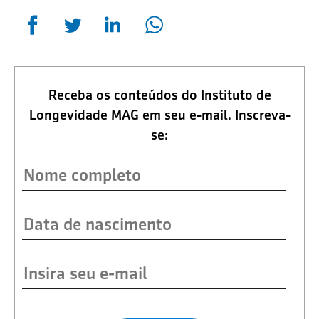
Receba os conteúdos do Instituto de
Longevidade MAG em seu e-mail. Inscreva-
se: