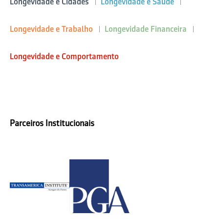
Longevidade e Cidades
Longevidade e Saúde
Longevidade e Trabalho
Longevidade Financeira
Longevidade e Comportamento
Parceiros Institucionais