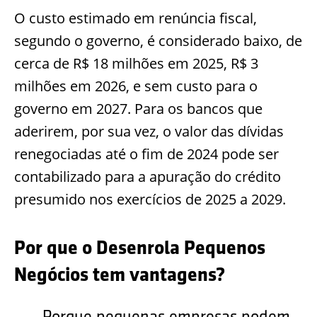
O custo estimado em renúncia fiscal,
segundo o governo, é considerado baixo, de
cerca de R$ 18 milhões em 2025, R$ 3
milhões em 2026, e sem custo para o
governo em 2027. Para os bancos que
aderirem, por sua vez, o valor das dívidas
renegociadas até o fim de 2024 pode ser
contabilizado para a apuração do crédito
presumido nos exercícios de 2025 a 2029.
Por que o Desenrola Pequenos
Negócios tem vantagens?
Porque pequenas empresas podem