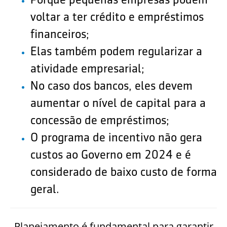
voltar a ter crédito e empréstimos
financeiros;
Elas também podem regularizar a
atividade empresarial;
No caso dos bancos, eles devem
aumentar o nível de capital para a
concessão de empréstimos;
O programa de incentivo não gera
custos ao Governo em 2024 e é
considerado de baixo custo de forma
geral.
Planejamento é fundamental para garantir