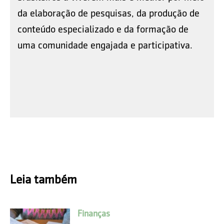
da elaboração de pesquisas, da produção de
conteúdo especializado e da formação de
uma comunidade engajada e participativa.
Leia também
Finanças