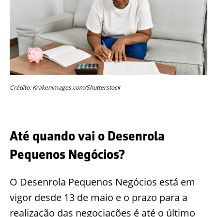
Crédito: Krakenimages.com/Shutterstock
Até quando vai o Desenrola
Pequenos Negócios?
O Desenrola Pequenos Negócios está em
vigor desde 13 de maio e o prazo para a
realização das negociações é até o último