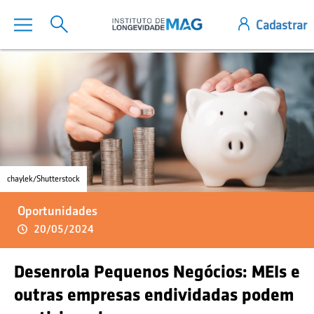
chaylek/Shutterstock
Oportunidades
20/05/2024
Desenrola Pequenos Negócios: MEIs e
outras empresas endividadas podem