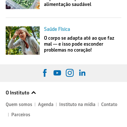
alimentação saudável
Saúde Física
O corpo se adapta até ao que faz
mal — e isso pode esconder
problemas no coração!
O Instituto
Quem somos
Agenda
Instituto na mídia
Contato
Parceiros