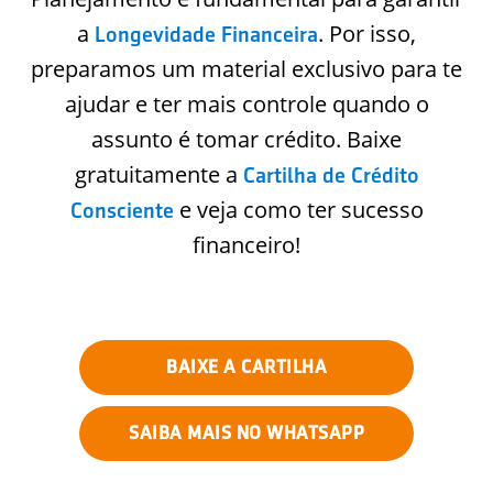
a
. Por isso,
Longevidade Financeira
preparamos um material exclusivo para te
ajudar e ter mais controle quando o
assunto é tomar crédito. Baixe
gratuitamente a
Cartilha de Crédito
e veja como ter sucesso
Consciente
financeiro!
BAIXE A CARTILHA
SAIBA MAIS NO WHATSAPP