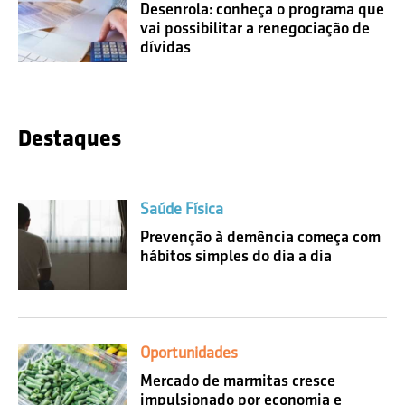
Desenrola: conheça o programa que
vai possibilitar a renegociação de
dívidas
Destaques
Saúde Física
Prevenção à demência começa com
hábitos simples do dia a dia
Oportunidades
Mercado de marmitas cresce
impulsionado por economia e