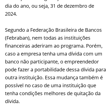
dia do ano, ou seja, 31 de dezembro de
2024.
Segundo a Federação Brasileira de Bancos
(Febraban), nem todas as instituições
financeiras aderiram ao programa. Porém,
caso a empresa tenha uma dívida com um
banco não participante, o empreendedor
pode fazer a portabilidade dessa dívida para
outra instituição. Essa mudança também é
possível no caso de uma instituição que
tenha condições melhores de quitação da
dívida.