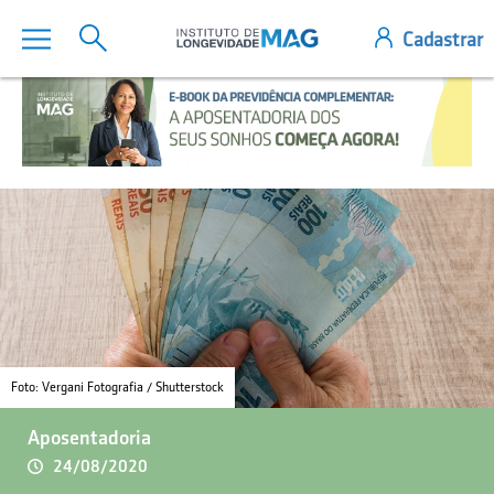
Foto: Vergani Fotografia / Shutterstock
Aposentadoria
24/08/2020