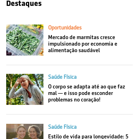
Destaques
Oportunidades
Mercado de marmitas cresce
impulsionado por economia e
alimentação saudável
Saúde Física
O corpo se adapta até ao que faz
mal — e isso pode esconder
problemas no coração!
Saúde Física
Estilo de vida para longevidade: 5