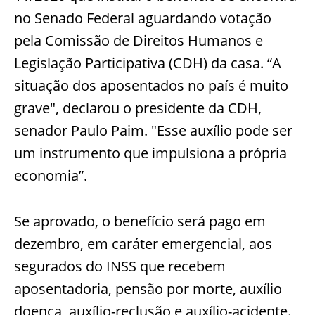
no Senado Federal aguardando votação
pela Comissão de Direitos Humanos e
Legislação Participativa (CDH) da casa. “A
situação dos aposentados no país é muito
grave", declarou o presidente da CDH,
senador Paulo Paim. "Esse auxílio pode ser
um instrumento que impulsiona a própria
economia”.
Se aprovado, o benefício será pago em
dezembro, em caráter emergencial, aos
segurados do INSS que recebem
aposentadoria, pensão por morte, auxílio
doença, auxílio-reclusão e auxílio-acidente.