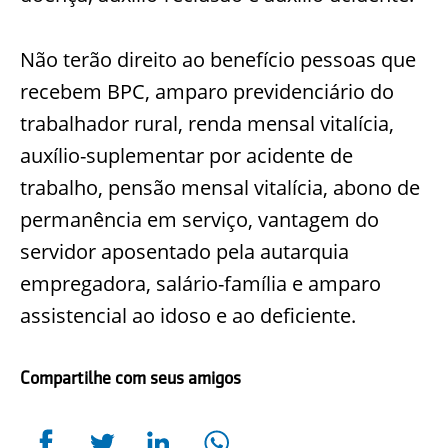
Não terão direito ao benefício pessoas que
recebem BPC, amparo previdenciário do
trabalhador rural, renda mensal vitalícia,
auxílio-suplementar por acidente de
trabalho, pensão mensal vitalícia, abono de
permanência em serviço, vantagem do
servidor aposentado pela autarquia
empregadora, salário-família e amparo
assistencial ao idoso e ao deficiente.
Compartilhe com seus amigos