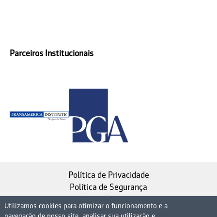
Parceiros Institucionais
Política de Privacidade
Política de Segurança
Nosso Estatuto
Utilizamos cookies para otimizar o funcionamento e a
navegação de nosso site, analisar sua utilização e