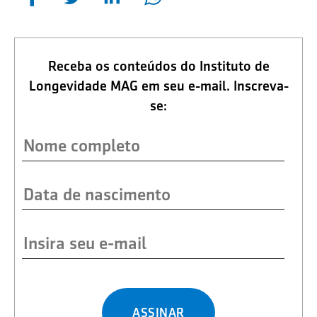
Receba os conteúdos do Instituto de
Longevidade MAG em seu e-mail. Inscreva-
se:
ASSINAR