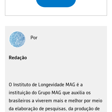
Por
Redação
O Instituto de Longevidade MAG é a
instituição do Grupo MAG que auxilia os
brasileiros a viverem mais e melhor por meio
da elaboração de pesquisas, da produção de