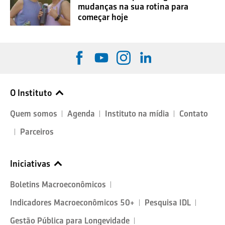
mudanças na sua rotina para
começar hoje
O Instituto
Quem somos
Agenda
Instituto na mídia
Contato
Parceiros
Iniciativas
Boletins Macroeconômicos
Indicadores Macroeconômicos 50+
Pesquisa IDL
Gestão Pública para Longevidade