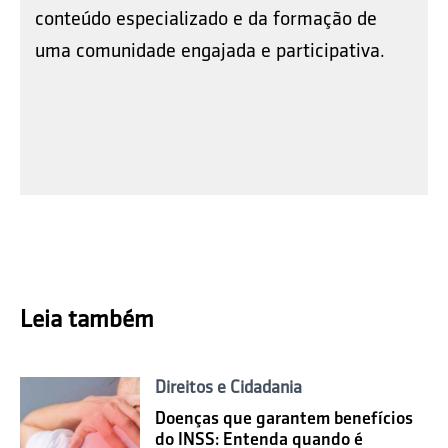
conteúdo especializado e da formação de
uma comunidade engajada e participativa.
Leia também
Direitos e Cidadania
Doenças que garantem benefícios
do INSS: Entenda quando é