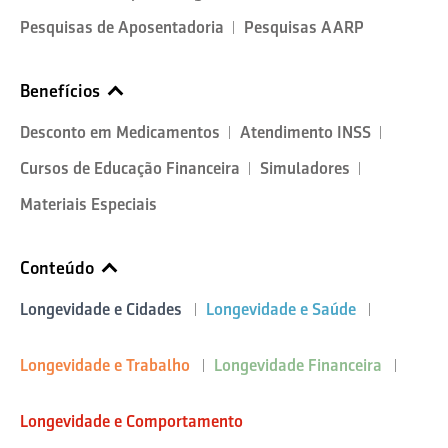
Pesquisas de Aposentadoria
Pesquisas AARP
Benefícios
Desconto em Medicamentos
Atendimento INSS
Cursos de Educação Financeira
Simuladores
Materiais Especiais
Conteúdo
Longevidade e Cidades
Longevidade e Saúde
Longevidade e Trabalho
Longevidade Financeira
Longevidade e Comportamento