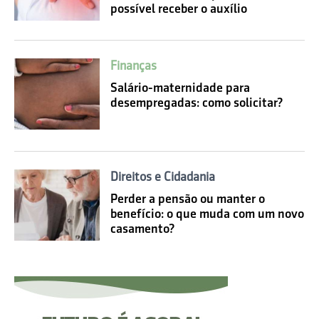
possível receber o auxílio
Finanças
Salário-maternidade para
desempregadas: como solicitar?
Direitos e Cidadania
Perder a pensão ou manter o
benefício: o que muda com um novo
casamento?