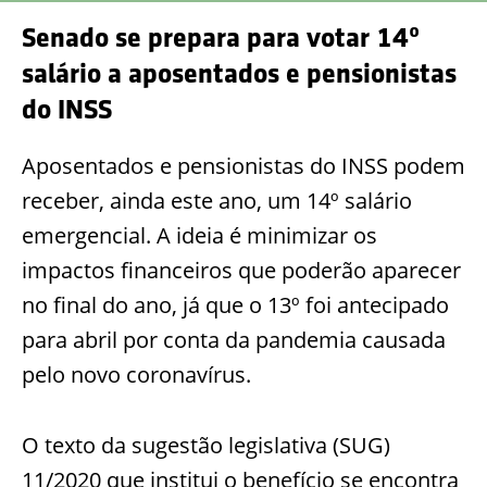
Senado se prepara para votar 14º
salário a aposentados e pensionistas
do INSS
Aposentados e pensionistas do INSS podem
receber, ainda este ano, um 14º salário
emergencial. A ideia é minimizar os
impactos financeiros que poderão aparecer
no final do ano, já que o 13º foi antecipado
para abril por conta da pandemia causada
pelo novo coronavírus.
O texto da sugestão legislativa (SUG)
11/2020 que institui o benefício se encontra