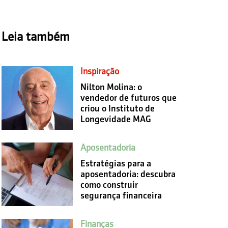
Leia também
Inspiração
Nilton Molina: o
vendedor de futuros que
criou o Instituto de
Longevidade MAG
Aposentadoria
Estratégias para a
aposentadoria: descubra
como construir
segurança financeira
Finanças