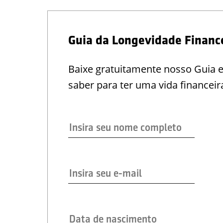
Guia da Longevidade Financ
Baixe gratuitamente nosso Guia 
saber para ter uma vida financeir