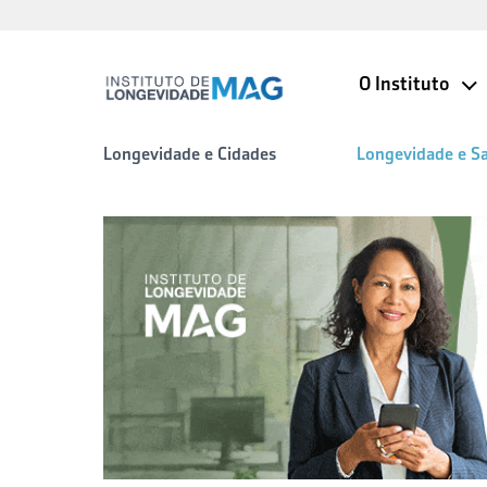
O Instituto
Longevidade e Cidades
Longevidade e S