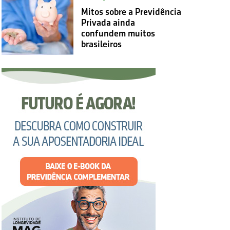
Mitos sobre a Previdência
Privada ainda
confundem muitos
brasileiros