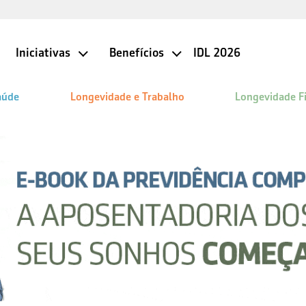
Iniciativas
Benefícios
IDL 2026
aúde
Longevidade e Trabalho
Longevidade F