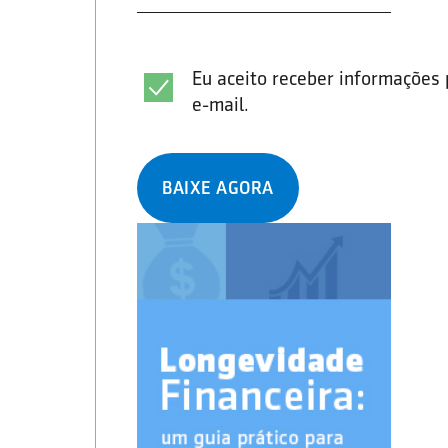
Eu aceito receber informações 
e-mail.
BAIXE AGORA