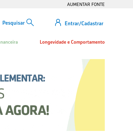
AUMENTAR FONTE
Entrar/Cadastrar
inanceira
Longevidade e Comportamento