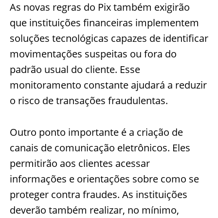
As novas regras do Pix também exigirão
que instituições financeiras implementem
soluções tecnológicas capazes de identificar
movimentações suspeitas ou fora do
padrão usual do cliente. Esse
monitoramento constante ajudará a reduzir
o risco de transações fraudulentas.
Outro ponto importante é a criação de
canais de comunicação eletrônicos. Eles
permitirão aos clientes acessar
informações e orientações sobre como se
proteger contra fraudes. As instituições
deverão também realizar, no mínimo,