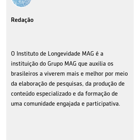
Redação
O Instituto de Longevidade MAG é a
instituição do Grupo MAG que auxilia os
brasileiros a viverem mais e melhor por meio
da elaboração de pesquisas, da produção de
conteúdo especializado e da formação de
uma comunidade engajada e participativa.