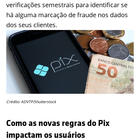
verificações semestrais para identificar se
há alguma marcação de fraude nos dados
dos seus clientes.
Crédito: ADVTP/Shutterstock
Como as novas regras do Pix
impactam os usuários