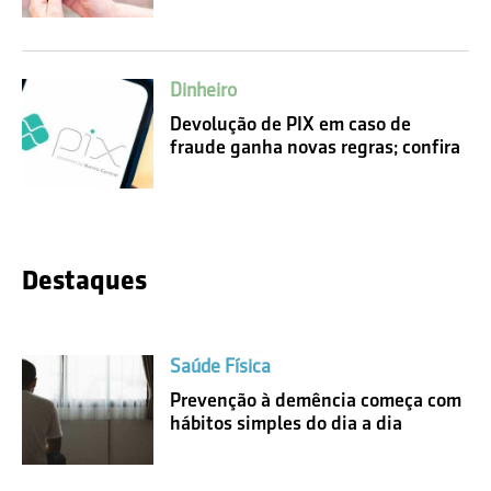
Dinheiro
Devolução de PIX em caso de
fraude ganha novas regras; confira
Destaques
Saúde Física
Prevenção à demência começa com
hábitos simples do dia a dia