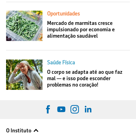
Oportunidades
Mercado de marmitas cresce
impulsionado por economia e
alimentação saudável
Saúde Física
O corpo se adapta até ao que faz
mal — e isso pode esconder
problemas no coração!
O Instituto