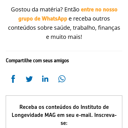
Gostou da matéria? Então
entre no nosso
e receba outros
grupo de WhatsApp
conteúdos sobre saúde, trabalho, finanças
e muito mais!
Compartilhe com seus amigos
Receba os conteúdos do Instituto de
Longevidade MAG em seu e-mail. Inscreva-
se: