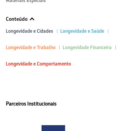
Materiais Especiais
Conteúdo
Longevidade e Cidades
Longevidade e Saúde
Longevidade e Trabalho
Longevidade Financeira
Longevidade e Comportamento
Parceiros Institucionais