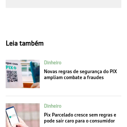
Leia também
Dinheiro
Novas regras de segurança do PIX
ampliam combate a fraudes
Dinheiro
Pix Parcelado cresce sem regras e
pode sair caro para o consumidor