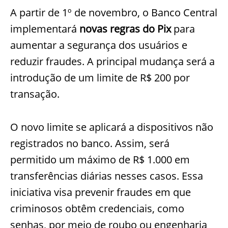
A partir de 1º de novembro, o Banco Central
implementará
novas regras do Pix
para
aumentar a segurança dos usuários e
reduzir fraudes. A principal mudança será a
introdução de um limite de R$ 200 por
transação.
O novo limite se aplicará a dispositivos não
registrados no banco. Assim, será
permitido um máximo de R$ 1.000 em
transferências diárias nesses casos. Essa
iniciativa visa prevenir fraudes em que
criminosos obtêm credenciais, como
senhas, por meio de roubo ou engenharia