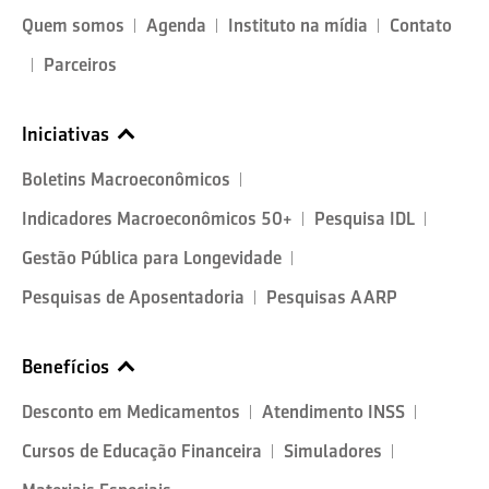
Quem somos
Agenda
Instituto na mídia
Contato
Parceiros
Iniciativas
Boletins Macroeconômicos
Indicadores Macroeconômicos 50+
Pesquisa IDL
Gestão Pública para Longevidade
Pesquisas de Aposentadoria
Pesquisas AARP
Benefícios
Desconto em Medicamentos
Atendimento INSS
Cursos de Educação Financeira
Simuladores