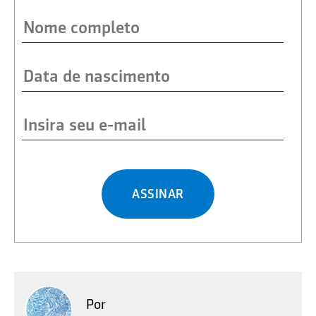
ASSINAR
Por