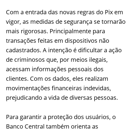
Com a entrada das novas regras do Pix em
vigor, as medidas de segurança se tornarão
mais rigorosas. Principalmente para
transações feitas em dispositivos não
cadastrados. A intenção é dificultar a ação
de criminosos que, por meios ilegais,
acessam informações pessoais dos
clientes. Com os dados, eles realizam
movimentações financeiras indevidas,
prejudicando a vida de diversas pessoas.
Para garantir a proteção dos usuários, o
Banco Central também orienta as