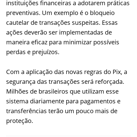
instituições financeiras a adotarem práticas
preventivas. Um exemplo é o bloqueio
cautelar de transações suspeitas. Essas
ações deverão ser implementadas de
maneira eficaz para minimizar possíveis
perdas e prejuízos.
Com a aplicação das novas regras do Pix, a
segurança das transações será reforçada.
Milhões de brasileiros que utilizam esse
sistema diariamente para pagamentos e
transferências terão um pouco mais de
proteção.