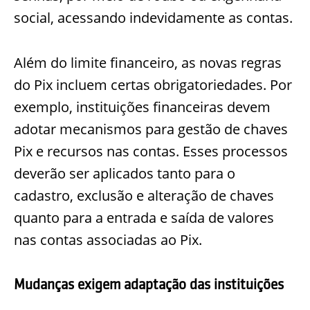
social, acessando indevidamente as contas.
Além do limite financeiro, as novas regras
do Pix incluem certas obrigatoriedades. Por
exemplo, instituições financeiras devem
adotar mecanismos para gestão de chaves
Pix e recursos nas contas. Esses processos
deverão ser aplicados tanto para o
cadastro, exclusão e alteração de chaves
quanto para a entrada e saída de valores
nas contas associadas ao Pix.
Mudanças exigem adaptação das instituições