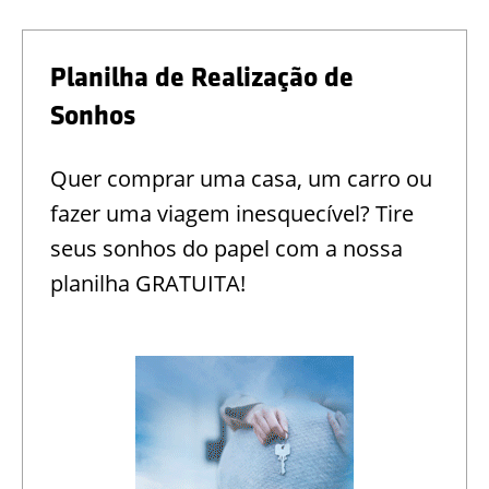
Planilha de Realização de
Sonhos
Quer comprar uma casa, um carro ou
fazer uma viagem inesquecível? Tire
seus sonhos do papel com a nossa
planilha GRATUITA!