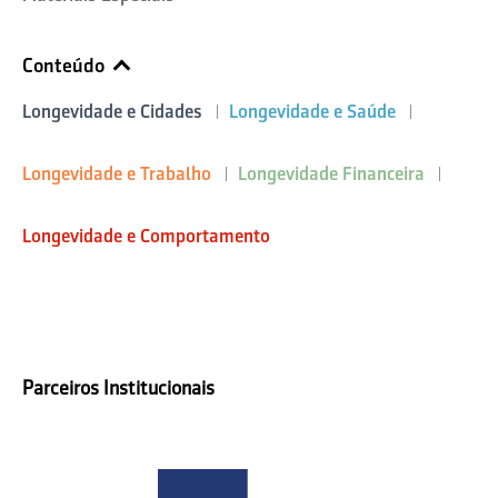
Conteúdo
Longevidade e Cidades
Longevidade e Saúde
Longevidade e Trabalho
Longevidade Financeira
Longevidade e Comportamento
Parceiros Institucionais