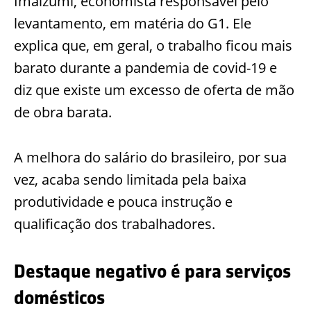
Imaizumi, economista responsável pelo
levantamento, em matéria do G1. Ele
explica que, em geral, o trabalho ficou mais
barato durante a pandemia de covid-19 e
diz que existe um excesso de oferta de mão
de obra barata.
A melhora do salário do brasileiro, por sua
vez, acaba sendo limitada pela baixa
produtividade e pouca instrução e
qualificação dos trabalhadores.
Destaque negativo é para serviços
domésticos