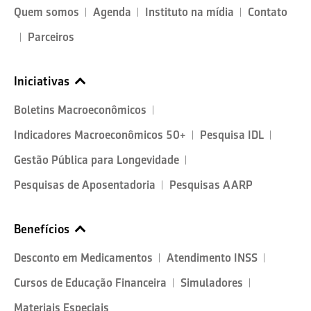
Quem somos
Agenda
Instituto na mídia
Contato
Parceiros
Iniciativas
Boletins Macroeconômicos
Indicadores Macroeconômicos 50+
Pesquisa IDL
Gestão Pública para Longevidade
Pesquisas de Aposentadoria
Pesquisas AARP
Benefícios
Desconto em Medicamentos
Atendimento INSS
Cursos de Educação Financeira
Simuladores
Materiais Especiais