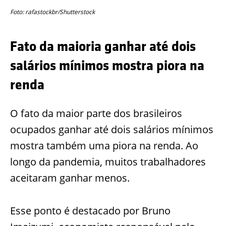
Foto: rafastockbr/Shutterstock
Fato da maioria ganhar até dois
salários mínimos mostra piora na
renda
O fato da maior parte dos brasileiros
ocupados ganhar até dois salários mínimos
mostra também uma piora na renda. Ao
longo da pandemia, muitos trabalhadores
aceitaram ganhar menos.
Esse ponto é destacado por Bruno