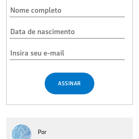
ASSINAR
Por