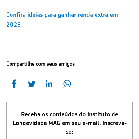
Confira ideias para ganhar renda extra em
2023
Compartilhe com seus amigos
Receba os conteúdos do Instituto de
Longevidade MAG em seu e-mail. Inscreva-
se: