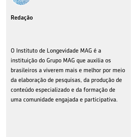
Redação
O Instituto de Longevidade MAG é a
instituição do Grupo MAG que auxilia os
brasileiros a viverem mais e melhor por meio
da elaboração de pesquisas, da produção de
conteúdo especializado e da formação de
uma comunidade engajada e participativa.