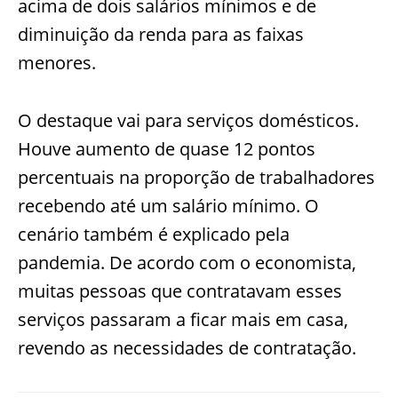
acima de dois salários mínimos e de
diminuição da renda para as faixas
menores.
O destaque vai para serviços domésticos.
Houve aumento de quase 12 pontos
percentuais na proporção de trabalhadores
recebendo até um salário mínimo. O
cenário também é explicado pela
pandemia. De acordo com o economista,
muitas pessoas que contratavam esses
serviços passaram a ficar mais em casa,
revendo as necessidades de contratação.