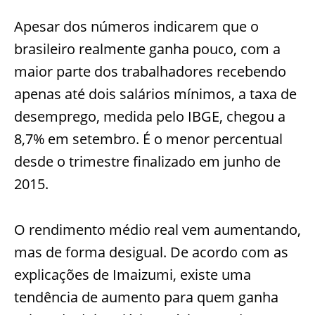
Apesar dos números indicarem que o
brasileiro realmente ganha pouco, com a
maior parte dos trabalhadores recebendo
apenas até dois salários mínimos, a
taxa de
desemprego, medida pelo IBGE, chegou a
8,7% em setembro. É o menor percentual
desde o trimestre finalizado em junho de
2015.
O rendimento médio real vem aumentando,
mas de forma desigual. De acordo com as
explicações de Imaizumi, existe uma
tendência de aumento para quem ganha