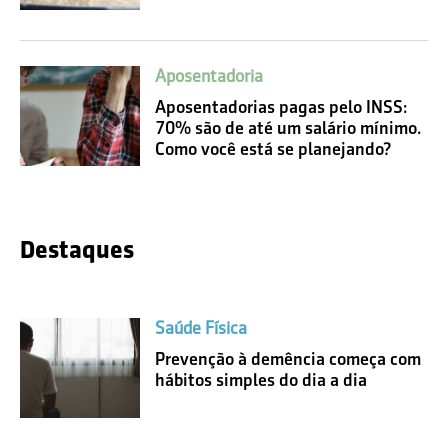
Aposentadoria
Aposentadorias pagas pelo INSS:
70% são de até um salário mínimo.
Como você está se planejando?
Destaques
Saúde Física
Prevenção à demência começa com
hábitos simples do dia a dia