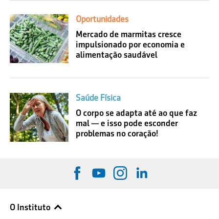
Oportunidades
Mercado de marmitas cresce
impulsionado por economia e
alimentação saudável
Saúde Física
O corpo se adapta até ao que faz
mal — e isso pode esconder
problemas no coração!
O Instituto