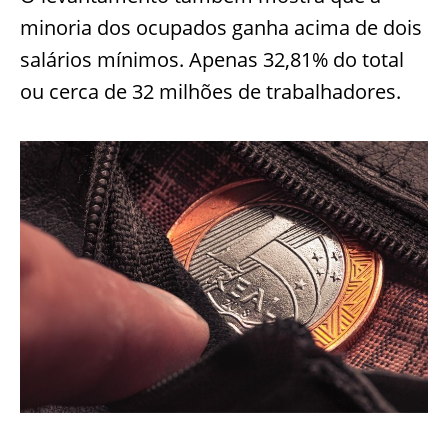
minoria dos ocupados ganha acima de dois
salários mínimos. Apenas 32,81% do total
ou cerca de 32 milhões de trabalhadores.