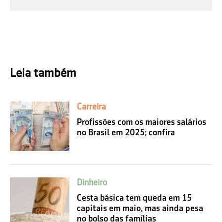
Leia também
Carreira
Profissões com os maiores salários
no Brasil em 2025; confira
Dinheiro
Cesta básica tem queda em 15
capitais em maio, mas ainda pesa
no bolso das famílias