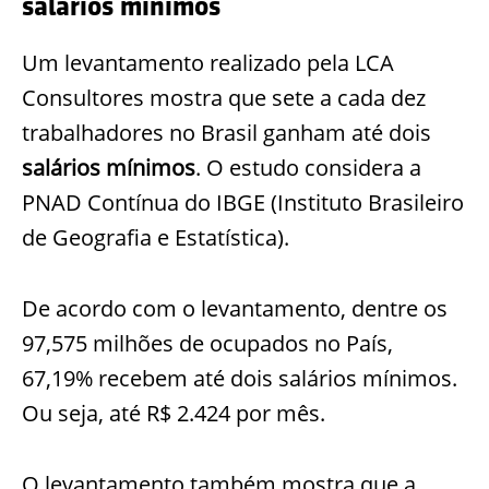
salários mínimos
Um levantamento realizado pela LCA
Consultores mostra que sete a cada dez
trabalhadores no Brasil ganham até dois
salários mínimos
. O estudo considera a
PNAD Contínua do IBGE (Instituto Brasileiro
de Geografia e Estatística).
De acordo com o levantamento, dentre os
97,575 milhões de ocupados no País,
67,19% recebem até dois salários mínimos.
Ou seja, até R$ 2.424 por mês.
O levantamento também mostra que a