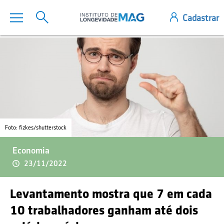
Foto: fizkes/shutterstock
Economia
23/11/2022
Levantamento mostra que 7 em cada
10 trabalhadores ganham até dois