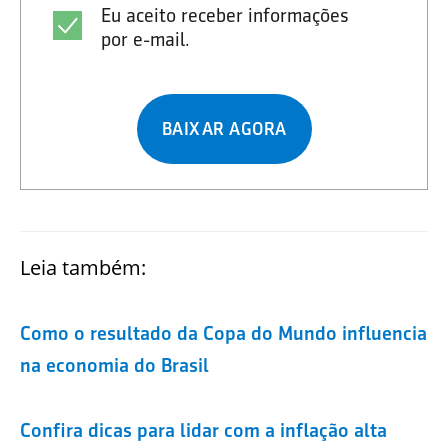
Eu aceito receber informações
por e-mail.
BAIXAR AGORA
Leia também:
Como o resultado da Copa do Mundo influencia
na economia do Brasil
Confira dicas para lidar com a inflação alta