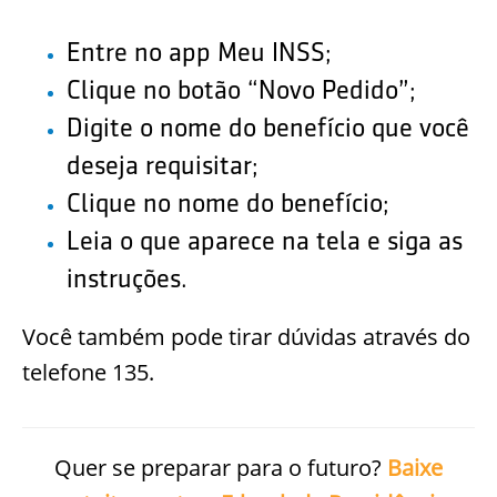
Entre no app Meu INSS;
Clique no botão “Novo Pedido”;
Digite o nome do benefício que você
deseja requisitar;
Clique no nome do benefício;
Leia o que aparece na tela e siga as
instruções.
Você também pode tirar dúvidas através do
telefone 135.
Quer se preparar para o futuro?
Baixe