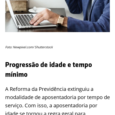
Foto: Newpixel.com/ Shutterstock
Progressão de idade e tempo
mínimo
A Reforma da Previdência extinguiu a
modalidade de aposentadoria por tempo de
serviço. Com isso, a aposentadoria por
idade se tornou a regra geral para