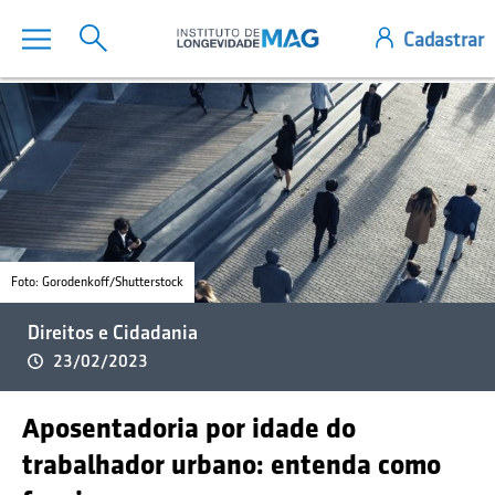
Foto: Gorodenkoff/Shutterstock
Direitos e Cidadania
23/02/2023
Aposentadoria por idade do
trabalhador urbano: entenda como