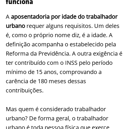
funciona
A
aposentadoria por idade do trabalhador
urbano
requer alguns requisitos. Um deles
é, como o próprio nome diz, é a idade. A
definição acompanha o estabelecido pela
Reforma da Previdência. A outra exigência é
ter contribuído com o INSS pelo período
mínimo de 15 anos, comprovando a
carência de 180 meses dessas
contribuições.
Mas quem é considerado trabalhador
urbano? De forma geral, o trabalhador
urbano é toda pessoa física que exerce