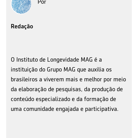
Por
Redação
O Instituto de Longevidade MAG é a
instituição do Grupo MAG que auxilia os
brasileiros a viverem mais e melhor por meio
da elaboração de pesquisas, da produção de
conteúdo especializado e da formação de
uma comunidade engajada e participativa.