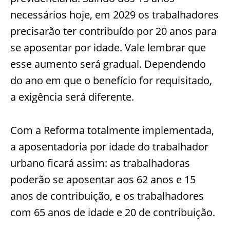
necessários hoje, em 2029 os trabalhadores
precisarão ter contribuído por 20 anos para
se aposentar por idade. Vale lembrar que
esse aumento será gradual. Dependendo
do ano em que o benefício for requisitado,
a exigência será diferente.
Com a Reforma totalmente implementada,
a aposentadoria por idade do trabalhador
urbano ficará assim: as trabalhadoras
poderão se aposentar aos 62 anos e 15
anos de contribuição, e os trabalhadores
com 65 anos de idade e 20 de contribuição.