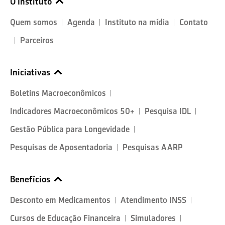
O Instituto
Quem somos
Agenda
Instituto na mídia
Contato
Parceiros
Iniciativas
Boletins Macroeconômicos
Indicadores Macroeconômicos 50+
Pesquisa IDL
Gestão Pública para Longevidade
Pesquisas de Aposentadoria
Pesquisas AARP
Benefícios
Desconto em Medicamentos
Atendimento INSS
Cursos de Educação Financeira
Simuladores