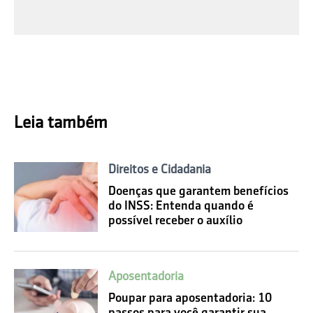
Leia também
Direitos e Cidadania
Doenças que garantem benefícios
do INSS: Entenda quando é
possível receber o auxílio
Aposentadoria
Poupar para aposentadoria: 10
passos para você garantir sua