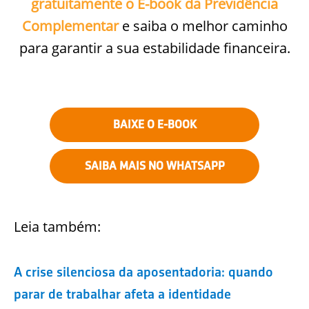
gratuitamente o E-book da Previdência
Complementar
e saiba o melhor caminho
para garantir a sua estabilidade financeira.
BAIXE O E-BOOK
SAIBA MAIS NO WHATSAPP
Leia também:
A crise silenciosa da aposentadoria: quando
parar de trabalhar afeta a identidade