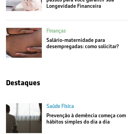
Longevidade Financeira
Finanças
Salário-maternidade para
desempregadas: como solicitar?
Destaques
Saúde Física
Prevenção à demência começa com
hábitos simples do dia a dia