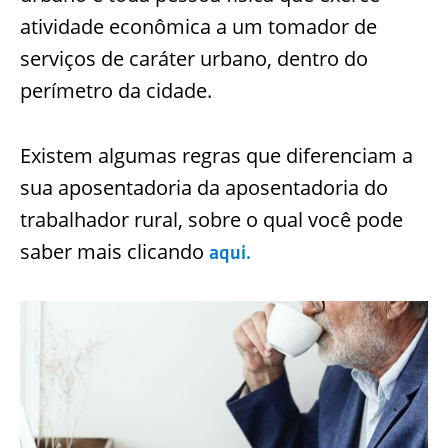
atividade econômica a um tomador de
serviços de caráter urbano, dentro do
perímetro da cidade.
Existem algumas regras que diferenciam a
sua aposentadoria da aposentadoria do
trabalhador rural, sobre o qual você pode
saber mais clicando
aqui.