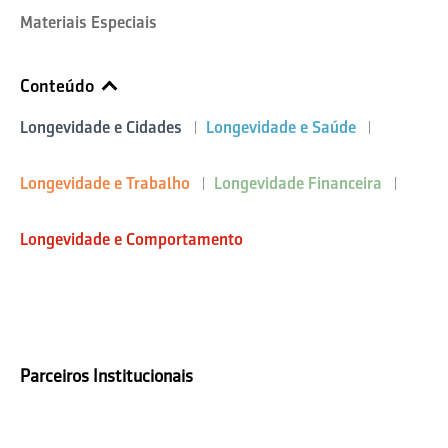
Materiais Especiais
Conteúdo
Longevidade e Cidades
Longevidade e Saúde
Longevidade e Trabalho
Longevidade Financeira
Longevidade e Comportamento
Parceiros Institucionais