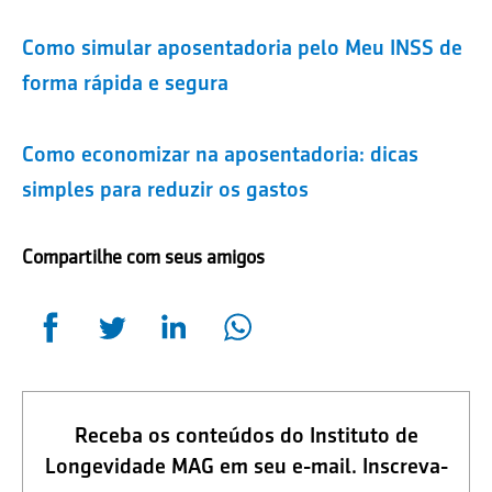
Como simular aposentadoria pelo Meu INSS de
forma rápida e segura
Como economizar na aposentadoria: dicas
simples para reduzir os gastos
Compartilhe com seus amigos
Receba os conteúdos do Instituto de
Longevidade MAG em seu e-mail. Inscreva-