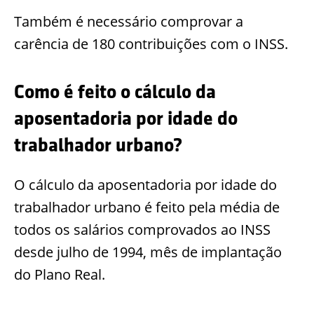
Também é necessário comprovar a
carência de 180 contribuições com o INSS.
Como é feito o cálculo da
aposentadoria por idade do
trabalhador urbano?
O cálculo da aposentadoria por idade do
trabalhador urbano é feito pela média de
todos os salários comprovados ao INSS
desde julho de 1994, mês de implantação
do Plano Real.