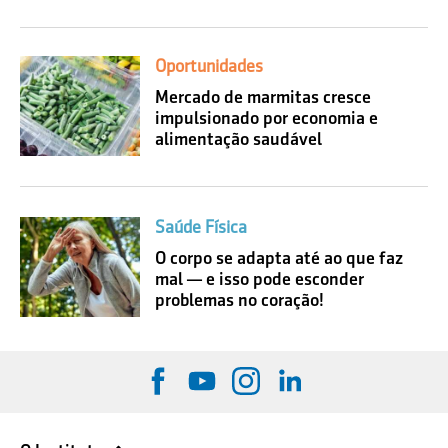
Oportunidades
Mercado de marmitas cresce
impulsionado por economia e
alimentação saudável
Saúde Física
O corpo se adapta até ao que faz
mal — e isso pode esconder
problemas no coração!