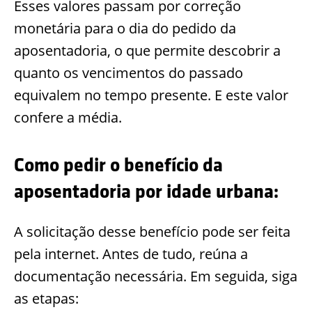
Esses valores passam por correção
monetária para o dia do pedido da
aposentadoria, o que permite descobrir a
quanto os vencimentos do passado
equivalem no tempo presente. E este valor
confere a média.
Como pedir o benefício da
aposentadoria por idade urbana:
A solicitação desse benefício pode ser feita
pela internet. Antes de tudo, reúna a
documentação necessária. Em seguida, siga
as etapas: