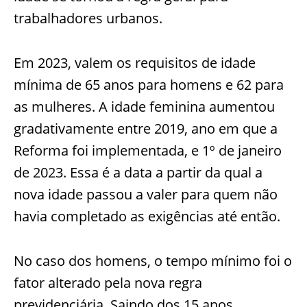
trabalhadores urbanos.
Em 2023, valem os requisitos de idade
mínima de 65 anos para homens e 62 para
as mulheres. A idade feminina aumentou
gradativamente entre 2019, ano em que a
Reforma foi implementada, e 1º de janeiro
de 2023. Essa é a data a partir da qual a
nova idade passou a valer para quem não
havia completado as exigências até então.
No caso dos homens, o tempo mínimo foi o
fator alterado pela nova regra
previdenciária. Saindo dos 15 anos