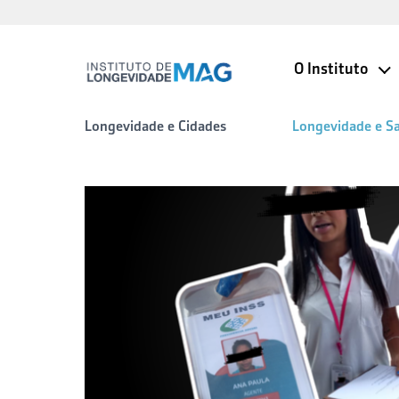
O Instituto
Longevidade e Cidades
Longevidade e S