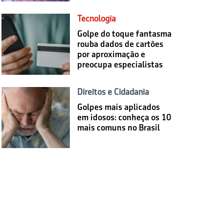
Tecnologia
Golpe do toque fantasma
rouba dados de cartões
por aproximação e
preocupa especialistas
Direitos e Cidadania
Golpes mais aplicados
em idosos: conheça os 10
mais comuns no Brasil