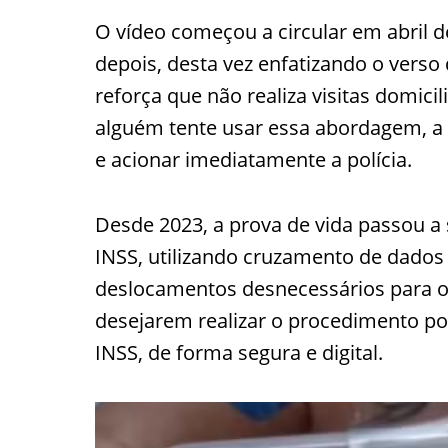
O vídeo começou a circular em abril 
depois, desta vez enfatizando o verso
reforça que não realiza visitas domic
alguém tente usar essa abordagem, a
e acionar imediatamente a polícia.
Desde 2023, a prova de vida passou a
INSS, utilizando cruzamento de dados
deslocamentos desnecessários para os
desejarem realizar o procedimento pod
INSS, de forma segura e digital.