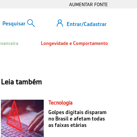
AUMENTAR FONTE
Entrar/Cadastrar
inanceira
Longevidade e Comportamento
Leia também
Tecnologia
Golpes digitais disparam
no Brasil e afetam todas
as faixas etárias