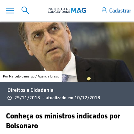
Por Marcelo Camargo / Agência Brasil
Direitos e Cidadania
29/11/2018
- atualizado em 10/12/2018
Conheça os ministros indicados por
Bolsonaro