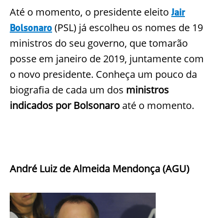
Até o momento, o presidente eleito
Jair
(PSL) já escolheu os nomes de 19
Bolsonaro
ministros do seu governo, que tomarão
posse em janeiro de 2019, juntamente com
o novo presidente. Conheça um pouco da
biografia de cada um dos
ministros
indicados por Bolsonaro
até o momento.
André Luiz de Almeida Mendonça (AGU)