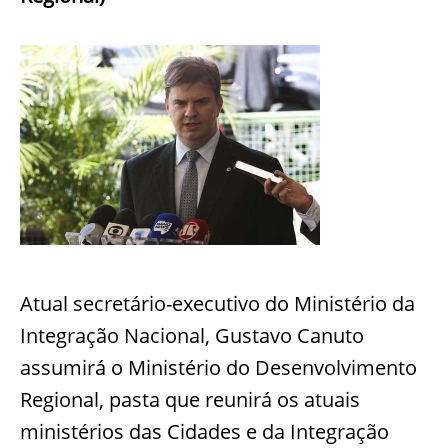
Atual secretário-executivo do Ministério da
Integração Nacional, Gustavo Canuto
assumirá o Ministério do Desenvolvimento
Regional, pasta que reunirá os atuais
ministérios das Cidades e da Integração