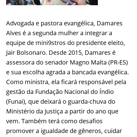
Advogada e pastora evangélica, Damares
Alves é a segunda mulher a integrar a
equipe de mini9stros do presidente eleito,
Jair Bolsonaro. Desde 2015, Damares é
assessora do senador Magno Malta (PR-ES)
e sua escolha agrada a bancada evangélica.
Como ministra, ela ficará responsável pela
gestão da Fundação Nacional do Índio
(Funai), que deixará o guarda-chuva do
Ministério da Justiça a partir do ano que
vem. Também terá como desafios
promover a igualdade de gêneros, cuidar