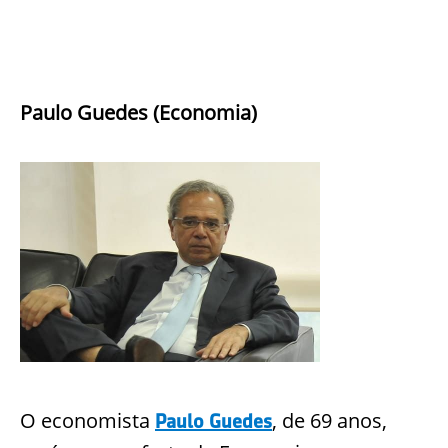
Paulo Guedes (Economia)
O economista
, de 69 anos,
Paulo Guedes