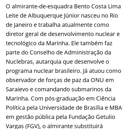
O almirante-de-esquadra Bento Costa Lima
Leite de Albuquerque Júnior nasceu no Rio
de Janeiro e trabalha atualmente como
diretor geral de desenvolvimento nuclear e
tecnológico da Marinha. Ele também faz
parte do Conselho de Administração da
Nuclebras, autarquia que desenvolve o
programa nuclear brasileiro. Já atuou como
observador de forças de paz da ONU em
Saraievo e comandando submarinos da
Marinha. Com pós-graduação em Ciência
Política pela Universidade de Brasília e MBA
em gestão pública pela Fundação Getulio
Vargas (FGV), o almirante substituirá