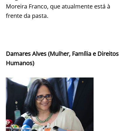
Moreira Franco, que atualmente está à
frente da pasta.
Damares Alves (Mulher, Família e Direitos
Humanos)