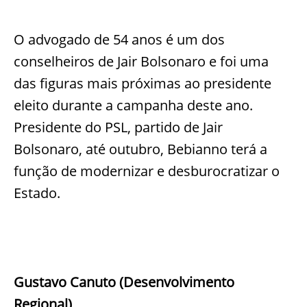
O advogado de 54 anos é um dos
conselheiros de Jair Bolsonaro e foi uma
das figuras mais próximas ao presidente
eleito durante a campanha deste ano.
Presidente do PSL, partido de Jair
Bolsonaro, até outubro, Bebianno terá a
função de modernizar e desburocratizar o
Estado.
Gustavo Canuto (Desenvolvimento
Regional)