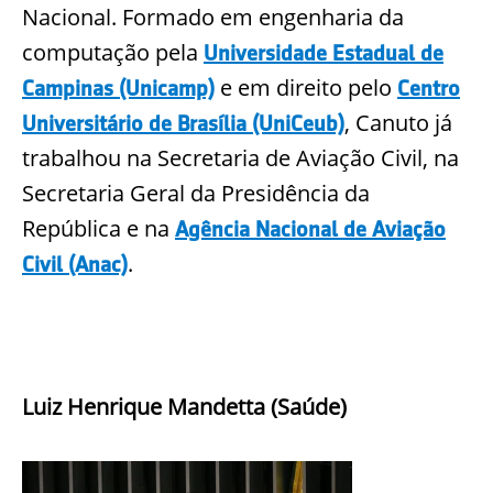
Nacional. Formado em engenharia da
computação pela
Universidade Estadual de
e em direito pelo
Campinas (Unicamp)
Centro
, Canuto já
Universitário de Brasília (UniCeub)
trabalhou na Secretaria de Aviação Civil, na
Secretaria Geral da Presidência da
República e na
Agência Nacional de Aviação
.
Civil (Anac)
Luiz Henrique Mandetta (Saúde)