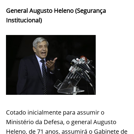
General Augusto Heleno (Segurança
Institucional)
Cotado inicialmente para assumir o
Ministério da Defesa, o general Augusto
Heleno, de 71 anos, assumirá o Gabinete de