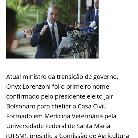
Atual ministro da transição de governo,
Onyx Lorenzoni foi o primeiro nome
confirmado pelo presidente eleito Jair
Bolsonaro para chefiar a Casa Civil.
Formado em Medicina Veterinária pela
Universidade Federal de Santa Maria
(UFSM), presidiu a Comissão de Agricultura