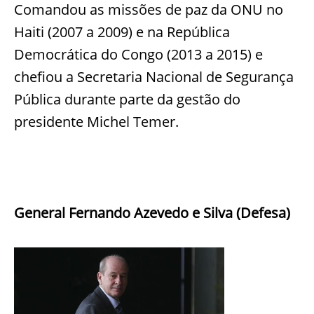
Comandou as missões de paz da ONU no
Haiti (2007 a 2009) e na República
Democrática do Congo (2013 a 2015) e
chefiou a Secretaria Nacional de Segurança
Pública durante parte da gestão do
presidente Michel Temer.
General Fernando Azevedo e Silva (Defesa)