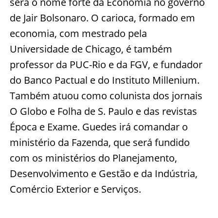
será o nome forte da Economia no governo
de Jair Bolsonaro. O carioca, formado em
economia, com mestrado pela
Universidade de Chicago, é também
professor da PUC-Rio e da FGV, e fundador
do Banco Pactual e do Instituto Millenium.
Também atuou como colunista dos jornais
O Globo e Folha de S. Paulo e das revistas
Época e Exame. Guedes irá comandar o
ministério da Fazenda, que será fundido
com os ministérios do Planejamento,
Desenvolvimento e Gestão e da Indústria,
Comércio Exterior e Serviços.