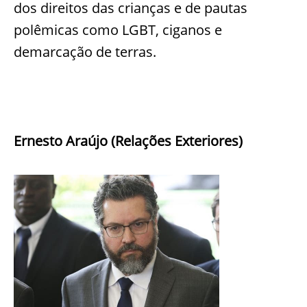
dos direitos das crianças e de pautas
polêmicas como LGBT, ciganos e
demarcação de terras.
Ernesto Araújo (Relações Exteriores)