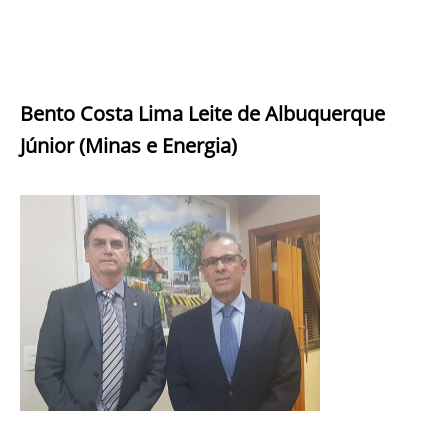
Bento Costa Lima Leite de Albuquerque
Júnior (Minas e Energia)