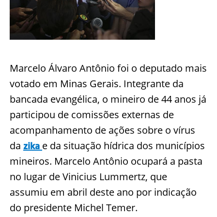
Marcelo Álvaro Antônio foi o deputado mais
votado em Minas Gerais. Integrante da
bancada evangélica, o mineiro de 44 anos já
participou de comissões externas de
acompanhamento de ações sobre o vírus
da
e da situação hídrica dos municípios
zika
mineiros. Marcelo Antônio ocupará a pasta
no lugar de Vinicius Lummertz, que
assumiu em abril deste ano por indicação
do presidente Michel Temer.