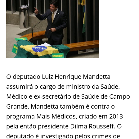
O deputado Luiz Henrique Mandetta
assumirá o cargo de ministro da Saúde.
Médico e ex-secretário de Saúde de Campo
Grande, Mandetta também é contra o
programa Mais Médicos, criado em 2013
pela então presidente Dilma Rousseff. O
deputado é investigado pelos crimes de