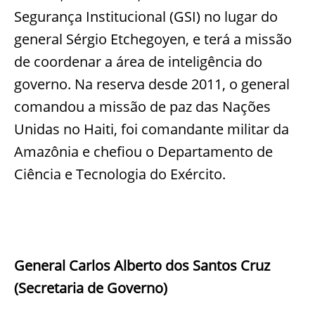
Segurança Institucional (GSI) no lugar do
general Sérgio Etchegoyen, e terá a missão
de coordenar a área de inteligência do
governo. Na reserva desde 2011, o general
comandou a missão de paz das Nações
Unidas no Haiti, foi comandante militar da
Amazônia e chefiou o Departamento de
Ciência e Tecnologia do Exército.
General Carlos Alberto dos Santos Cruz
(Secretaria de Governo)