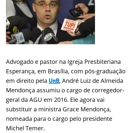
Advogado e pastor na Igreja Presbiteriana
Esperança, em Brasília, com pós-graduação
em direito pela
, André Luiz de Almeida
UnB
Mendonça assumiu o cargo de corregedor-
geral da AGU em 2016. Ele agora vai
substituir a ministra Grace Mendonça,
nomeada para o cargo pelo presidente
Michel Temer.