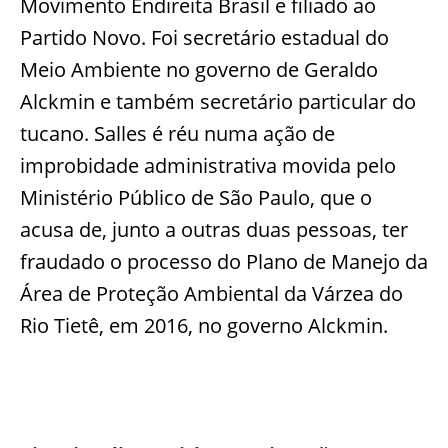
Movimento Endireita Brasil e filiado ao
Partido Novo. Foi secretário estadual do
Meio Ambiente no governo de Geraldo
Alckmin e também secretário particular do
tucano. Salles é réu numa ação de
improbidade administrativa movida pelo
Ministério Público de São Paulo, que o
acusa de, junto a outras duas pessoas, ter
fraudado o processo do Plano de Manejo da
Área de Proteção Ambiental da Várzea do
Rio Tietê, em 2016, no governo Alckmin.