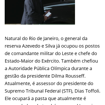
Natural do Rio de Janeiro, o general da
reserva Azevedo e Silva já ocupou os postos
de comandante militar do Leste e chefe do
Estado-Maior do Exército. Também chefiou
a Autoridade Pública Olímpica durante a
gestão da presidente Dilma Rousseff.
Atualmente, é assessor do presidente do
Supremo Tribunal Federal (STF), Dias Toffoli.
Ele ocupará a pasta que atualmente é