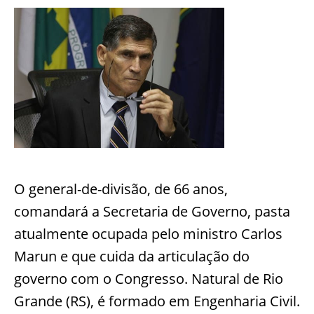
O general-de-divisão, de 66 anos,
comandará a Secretaria de Governo, pasta
atualmente ocupada pelo ministro Carlos
Marun e que cuida da articulação do
governo com o Congresso. Natural de Rio
Grande (RS), é formado em Engenharia Civil.