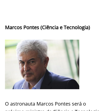
Marcos Pontes (Ciência e Tecnologia)
O astronauta Marcos Pontes será o