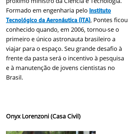
próximo ministro da Ciência e Tecnologia.
Formado em engenharia pelo
Instituto
, Pontes ficou
Tecnológico da Aeronáutica (ITA)
conhecido quando, em 2006, tornou-se o
primeiro e único astronauta brasileiro a
viajar para o espaço. Seu grande desafio à
frente da pasta será o incentivo à pesquisa
e à manutenção de jovens cientistas no
Brasil.
Onyx Lorenzoni (Casa Civil)