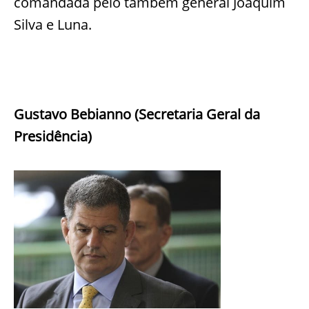
comandada pelo também general Joaquim
Silva e Luna.
Gustavo Bebianno (Secretaria Geral da
Presidência)