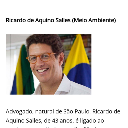
Ricardo de Aquino Salles (Meio Ambiente)
Advogado, natural de São Paulo, Ricardo de
Aquino Salles, de 43 anos, é ligado ao