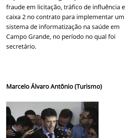
fraude em licitação, tráfico de influência e
caixa 2 no contrato para implementar um
sistema de informatização na saúde em
Campo Grande, no período no qual foi
secretário.
Marcelo Álvaro Antônio (Turismo)