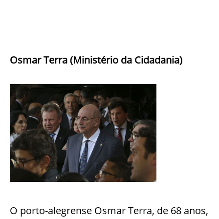
Osmar Terra (Ministério da Cidadania)
O porto-alegrense Osmar Terra, de 68 anos,