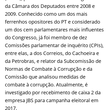
da Câmara dos Deputados entre 2008 e
2009. Conhecido como um dos mais
ferrenhos opositores do PT e considerado
um dos cem parlamentares mais influentes
do Congresso, já foi membro de dez
Comissões parlamentar de inquérito (CPIs),
entre elas, a dos Correios, do Cachoeira e
da Petrobras, e relator da Subcomissão de
Normas de Combate à Corrupção e da
Comissão que analisou medidas de
combate à corrupção. Atualmente, é
investigado por recebimento de caixa 2 da
empresa JBS para campanha eleitoral em
2017.