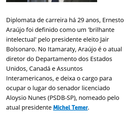
Diplomata de carreira há 29 anos, Ernesto
Araújo foi definido como um 'brilhante
intelectual' pelo presidente eleito Jair
Bolsonaro. No Itamaraty, Araújo é o atual
diretor do Departamento dos Estados
Unidos, Canadá e Assuntos
Interamericanos, e deixa o cargo para
ocupar o lugar do senador licenciado
Aloysio Nunes (PSDB-SP), nomeado pelo
atual presidente
.
Michel Temer