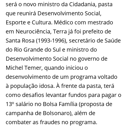
será o novo ministro da Cidadania, pasta
que reunirá Desenvolvimento Social,
Esporte e Cultura. Médico com mestrado
em Neurociência, Terra já foi prefeito de
Santa Rosa (1993-1996), secretário de Saúde
do Rio Grande do Sul e ministro do
Desenvolvimento Social no governo de
Michel Temer, quando iniciou o
desenvolvimento de um programa voltado
à população idosa. À frente da pasta, terá
como desafios levantar fundos para pagar o
13º salário no Bolsa Família (proposta de
campanha de Bolsonaro), além de
combater as fraudes no programa.