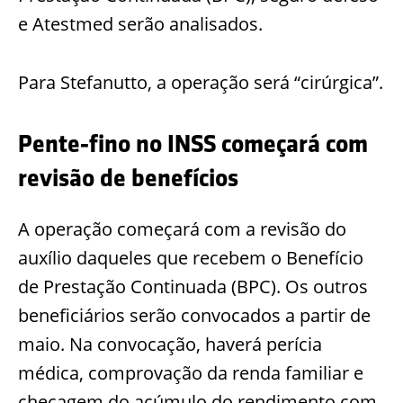
e Atestmed serão analisados.
Para Stefanutto, a operação será “cirúrgica”.
Pente-fino no INSS começará com
revisão de benefícios
A operação começará com a revisão do
auxílio daqueles que recebem o Benefício
de Prestação Continuada (BPC). Os outros
beneficiários serão convocados a partir de
maio. Na convocação, haverá perícia
médica, comprovação da renda familiar e
checagem do acúmulo do rendimento com