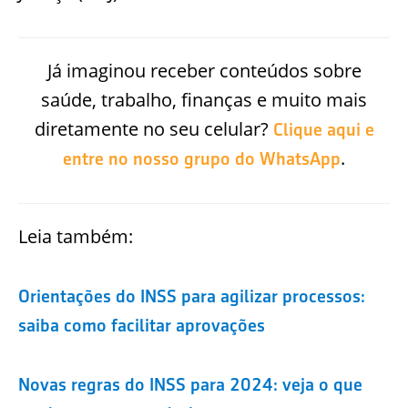
Já imaginou receber conteúdos sobre
saúde, trabalho, finanças e muito mais
diretamente no seu celular?
Clique aqui e
.
entre no nosso grupo do WhatsApp
Leia também:
Orientações do INSS para agilizar processos:
saiba como facilitar aprovações
Novas regras do INSS para 2024: veja o que