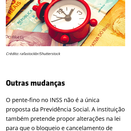
Crédito: rafastockbr/Shutterstock
Outras mudanças
O pente-fino no INSS não é a única
proposta da Previdência Social. A instituição
também pretende propor alterações na lei
para que o bloqueio e cancelamento de