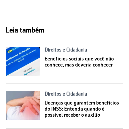
Leia também
Direitos e Cidadania
Benefícios sociais que você não
conhece, mas deveria conhecer
Direitos e Cidadania
Doenças que garantem benefícios
do INSS: Entenda quando é
possível receber o auxílio