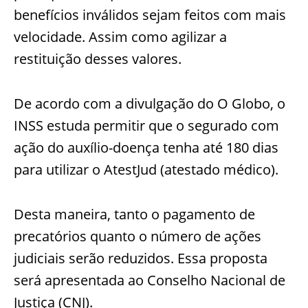
benefícios inválidos sejam feitos com mais
velocidade. Assim como agilizar a
restituição desses valores.
De acordo com a divulgação do O Globo, o
INSS estuda permitir que o segurado com
ação do auxílio-doença tenha até 180 dias
para utilizar o AtestJud (atestado médico).
Desta maneira, tanto o pagamento de
precatórios quanto o número de ações
judiciais serão reduzidos. Essa proposta
será apresentada ao Conselho Nacional de
Justiça (CNJ).