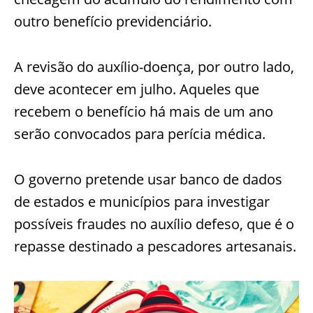
outro benefício previdenciário.
A revisão do auxílio-doença, por outro lado,
deve acontecer em julho. Aqueles que
recebem o benefício há mais de um ano
serão convocados para perícia médica.
O governo pretende usar banco de dados
de estados e municípios para investigar
possíveis fraudes no auxílio defeso, que é o
repasse destinado a pescadores artesanais.