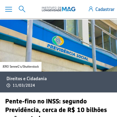
JERO SenneG's/Shutterstock
Direitos e Cidadania
11/03/2024
Pente-fino no INSS: segundo
Previdência, cerca de R$ 10 bilhões