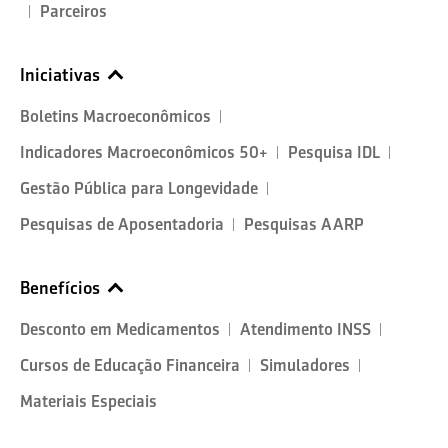
Parceiros
Iniciativas
Boletins Macroeconômicos
Indicadores Macroeconômicos 50+
Pesquisa IDL
Gestão Pública para Longevidade
Pesquisas de Aposentadoria
Pesquisas AARP
Benefícios
Desconto em Medicamentos
Atendimento INSS
Cursos de Educação Financeira
Simuladores
Materiais Especiais