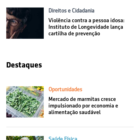
Direitos e Cidadania
Violência contra a pessoa idosa:
Instituto de Longevidade lança
cartilha de prevenção
Destaques
Oportunidades
Mercado de marmitas cresce
impulsionado por economia e
alimentação saudável
Saúde Física