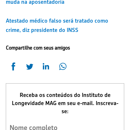
muda na aposentadoria
Atestado médico falso será tratado como
crime, diz presidente do INSS
Compartilhe com seus amigos
Receba os conteúdos do Instituto de
Longevidade MAG em seu e-mail. Inscreva-
se: