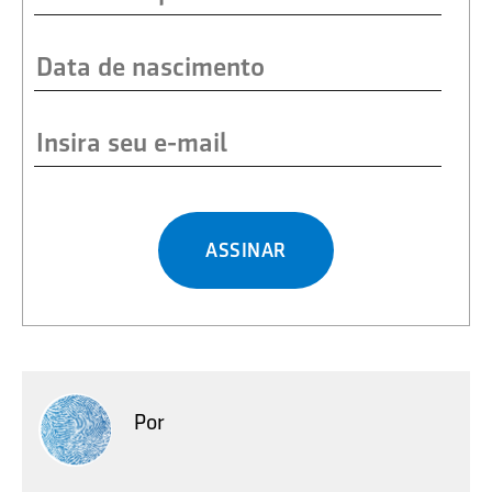
ASSINAR
Por