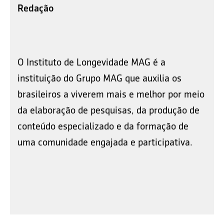
Redação
O Instituto de Longevidade MAG é a
instituição do Grupo MAG que auxilia os
brasileiros a viverem mais e melhor por meio
da elaboração de pesquisas, da produção de
conteúdo especializado e da formação de
uma comunidade engajada e participativa.