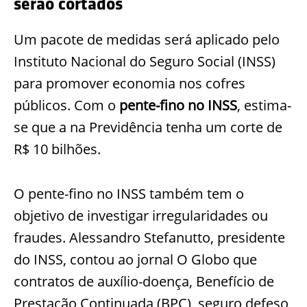
serão cortados
Um pacote de medidas será aplicado pelo
Instituto Nacional do Seguro Social (INSS)
para promover economia nos cofres
públicos. Com o
pente-fino no INSS
, estima-
se que a na Previdência tenha um corte de
R$ 10 bilhões.
O pente-fino no INSS também tem o
objetivo de investigar irregularidades ou
fraudes. Alessandro Stefanutto, presidente
do INSS, contou ao jornal O Globo que
contratos de auxílio-doença, Benefício de
Prestação Continuada (BPC), seguro defeso