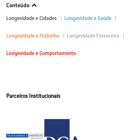
Conteúdo
Longevidade e Cidades
Longevidade e Saúde
Longevidade e Trabalho
Longevidade Financeira
Longevidade e Comportamento
Parceiros Institucionais