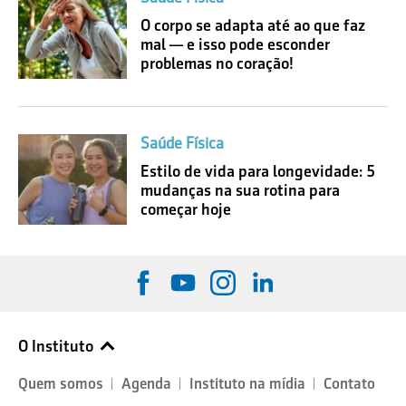
O corpo se adapta até ao que faz
mal — e isso pode esconder
problemas no coração!
Saúde Física
Estilo de vida para longevidade: 5
mudanças na sua rotina para
começar hoje
O Instituto
Quem somos
Agenda
Instituto na mídia
Contato