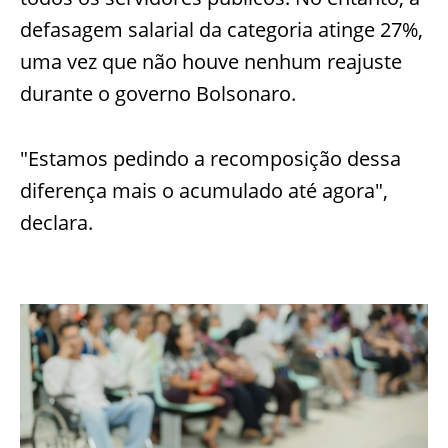
defasagem salarial da categoria atinge 27%,
uma vez que não houve nenhum reajuste
durante o governo Bolsonaro.
"Estamos pedindo a recomposição dessa
diferença mais o acumulado até agora",
declara.