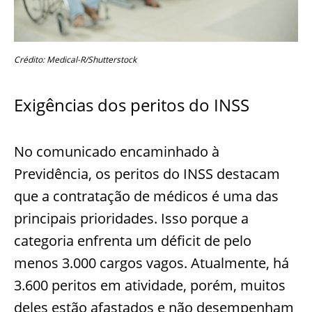
Crédito: Medical-R/Shutterstock
Exigências dos peritos do INSS
No comunicado encaminhado à
Previdência, os peritos do INSS destacam
que a contratação de médicos é uma das
principais prioridades. Isso porque a
categoria enfrenta um déficit de pelo
menos 3.000 cargos vagos. Atualmente, há
3.600 peritos em atividade, porém, muitos
deles estão afastados e não desempenham