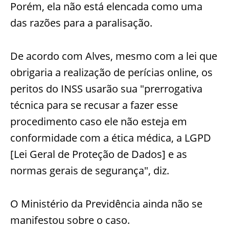
Porém, ela não está elencada como uma
das razões para a paralisação.
De acordo com Alves, mesmo com a lei que
obrigaria a realização de perícias online, os
peritos do INSS usarão sua "prerrogativa
técnica para se recusar a fazer esse
procedimento caso ele não esteja em
conformidade com a ética médica, a LGPD
[Lei Geral de Proteção de Dados] e as
normas gerais de segurança", diz.
O Ministério da Previdência ainda não se
manifestou sobre o caso.