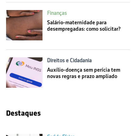
Finanças
Salário-maternidade para
desempregadas: como solicitar?
Direitos e Cidadania
Auxílio-doença sem perícia tem
novas regras e prazo ampliado
Destaques