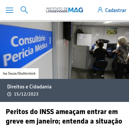
Joa Souza/Shutterstock
Direitos e Cidadania
15/12/2023
Peritos do INSS ameaçam entrar em
greve em janeiro; entenda a situação