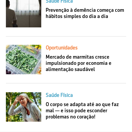
Saúde Física
Prevenção à demência começa com
hábitos simples do dia a dia
Oportunidades
Mercado de marmitas cresce
impulsionado por economia e
alimentação saudável
Saúde Física
O corpo se adapta até ao que faz
mal — e isso pode esconder
problemas no coração!