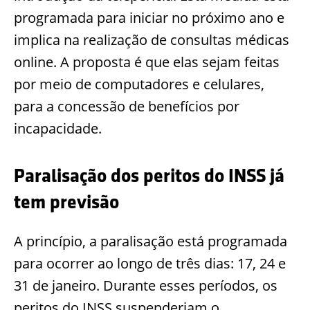
programada para iniciar no próximo ano e
implica na realização de consultas médicas
online. A proposta é que elas sejam feitas
por meio de computadores e celulares,
para a concessão de benefícios por
incapacidade.
Paralisação dos peritos do INSS já
tem previsão
A princípio, a paralisação está programada
para ocorrer ao longo de três dias: 17, 24 e
31 de janeiro. Durante esses períodos, os
peritos do INSS suspenderiam o