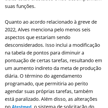
suas funções.
Quanto ao acordo relacionado à greve de
2022, Alves menciona pelo menos seis
aspectos que estariam sendo
desconsiderados. Isso inclui a modificação
na tabela de pontos para diminuir a
pontuação de certas tarefas, resultando em
um aumento indireto da meta de produção
diária. O término do agendamento
programado, que permitiria ao perito
agendar suas próprias tarefas, também
está paralizado. Além disso, as alterações
no
, o sistema de solicitação do
Atestmed