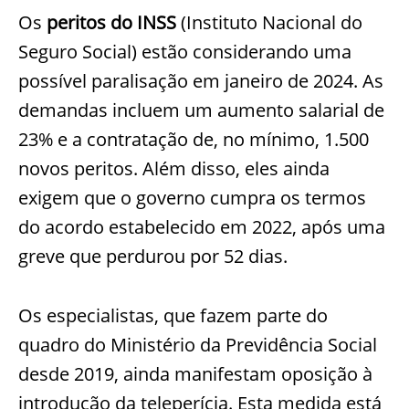
Os
peritos do INSS
(Instituto Nacional do
Seguro Social) estão considerando uma
possível paralisação em janeiro de 2024. As
demandas incluem um aumento salarial de
23% e a contratação de, no mínimo, 1.500
novos peritos. Além disso, eles ainda
exigem que o governo cumpra os termos
do acordo estabelecido em 2022, após uma
greve que perdurou por 52 dias.
Os especialistas, que fazem parte do
quadro do Ministério da Previdência Social
desde 2019, ainda manifestam oposição à
introdução da teleperícia. Esta medida está