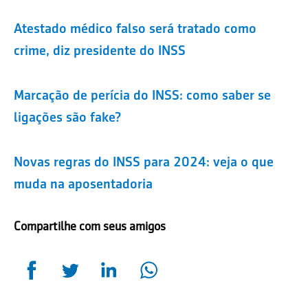
Atestado médico falso será tratado como
crime, diz presidente do INSS
Marcação de perícia do INSS: como saber se
ligações são fake?
Novas regras do INSS para 2024: veja o que
muda na aposentadoria
Compartilhe com seus amigos