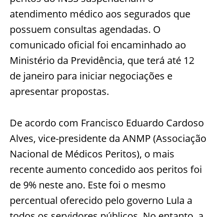
atendimento médico aos segurados que
possuem consultas agendadas. O
comunicado oficial foi encaminhado ao
Ministério da Previdência, que terá até 12
de janeiro para iniciar negociações e
apresentar propostas.
De acordo com Francisco Eduardo Cardoso
Alves, vice-presidente da ANMP (Associação
Nacional de Médicos Peritos), o mais
recente aumento concedido aos peritos foi
de 9% neste ano. Este foi o mesmo
percentual oferecido pelo governo Lula a
todos os servidores públicos. No entanto, a