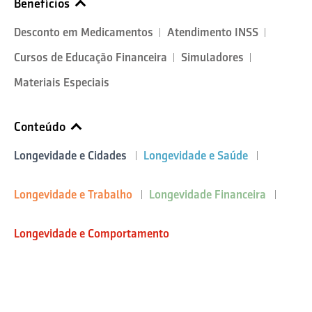
Benefícios
Desconto em Medicamentos
Atendimento INSS
Cursos de Educação Financeira
Simuladores
Materiais Especiais
Conteúdo
Longevidade e Cidades
Longevidade e Saúde
Longevidade e Trabalho
Longevidade Financeira
Longevidade e Comportamento