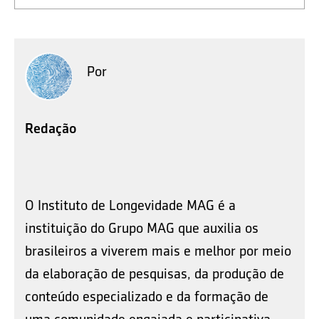
Por
Redação
O Instituto de Longevidade MAG é a
instituição do Grupo MAG que auxilia os
brasileiros a viverem mais e melhor por meio
da elaboração de pesquisas, da produção de
conteúdo especializado e da formação de