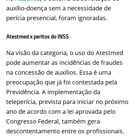
auxílio-doença sem a necessidade de
perícia presencial, foram ignoradas.
Atestmed x peritos do INSS
Na visão da categoria, o uso do Atestmed
pode aumentar as incidências de fraudes
na concessão de auxílios. Essa é uma
preocupação que já foi contestada pela
Previdência. A implementação da
teleperícia, prevista para iniciar no próximo
ano de acordo com a lei aprovada pelo
Congresso Federal, também gera
descontentamento entre os profissionais.