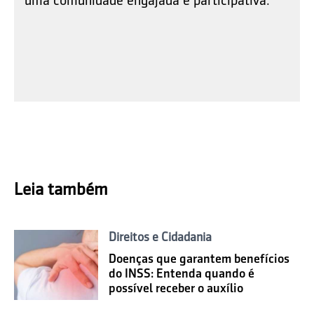
uma comunidade engajada e participativa.
Leia também
Direitos e Cidadania
Doenças que garantem benefícios
do INSS: Entenda quando é
possível receber o auxílio