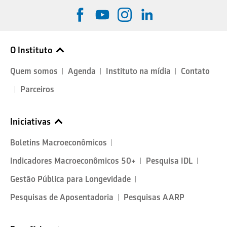
O Instituto
Quem somos
Agenda
Instituto na mídia
Contato
Parceiros
Iniciativas
Boletins Macroeconômicos
Indicadores Macroeconômicos 50+
Pesquisa IDL
Gestão Pública para Longevidade
Pesquisas de Aposentadoria
Pesquisas AARP