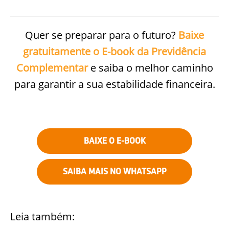
Quer se preparar para o futuro?
Baixe
gratuitamente o E-book da Previdência
Complementar
e saiba o melhor caminho
para garantir a sua estabilidade financeira.
BAIXE O E-BOOK
SAIBA MAIS NO WHATSAPP
Leia também: