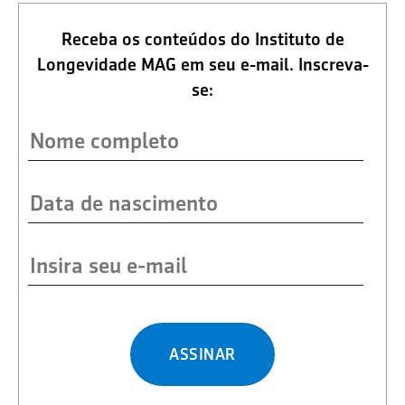
Receba os conteúdos do Instituto de
Longevidade MAG em seu e-mail. Inscreva-
se:
ASSINAR