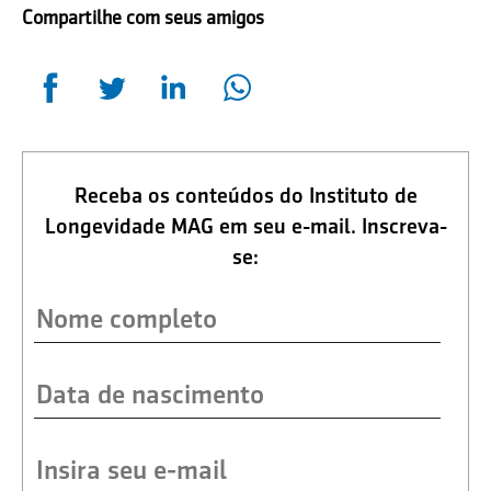
Compartilhe com seus amigos
Receba os conteúdos do Instituto de
Longevidade MAG em seu e-mail. Inscreva-
se: