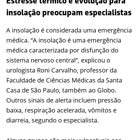
Estresse térmico e evolução para
insolação preocupam especialistas
A insolação é considerada uma emergência
médica. “A insolação é uma emergência
médica caracterizada por disfunção do
sistema nervoso central”, explicou o
urologista Roni Carvalho, professor da
Faculdade de Ciências Médicas da Santa
Casa de São Paulo, também ao Globo.
Outros sinais de alerta incluem pressão
baixa, respiração acelerada, vômitos e
diarreia, segundo o especialista.