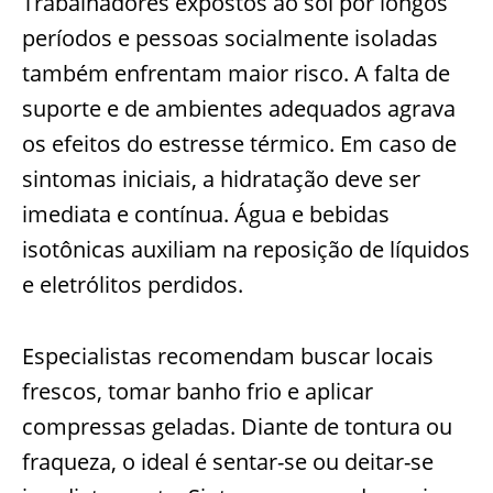
Trabalhadores expostos ao sol por longos
períodos e pessoas socialmente isoladas
também enfrentam maior risco. A falta de
suporte e de ambientes adequados agrava
os efeitos do estresse térmico. Em caso de
sintomas iniciais, a hidratação deve ser
imediata e contínua. Água e bebidas
isotônicas auxiliam na reposição de líquidos
e eletrólitos perdidos.
Especialistas recomendam buscar locais
frescos, tomar banho frio e aplicar
compressas geladas. Diante de tontura ou
fraqueza, o ideal é sentar-se ou deitar-se