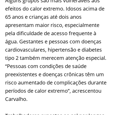
Alguns grupos são mais vulneráveis aos
efeitos do calor extremo. Idosos acima de
65 anos e crianças até dois anos
apresentam maior risco, especialmente
pela dificuldade de acesso frequente à
água. Gestantes e pessoas com doenças
cardiovasculares, hipertensão e diabetes
tipo 2 também merecem atenção especial.
“Pessoas com condições de saúde
preexistentes e doenças crônicas têm um
risco aumentado de complicações durante
períodos de calor extremo”, acrescentou
Carvalho.