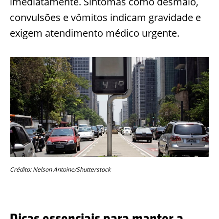
imediatamente. Sintomas como desmaio,
convulsões e vômitos indicam gravidade e
exigem atendimento médico urgente.
Crédito: Nelson Antoine/Shutterstock
Dicas essenciais para manter a