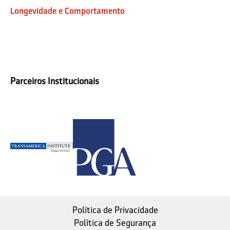
Longevidade e Comportamento
Parceiros Institucionais
Política de Privacidade
Política de Segurança