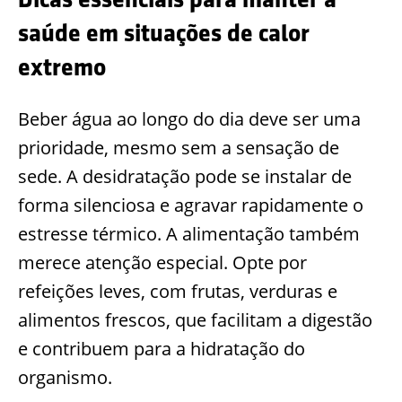
saúde em situações de calor
extremo
Beber água ao longo do dia deve ser uma
prioridade, mesmo sem a sensação de
sede. A desidratação pode se instalar de
forma silenciosa e agravar rapidamente o
estresse térmico. A alimentação também
merece atenção especial. Opte por
refeições leves, com frutas, verduras e
alimentos frescos, que facilitam a digestão
e contribuem para a hidratação do
organismo.