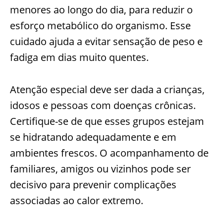
menores ao longo do dia, para reduzir o
esforço metabólico do organismo. Esse
cuidado ajuda a evitar sensação de peso e
fadiga em dias muito quentes.
Atenção especial deve ser dada a crianças,
idosos e pessoas com doenças crônicas.
Certifique-se de que esses grupos estejam
se hidratando adequadamente e em
ambientes frescos. O acompanhamento de
familiares, amigos ou vizinhos pode ser
decisivo para prevenir complicações
associadas ao calor extremo.