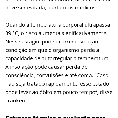
deve ser evitada, alertam os médicos.
Quando a temperatura corporal ultrapassa
39 °C, o risco aumenta significativamente.
Nesse estágio, pode ocorrer insolação,
condição em que o organismo perde a
capacidade de autorregular a temperatura.
A insolação pode causar perda de
consciência, convulsões e até coma. “Caso
não seja tratado rapidamente, esse estado
pode levar ao óbito em pouco tempo”, disse
Franken.