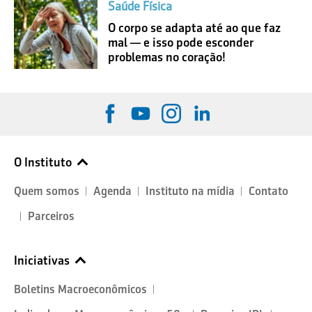
Saúde Física
O corpo se adapta até ao que faz
mal — e isso pode esconder
problemas no coração!
O Instituto
Quem somos
Agenda
Instituto na mídia
Contato
Parceiros
Iniciativas
Boletins Macroeconômicos