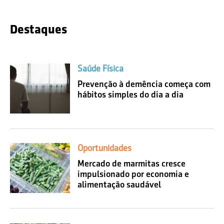
Destaques
Saúde Física
Prevenção à demência começa com
hábitos simples do dia a dia
Oportunidades
Mercado de marmitas cresce
impulsionado por economia e
alimentação saudável