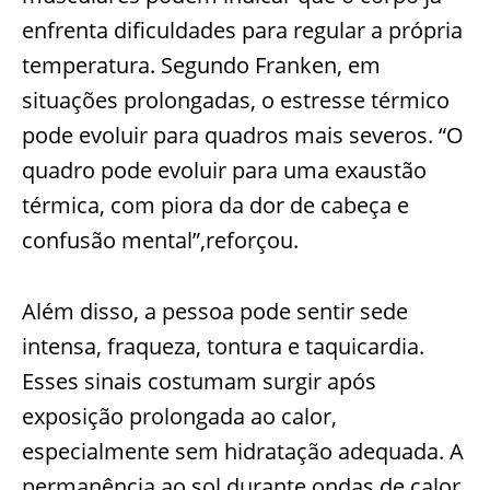
enfrenta dificuldades para regular a própria
temperatura. Segundo Franken, em
situações prolongadas, o estresse térmico
pode evoluir para quadros mais severos. “O
quadro pode evoluir para uma exaustão
térmica, com piora da dor de cabeça e
confusão mental”,reforçou.
Além disso, a pessoa pode sentir sede
intensa, fraqueza, tontura e taquicardia.
Esses sinais costumam surgir após
exposição prolongada ao calor,
especialmente sem hidratação adequada. A
permanência ao sol durante ondas de calor