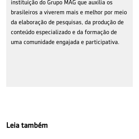
instituição do Grupo MAG que auxilia os
brasileiros a viverem mais e melhor por meio
da elaboração de pesquisas, da produção de
conteúdo especializado e da formação de
uma comunidade engajada e participativa.
Leia também