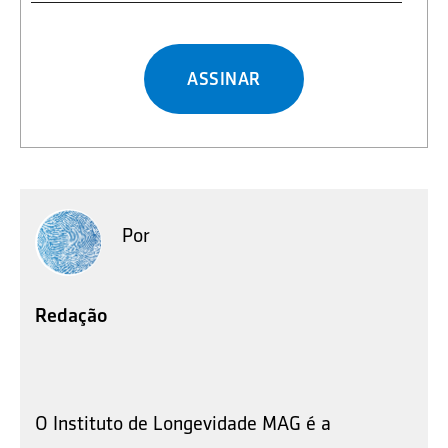
ASSINAR
Por
Redação
O Instituto de Longevidade MAG é a