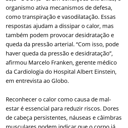
organismo ativa mecanismos de defesa,
como transpiração e vasodilatação. Essas
respostas ajudam a dissipar o calor, mas
também podem provocar desidratação e
queda da pressão arterial. “Com isso, pode
haver queda da pressão e desidratação”,
afirmou Marcelo Franken, gerente médico
da Cardiologia do Hospital Albert Einstein,
em entrevista ao Globo.
Reconhecer o calor como causa de mal-
estar é essencial para reduzir riscos. Dores
de cabeça persistentes, náuseas e câimbras
musculares podem indicar que o corpo já