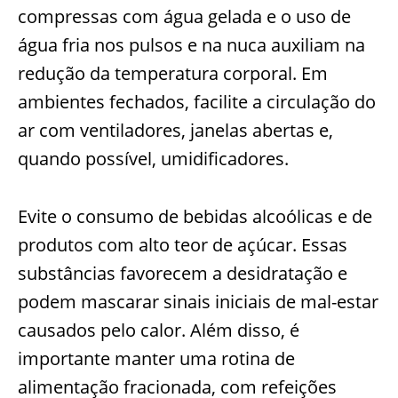
compressas com água gelada e o uso de
água fria nos pulsos e na nuca auxiliam na
redução da temperatura corporal. Em
ambientes fechados, facilite a circulação do
ar com ventiladores, janelas abertas e,
quando possível, umidificadores.
Evite o consumo de bebidas alcoólicas e de
produtos com alto teor de açúcar. Essas
substâncias favorecem a desidratação e
podem mascarar sinais iniciais de mal-estar
causados pelo calor. Além disso, é
importante manter uma rotina de
alimentação fracionada, com refeições