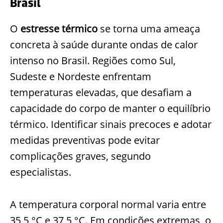
Brasil
O
estresse térmico
se torna uma ameaça
concreta à saúde durante ondas de calor
intenso no Brasil. Regiões como Sul,
Sudeste e Nordeste enfrentam
temperaturas elevadas, que desafiam a
capacidade do corpo de manter o equilíbrio
térmico. Identificar sinais precoces e adotar
medidas preventivas pode evitar
complicações graves, segundo
especialistas.
A temperatura corporal normal varia entre
35,5 °C e 37,5 °C. Em condições extremas, o