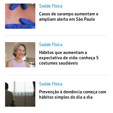
Saúde Física
Casos de sarampo aumentam e
ampliam alerta em São Paulo
Saúde Física
Hábitos que aumentam a
expectativa de vida: conheça 5
costumes saudáveis
Saúde Física
Prevenção à demência começa com
hábitos simples do dia a dia