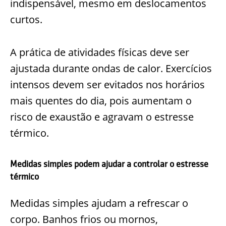
indispensável, mesmo em deslocamentos
curtos.
A prática de atividades físicas deve ser
ajustada durante ondas de calor. Exercícios
intensos devem ser evitados nos horários
mais quentes do dia, pois aumentam o
risco de exaustão e agravam o estresse
térmico.
Medidas simples podem ajudar a controlar o estresse
térmico
Medidas simples ajudam a refrescar o
corpo. Banhos frios ou mornos,