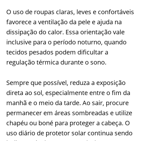
O uso de roupas claras, leves e confortáveis
favorece a ventilação da pele e ajuda na
dissipação do calor. Essa orientação vale
inclusive para o período noturno, quando
tecidos pesados podem dificultar a
regulação térmica durante o sono.
Sempre que possível, reduza a exposição
direta ao sol, especialmente entre o fim da
manhã e o meio da tarde. Ao sair, procure
permanecer em áreas sombreadas e utilize
chapéu ou boné para proteger a cabeça. O
uso diário de protetor solar continua sendo