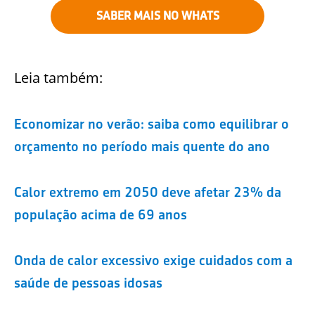
SABER MAIS NO WHATS
Leia também:
Economizar no verão: saiba como equilibrar o
orçamento no período mais quente do ano
Calor extremo em 2050 deve afetar 23% da
população acima de 69 anos
Onda de calor excessivo exige cuidados com a
saúde de pessoas idosas