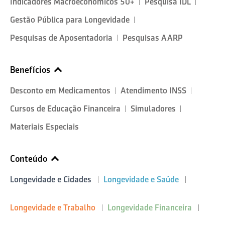
Indicadores Macroeconômicos 50+
Pesquisa IDL
Gestão Pública para Longevidade
Pesquisas de Aposentadoria
Pesquisas AARP
Benefícios
Desconto em Medicamentos
Atendimento INSS
Cursos de Educação Financeira
Simuladores
Materiais Especiais
Conteúdo
Longevidade e Cidades
Longevidade e Saúde
Longevidade e Trabalho
Longevidade Financeira