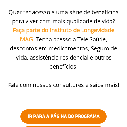
Quer ter acesso a uma série de benefícios
para viver com mais qualidade de vida?
Faça parte
do Instituto de Longevidade
MAG
. Tenha acesso a Tele Saúde,
descontos em medicamentos, Seguro de
Vida, assistência residencial e outros
benefícios.
Fale com nossos consultores e saiba mais!
IR PARA A PÁGINA DO PROGRAMA