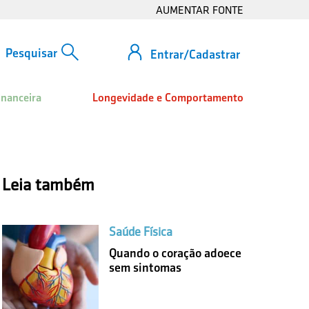
AUMENTAR FONTE
Entrar/Cadastrar
inanceira
Longevidade e Comportamento
Leia também
Saúde Física
Quando o coração adoece
sem sintomas