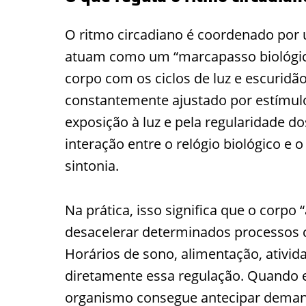
O ritmo circadiano é coordenado por 
atuam como um “marcapasso biológic
corpo com os ciclos de luz e escuridã
constantemente ajustado por estímulo
exposição à luz e pela regularidade do
interação entre o relógio biológico 
sintonia.
Na prática, isso significa que o corpo
desacelerar determinados processos 
Horários de sono, alimentação, ativida
diretamente essa regulação. Quando es
organismo consegue antecipar demand