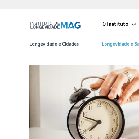
O Instituto
Longevidade e Cidades
Longevidade e S