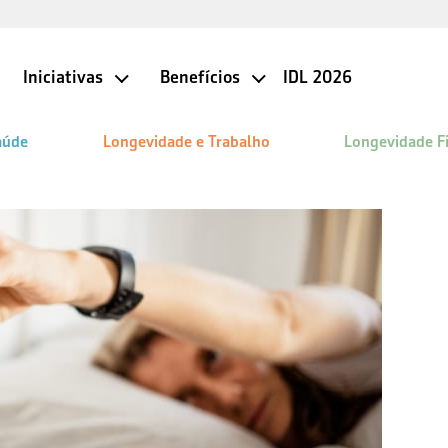
Iniciativas
Benefícios
IDL 2026
aúde
Longevidade e Trabalho
Longevidade F