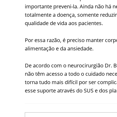
importante preveni-la. Ainda não há 
totalmente a doença, somente reduzir
qualidade de vida aos pacientes.
Por essa razão, é preciso manter corp
alimentação e da ansiedade.
De acordo com o neurocirurgião Dr. Br
não têm acesso a todo o cuidado nece
torna tudo mais difícil por ser comp
esse suporte através do SUS e dos pl