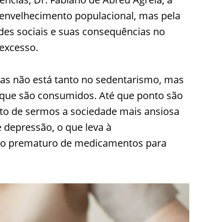
envelhecimento populacional, mas pela
edes sociais e suas consequências no
excesso.
as não está tanto no sedentarismo, mas
 que são consumidos. Até que ponto são
ato de sermos a sociedade mais ansiosa
 depressão, o que leva à
so prematuro de medicamentos para