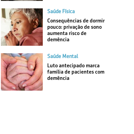
Saúde Física
Consequências de dormir
pouco: privação de sono
aumenta risco de
demência
Saúde Mental
Luto antecipado marca
família de pacientes com
demência