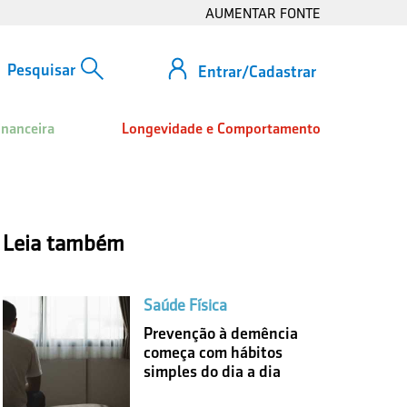
AUMENTAR FONTE
Entrar/Cadastrar
inanceira
Longevidade e Comportamento
Leia também
Saúde Física
Prevenção à demência
começa com hábitos
simples do dia a dia