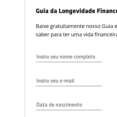
Guia da Longevidade Financ
Baixe gratuitamente nosso Guia 
saber para ter uma vida financeir