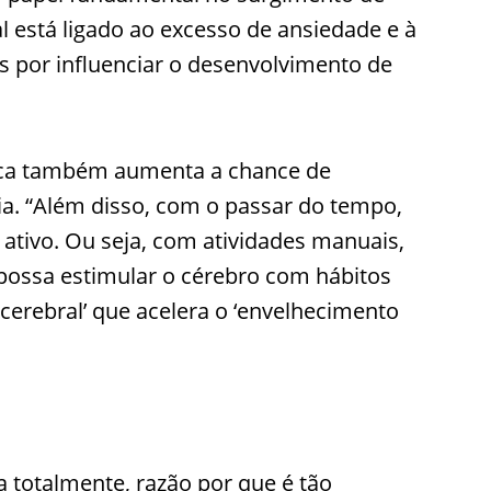
 está ligado ao excesso de ansiedade e à
s por influenciar o desenvolvimento de
física também aumenta a chance de
a. “Além disso, com o passar do tempo,
ativo. Ou seja, com atividades manuais,
 possa estimular o cérebro com hábitos
 cerebral’ que acelera o ‘envelhecimento
 totalmente, razão por que é tão