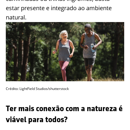
estar presente e integrado ao ambiente
natural.
Crédito: LightField Studios/shutterstock
Ter mais conexão com a natureza é
viável para todos?