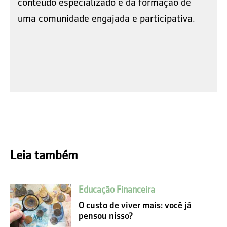
conteúdo especializado e da formação de
uma comunidade engajada e participativa.
Leia também
Educação Financeira
O custo de viver mais: você já
pensou nisso?