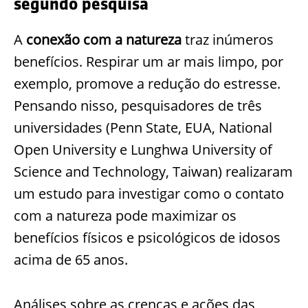
segundo pesquisa
A
conexão com a natureza
traz inúmeros
benefícios. Respirar um ar mais limpo, por
exemplo, promove a redução do estresse.
Pensando nisso, pesquisadores de três
universidades (Penn State, EUA, National
Open University e Lunghwa University of
Science and Technology, Taiwan) realizaram
um estudo para investigar como o contato
com a natureza pode maximizar os
benefícios físicos e psicológicos de idosos
acima de 65 anos.
Análises sobre as crenças e ações das