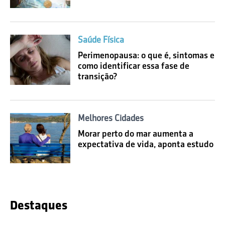
Saúde Física
Perimenopausa: o que é, sintomas e
como identificar essa fase de
transição?
Melhores Cidades
Morar perto do mar aumenta a
expectativa de vida, aponta estudo
Destaques