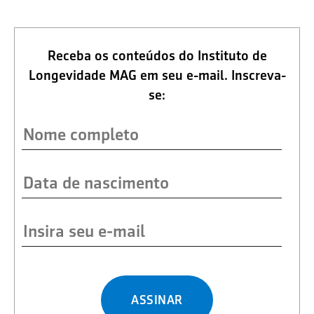
Receba os conteúdos do Instituto de
Longevidade MAG em seu e-mail. Inscreva-
se:
ASSINAR