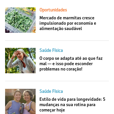
Oportunidades
Mercado de marmitas cresce
impulsionado por economia e
alimentação saudável
Saúde Física
O corpo se adapta até ao que faz
mal — e isso pode esconder
problemas no coração!
Saúde Física
Estilo de vida para longevidade: 5
mudanças na sua rotina para
começar hoje