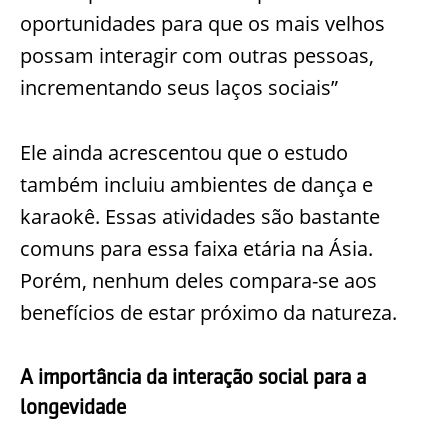
oportunidades para que os mais velhos
possam interagir com outras pessoas,
incrementando seus laços sociais”
Ele ainda acrescentou que o estudo
também incluiu ambientes de dança e
karaokê. Essas atividades são bastante
comuns para essa faixa etária na Ásia.
Porém, nenhum deles compara-se aos
benefícios de estar próximo da natureza.
A importância da interação social para a
longevidade