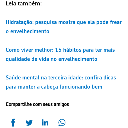
Leia também:
Hidratação: pesquisa mostra que ela pode frear
o envelhecimento
Como viver melhor: 15 hábitos para ter mais
qualidade de vida no envelhecimento
Saúde mental na terceira idade: confira dicas
para manter a cabeça funcionando bem
Compartilhe com seus amigos