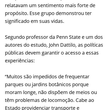
relatavam um sentimento mais forte de
propósito. Esse grupo demonstrou ter
significado em suas vidas.
Segundo professor da Penn State e um dos
autores do estudo, John Dattilo, as políticas
públicas devem garantir o acesso a essas
experiências:
“Muitos são impedidos de frequentar
parques ou jardins botânicos porque
moram longe, não dispõem de meios ou
têm problemas de locomoção. Cabe ao
Estado providenciar transporte e