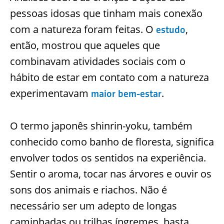
pessoas idosas que tinham mais conexão
com a natureza foram feitas. O
,
estudo
então, mostrou que aqueles que
combinavam atividades sociais com o
hábito de estar em contato com a natureza
experimentavam
.
maior bem-estar
O termo japonês shinrin-yoku, também
conhecido como banho de floresta, significa
envolver todos os sentidos na experiência.
Sentir o aroma, tocar nas árvores e ouvir os
sons dos animais e riachos. Não é
necessário ser um adepto de longas
caminhadas ou trilhas íngremes, basta