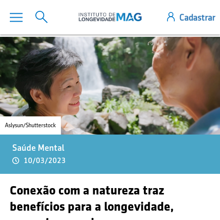
Aslysun/Shutterstock
Saúde Mental
10/03/2023
Conexão com a natureza traz
benefícios para a longevidade,