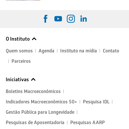
O Instituto
Quem somos
Agenda
Instituto na mídia
Contato
Parceiros
Iniciativas
Boletins Macroeconômicos
Indicadores Macroeconômicos 50+
Pesquisa IDL
Gestão Pública para Longevidade
Pesquisas de Aposentadoria
Pesquisas AARP