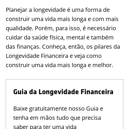
Planejar a longevidade é uma forma de
construir uma vida mais longa e com mais
qualidade. Porém, para isso, é necessário
cuidar da saúde física, mental e também
das finanças. Conheça, então, os pilares da
Longevidade Financeira e veja como
construir uma vida mais longa e melhor.
Guia da Longevidade Financeira
Baixe gratuitamente nosso Guia e
tenha em mãos tudo que precisa
saber para ter uma vida