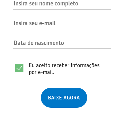
Eu aceito receber informações
por e-mail.
BAIXE AGORA