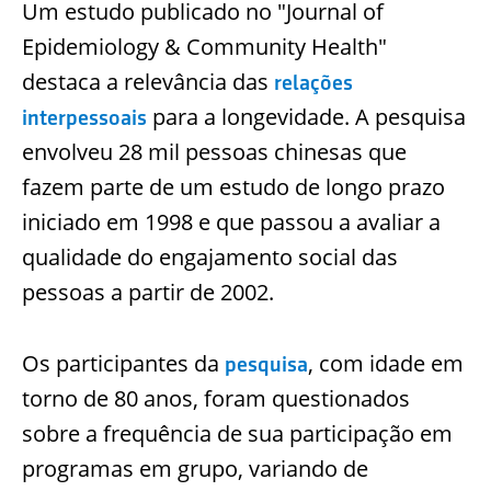
Um estudo publicado no "Journal of
Epidemiology & Community Health"
destaca a relevância das
relações
para a longevidade. A pesquisa
interpessoais
envolveu 28 mil pessoas chinesas que
fazem parte de um estudo de longo prazo
iniciado em 1998 e que passou a avaliar a
qualidade do engajamento social das
pessoas a partir de 2002.
Os participantes da
, com idade em
pesquisa
torno de 80 anos, foram questionados
sobre a frequência de sua participação em
programas em grupo, variando de