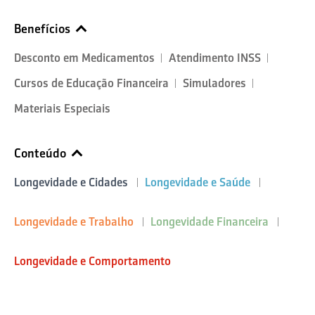
Benefícios
Desconto em Medicamentos
Atendimento INSS
Cursos de Educação Financeira
Simuladores
Materiais Especiais
Conteúdo
Longevidade e Cidades
Longevidade e Saúde
Longevidade e Trabalho
Longevidade Financeira
Longevidade e Comportamento