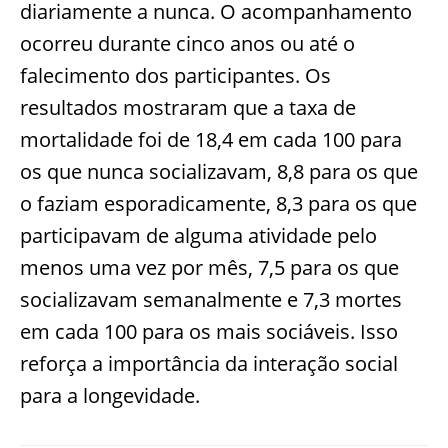
diariamente a nunca. O acompanhamento
ocorreu durante cinco anos ou até o
falecimento dos participantes. Os
resultados mostraram que a taxa de
mortalidade foi de 18,4 em cada 100 para
os que nunca socializavam, 8,8 para os que
o faziam esporadicamente, 8,3 para os que
participavam de alguma atividade pelo
menos uma vez por mês, 7,5 para os que
socializavam semanalmente e 7,3 mortes
em cada 100 para os mais sociáveis. Isso
reforça a importância da interação social
para a longevidade.