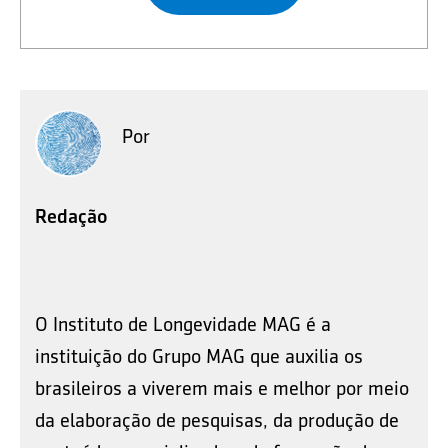
Por
Redação
O Instituto de Longevidade MAG é a
instituição do Grupo MAG que auxilia os
brasileiros a viverem mais e melhor por meio
da elaboração de pesquisas, da produção de