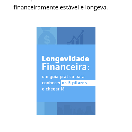
financeiramente estável e longeva.