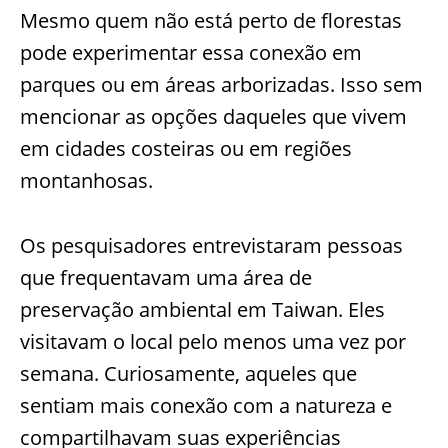
Mesmo quem não está perto de florestas
pode experimentar essa conexão em
parques ou em áreas arborizadas. Isso sem
mencionar as opções daqueles que vivem
em cidades costeiras ou em regiões
montanhosas.
Os pesquisadores entrevistaram pessoas
que frequentavam uma área de
preservação ambiental em Taiwan. Eles
visitavam o local pelo menos uma vez por
semana. Curiosamente, aqueles que
sentiam mais conexão com a natureza e
compartilhavam suas experiências