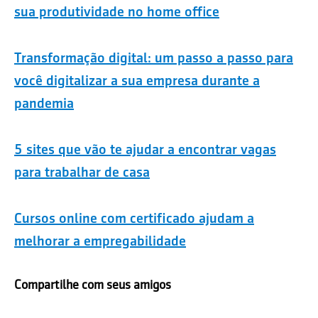
sua produtividade no home office
Transformação digital: um passo a passo para
você digitalizar a sua empresa durante a
pandemia
5 sites que vão te ajudar a encontrar vagas
para trabalhar de casa
Cursos online com certificado ajudam a
melhorar a empregabilidade
Compartilhe com seus amigos