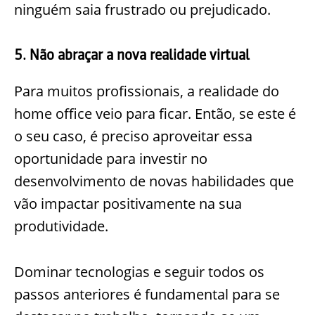
ninguém saia frustrado ou prejudicado.
5. Não abraçar a nova realidade virtual
Para muitos profissionais, a realidade do
home office veio para ficar. Então, se este é
o seu caso, é preciso aproveitar essa
oportunidade para investir no
desenvolvimento de novas habilidades que
vão impactar positivamente na sua
produtividade.
Dominar tecnologias e seguir todos os
passos anteriores é fundamental para se