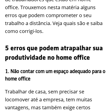
office. Trouxemos nesta matéria alguns
erros que podem comprometer o seu
trabalho a distância. Veja quais são e saiba
como corrigi-los.
5 erros que podem atrapalhar sua
produtividade no home office
1. Não contar com um espaço adequado para o
home office
Trabalhar de casa, sem precisar se
locomover até a empresa, tem muitas
vantagens, mas também exige certos