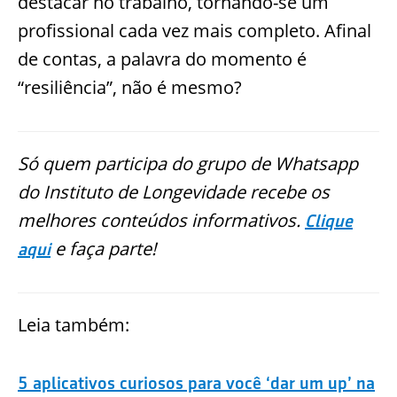
destacar no trabalho, tornando-se um
profissional cada vez mais completo. Afinal
de contas, a palavra do momento é
“resiliência”, não é mesmo?
Só quem participa do grupo de Whatsapp
do Instituto de Longevidade recebe os
melhores conteúdos informativos.
Clique
e faça parte!
aqui
Leia também:
5 aplicativos curiosos para você ‘dar um up’ na