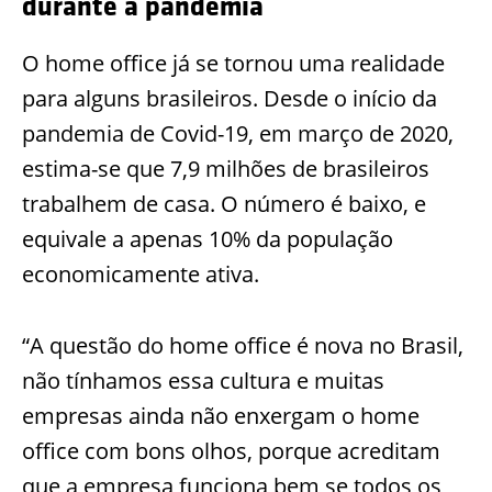
durante a pandemia
O home office já se tornou uma realidade
para alguns brasileiros. Desde o início da
pandemia de Covid-19, em março de 2020,
estima-se que 7,9 milhões de brasileiros
trabalhem de casa. O número é baixo, e
equivale a apenas 10% da população
economicamente ativa.
“A questão do home office é nova no Brasil,
não tínhamos essa cultura e muitas
empresas ainda não enxergam o home
office com bons olhos, porque acreditam
que a empresa funciona bem se todos os