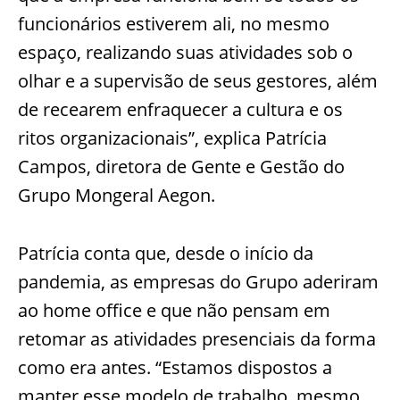
funcionários estiverem ali, no mesmo
espaço, realizando suas atividades sob o
olhar e a supervisão de seus gestores, além
de recearem enfraquecer a cultura e os
ritos organizacionais”, explica Patrícia
Campos, diretora de Gente e Gestão do
Grupo Mongeral Aegon.
Patrícia conta que, desde o início da
pandemia, as empresas do Grupo aderiram
ao home office e que não pensam em
retomar as atividades presenciais da forma
como era antes. “Estamos dispostos a
manter esse modelo de trabalho, mesmo