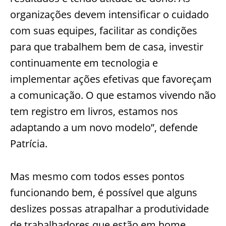
organizações devem intensificar o cuidado
com suas equipes, facilitar as condições
para que trabalhem bem de casa, investir
continuamente em tecnologia e
implementar ações efetivas que favoreçam
a comunicação. O que estamos vivendo não
tem registro em livros, estamos nos
adaptando a um novo modelo”, defende
Patrícia.
Mas mesmo com todos esses pontos
funcionando bem, é possível que alguns
deslizes possas atrapalhar a produtividade
de trabalhadores que estão em home