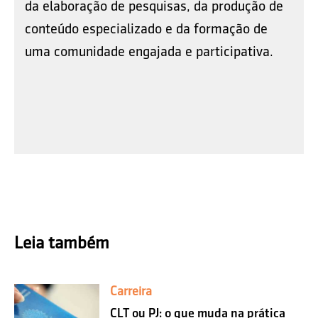
da elaboração de pesquisas, da produção de
conteúdo especializado e da formação de
uma comunidade engajada e participativa.
Leia também
Carreira
CLT ou PJ: o que muda na prática