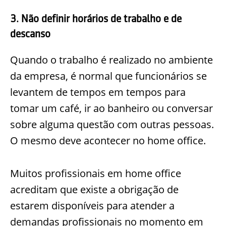
3. Não definir horários de trabalho e de
descanso
Quando o trabalho é realizado no ambiente
da empresa, é normal que funcionários se
levantem de tempos em tempos para
tomar um café, ir ao banheiro ou conversar
sobre alguma questão com outras pessoas.
O mesmo deve acontecer no home office.
Muitos profissionais em home office
acreditam que existe a obrigação de
estarem disponíveis para atender a
demandas profissionais no momento em