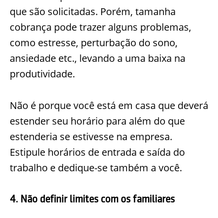
que são solicitadas. Porém, tamanha
cobrança pode trazer alguns problemas,
como estresse, perturbação do sono,
ansiedade etc., levando a uma baixa na
produtividade.
Não é porque você está em casa que deverá
estender seu horário para além do que
estenderia se estivesse na empresa.
Estipule horários de entrada e saída do
trabalho e dedique-se também a você.
4. Não definir limites com os familiares