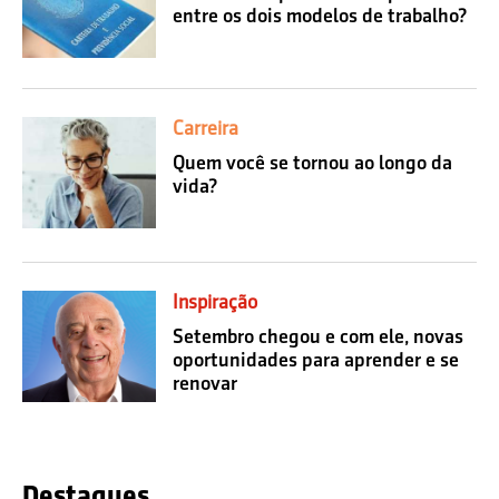
entre os dois modelos de trabalho?
Carreira
Quem você se tornou ao longo da
vida?
Inspiração
Setembro chegou e com ele, novas
oportunidades para aprender e se
renovar
Destaques