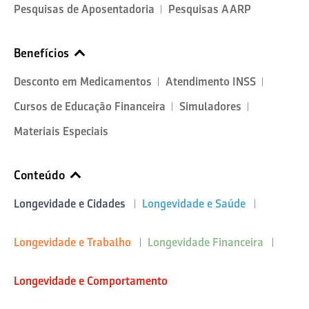
Pesquisas de Aposentadoria
Pesquisas AARP
Benefícios
Desconto em Medicamentos
Atendimento INSS
Cursos de Educação Financeira
Simuladores
Materiais Especiais
Conteúdo
Longevidade e Cidades
Longevidade e Saúde
Longevidade e Trabalho
Longevidade Financeira
Longevidade e Comportamento