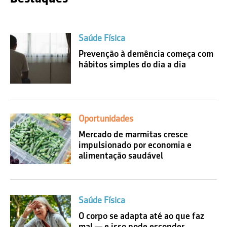
Saúde Física
Prevenção à demência começa com
hábitos simples do dia a dia
Oportunidades
Mercado de marmitas cresce
impulsionado por economia e
alimentação saudável
Saúde Física
O corpo se adapta até ao que faz
mal — e isso pode esconder