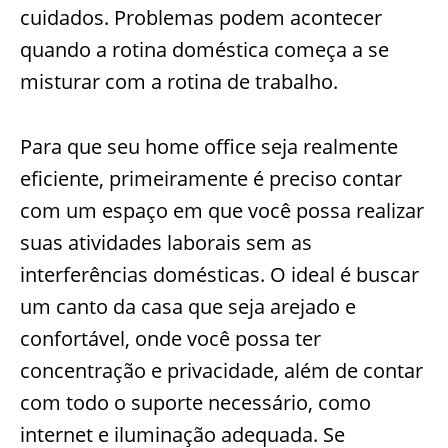
cuidados. Problemas podem acontecer
quando a rotina doméstica começa a se
misturar com a rotina de trabalho.
Para que seu home office seja realmente
eficiente, primeiramente é preciso contar
com um espaço em que você possa realizar
suas atividades laborais sem as
interferências domésticas. O ideal é buscar
um canto da casa que seja arejado e
confortável, onde você possa ter
concentração e privacidade, além de contar
com todo o suporte necessário, como
internet e iluminação adequada. Se