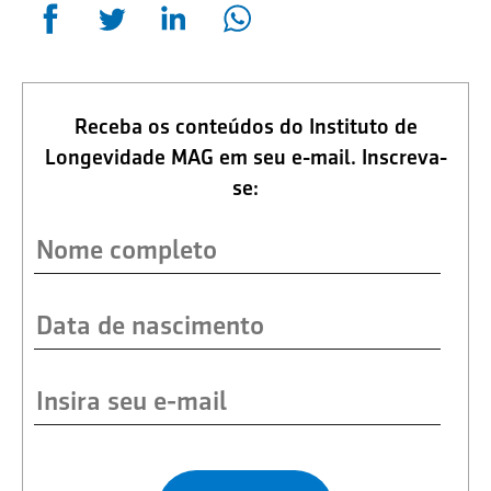
Receba os conteúdos do Instituto de
Longevidade MAG em seu e-mail. Inscreva-
se: