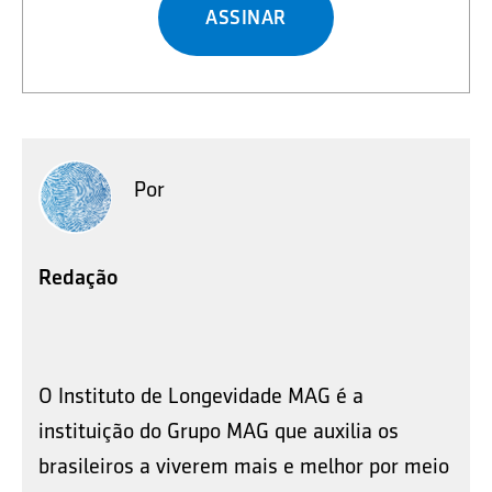
ASSINAR
Por
Redação
O Instituto de Longevidade MAG é a
instituição do Grupo MAG que auxilia os
brasileiros a viverem mais e melhor por meio