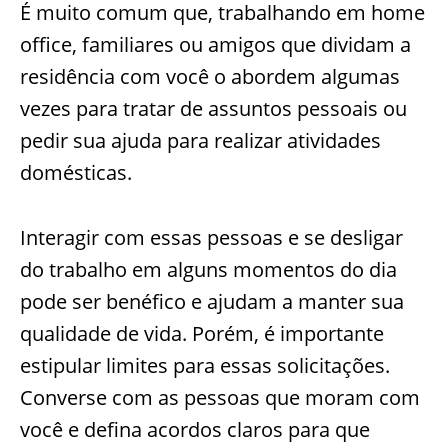
É muito comum que, trabalhando em home
office, familiares ou amigos que dividam a
residência com você o abordem algumas
vezes para tratar de assuntos pessoais ou
pedir sua ajuda para realizar atividades
domésticas.
Interagir com essas pessoas e se desligar
do trabalho em alguns momentos do dia
pode ser benéfico e ajudam a manter sua
qualidade de vida. Porém, é importante
estipular limites para essas solicitações.
Converse com as pessoas que moram com
você e defina acordos claros para que