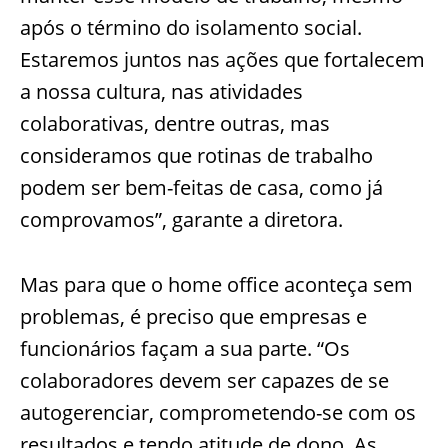
após o término do isolamento social.
Estaremos juntos nas ações que fortalecem
a nossa cultura, nas atividades
colaborativas, dentre outras, mas
consideramos que rotinas de trabalho
podem ser bem-feitas de casa, como já
comprovamos”, garante a diretora.
Mas para que o home office aconteça sem
problemas, é preciso que empresas e
funcionários façam a sua parte. “Os
colaboradores devem ser capazes de se
autogerenciar, comprometendo-se com os
resultados e tendo atitude de dono. As