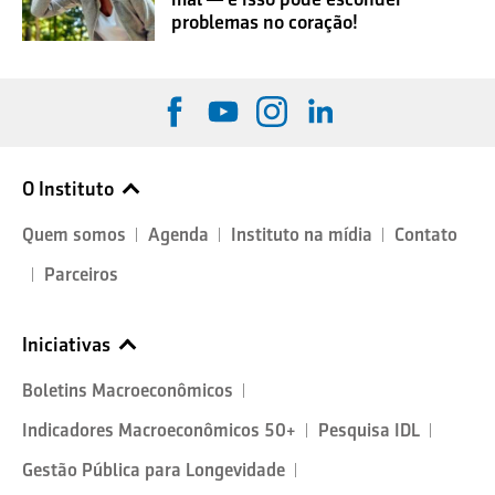
problemas no coração!
O Instituto
Quem somos
Agenda
Instituto na mídia
Contato
Parceiros
Iniciativas
Boletins Macroeconômicos
Indicadores Macroeconômicos 50+
Pesquisa IDL
Gestão Pública para Longevidade