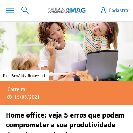
Foto: FamVeld / Shutterstock
Carreira
19/05/2021
Home office: veja 5 erros que podem
comprometer a sua produtividade