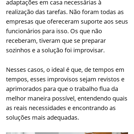
adaptações em casa necessárias à
realização das tarefas. Não foram todas as
empresas que ofereceram suporte aos seus
funcionários para isso. Os que não
receberam, tiveram que se preparar
sozinhos e a solução foi improvisar.
Nesses casos, o ideal é que, de tempos em
tempos, esses improvisos sejam revistos e
aprimorados para que o trabalho flua da
melhor maneira possível, entendendo quais
as reais necessidades e encontrando as
soluções mais adequadas.