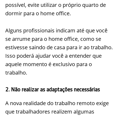
possível, evite utilizar o próprio quarto de
dormir para o home office.
Alguns profissionais indicam até que você
se arrume para o home office, como se
estivesse saindo de casa para ir ao trabalho.
Isso poderá ajudar você a entender que
aquele momento é exclusivo para o
trabalho.
2. Não realizar as adaptações necessárias
A nova realidade do trabalho remoto exige
que trabalhadores realizem algumas