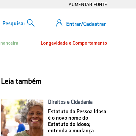
AUMENTAR FONTE
Entrar/Cadastrar
inanceira
Longevidade e Comportamento
Leia também
Direitos e Cidadania
Estatuto da Pessoa Idosa
é o novo nome do
Estatuto do Idoso;
entenda a mudança