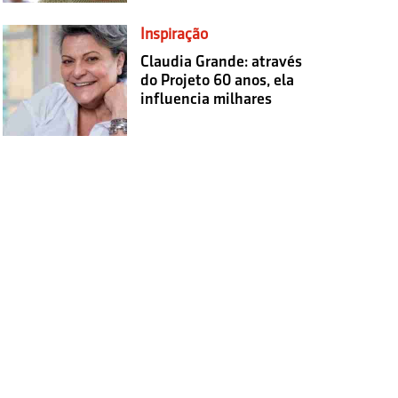
Inspiração
Claudia Grande: através
do Projeto 60 anos, ela
influencia milhares