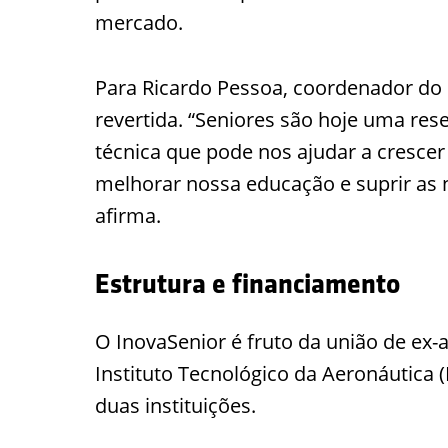
mercado.
Para Ricardo Pessoa, coordenador do
revertida. “Seniores são hoje uma res
técnica que pode nos ajudar a cresce
melhorar nossa educação e suprir as 
afirma.
Estrutura e financiamento
O InovaSenior é fruto da união de ex-
Instituto Tecnológico da Aeronáutica 
duas instituições.