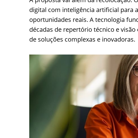
digital com inteligência artificial pa
oportunidades reais. A tecnologia f
décadas de repertório técnico e visão
de soluções complexas e inovadoras.