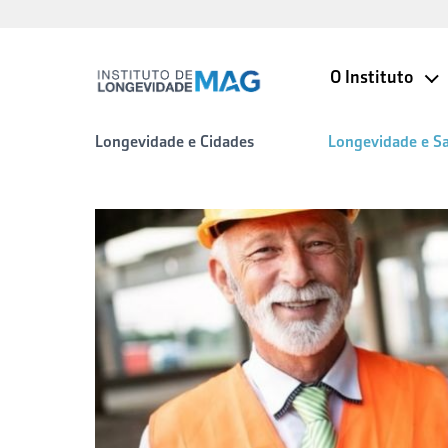
O Instituto
Longevidade e Cidades
Longevidade e S