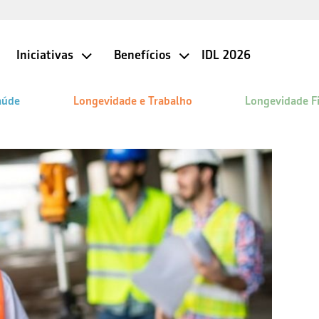
Iniciativas
Benefícios
IDL 2026
aúde
Longevidade e Trabalho
Longevidade F