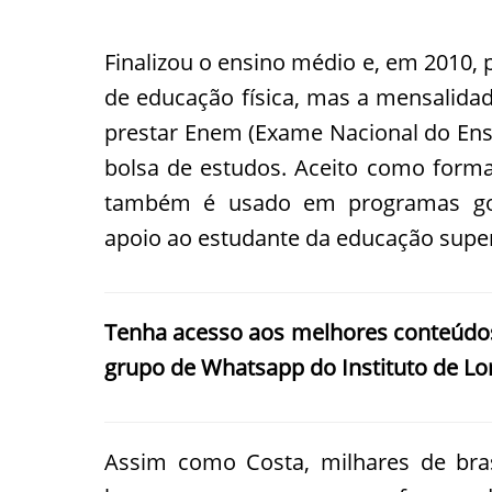
Finalizou o ensino médio e, em 2010,
de educação física, mas a mensalidad
prestar Enem (Exame Nacional do Ensi
bolsa de estudos. Aceito como forma
também é usado em programas gov
apoio ao estudante da educação super
Tenha acesso aos melhores conteúdo
grupo de Whatsapp do Instituto de Lo
Assim como Costa, milhares de bra