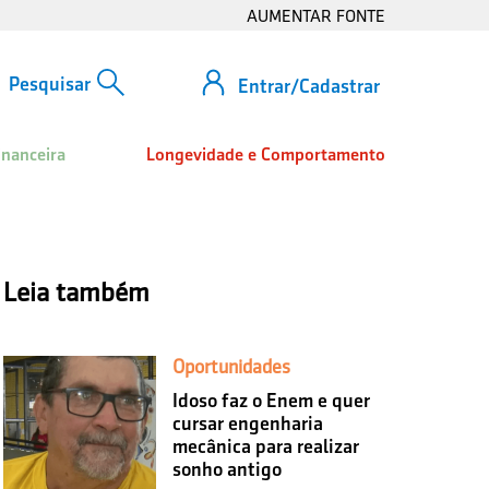
AUMENTAR FONTE
Entrar/Cadastrar
inanceira
Longevidade e Comportamento
Leia também
Oportunidades
Idoso faz o Enem e quer
cursar engenharia
mecânica para realizar
sonho antigo