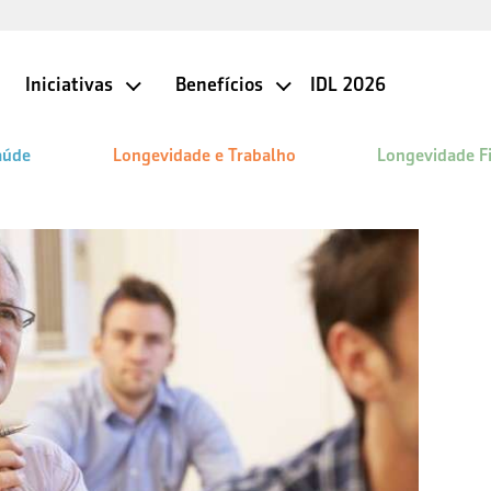
Iniciativas
Benefícios
IDL 2026
aúde
Longevidade e Trabalho
Longevidade F