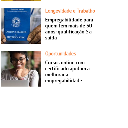
Longevidade e Trabalho
Empregabilidade para
quem tem mais de 50
anos: qualificação é a
saída
Oportunidades
Cursos online com
certificado ajudam a
melhorar a
empregabilidade