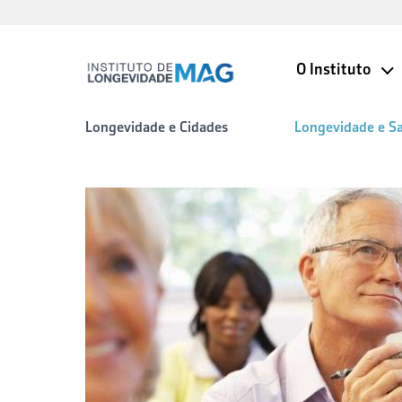
O Instituto
Longevidade e Cidades
Longevidade e S