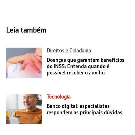
Leia também
Direitos e Cidadania
Doenças que garantem benefícios
do INSS: Entenda quando é
possível receber o auxílio
Tecnologia
Banco digital: especialistas
respondem as principais dúvidas