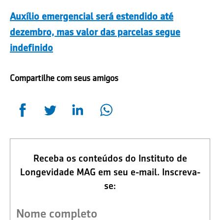
Auxílio emergencial será estendido até
dezembro, mas valor das parcelas segue
indefinido
Compartilhe com seus amigos
Receba os conteúdos do Instituto de
Longevidade MAG em seu e-mail. Inscreva-
se: