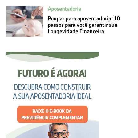
Aposentadoria
Poupar para aposentadoria: 10
passos para você garantir sua
Longevidade Financeira