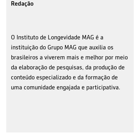
Redação
O Instituto de Longevidade MAG é a
instituição do Grupo MAG que auxilia os
brasileiros a viverem mais e melhor por meio
da elaboração de pesquisas, da produção de
conteúdo especializado e da formação de
uma comunidade engajada e participativa.