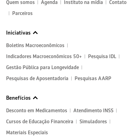
Quem somos
Agenda
Instituto na mídia
Contato
Parceiros
Iniciativas
Boletins Macroeconômicos
Indicadores Macroeconômicos 50+
Pesquisa IDL
Gestão Pública para Longevidade
Pesquisas de Aposentadoria
Pesquisas AARP
Benefícios
Desconto em Medicamentos
Atendimento INSS
Cursos de Educação Financeira
Simuladores
Materiais Especiais