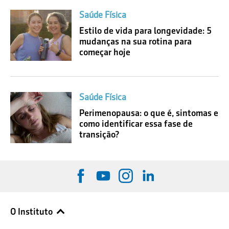
Saúde Física
Estilo de vida para longevidade: 5
mudanças na sua rotina para
começar hoje
Saúde Física
Perimenopausa: o que é, sintomas e
como identificar essa fase de
transição?
O Instituto