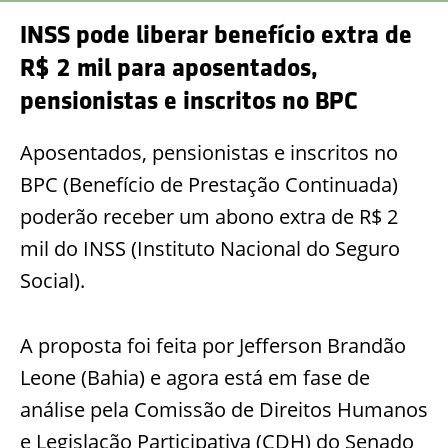
INSS pode liberar benefício extra de
R$ 2 mil para aposentados,
pensionistas e inscritos no BPC
Aposentados, pensionistas e inscritos no
BPC (Benefício de Prestação Continuada)
poderão receber um abono extra de R$ 2
mil do INSS (Instituto Nacional do Seguro
Social).
A proposta foi feita por Jefferson Brandão
Leone (Bahia) e agora está em fase de
análise pela Comissão de Direitos Humanos
e Legislação Participativa (CDH) do Senado