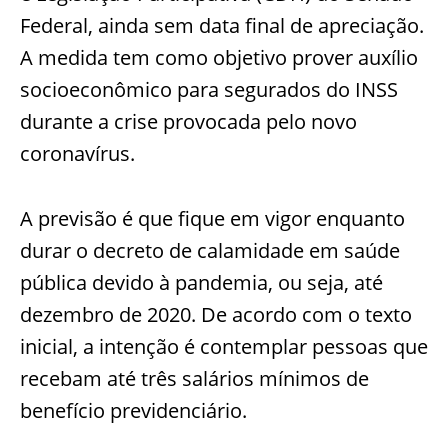
Federal, ainda sem data final de apreciação.
A medida tem como objetivo prover auxílio
socioeconômico para segurados do INSS
durante a crise provocada pelo novo
coronavírus.
A previsão é que fique em vigor enquanto
durar o decreto de calamidade em saúde
pública devido à pandemia, ou seja, até
dezembro de 2020. De acordo com o texto
inicial, a intenção é contemplar pessoas que
recebam até três salários mínimos de
benefício previdenciário.