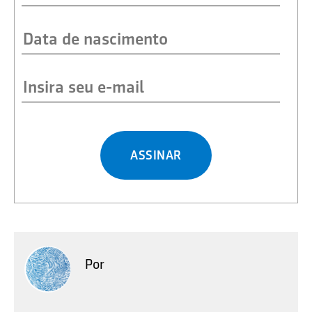
ASSINAR
Por