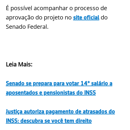
É possível acompanhar o processo de
aprovação do projeto no
do
site oficial
Senado Federal.
Leia Mais:
Senado se prepara para votar 14º salário a
aposentados e pensionistas do INSS
Justiça autoriza pagamento de atrasados do
INSS: descubra se você tem direito