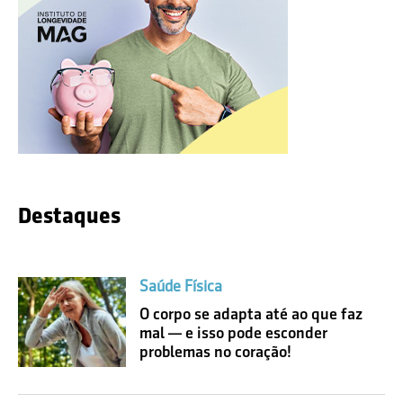
Destaques
Saúde Física
O corpo se adapta até ao que faz
mal — e isso pode esconder
problemas no coração!