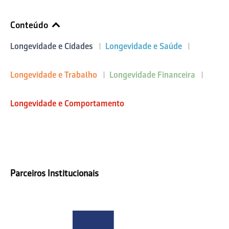
Conteúdo
Longevidade e Cidades
Longevidade e Saúde
Longevidade e Trabalho
Longevidade Financeira
Longevidade e Comportamento
Parceiros Institucionais