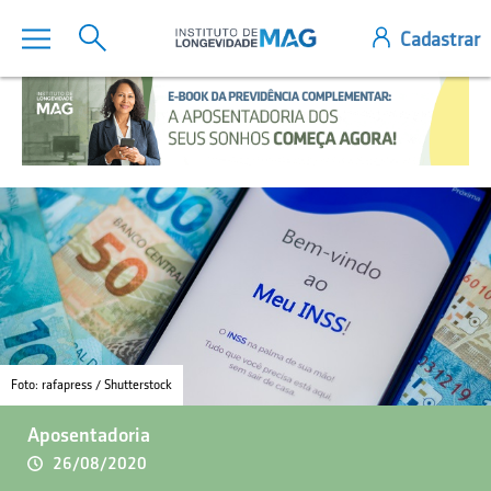
Foto: rafapress / Shutterstock
Aposentadoria
26/08/2020