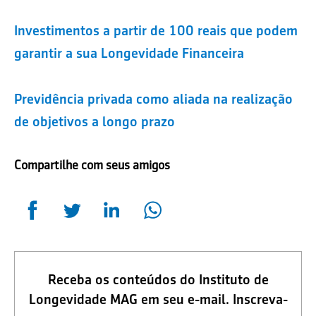
Investimentos a partir de 100 reais que podem
garantir a sua Longevidade Financeira
Previdência privada como aliada na realização
de objetivos a longo prazo
Compartilhe com seus amigos
Receba os conteúdos do Instituto de
Longevidade MAG em seu e-mail. Inscreva-