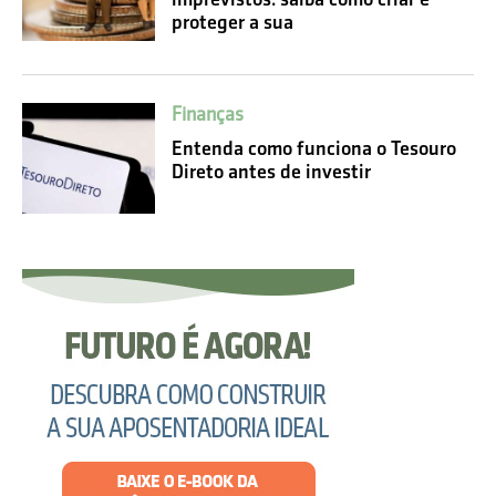
proteger a sua
Finanças
Entenda como funciona o Tesouro
Direto antes de investir