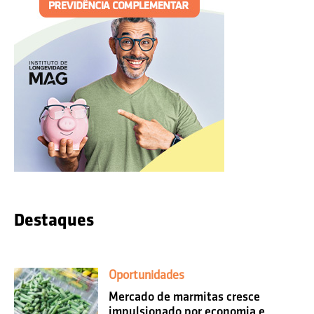
Destaques
Oportunidades
Mercado de marmitas cresce
impulsionado por economia e