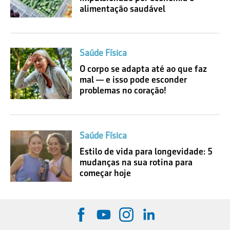
alimentação saudável
Saúde Física
O corpo se adapta até ao que faz
mal — e isso pode esconder
problemas no coração!
Saúde Física
Estilo de vida para longevidade: 5
mudanças na sua rotina para
começar hoje