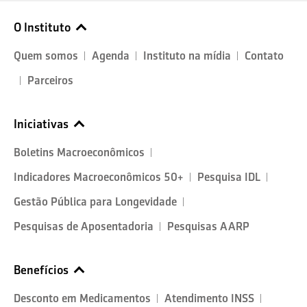
O Instituto
Quem somos
Agenda
Instituto na mídia
Contato
Parceiros
Iniciativas
Boletins Macroeconômicos
Indicadores Macroeconômicos 50+
Pesquisa IDL
Gestão Pública para Longevidade
Pesquisas de Aposentadoria
Pesquisas AARP
Benefícios
Desconto em Medicamentos
Atendimento INSS