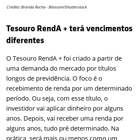
Crédito: Brenda Rocha - Blossom/Shutterstock
Tesouro RendA + terá vencimentos
diferentes
O Tesouro RendA + foi criado a partir de
uma demanda do mercado por títulos
longos de previdência. O foco é o
recebimento de renda por um determinado
período. Ou seja, com esse título, o
investidor vai aplicar dinheiro por alguns
anos. Depois, vai receber uma renda por
alguns anos, tudo pré determinado. Na
prática, será mais ou menos como um