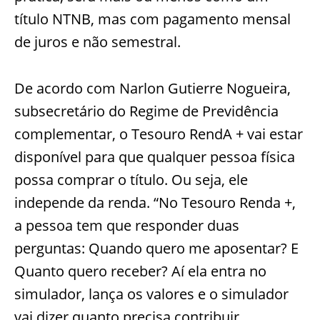
título NTNB, mas com pagamento mensal
de juros e não semestral.
De acordo com Narlon Gutierre Nogueira,
subsecretário do Regime de Previdência
complementar, o Tesouro RendA + vai estar
disponível para que qualquer pessoa física
possa comprar o título. Ou seja, ele
independe da renda. “No Tesouro Renda +,
a pessoa tem que responder duas
perguntas: Quando quero me aposentar? E
Quanto quero receber? Aí ela entra no
simulador, lança os valores e o simulador
vai dizer quanto precisa contribuir