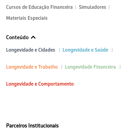
Cursos de Educação Financeira
Simuladores
Materiais Especiais
Conteúdo
Longevidade e Cidades
Longevidade e Saúde
Longevidade e Trabalho
Longevidade Financeira
Longevidade e Comportamento
Parceiros Institucionais