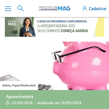
Andrey_Popov/Shutterstock
Aposentadoria
25/09/2024
- atualizado em 26/09/2024