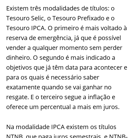
Existem três modalidades de títulos: o
Tesouro Selic, o Tesouro Prefixado e o
Tesouro IPCA. O primeiro é mais voltado à
reserva de emergência, já que é possível
vender a qualquer momento sem perder
dinheiro. O segundo é mais indicado a
objetivos que já têm data para acontecer e
para os quais é necessário saber
exatamente quando se vai ganhar no
resgate. E o terceiro segue a inflação e
oferece um percentual a mais em juros.
Na modalidade IPCA existem os títulos
NTNB, que paga juros semestrais, e NTNB-