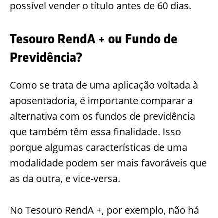
possível vender o título antes de 60 dias.
Tesouro RendA + ou Fundo de
Previdência?
Como se trata de uma aplicação voltada à
aposentadoria, é importante comparar a
alternativa com os fundos de previdência
que também têm essa finalidade. Isso
porque algumas características de uma
modalidade podem ser mais favoráveis que
as da outra, e vice-versa.
No Tesouro RendA +, por exemplo, não há