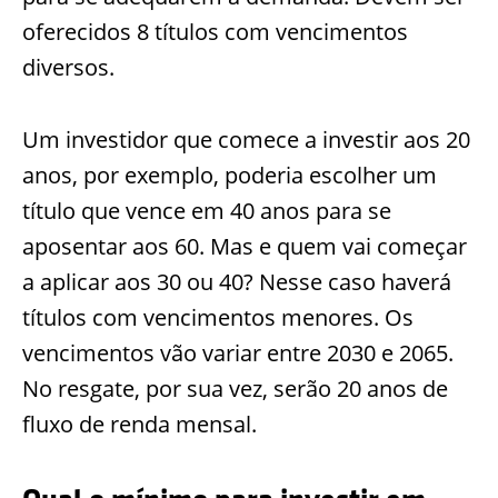
oferecidos 8 títulos com vencimentos
diversos.
Um investidor que comece a investir aos 20
anos, por exemplo, poderia escolher um
título que vence em 40 anos para se
aposentar aos 60. Mas e quem vai começar
a aplicar aos 30 ou 40? Nesse caso haverá
títulos com vencimentos menores. Os
vencimentos vão variar entre 2030 e 2065.
No resgate, por sua vez, serão 20 anos de
fluxo de renda mensal.