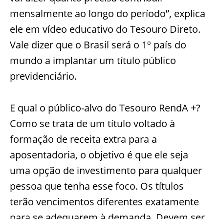
mensalmente ao longo do período”, explica
ele em vídeo educativo do Tesouro Direto.
Vale dizer que o Brasil será o 1º país do
mundo a implantar um título público
previdenciário.
E qual o público-alvo do Tesouro RendA +?
Como se trata de um título voltado à
formação de receita extra para a
aposentadoria, o objetivo é que ele seja
uma opção de investimento para qualquer
pessoa que tenha esse foco. Os títulos
terão vencimentos diferentes exatamente
para se adequarem à demanda. Devem ser