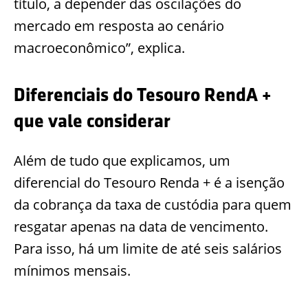
título, a depender das oscilações do
mercado em resposta ao cenário
macroeconômico”, explica.
Diferenciais do Tesouro RendA +
que vale considerar
Além de tudo que explicamos, um
diferencial do Tesouro Renda + é a isenção
da cobrança da taxa de custódia para quem
resgatar apenas na data de vencimento.
Para isso, há um limite de até seis salários
mínimos mensais.