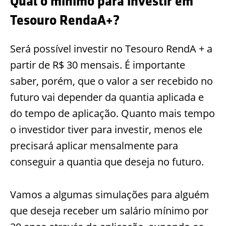
Qual o mínimo para investir em
Tesouro RendaA+?
Será possível investir no Tesouro RendA + a
partir de R$ 30 mensais. É importante
saber, porém, que o valor a ser recebido no
futuro vai depender da quantia aplicada e
do tempo de aplicação. Quanto mais tempo
o investidor tiver para investir, menos ele
precisará aplicar mensalmente para
conseguir a quantia que deseja no futuro.
Vamos a algumas simulações para alguém
que deseja receber um salário mínimo por