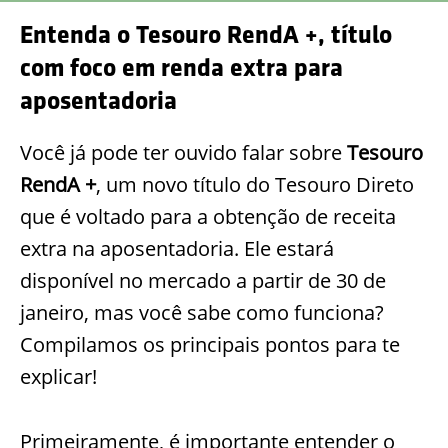
Entenda o Tesouro RendA +, título
com foco em renda extra para
aposentadoria
Você já pode ter ouvido falar sobre
Tesouro
RendA +
, um novo título do Tesouro Direto
que é voltado para a obtenção de receita
extra na aposentadoria. Ele estará
disponível no mercado a partir de 30 de
janeiro, mas você sabe como funciona?
Compilamos os principais pontos para te
explicar!
Primeiramente, é importante entender o