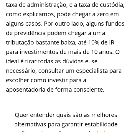
taxa de administração, e a taxa de custódia,
como explicamos, pode chegar a zero em
alguns casos. Por outro lado, alguns fundos
de previdência podem chegar a uma
tributação bastante baixa, até 10% de IR
para investimentos de mais de 10 anos. O
ideal é tirar todas as dúvidas e, se
necessário, consultar um especialista para
escolher como investir para a
aposentadoria de forma consciente.
Quer entender quais são as melhores
alternativas para garantir estabilidade