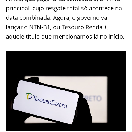
principal, cujo resgate total só acontece na
data combinada. Agora, o governo vai
lançar o NTN-B1, ou Tesouro Renda +,
aquele título que mencionamos lá no início.