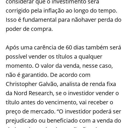
considerar que o investimento será
corrigido pela inflação ao longo do tempo.
Isso é fundamental para nãohaver perda do
poder de compra.
Após uma carência de 60 dias também será
possível vender os títulos a qualquer
momento. O valor da venda, nesse caso,
não é garantido. De acordo com
Christopher Galvão, analista de renda fixa
da Nord Research, se o investidor vender o
título antes do vencimento, vai receber o
preço de mercado. “O investidor poderá ser
prejudicado ou beneficiado com a venda do