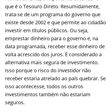
que é o Tesouro Direto. Resumidamente,
trata-se de um programa do governo que
existe desde 2002 e que permite ao cidadão
investir em títulos públicos. Ou seja,
emprestar dinheiro para o governo e, na
data programada, receber esse dinheiro de
volta acrescido dos juros. É considerado a
alternativa mais segura de investimento.
Isso porque o risco do investidor não
receber estaria atrelado ao país quebrar. Se
isso acontecesse, todos os outros
investimentos também não estariam
seguros.