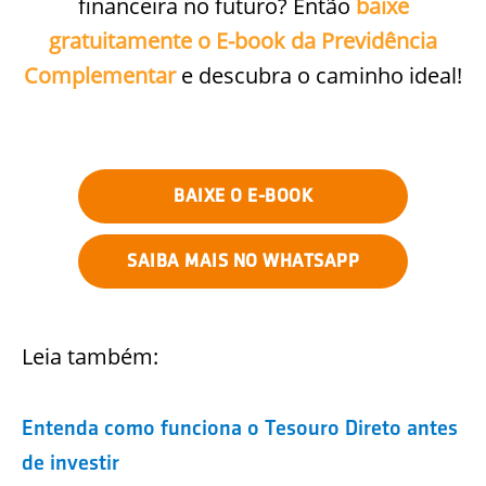
financeira no futuro? Então
baixe
gratuitamente o E-book da Previdência
Complementar
e descubra o caminho ideal!
BAIXE O E-BOOK
SAIBA MAIS NO WHATSAPP
Leia também:
Entenda como funciona o Tesouro Direto antes
de investir