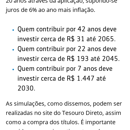
20 anos através da aplicação, supondo-se
juros de 6% ao ano mais inflação.
Quem contribuir por 42 anos deve
investir cerca de R$ 31 até 2065.
Quem contribuir por 22 anos deve
investir cerca de R$ 193 até 2045.
Quem contribuir por 7 anos deve
investir cerca de R$ 1.447 até
2030.
As simulações, como dissemos, podem ser
realizadas no site do Tesouro Direto, assim
como a compra dos títulos. É importante