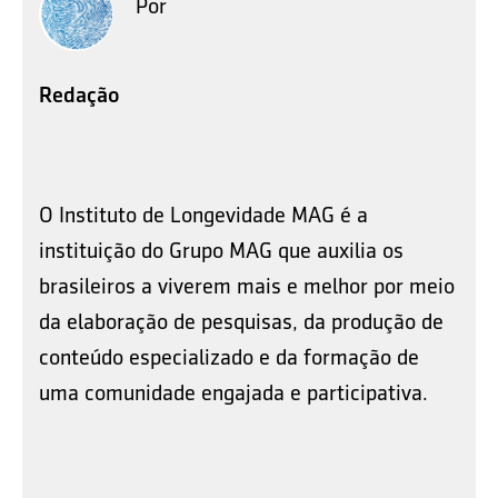
Por
Redação
O Instituto de Longevidade MAG é a
instituição do Grupo MAG que auxilia os
brasileiros a viverem mais e melhor por meio
da elaboração de pesquisas, da produção de
conteúdo especializado e da formação de
uma comunidade engajada e participativa.