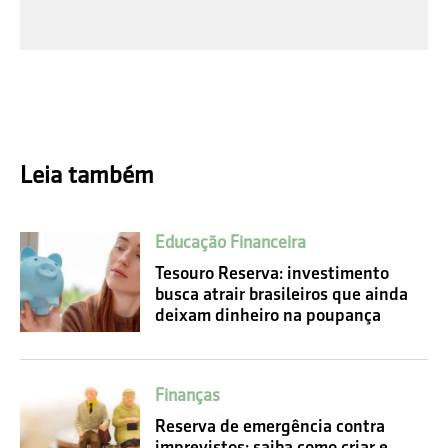
Leia também
Educação Financeira
Tesouro Reserva: investimento
busca atrair brasileiros que ainda
deixam dinheiro na poupança
Finanças
Reserva de emergência contra
imprevistos: saiba como criar e