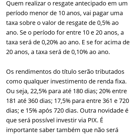
Quem realizar o resgate antecipado em um
período menor de 10 anos, vai pagar uma
taxa sobre o valor de resgate de 0,5% ao
ano. Se o período for entre 10 e 20 anos, a
taxa será de 0,20% ao ano. E se for acima de
20 anos, a taxa será de 0,10% ao ano.
Os rendimentos do título serão tributados
como qualquer investimento de renda fixa.
Ou seja, 22,5% para até 180 dias; 20% entre
181 até 360 dias; 17,5% para entre 361 e 720
dias; e 15% após 720 dias. Outra novidade é
que será possível investir via PIX. É
importante saber também que não será