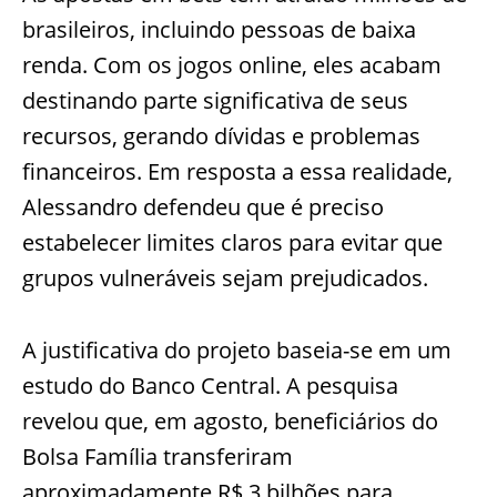
brasileiros, incluindo pessoas de baixa
renda. Com os jogos online, eles acabam
destinando parte significativa de seus
recursos, gerando dívidas e problemas
financeiros. Em resposta a essa realidade,
Alessandro defendeu que é preciso
estabelecer limites claros para evitar que
grupos vulneráveis sejam prejudicados.
A justificativa do projeto baseia-se em um
estudo do Banco Central. A pesquisa
revelou que, em agosto, beneficiários do
Bolsa Família transferiram
aproximadamente R$ 3 bilhões para