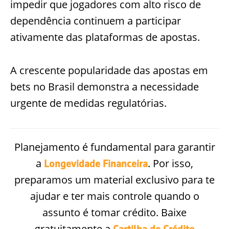
impedir que jogadores com alto risco de
dependência continuem a participar
ativamente das plataformas de apostas.
A crescente popularidade das apostas em
bets no Brasil demonstra a necessidade
urgente de medidas regulatórias.
Planejamento é fundamental para garantir
a
. Por isso,
Longevidade Financeira
preparamos um material exclusivo para te
ajudar e ter mais controle quando o
assunto é tomar crédito. Baixe
gratuitamente a