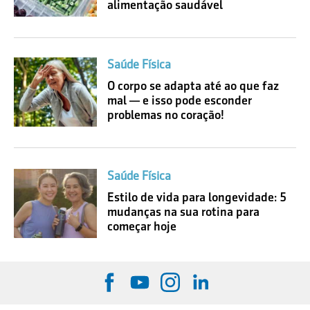
alimentação saudável
Saúde Física
O corpo se adapta até ao que faz
mal — e isso pode esconder
problemas no coração!
Saúde Física
Estilo de vida para longevidade: 5
mudanças na sua rotina para
começar hoje