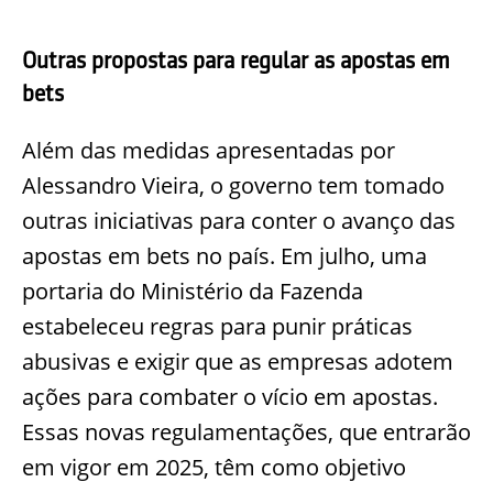
Outras propostas para regular as apostas em
bets
Além das medidas apresentadas por
Alessandro Vieira, o governo tem tomado
outras iniciativas para conter o avanço das
apostas em bets no país. Em julho, uma
portaria do Ministério da Fazenda
estabeleceu regras para punir práticas
abusivas e exigir que as empresas adotem
ações para combater o vício em apostas.
Essas novas regulamentações, que entrarão
em vigor em 2025, têm como objetivo