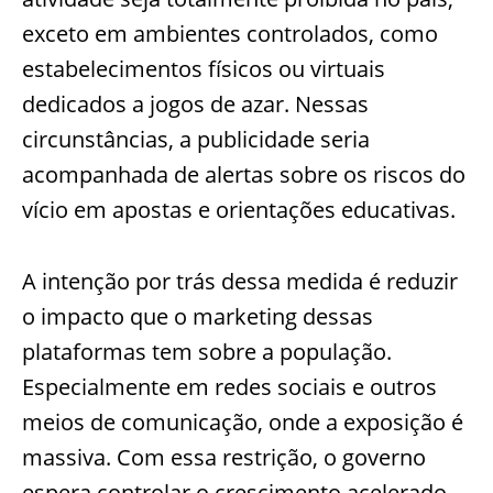
exceto em ambientes controlados, como
estabelecimentos físicos ou virtuais
dedicados a jogos de azar. Nessas
circunstâncias, a publicidade seria
acompanhada de alertas sobre os riscos do
vício em apostas e orientações educativas.
A intenção por trás dessa medida é reduzir
o impacto que o marketing dessas
plataformas tem sobre a população.
Especialmente em redes sociais e outros
meios de comunicação, onde a exposição é
massiva. Com essa restrição, o governo
espera controlar o crescimento acelerado