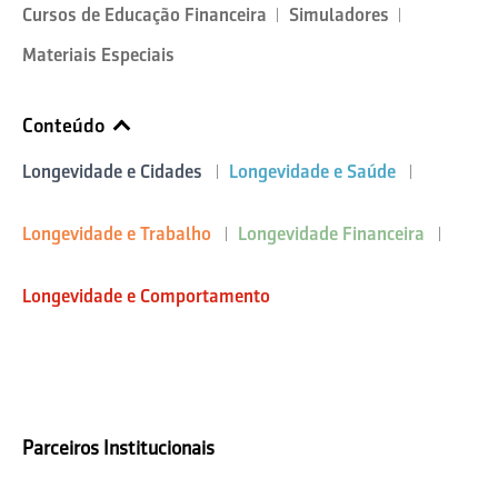
Cursos de Educação Financeira
Simuladores
Materiais Especiais
Conteúdo
Longevidade e Cidades
Longevidade e Saúde
Longevidade e Trabalho
Longevidade Financeira
Longevidade e Comportamento
Parceiros Institucionais