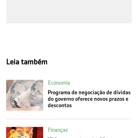
Leia também
Economia
Programa de negociação de dívidas
do governo oferece novos prazos e
descontos
Finanças