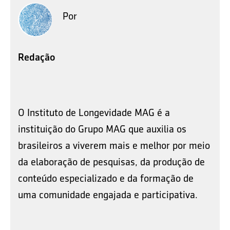
Por
Redação
O Instituto de Longevidade MAG é a
instituição do Grupo MAG que auxilia os
brasileiros a viverem mais e melhor por meio
da elaboração de pesquisas, da produção de
conteúdo especializado e da formação de
uma comunidade engajada e participativa.