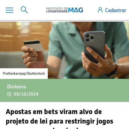
Prathankarnpap/Shutterstock
Dinheiro
08/10/2024
Apostas em bets viram alvo de
projeto de lei para restringir jogos