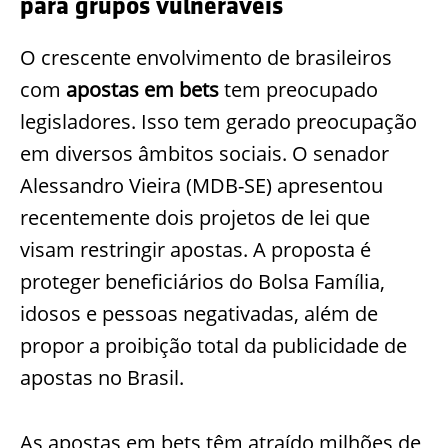
para grupos vulneráveis
O crescente envolvimento de brasileiros
com
apostas em bets
tem preocupado
legisladores. Isso tem gerado preocupação
em diversos âmbitos sociais. O senador
Alessandro Vieira (MDB-SE) apresentou
recentemente dois projetos de lei que
visam restringir apostas. A proposta é
proteger beneficiários do Bolsa Família,
idosos e pessoas negativadas, além de
propor a proibição total da publicidade de
apostas no Brasil.
As apostas em bets têm atraído milhões de