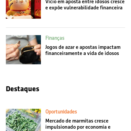
Vício em aposta entre idosos cresce
e expõe vulnerabilidade financeira
Finanças
Jogos de azar e apostas impactam
financeiramente a vida de idosos
Destaques
Oportunidades
Mercado de marmitas cresce
impulsionado por economia e