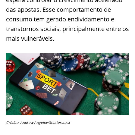
das apostas. Esse comportamento de
consumo tem gerado endividamento e
transtornos sociais, principalmente entre os
mais vulneráveis.
Crédito: Andrew Angelov/Shutterstock