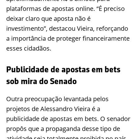
plataformas de apostas online. “É preciso
deixar claro que aposta não é
investimento”, destacou Vieira, reforçando
a importância de proteger financeiramente
esses cidadãos.
Publicidade de apostas em bets
sob mira do Senado
Outra preocupação levantada pelos
projetos de Alessandro Vieira é a
publicidade de apostas em bets. O senador
propôs que a propaganda desse tipo de
atividade seja totalmente proibida no país,