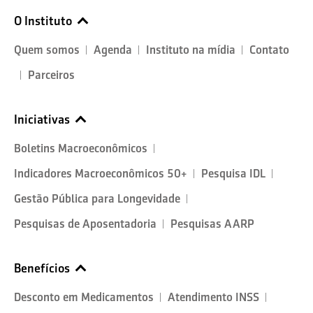
O Instituto
Quem somos
Agenda
Instituto na mídia
Contato
Parceiros
Iniciativas
Boletins Macroeconômicos
Indicadores Macroeconômicos 50+
Pesquisa IDL
Gestão Pública para Longevidade
Pesquisas de Aposentadoria
Pesquisas AARP
Benefícios
Desconto em Medicamentos
Atendimento INSS