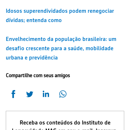
Idosos superendividados podem renegociar
dívidas; entenda como
Envelhecimento da população brasileira: um
desafio crescente para a saúde, mobilidade
urbana e previdência
Compartilhe com seus amigos
Receba os conteúdos do Instituto de