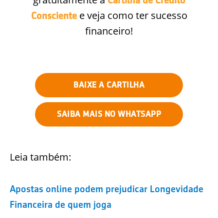
Cartilha de Crédito
e veja como ter sucesso
Consciente
financeiro!
BAIXE A CARTILHA
SAIBA MAIS NO WHATSAPP
Leia também:
Apostas online podem prejudicar Longevidade
Financeira de quem joga