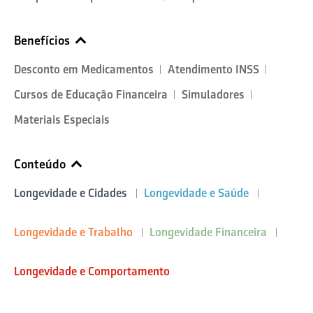
Benefícios
Desconto em Medicamentos
Atendimento INSS
Cursos de Educação Financeira
Simuladores
Materiais Especiais
Conteúdo
Longevidade e Cidades
Longevidade e Saúde
Longevidade e Trabalho
Longevidade Financeira
Longevidade e Comportamento