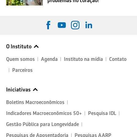
problemas no coração!
O Instituto
Quem somos
Agenda
Instituto na mídia
Contato
Parceiros
Iniciativas
Boletins Macroeconômicos
Indicadores Macroeconômicos 50+
Pesquisa IDL
Gestão Pública para Longevidade
Pesquisas de Aposentadoria
Pesquisas AARP