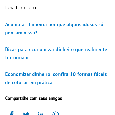
Leia também:
Acumular dinheiro: por que alguns idosos só
pensam nisso?
Dicas para economizar dinheiro que realmente
funcionam
Economizar dinheiro: confira 10 formas fáceis
de colocar em prática
Compartilhe com seus amigos