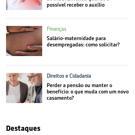
possível receber o auxílio
Finanças
Salário-maternidade para
desempregadas: como solicitar?
Direitos e Cidadania
Perder a pensão ou manter o
benefício: o que muda com um novo
casamento?
Destaques