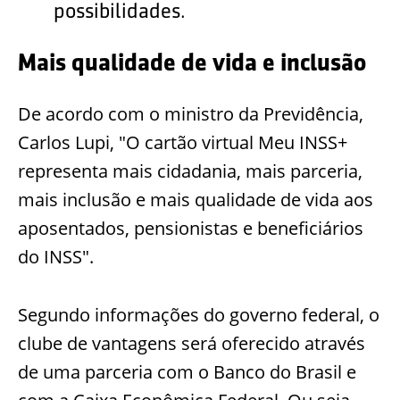
possibilidades.
Mais qualidade de vida e inclusão
De acordo com o ministro da Previdência,
Carlos Lupi, "O cartão virtual Meu INSS+
representa mais cidadania, mais parceria,
mais inclusão e mais qualidade de vida aos
aposentados, pensionistas e beneficiários
do INSS".
Segundo informações do governo federal, o
clube de vantagens será oferecido através
de uma parceria com o Banco do Brasil e