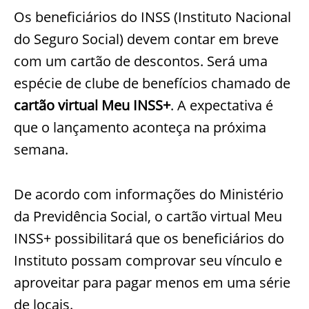
Os beneficiários do INSS (Instituto Nacional
do Seguro Social) devem contar em breve
com um cartão de descontos. Será uma
espécie de clube de benefícios chamado de
cartão virtual Meu INSS+
. A expectativa é
que o lançamento aconteça na próxima
semana.
De acordo com informações do Ministério
da Previdência Social, o cartão virtual Meu
INSS+ possibilitará que os beneficiários do
Instituto possam comprovar seu vínculo e
aproveitar para pagar menos em uma série
de locais.