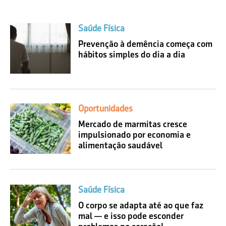
Saúde Física
Prevenção à demência começa com
hábitos simples do dia a dia
Oportunidades
Mercado de marmitas cresce
impulsionado por economia e
alimentação saudável
Saúde Física
O corpo se adapta até ao que faz
mal — e isso pode esconder