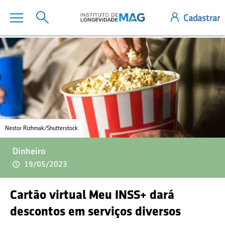
Nestor Rizhmak/Shutterstock
Dinheiro
19/05/2023
Cartão virtual Meu INSS+ dará
descontos em serviços diversos