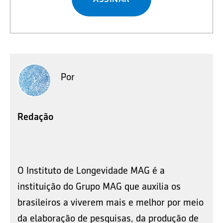
Por
Redação
O Instituto de Longevidade MAG é a
instituição do Grupo MAG que auxilia os
brasileiros a viverem mais e melhor por meio
da elaboração de pesquisas, da produção de