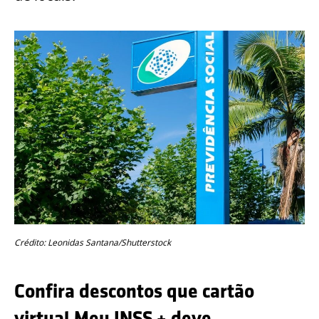
Crédito: Leonidas Santana/Shutterstock
Confira descontos que cartão
virtual Meu INSS + deve