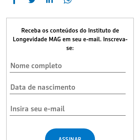
Receba os conteúdos do Instituto de
Longevidade MAG em seu e-mail. Inscreva-
se:
ASSINAR