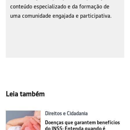
conteúdo especializado e da formação de
uma comunidade engajada e participativa.
Leia também
Direitos e Cidadania
Doenças que garantem benefícios
do INSS: Entenda quando é