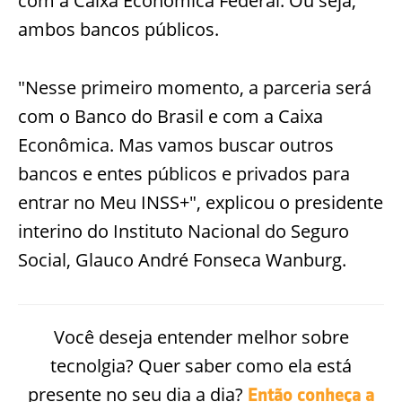
com a Caixa Econômica Federal. Ou seja,
ambos bancos públicos.
"Nesse primeiro momento, a parceria será
com o Banco do Brasil e com a Caixa
Econômica. Mas vamos buscar outros
bancos e entes públicos e privados para
entrar no Meu INSS+", explicou o presidente
interino do Instituto Nacional do Seguro
Social, Glauco André Fonseca Wanburg.
Você deseja entender melhor sobre
tecnolgia? Quer saber como ela está
presente no seu dia a dia?
Então conheça a