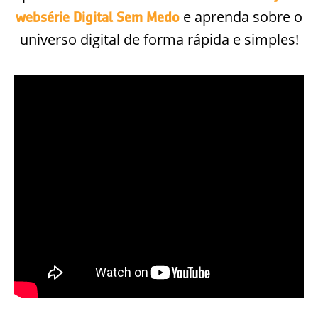
e aprenda sobre o
websérie Digital Sem Medo
universo digital de forma rápida e simples!