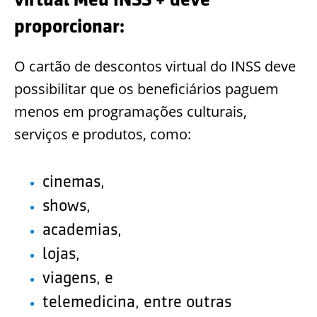
proporcionar:
O cartão de descontos virtual do INSS deve
possibilitar que os beneficiários paguem
menos em programações culturais,
serviços e produtos, como:
cinemas,
shows,
academias,
lojas,
viagens, e
telemedicina, entre outras