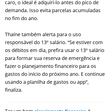
caro, o ideal é adquiri-lo antes do pico de
demanda. Isso evita parcelas acumuladas
no fim do ano.
Thaíne também alerta para o uso
responsável do 13º salário. “Se estiver com
os débitos em dia, prefira usar o 13º salário
para formar sua reserva de emergência e
fazer o planejamento financeiro para os
gastos do início do próximo ano. E continue
usando a planilha de gastos ou app”,
finaliza.