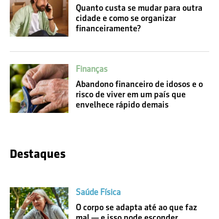
Quanto custa se mudar para outra
cidade e como se organizar
financeiramente?
Finanças
Abandono financeiro de idosos e o
risco de viver em um país que
envelhece rápido demais
Destaques
Saúde Física
O corpo se adapta até ao que faz
mal — e isso pode esconder