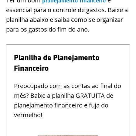
Ter um bom
é
planejamento financeiro
essencial para o controle de gastos. Baixe a
planilha abaixo e saiba como se organizar
para os gastos do fim do ano.
Planilha de Planejamento
Financeiro
Preocupado com as contas ao final do
mês? Baixe a planilha GRATUITA de
planejamento financeiro e fuja do
vermelho!