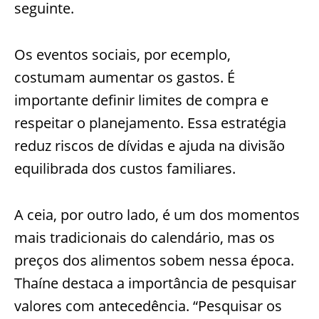
seguinte.
Os eventos sociais, por ecemplo,
costumam aumentar os gastos. É
importante definir limites de compra e
respeitar o planejamento. Essa estratégia
reduz riscos de dívidas e ajuda na divisão
equilibrada dos custos familiares.
A ceia, por outro lado, é um dos momentos
mais tradicionais do calendário, mas os
preços dos alimentos sobem nessa época.
Thaíne destaca a importância de pesquisar
valores com antecedência. “Pesquisar os