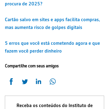
procura de 2025?
Cartão salvo em sites e apps facilita compras,
mas aumenta risco de golpes digitais
5 erros que você está cometendo agora e que
fazem você perder dinheiro
Compartilhe com seus amigos
Receba os conteúdos do Instituto de