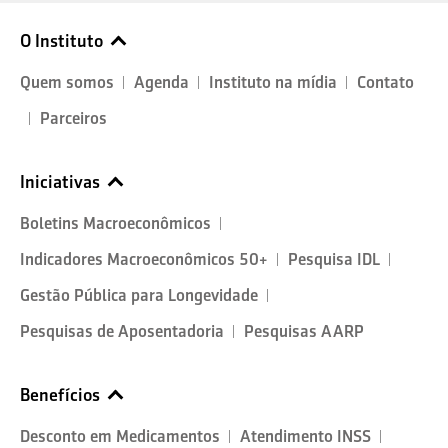
O Instituto
Quem somos
Agenda
Instituto na mídia
Contato
Parceiros
Iniciativas
Boletins Macroeconômicos
Indicadores Macroeconômicos 50+
Pesquisa IDL
Gestão Pública para Longevidade
Pesquisas de Aposentadoria
Pesquisas AARP
Benefícios
Desconto em Medicamentos
Atendimento INSS