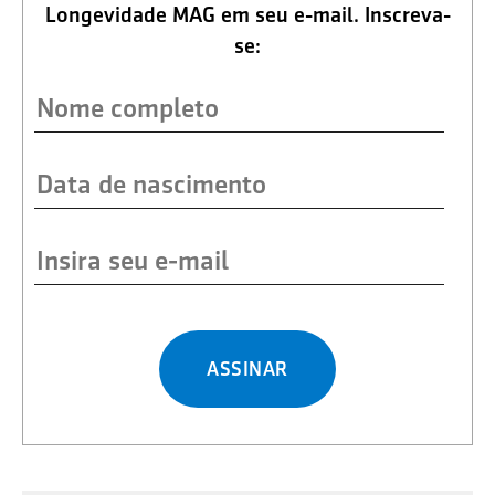
Longevidade MAG em seu e-mail. Inscreva-
se:
ASSINAR