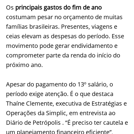
Os
principais gastos do fim de ano
costumam pesar no orçamento de muitas
famílias brasileiras. Presentes, viagens e
ceias elevam as despesas do período. Esse
movimento pode gerar endividamento e
comprometer parte da renda do início do
próximo ano.
Apesar do pagamento do 13º salário, o
período exige atenção. É o que destaca
Thaíne Clemente, executiva de Estratégias e
Operações da Simplic, em entrevista ao
Diário de Petrópolis . “É preciso ter cautela e
um planejamento financeiro eficiente”,