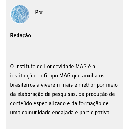
Por
Redação
O Instituto de Longevidade MAG é a
instituição do Grupo MAG que auxilia os
brasileiros a viverem mais e melhor por meio
da elaboração de pesquisas, da produção de
conteúdo especializado e da formação de
uma comunidade engajada e participativa.