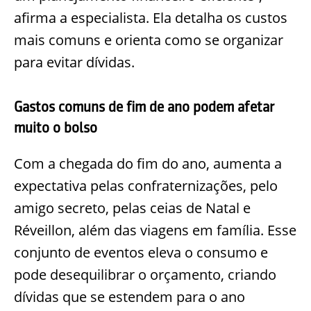
afirma a especialista. Ela detalha os custos
mais comuns e orienta como se organizar
para evitar dívidas.
Gastos comuns de fim de ano podem afetar
muito o bolso
Com a chegada do fim do ano, aumenta a
expectativa pelas confraternizações, pelo
amigo secreto, pelas ceias de Natal e
Réveillon, além das viagens em família. Esse
conjunto de eventos eleva o consumo e
pode desequilibrar o orçamento, criando
dívidas que se estendem para o ano