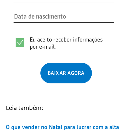
Eu aceito receber informações
por e-mail.
BAIXAR AGORA
Leia também:
O que vender no Natal para lucrar com a alta