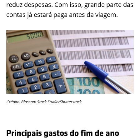
reduz despesas. Com isso, grande parte das
contas já estará paga antes da viagem.
Crédito: Blossom Stock Studio/Shutterstock
Principais gastos do fim de ano