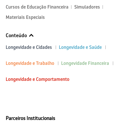
Cursos de Educação Financeira
Simuladores
Materiais Especiais
Conteúdo
Longevidade e Cidades
Longevidade e Saúde
Longevidade e Trabalho
Longevidade Financeira
Longevidade e Comportamento
Parceiros Institucionais