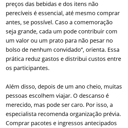
preços das bebidas e dos itens não
perecíveis é essencial, até mesmo comprar
antes, se possível. Caso a comemoração
seja grande, cada um pode contribuir com
um valor ou um prato para não pesar no
bolso de nenhum convidado”, orienta. Essa
prática reduz gastos e distribui custos entre
os participantes.
Além disso, depois de um ano cheio, muitas
pessoas escolhem viajar. O descanso é
merecido, mas pode ser caro. Por isso, a
especialista recomenda organização prévia.
Comprar pacotes e ingressos antecipados