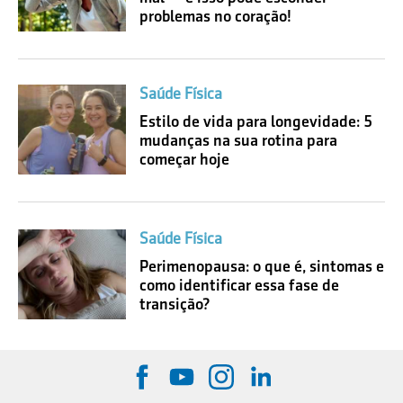
problemas no coração!
Saúde Física
Estilo de vida para longevidade: 5
mudanças na sua rotina para
começar hoje
Saúde Física
Perimenopausa: o que é, sintomas e
como identificar essa fase de
transição?