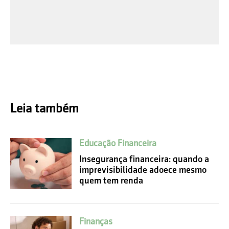
Leia também
Educação Financeira
Insegurança financeira: quando a
imprevisibilidade adoece mesmo
quem tem renda
Finanças