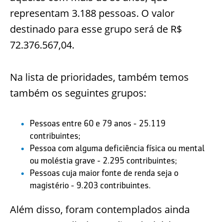
representam 3.188 pessoas. O valor
destinado para esse grupo será de R$
72.376.567,04.
Na lista de prioridades, também temos
também os seguintes grupos:
Pessoas entre 60 e 79 anos - 25.119
contribuintes;
Pessoa com alguma deficiência física ou mental
ou moléstia grave - 2.295 contribuintes;
Pessoas cuja maior fonte de renda seja o
magistério - 9.203 contribuintes.
Além disso, foram contemplados ainda