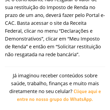
sua restituição do Imposto de Renda no
prazo de um ano, deverá fazer pelo Portal e-
CAC. Basta acessar o site da Receita
Federal, clicar no menu “Declarações e
Demonstrativos”, clicar em “Meu Imposto
de Renda” e então em “Solicitar restituição
não resgatada na rede bancária”.
Já imaginou receber conteúdos sobre
saúde, trabalho, finanças e muito mais
diretamente no seu celular?
Clique aqui e
entre no nosso grupo do WhatsApp.