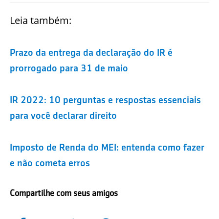
Leia também:
Prazo da entrega da declaração do IR é
prorrogado para 31 de maio
IR 2022: 10 perguntas e respostas essenciais
para você declarar direito
Imposto de Renda do MEI: entenda como fazer
e não cometa erros
Compartilhe com seus amigos