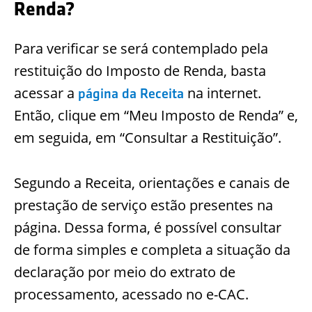
Renda?
Para verificar se será contemplado pela
restituição do Imposto de Renda, basta
acessar a
na internet.
página da Receita
Então, clique em “Meu Imposto de Renda” e,
em seguida, em “Consultar a Restituição”.
Segundo a Receita, orientações e canais de
prestação de serviço estão presentes na
página. Dessa forma, é possível consultar
de forma simples e completa a situação da
declaração por meio do extrato de
processamento, acessado no e-CAC.