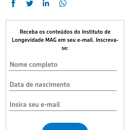
Receba os conteúdos do Instituto de
Longevidade MAG em seu e-mail. Inscreva-
se: