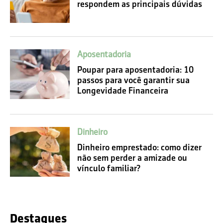
respondem as principais dúvidas
Aposentadoria
Poupar para aposentadoria: 10
passos para você garantir sua
Longevidade Financeira
Dinheiro
Dinheiro emprestado: como dizer
não sem perder a amizade ou
vínculo familiar?
Destaques