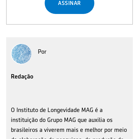
ASSINAR
Por
Redação
O Instituto de Longevidade MAG é a
instituição do Grupo MAG que auxilia os
brasileiros a viverem mais e melhor por meio