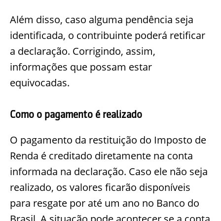
Além disso, caso alguma pendência seja
identificada, o contribuinte poderá retificar
a declaração. Corrigindo, assim,
informações que possam estar
equivocadas.
Como o pagamento é realizado
O pagamento da restituição do Imposto de
Renda é creditado diretamente na conta
informada na declaração. Caso ele não seja
realizado, os valores ficarão disponíveis
para resgate por até um ano no Banco do
Brasil. A situação pode acontecer se a conta