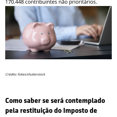
170.448 contribuintes não prioritários.
Crédito: fizkes/shutterstock
Como saber se será contemplado
pela restituição do Imposto de