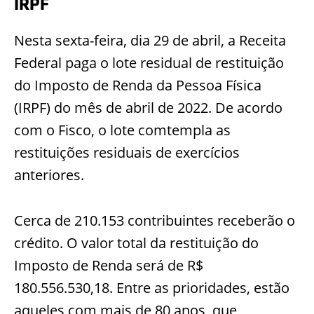
IRPF
Nesta sexta-feira, dia 29 de abril, a Receita
Federal paga o lote residual de restituição
do Imposto de Renda da Pessoa Física
(IRPF) do mês de abril de 2022. De acordo
com o Fisco, o lote comtempla as
restituições residuais de exercícios
anteriores.
Cerca de 210.153 contribuintes receberão o
crédito. O valor total da restituição do
Imposto de Renda será de R$
180.556.530,18. Entre as prioridades, estão
aqueles com mais de 80 anos, que