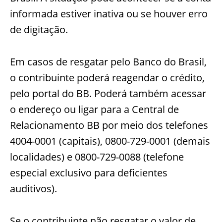
informada estiver inativa ou se houver erro
de digitação.
Em casos de resgatar pelo Banco do Brasil,
o contribuinte poderá reagendar o crédito,
pelo portal do BB. Poderá também acessar
o endereço ou ligar para a Central de
Relacionamento BB por meio dos telefones
4004-0001 (capitais), 0800-729-0001 (demais
localidades) e 0800-729-0088 (telefone
especial exclusivo para deficientes
auditivos).
Se o contribuinte não resgatar o valor de