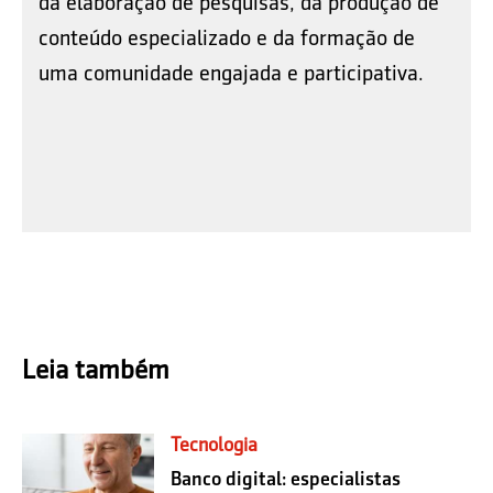
da elaboração de pesquisas, da produção de
conteúdo especializado e da formação de
uma comunidade engajada e participativa.
Leia também
Tecnologia
Banco digital: especialistas