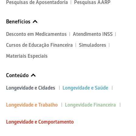
Pesquisas de Aposentadoria
Pesquisas AARP
Benefícios
Desconto em Medicamentos
Atendimento INSS
Cursos de Educação Financeira
Simuladores
Materiais Especiais
Conteúdo
Longevidade e Cidades
Longevidade e Saúde
Longevidade e Trabalho
Longevidade Financeira
Longevidade e Comportamento