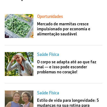
Oportunidades
Mercado de marmitas cresce
impulsionado por economia e
alimentação saudável
Saúde Física
O corpo se adapta até ao que faz
mal — e isso pode esconder
problemas no coração!
Saúde Física
Estilo de vida para longevidade: 5
mudanças na sua rotina para