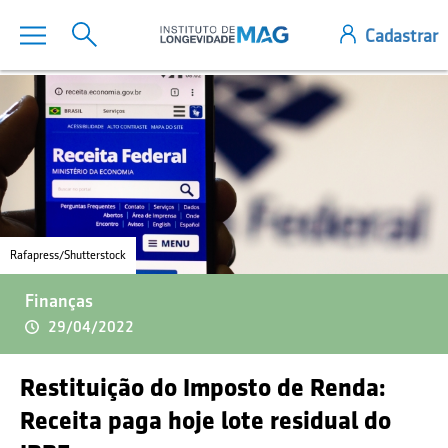
Rafapress/Shutterstock
Finanças
29/04/2022
Restituição do Imposto de Renda:
Receita paga hoje lote residual do