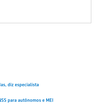
as, diz especialista
 INSS para autônomos e MEI