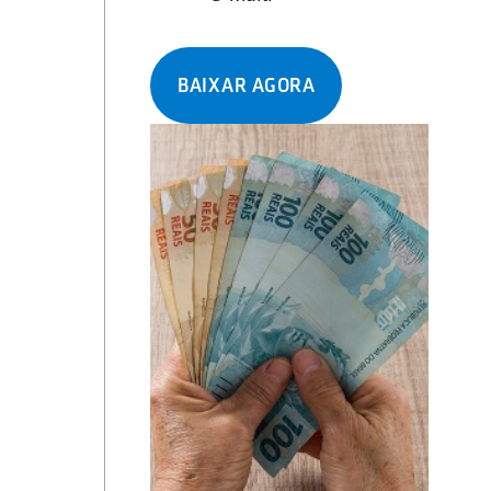
BAIXAR AGORA