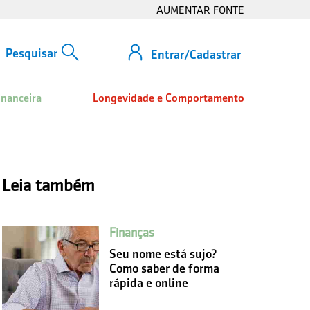
AUMENTAR FONTE
Entrar/Cadastrar
inanceira
Longevidade e Comportamento
Leia também
Finanças
Seu nome está sujo?
Como saber de forma
rápida e online