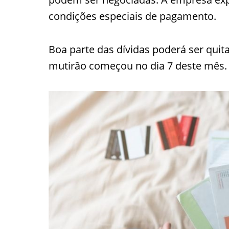
condições especiais de pagamento.
Boa parte das dívidas poderá ser quit
mutirão começou no dia 7 deste mês.