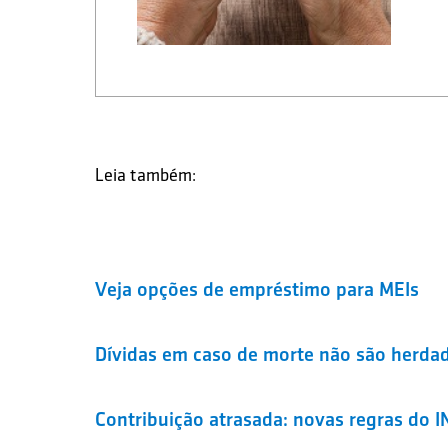
Leia também:
Veja opções de empréstimo para MEIs
Dívidas em caso de morte não são herdad
Contribuição atrasada: novas regras do