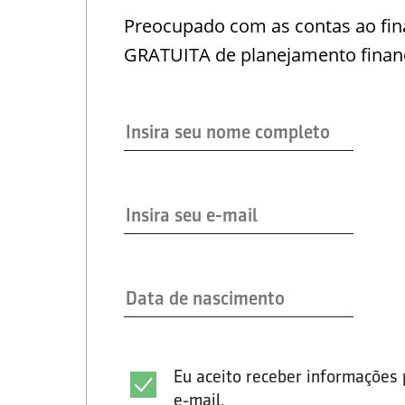
Preocupado com as contas ao fina
GRATUITA de planejamento financ
Eu aceito receber informações 
e-mail.