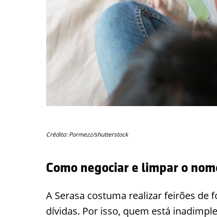
Crédito: Pormezz/shutterstock
Como negociar e limpar o nom
A Serasa costuma realizar feirões de 
dívidas. Por isso, quem está inadimpl