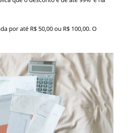
ada por até R$ 50,00 ou R$ 100,00. O