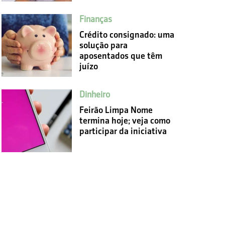
Finanças
Crédito consignado: uma
solução para
aposentados que têm
juízo
Dinheiro
Feirão Limpa Nome
termina hoje; veja como
participar da iniciativa