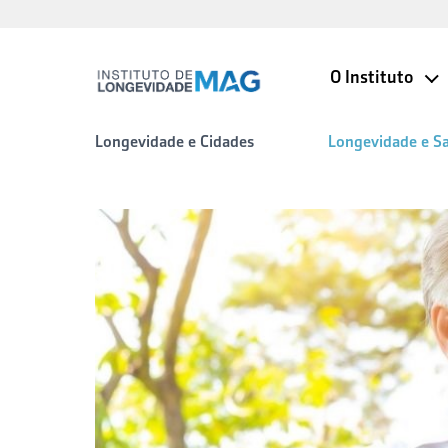
O Instituto
Longevidade e Cidades
Longevidade e S