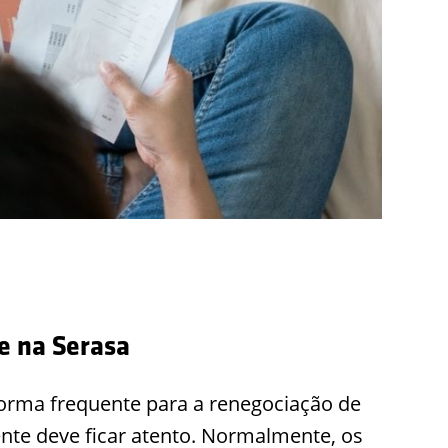
e na Serasa
forma frequente para a renegociação de
ente deve ficar atento. Normalmente, os