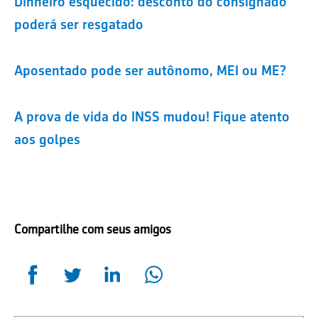
Dinheiro esquecido: desconto do consignado
poderá ser resgatado
Aposentado pode ser autônomo, MEI ou ME?
A prova de vida do INSS mudou! Fique atento
aos golpes
Compartilhe com seus amigos