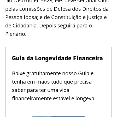
No caso do PL 5628, ele deve ser analisado
pelas comissões de Defesa dos Direitos da
Pessoa Idosa; e de Constituição e Justiça e
de Cidadania. Depois seguirá para o
Plenário.
Guia da Longevidade Financeira
Baixe gratuitamente nosso Guia e
tenha em mãos tudo que precisa
saber para ter uma vida
financeiramente estável e longeva.