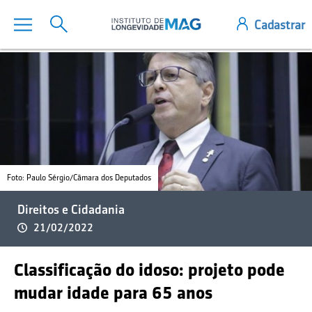
Foto: Paulo Sérgio/Câmara dos Deputados
Direitos e Cidadania
21/02/2022
Classificação do idoso: projeto pode
mudar idade para 65 anos