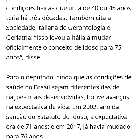
condições físicas que uma de 40 ou 45 anos
teria há três décadas. Também cita a
Sociedade Italiana de Gerontologia e
Geriatria: “Isso levou a Itália a mudar
oficialmente o conceito de idoso para 75
anos”, disse.
Para o deputado, ainda que as condições de
saúde no Brasil sejam diferentes das de
nações mais desenvolvidas, houve avanços
na expectativa de vida. Em 2002, ano da
sanção do Estatuto do Idoso, a expectativa
era de 71 anos; e em 2017, já havia mudado
para 76 anos.