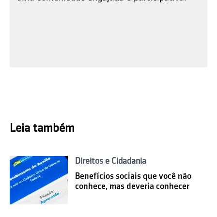
Leia também
Direitos e Cidadania
Benefícios sociais que você não
conhece, mas deveria conhecer