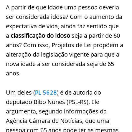
A partir de que idade uma pessoa deveria
ser considerada idosa? Com o aumento da
expectativa de vida, ainda faz sentido que
a
classificação do idoso
seja a partir de 60
anos? Com isso, Projetos de Lei propõem a
alteração da legislação vigente para que a
nova idade a ser considerada seja de 65
anos.
Um deles (
) é de autoria do
PL 5628
deputado Bibo Nunes (PSL-RS). Ele
argumenta, segundo informações da
Agência Câmara de Notícias, que uma
pessoa com 65 anos pode ter as mesmas