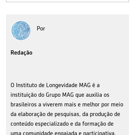
Por
Redação
O Instituto de Longevidade MAG é a
instituição do Grupo MAG que auxilia os
brasileiros a viverem mais e melhor por meio
da elaboração de pesquisas, da produção de
conteúdo especializado e da formação de
uma comunidade engajada e participativa.