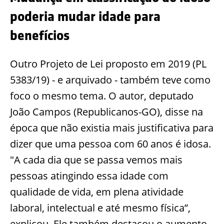
poderia mudar idade para
benefícios
Outro Projeto de Lei proposto em 2019 (PL
5383/19) - e arquivado - também teve como
foco o mesmo tema. O autor, deputado
João Campos (Republicanos-GO), disse na
época que não existia mais justificativa para
dizer que uma pessoa com 60 anos é idosa.
"A cada dia que se passa vemos mais
pessoas atingindo essa idade com
qualidade de vida, em plena atividade
laboral, intelectual e até mesmo física”,
explicou. Ele também destacou o aumento