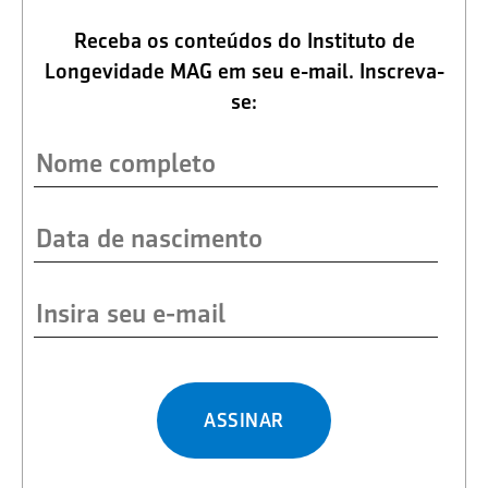
Receba os conteúdos do Instituto de
Longevidade MAG em seu e-mail. Inscreva-
se:
ASSINAR