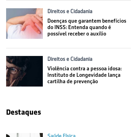
Direitos e Cidadania
Doenças que garantem benefícios
do INSS: Entenda quando é
possível receber o auxílio
Direitos e Cidadania
Violência contra a pessoa idosa:
Instituto de Longevidade lança
cartilha de prevenção
Destaques
Saúde Física