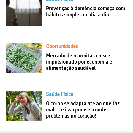
Prevenção à demência começa com
hábitos simples do dia a dia
Oportunidades
Mercado de marmitas cresce
impulsionado por economia e
alimentação saudável
Saúde Física
O corpo se adapta até ao que faz
mal — e isso pode esconder
problemas no coração!