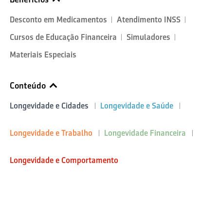
Desconto em Medicamentos
Atendimento INSS
Cursos de Educação Financeira
Simuladores
Materiais Especiais
Conteúdo
Longevidade e Cidades
Longevidade e Saúde
Longevidade e Trabalho
Longevidade Financeira
Longevidade e Comportamento