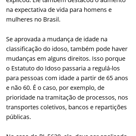
na expectativa de vida para homens e
mulheres no Brasil.
Se aprovada a mudança de idade na
classificação do idoso, também pode haver
mudanças em alguns direitos. Isso porque
o Estatuto do Idoso passaria a regulá-los
para pessoas com idade a partir de 65 anos
e não 60. É o caso, por exemplo, de
prioridade na tramitação de processos, nos
transportes coletivos, bancos e repartições
públicas.