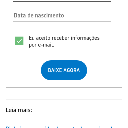
Eu aceito receber informações
por e-mail.
BAIXE AGORA
Leia mais: