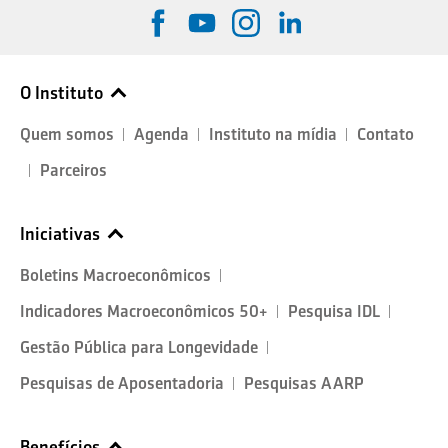
O Instituto
Quem somos
Agenda
Instituto na mídia
Contato
Parceiros
Iniciativas
Boletins Macroeconômicos
Indicadores Macroeconômicos 50+
Pesquisa IDL
Gestão Pública para Longevidade
Pesquisas de Aposentadoria
Pesquisas AARP
Benefícios