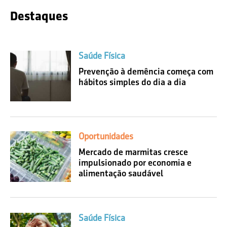
Destaques
Saúde Física
Prevenção à demência começa com
hábitos simples do dia a dia
Oportunidades
Mercado de marmitas cresce
impulsionado por economia e
alimentação saudável
Saúde Física