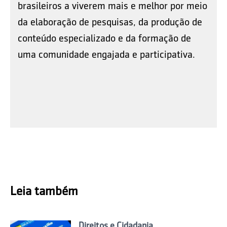
brasileiros a viverem mais e melhor por meio
da elaboração de pesquisas, da produção de
conteúdo especializado e da formação de
uma comunidade engajada e participativa.
Leia também
Direitos e Cidadania