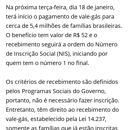
Na próxima terça-feira, dia 18 de janeiro,
terá início o pagamento de vale-gás para
cerca de 5,4 milhões de famílias brasileiras.
O benefício tem valor de R$ 52 e o
recebimento seguirá a ordem do Número
de Inscrição Social (NIS), iniciando por
quem tem o número 1 no final.
Os critérios de recebimento são definidos
pelos Programas Sociais do Governo,
portanto, não é necessário fazer inscrição.
Entretanto, têm direito ao recebimento do
vale-gás, estabelecido pela Lei 14.237,
somente as famílias que já estão inscritas