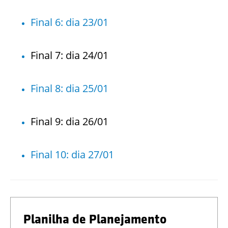
Final 6: dia 23/01
Final 7: dia 24/01
Final 8: dia 25/01
Final 9: dia 26/01
Final 10: dia 27/01
Planilha de Planejamento