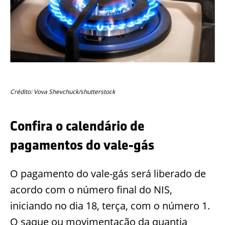
Crédito: Vova Shevchuck/shutterstock
Confira o calendário de
pagamentos do vale-gás
O pagamento do vale-gás será liberado de
acordo com o número final do NIS,
iniciando no dia 18, terça, com o número 1.
O saque ou movimentação da quantia