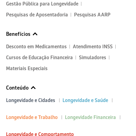
Gestão Pública para Longevidade
Pesquisas de Aposentadoria
Pesquisas AARP
Benefícios
Desconto em Medicamentos
Atendimento INSS
Cursos de Educação Financeira
Simuladores
Materiais Especiais
Conteúdo
Longevidade e Cidades
Longevidade e Saúde
Longevidade e Trabalho
Longevidade Financeira
Longevidade e Comportamento