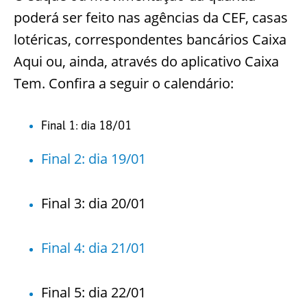
poderá ser feito nas agências da CEF, casas
lotéricas, correspondentes bancários Caixa
Aqui ou, ainda, através do aplicativo Caixa
Tem. Confira a seguir o calendário:
Final 1: dia 18/01
Final 2: dia 19/01
Final 3: dia 20/01
Final 4: dia 21/01
Final 5: dia 22/01