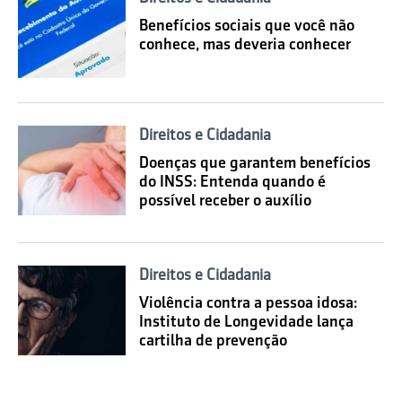
Benefícios sociais que você não
conhece, mas deveria conhecer
Direitos e Cidadania
Doenças que garantem benefícios
do INSS: Entenda quando é
possível receber o auxílio
Direitos e Cidadania
Violência contra a pessoa idosa:
Instituto de Longevidade lança
cartilha de prevenção