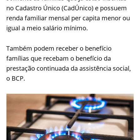
no Cadastro Único (CadÚnico) e possuem
renda familiar mensal per capita menor ou
igual a meio salário mínimo.
Também podem receber o benefício
famílias que recebam o benefício da
prestação continuada da assistência social,
o BCP.