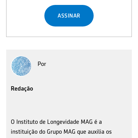
ASSINAR
Por
Redação
O Instituto de Longevidade MAG é a
instituição do Grupo MAG que auxilia os