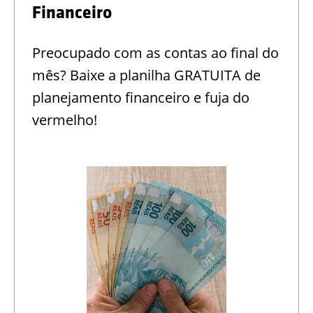
Financeiro
Preocupado com as contas ao final do
mês? Baixe a planilha GRATUITA de
planejamento financeiro e fuja do
vermelho!