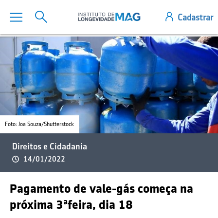
Foto: Joa Souza/Shutterstock
Direitos e Cidadania
14/01/2022
Pagamento de vale-gás começa na
próxima 3ªfeira, dia 18