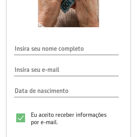
Eu aceito receber informações
por e-mail.