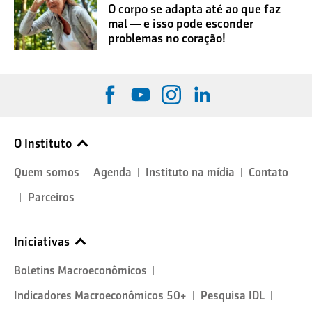
O corpo se adapta até ao que faz
mal — e isso pode esconder
problemas no coração!
O Instituto
Quem somos
Agenda
Instituto na mídia
Contato
Parceiros
Iniciativas
Boletins Macroeconômicos
Indicadores Macroeconômicos 50+
Pesquisa IDL