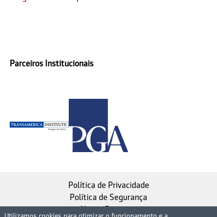
Parceiros Institucionais
Política de Privacidade
Política de Segurança
Nosso Estatuto
Utilizamos cookies para otimizar o funcionamento e a