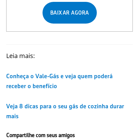
BAIXAR AGORA
Leia mais:
Conheça o Vale-Gás e veja quem poderá
receber o benefício
Veja 8 dicas para o seu gás de cozinha durar
mais
Compartilhe com seus amigos