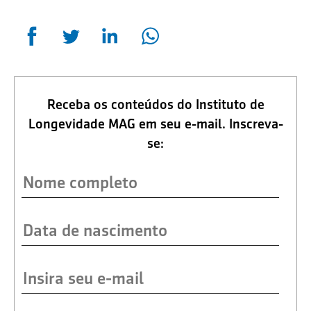
Receba os conteúdos do Instituto de
Longevidade MAG em seu e-mail. Inscreva-
se: