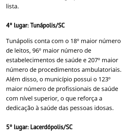
lista.
4º lugar: Tunápolis/SC
Tunápolis conta com o 18º maior número
de leitos, 96º maior número de
estabelecimentos de saúde e 207º maior
número de procedimentos ambulatoriais.
Além disso, o município possui o 123º
maior número de profissionais de saúde
com nível superior, o que reforça a
dedicação à saúde das pessoas idosas.
5º lugar: Lacerdópolis/SC