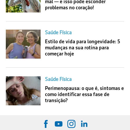
mal — e isso pode esconder
problemas no coração!
Saúde Física
Estilo de vida para longevidade: 5
mudanças na sua rotina para
começar hoje
Saúde Física
Perimenopausa: o que é, sintomas e
como identificar essa fase de
transição?