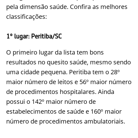
pela dimensão saúde. Confira as melhores
classificações:
1º lugar: Peritiba/SC
O primeiro lugar da lista tem bons
resultados no quesito saúde, mesmo sendo
uma cidade pequena. Peritiba tem o 28º
maior número de leitos e 56º maior número
de procedimentos hospitalares. Ainda
possui o 142º maior número de
estabelecimentos de saúde e 160º maior
número de procedimentos ambulatoriais.