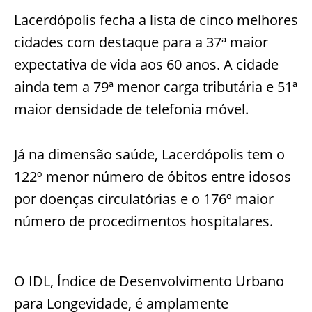
Lacerdópolis fecha a lista de cinco melhores
cidades com destaque para a 37ª maior
expectativa de vida aos 60 anos. A cidade
ainda tem a 79ª menor carga tributária e 51ª
maior densidade de telefonia móvel.
Já na dimensão saúde, Lacerdópolis tem o
122º menor número de óbitos entre idosos
por doenças circulatórias e o 176º maior
número de procedimentos hospitalares.
O IDL, Índice de Desenvolvimento Urbano
para Longevidade, é amplamente