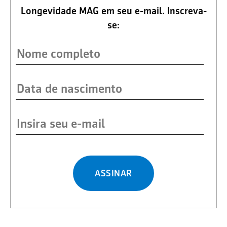
Longevidade MAG em seu e-mail. Inscreva-
se:
ASSINAR