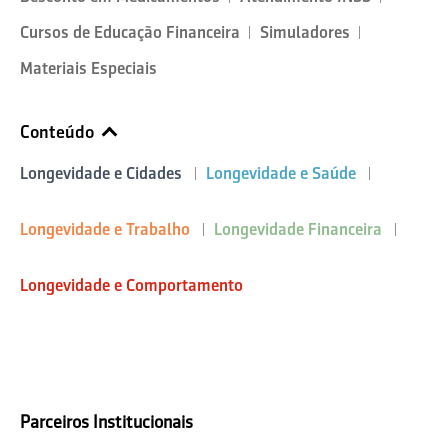
Cursos de Educação Financeira
Simuladores
Materiais Especiais
Conteúdo
Longevidade e Cidades
Longevidade e Saúde
Longevidade e Trabalho
Longevidade Financeira
Longevidade e Comportamento
Parceiros Institucionais