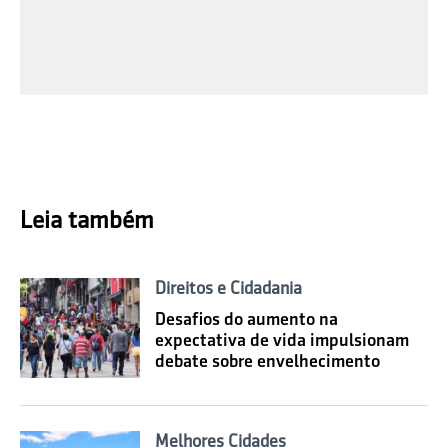
Leia também
Direitos e Cidadania
Desafios do aumento na
expectativa de vida impulsionam
debate sobre envelhecimento
Melhores Cidades