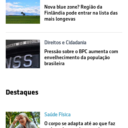
Nova blue zone? Região da
Finlândia pode entrar na lista das
mais longevas
Direitos e Cidadania
Pressão sobre o BPC aumenta com
envelhecimento da população
brasileira
Destaques
Saúde Física
O corpo se adapta até ao que faz