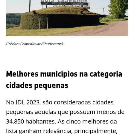
Crédito: FelipeKlovan/Shutterstock
Melhores municípios na categoria
cidades pequenas
No IDL 2023, são consideradas cidades
pequenas aquelas que possuem menos de
34.850 habitantes. As cinco melhores da
lista ganham relevância, principalmente,