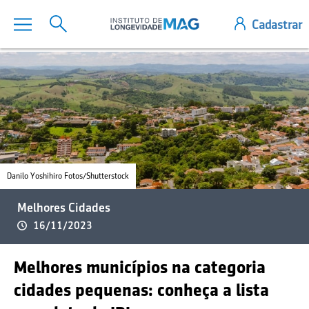
Danilo Yoshihiro Fotos/Shutterstock
Melhores Cidades
16/11/2023
Melhores municípios na categoria
cidades pequenas: conheça a lista