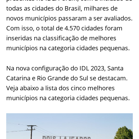
todas as cidades do Brasil, milhares de
novos municípios passaram a ser avaliados.
Com isso, o total de 4.570 cidades foram
inseridas na classificação de melhores
municípios na categoria cidades pequenas.
Na nova configuração do IDL 2023, Santa
Catarina e Rio Grande do Sul se destacam.
Veja abaixo a lista dos cinco melhores
municípios na categoria cidades pequenas.