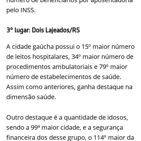
pelo INSS.
3º lugar: Dois Lajeados/RS
A cidade gaúcha possui o 15º maior número
de leitos hospitalares, 34º maior número de
procedimentos ambulatoriais e 79º maior
número de estabelecimentos de saúde.
Assim como anteriores, ganha destaque na
dimensão saúde.
Outro destaque é a quantidade de idosos,
sendo a 99ª maior cidade, e a segurança
financeira dos desse grupo, o 114º maior da