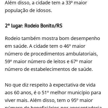
Além disso, a cidade tem a 33ª maior
população de idosos.
2º lugar: Rodeio Bonito/RS
Rodeio também mostra bom desempenho
em saúde. A cidade tem o 46º maior
número de procedimentos ambulatoriais,
59º maior número de leitos e 67º maior
número de estabelecimentos de saúde.
No que diz respeito à expectativa de vida
aos 60 anos, é o 51º melhor município para
viver mais. Além disso, tem o 95º maior
número de beneficiários por aposentadoria