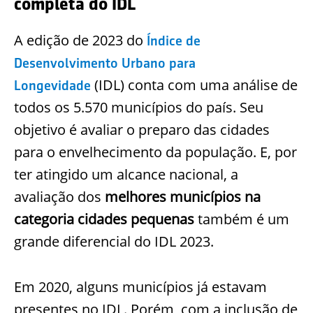
completa do IDL
A edição de 2023 do
Índice de
Desenvolvimento Urbano para
(IDL) conta com uma análise de
Longevidade
todos os 5.570 municípios do país. Seu
objetivo é avaliar o preparo das cidades
para o envelhecimento da população. E, por
ter atingido um alcance nacional, a
avaliação dos
melhores municípios na
categoria cidades pequenas
também é um
grande diferencial do IDL 2023.
Em 2020, alguns municípios já estavam
presentes no IDL. Porém, com a inclusão de