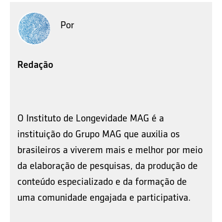
Por
Redação
O Instituto de Longevidade MAG é a
instituição do Grupo MAG que auxilia os
brasileiros a viverem mais e melhor por meio
da elaboração de pesquisas, da produção de
conteúdo especializado e da formação de
uma comunidade engajada e participativa.