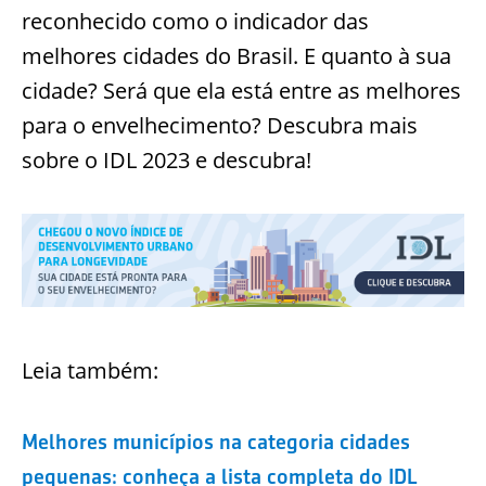
reconhecido como o indicador das
melhores cidades do Brasil. E quanto à sua
cidade? Será que ela está entre as melhores
para o envelhecimento? Descubra mais
sobre o IDL 2023 e descubra!
Leia também:
Melhores municípios na categoria cidades
pequenas: conheça a lista completa do IDL