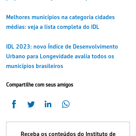
Melhores municípios na categoria cidades
médias: veja a lista completa do IDL
IDL 2023: novo Índice de Desenvolvimento
Urbano para Longevidade avalia todos os
municípios brasileiros
Compartilhe com seus amigos
Receba os conteúdos do Instituto de