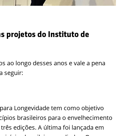
 projetos do Instituto de
s ao longo desses anos e vale a pena
 seguir:
para Longevidade tem como objetivo
ípios brasileiros para o envelhecimento
três edições. A última foi lançada em