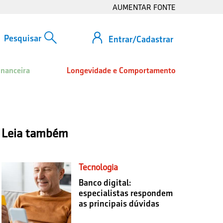
AUMENTAR FONTE
Entrar/Cadastrar
inanceira
Longevidade e Comportamento
Leia também
Tecnologia
Banco digital:
especialistas respondem
as principais dúvidas