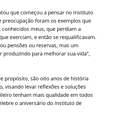
ontou que começou a pensar no Instituto
de preocupação foram os exemplos que
, conhecidos meus, que perdiam a
que exerciam, e então se requalificavam.
ou pensões ou reservas, mas um
r produzindo para melhorar sua vida”,
e propósito, são oito anos de história
, visando levar reflexões e soluções
sileiro tenham mais qualidade em todos
ebre o aniversário do Instituto de