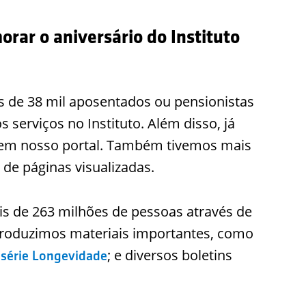
ar o aniversário do Instituto
is de 38 mil aposentados ou pensionistas
 serviços no Instituto. Além disso, já
 em nosso portal. Também tivemos mais
 de páginas visualizadas.
s de 263 milhões de pessoas através de
produzimos materiais importantes, como
; e diversos boletins
série Longevidade