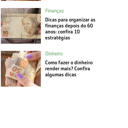
Finanças
Dicas para organizar as
finanças depois do 60
anos: confira 10
estratégias
Dinheiro
Como fazer o dinheiro
render mais? Confira
algumas dicas