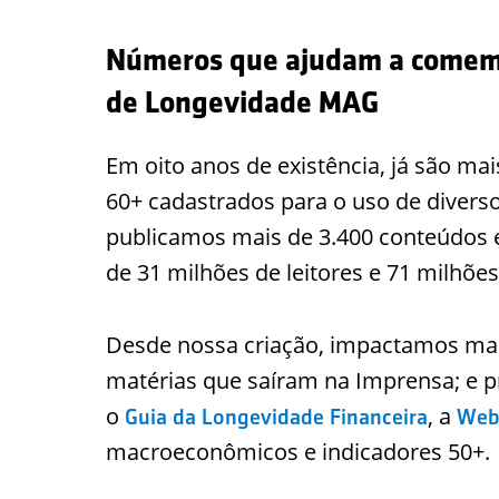
Números que ajudam a comemor
de Longevidade MAG
Em oito anos de existência, já são ma
60+ cadastrados para o uso de diversos
publicamos mais de 3.400 conteúdos
de 31 milhões de leitores e 71 milhões
Desde nossa criação, impactamos mai
matérias que saíram na Imprensa; e 
o
, a
Guia da Longevidade Financeira
Web
macroeconômicos e indicadores 50+.