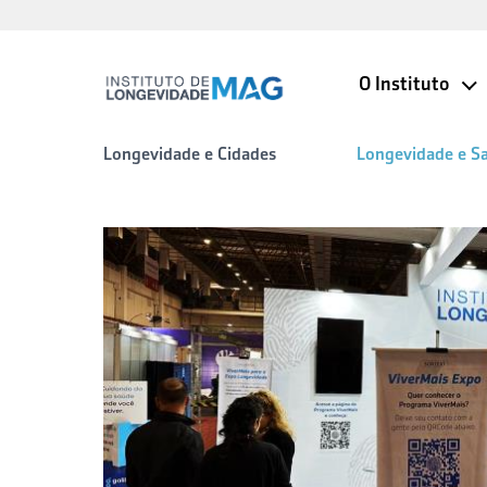
O Instituto
Longevidade e Cidades
Longevidade e S