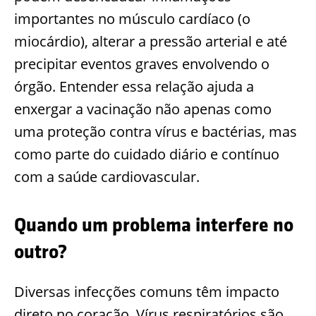
importantes no músculo cardíaco (o
miocárdio), alterar a pressão arterial e até
precipitar eventos graves envolvendo o
órgão. Entender essa relação ajuda a
enxergar a vacinação não apenas como
uma proteção contra vírus e bactérias, mas
como parte do cuidado diário e contínuo
com a saúde cardiovascular.
Quando um problema interfere no
outro?
Diversas infecções comuns têm impacto
direto no coração. Vírus respiratórios são