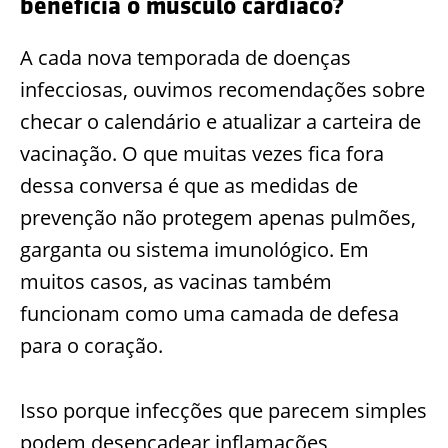
beneficia o músculo cardíaco?
A cada nova temporada de doenças
infecciosas, ouvimos recomendações sobre
checar o calendário e atualizar a carteira de
vacinação. O que muitas vezes fica fora
dessa conversa é que as medidas de
prevenção não protegem apenas pulmões,
garganta ou sistema imunológico. Em
muitos casos, as vacinas também
funcionam como uma camada de defesa
para o coração.
Isso porque infecções que parecem simples
podem desencadear inflamações