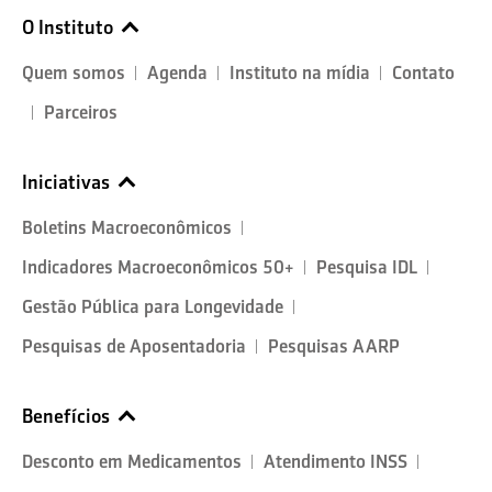
O Instituto
Quem somos
Agenda
Instituto na mídia
Contato
Parceiros
Iniciativas
Boletins Macroeconômicos
Indicadores Macroeconômicos 50+
Pesquisa IDL
Gestão Pública para Longevidade
Pesquisas de Aposentadoria
Pesquisas AARP
Benefícios
Desconto em Medicamentos
Atendimento INSS