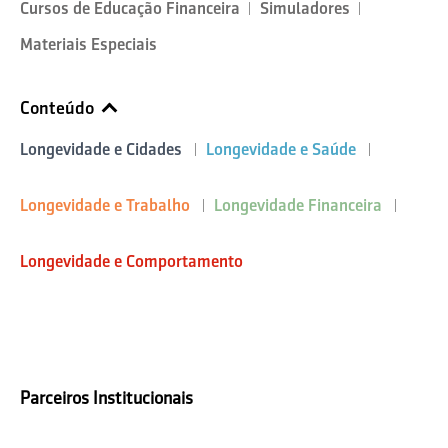
Cursos de Educação Financeira
Simuladores
Materiais Especiais
Conteúdo
Longevidade e Cidades
Longevidade e Saúde
Longevidade e Trabalho
Longevidade Financeira
Longevidade e Comportamento
Parceiros Institucionais