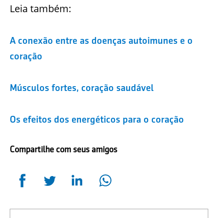
Leia também:
A conexão entre as doenças autoimunes e o
coração
Músculos fortes, coração saudável
Os efeitos dos energéticos para o coração
Compartilhe com seus amigos