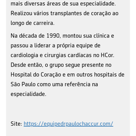
mais diversas áreas de sua especialidade.
Realizou vários transplantes de coração ao
longo de carreira.
Na década de 1990, montou sua clínica e
passou a liderar a própria equipe de
cardiologia e cirurgias cardíacas no HCor.
Desde então, o grupo segue presente no
Hospital do Coração e em outros hospitais de
São Paulo como uma referência na
especialidade.
Site:
https://equipedrpaulochaccur.com/