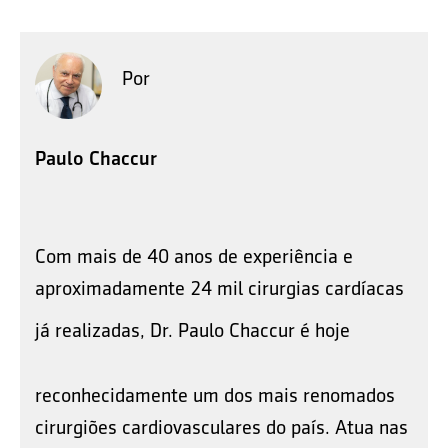
Por
Paulo Chaccur
Com mais de 40 anos de experiência e
aproximadamente 24 mil cirurgias cardíacas
já realizadas,
Dr. Paulo Chaccur é
hoje
reconhecidamente um dos mais renomados
cirurgiões cardiovasculares do país. Atua nas