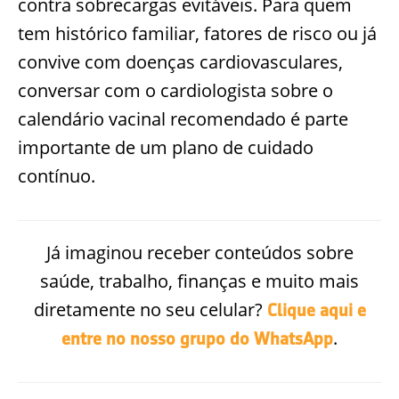
contra sobrecargas evitáveis. Para quem
tem histórico familiar, fatores de risco ou já
convive com doenças cardiovasculares,
conversar com o cardiologista sobre o
calendário vacinal recomendado é parte
importante de um plano de cuidado
contínuo.
Já imaginou receber conteúdos sobre
saúde, trabalho, finanças e muito mais
diretamente no seu celular?
Clique aqui e
.
entre no nosso grupo do WhatsApp