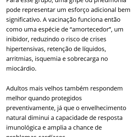
pode representar um esforço adicional bem
significativo. A vacinação funciona então
como uma espécie de “amortecedor”, um
inibidor, reduzindo o risco de crises
hipertensivas, retenção de líquidos,
arritmias, isquemia e sobrecarga no
miocárdio.
Adultos mais velhos também respondem
melhor quando protegidos
preventivamente, já que o envelhecimento
natural diminui a capacidade de resposta
imunológica e amplia a chance de