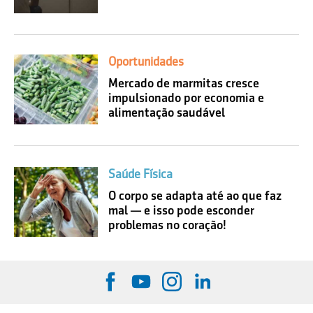
Oportunidades
Mercado de marmitas cresce
impulsionado por economia e
alimentação saudável
Saúde Física
O corpo se adapta até ao que faz
mal — e isso pode esconder
problemas no coração!