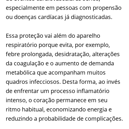
especialmente em pessoas com propensão
ou doenças cardíacas já diagnosticadas.
Essa proteção vai além do aparelho
respiratório porque evita, por exemplo,
febre prolongada, desidratação, alterações
da coagulação e o aumento de demanda
metabólica que acompanham muitos
quadros infecciosos. Desta forma, ao invés
de enfrentar um processo inflamatório
intenso, o coração permanece em seu
ritmo habitual, economizando energia e
reduzindo a probabilidade de complicações.