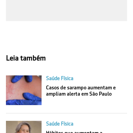
Leia também
Saúde Física
Casos de sarampo aumentam e
ampliam alerta em São Paulo
Saúde Física
Hábitos que aumentam a