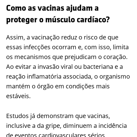
Como as vacinas ajudam a
proteger o músculo cardíaco?
Assim, a vacinação reduz o risco de que
essas infecções ocorram e, com isso, limita
os mecanismos que prejudicam o coração.
Ao evitar a invasão viral ou bacteriana e a
reação inflamatória associada, o organismo
mantém o órgão em condições mais
estáveis.
Estudos já demonstram que vacinas,
inclusive a da gripe, diminuem a incidência
de eventos cardiovasculares sérios,