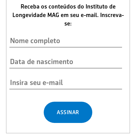
Receba os conteúdos do Instituto de
Longevidade MAG em seu e-mail. Inscreva-
se:
ASSINAR