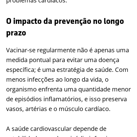
problemas cardíacos.
O impacto da prevenção no longo
prazo
Vacinar-se regularmente não é apenas uma
medida pontual para evitar uma doença
específica; é uma estratégia de saúde. Com
menos infecções ao longo da vida, o
organismo enfrenta uma quantidade menor
de episódios inflamatórios, e isso preserva
vasos, artérias e o músculo cardíaco.
A saúde cardiovascular depende de