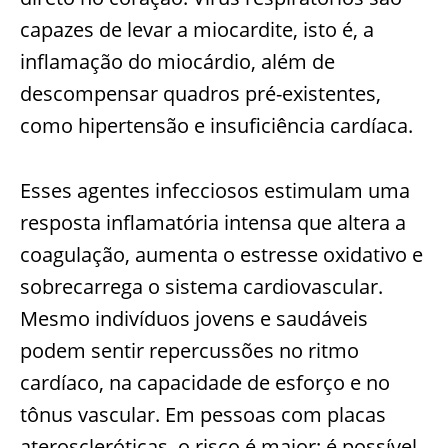
capazes de levar a miocardite, isto é, a
inflamação do miocárdio, além de
descompensar quadros pré-existentes,
como hipertensão e insuficiência cardíaca.
Esses agentes infecciosos estimulam uma
resposta inflamatória intensa que altera a
coagulação, aumenta o estresse oxidativo e
sobrecarrega o sistema cardiovascular.
Mesmo indivíduos jovens e saudáveis
podem sentir repercussões no ritmo
cardíaco, na capacidade de esforço e no
tônus vascular. Em pessoas com placas
ateroscleróticas, o risco é maior: é possível