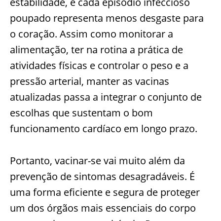
estabilidade, e cada episódio infeccioso
poupado representa menos desgaste para
o coração. Assim como monitorar a
alimentação, ter na rotina a prática de
atividades físicas e controlar o peso e a
pressão arterial, manter as vacinas
atualizadas passa a integrar o conjunto de
escolhas que sustentam o bom
funcionamento cardíaco em longo prazo.
Portanto, vacinar-se vai muito além da
prevenção de sintomas desagradáveis. É
uma forma eficiente e segura de proteger
um dos órgãos mais essenciais do corpo