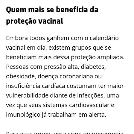
Quem mais se beneficia da
proteção vacinal
Embora todos ganhem com o calendário
vacinal em dia, existem grupos que se
beneficiam mais dessa proteção ampliada.
Pessoas com pressão alta, diabetes,
obesidade, doença coronariana ou
insuficiência cardíaca costumam ter maior
vulnerabilidade diante de infecções, uma
vez que seus sistemas cardiovascular e
imunológico já trabalham em alerta.
Para esse grupo, uma gripe ou pneumonia