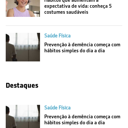
expectativa de vida: conheça 5
costumes saudáveis
Saúde Física
Prevenção à demência começa com
hábitos simples do dia a dia
Destaques
Saúde Física
Prevenção à demência começa com
hábitos simples do dia a dia