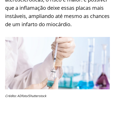
que a inflamação deixe essas placas mais
instáveis, ampliando até mesmo as chances
de um infarto do miocárdio.
Crédito: ADfoto/Shutterstock