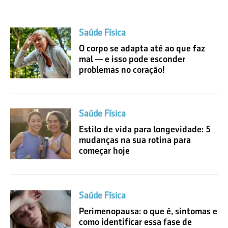
Saúde Física
O corpo se adapta até ao que faz
mal — e isso pode esconder
problemas no coração!
Saúde Física
Estilo de vida para longevidade: 5
mudanças na sua rotina para
começar hoje
Saúde Física
Perimenopausa: o que é, sintomas e
como identificar essa fase de