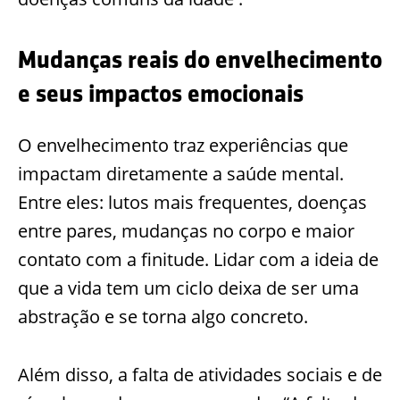
Mudanças reais do envelhecimento
e seus impactos emocionais
O envelhecimento traz experiências que
impactam diretamente a saúde mental.
Entre eles: lutos mais frequentes, doenças
entre pares, mudanças no corpo e maior
contato com a finitude. Lidar com a ideia de
que a vida tem um ciclo deixa de ser uma
abstração e se torna algo concreto.
Além disso, a falta de atividades sociais e de