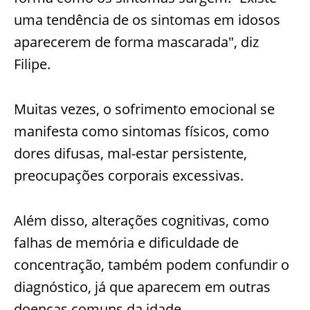
uma tendência de os sintomas em idosos
aparecerem de forma mascarada", diz
Filipe.
Muitas vezes, o sofrimento emocional se
manifesta como sintomas físicos, como
dores difusas, mal-estar persistente,
preocupações corporais excessivas.
Além disso, alterações cognitivas, como
falhas de memória e dificuldade de
concentração, também podem confundir o
diagnóstico, já que aparecem em outras
doenças comuns da idade .