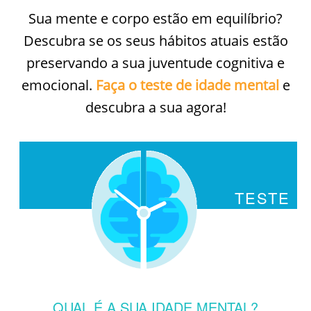
Sua mente e corpo estão em equilíbrio?
Descubra se os seus hábitos atuais estão
preservando a sua juventude cognitiva e
emocional.
Faça o teste de idade mental
e
descubra a sua agora!