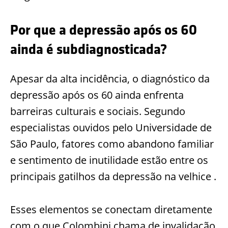
Por que a depressão após os 60
ainda é subdiagnosticada?
Apesar da alta incidência, o diagnóstico da
depressão após os 60 ainda enfrenta
barreiras culturais e sociais. Segundo
especialistas ouvidos pelo Universidade de
São Paulo, fatores como abandono familiar
e sentimento de inutilidade estão entre os
principais gatilhos da depressão na velhice .
Esses elementos se conectam diretamente
com o que Colombini chama de invalidação