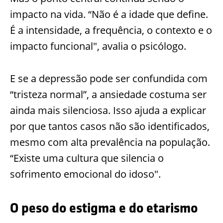
impacto na vida. “Não é a idade que define.
É a intensidade, a frequência, o contexto e o
impacto funcional", avalia o psicólogo.
E se a depressão pode ser confundida com
“tristeza normal”, a ansiedade costuma ser
ainda mais silenciosa. Isso ajuda a explicar
por que tantos casos não são identificados,
mesmo com alta prevalência na população.
“Existe uma cultura que silencia o
sofrimento emocional do idoso".
O peso do estigma e do etarismo