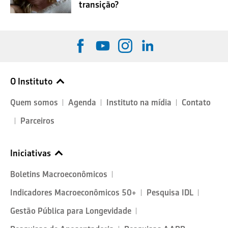
transição?
O Instituto
Quem somos
Agenda
Instituto na mídia
Contato
Parceiros
Iniciativas
Boletins Macroeconômicos
Indicadores Macroeconômicos 50+
Pesquisa IDL
Gestão Pública para Longevidade