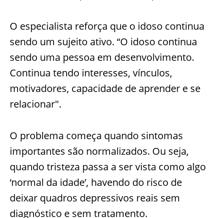
O especialista reforça que o idoso continua
sendo um sujeito ativo. “O idoso continua
sendo uma pessoa em desenvolvimento.
Continua tendo interesses, vínculos,
motivadores, capacidade de aprender e se
relacionar".
O problema começa quando sintomas
importantes são normalizados. Ou seja,
quando tristeza passa a ser vista como algo
‘normal da idade’, havendo do risco de
deixar quadros depressivos reais sem
diagnóstico e sem tratamento.