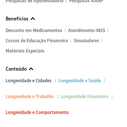
Pesquisas de Aposentadoria
Pesquisas AARP
Benefícios
Desconto em Medicamentos
Atendimento INSS
Cursos de Educação Financeira
Simuladores
Materiais Especiais
Conteúdo
Longevidade e Cidades
Longevidade e Saúde
Longevidade e Trabalho
Longevidade Financeira
Longevidade e Comportamento