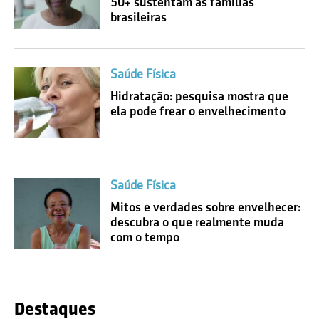
50+ sustentam as famílias
brasileiras
Saúde Física
Hidratação: pesquisa mostra que
ela pode frear o envelhecimento
Saúde Física
Mitos e verdades sobre envelhecer:
descubra o que realmente muda
com o tempo
Destaques