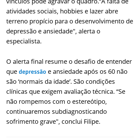
vínculos pode agravar o quadro.“A falta de
atividades sociais, hobbies e lazer abre
terreno propício para o desenvolvimento de
depressão e ansiedade", alerta o
especialista.
O alerta final resume o desafio de entender
que
e ansiedade após os 60 não
depressão
são ‘normais da idade’. São condições
clínicas que exigem avaliação técnica. “Se
não rompemos com o estereótipo,
continuaremos subdiagnosticando
sofrimento grave", conclui Filipe.