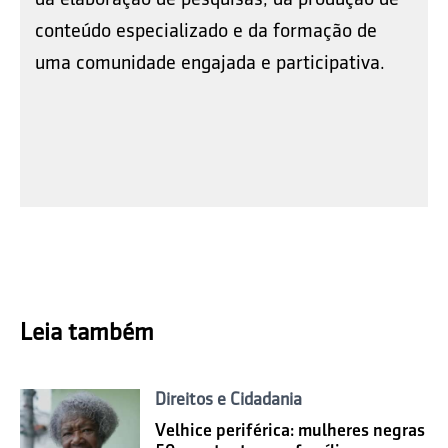
conteúdo especializado e da formação de
uma comunidade engajada e participativa.
Leia também
Direitos e Cidadania
Velhice periférica: mulheres negras