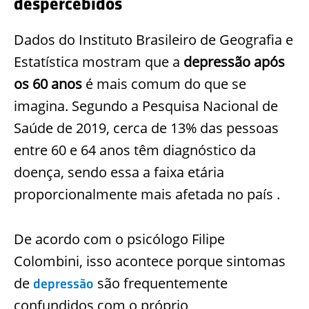
despercebidos
Dados do Instituto Brasileiro de Geografia e
Estatística mostram que a
depressão após
os 60 anos
é mais comum do que se
imagina. Segundo a Pesquisa Nacional de
Saúde de 2019, cerca de 13% das pessoas
entre 60 e 64 anos têm diagnóstico da
doença, sendo essa a faixa etária
proporcionalmente mais afetada no país .
De acordo com o psicólogo Filipe
Colombini, isso acontece porque sintomas
de
são frequentemente
depressão
confundidos com o próprio