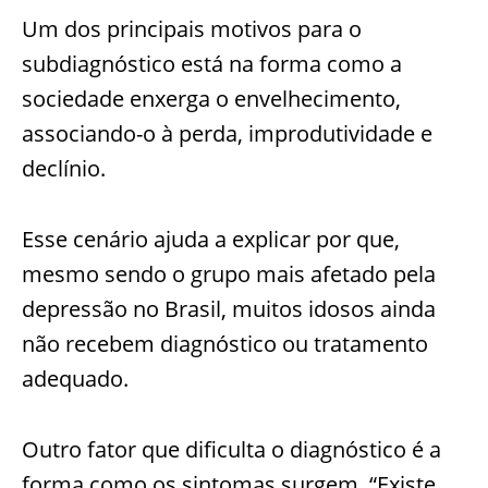
Um dos principais motivos para o
subdiagnóstico está na forma como a
sociedade enxerga o envelhecimento,
associando-o à perda, improdutividade e
declínio.
Esse cenário ajuda a explicar por que,
mesmo sendo o grupo mais afetado pela
depressão no Brasil, muitos idosos ainda
não recebem diagnóstico ou tratamento
adequado.
Outro fator que dificulta o diagnóstico é a
forma como os sintomas surgem. “Existe