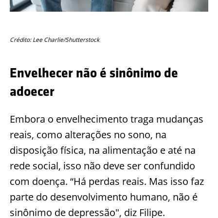
Crédito: Lee Charlie/Shutterstock
Envelhecer não é sinônimo de
adoecer
Embora o envelhecimento traga mudanças
reais, como alterações no sono, na
disposição física, na alimentação e até na
rede social, isso não deve ser confundido
com doença. “Há perdas reais. Mas isso faz
parte do desenvolvimento humano, não é
sinônimo de depressão", diz Filipe.