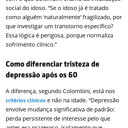
social do idoso. “Se o idoso já é tratado
como alguém ‘naturalmente’ fragilizado, por
que investigar um transtorno específico?
Essa lógica é perigosa, porque normaliza
sofrimento clínico.”
Como diferenciar tristeza de
depressão após os 60
A diferença, segundo Colombini, está nos
e não na idade. “Depressão
critérios clínicos
envolve mudança significativa de padrão:
perda persistente de interesse pelo que
antes era prazeroso, isolamento que