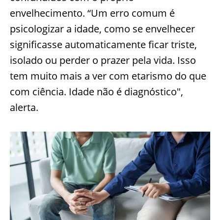
envelhecimento. “Um erro comum é
psicologizar a idade, como se envelhecer
significasse automaticamente ficar triste,
isolado ou perder o prazer pela vida. Isso
tem muito mais a ver com etarismo do que
com ciência. Idade não é diagnóstico",
alerta.