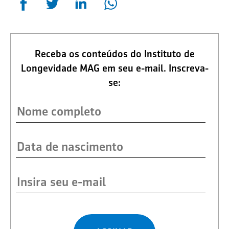
Receba os conteúdos do Instituto de
Longevidade MAG em seu e-mail. Inscreva-
se: