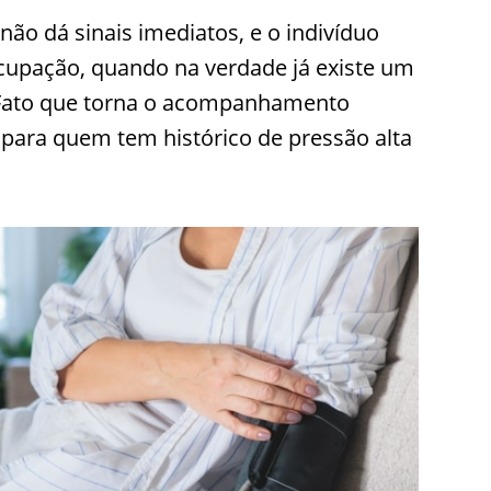
ão dá sinais imediatos, e o indivíduo
cupação, quando na verdade já existe um
Fato que torna o acompanhamento
 para quem tem histórico de pressão alta