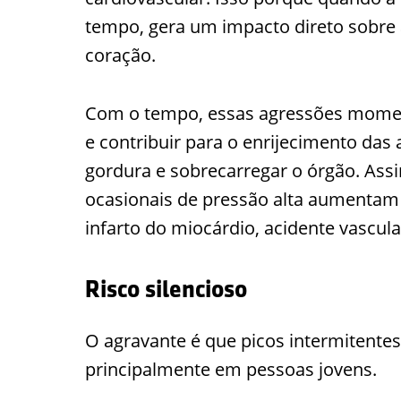
tempo, gera um impacto direto sobre 
coração.
Com o tempo, essas agressões mome
e contribuir para o enrijecimento das a
gordura e sobrecarregar o órgão. Assi
ocasionais de pressão alta aumentam 
infarto do miocárdio, acidente vascular
Risco silencioso
O agravante é que picos intermitente
principalmente em pessoas jovens.