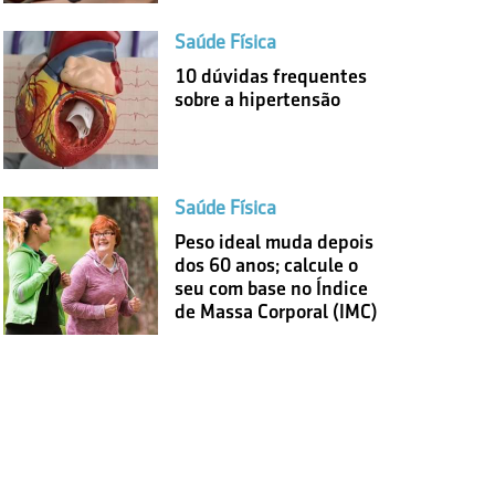
Saúde Física
10 dúvidas frequentes
sobre a hipertensão
Saúde Física
Peso ideal muda depois
dos 60 anos; calcule o
seu com base no Índice
de Massa Corporal (IMC)