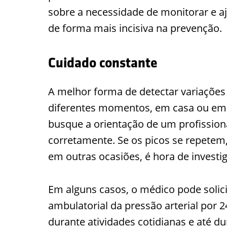
sobre a necessidade de monitorar e aj
de forma mais incisiva na prevenção.
Cuidado constante
A melhor forma de detectar variações
diferentes momentos, em casa ou em fa
busque a orientação de um profissiona
corretamente. Se os picos se repete
em outras ocasiões, é hora de investig
Em alguns casos, o médico pode soli
ambulatorial da pressão arterial por 2
durante atividades cotidianas e até du