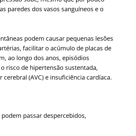
as paredes dos vasos sanguíneos e o
ntâneas podem causar pequenas lesões
rtérias, facilitar o acúmulo de placas de
m, ao longo dos anos, episódios
o risco de hipertensão sustentada,
 cerebral (AVC) e insuficiência cardíaca.
s podem passar despercebidos,