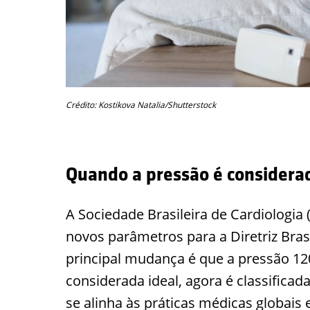
Crédito: Kostikova Natalia/Shutterstock
Quando a pressão é considerad
A Sociedade Brasileira de Cardiologia
novos parâmetros para a Diretriz Brasi
principal mudança é que a pressão 12
considerada ideal, agora é classifica
se alinha às práticas médicas globai