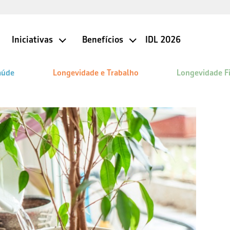
Iniciativas
Benefícios
IDL 2026
aúde
Longevidade e Trabalho
Longevidade F