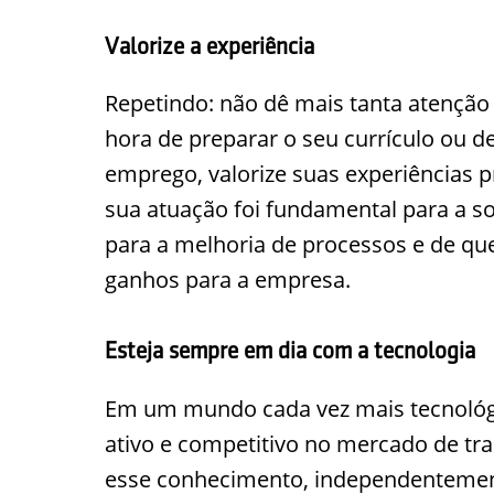
Valorize a experiência
Repetindo: não dê mais tanta atenção a
hora de preparar o seu currículo ou de
emprego, valorize suas experiências p
sua atuação foi fundamental para a so
para a melhoria de processos e de qu
ganhos para a empresa.
Esteja sempre em dia com a tecnologia
Em um mundo cada vez mais tecnológic
ativo e competitivo no mercado de tra
esse conhecimento, independentemen