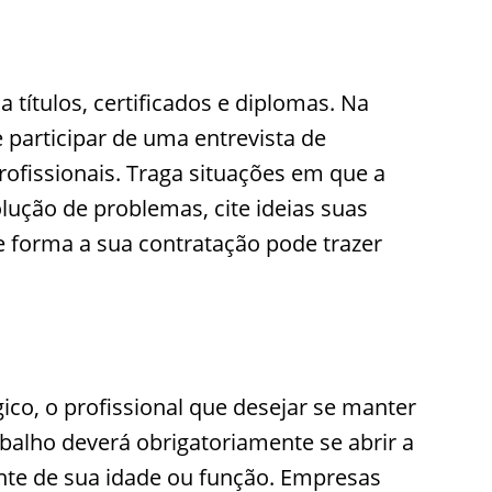
 títulos, certificados e diplomas. Na
 participar de uma entrevista de
rofissionais. Traga situações em que a
lução de problemas, cite ideias suas
e forma a sua contratação pode trazer
o, o profissional que desejar se manter
balho deverá obrigatoriamente se abrir a
te de sua idade ou função. Empresas