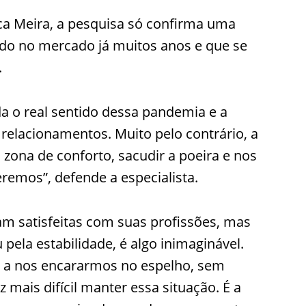
ca Meira, a pesquisa só confirma uma
ndo no mercado já muitos anos e que se
.
 o real sentido dessa pandemia e a
elacionamentos. Muito pelo contrário, a
 zona de conforto, sacudir a poeira e nos
remos”, defende a especialista.
m satisfeitas com suas profissões, mas
 pela estabilidade, é algo inimaginável.
 a nos encararmos no espelho, sem
 mais difícil manter essa situação. É a