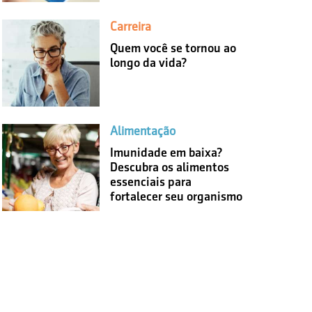
Carreira
Quem você se tornou ao
longo da vida?
Alimentação
Imunidade em baixa?
Descubra os alimentos
essenciais para
fortalecer seu organismo