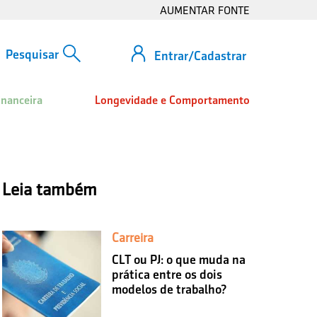
AUMENTAR FONTE
Entrar/Cadastrar
inanceira
Longevidade e Comportamento
Leia também
Carreira
CLT ou PJ: o que muda na
prática entre os dois
modelos de trabalho?