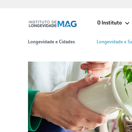
O Instituto
Longevidade e Cidades
Longevidade e S