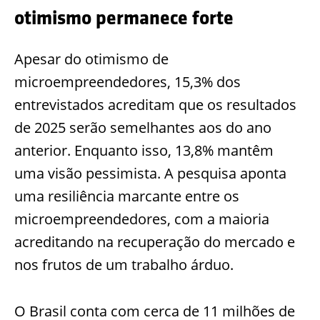
otimismo permanece forte
Apesar do otimismo de
microempreendedores, 15,3% dos
entrevistados acreditam que os resultados
de 2025 serão semelhantes aos do ano
anterior. Enquanto isso, 13,8% mantêm
uma visão pessimista. A pesquisa aponta
uma resiliência marcante entre os
microempreendedores, com a maioria
acreditando na recuperação do mercado e
nos frutos de um trabalho árduo.
O Brasil conta com cerca de 11 milhões de