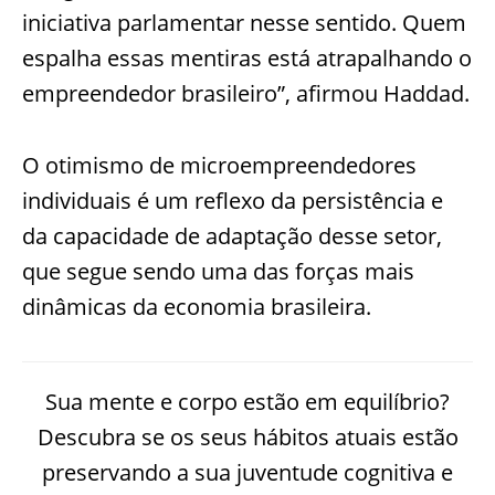
iniciativa parlamentar nesse sentido. Quem
espalha essas mentiras está atrapalhando o
empreendedor brasileiro”, afirmou Haddad.
O otimismo de microempreendedores
individuais é um reflexo da persistência e
da capacidade de adaptação desse setor,
que segue sendo uma das forças mais
dinâmicas da economia brasileira.
Sua mente e corpo estão em equilíbrio?
Descubra se os seus hábitos atuais estão
preservando a sua juventude cognitiva e