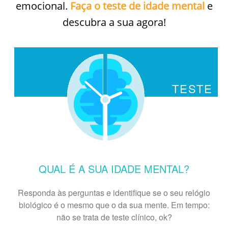
emocional.
Faça o teste de idade mental
e
descubra a sua agora!