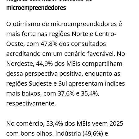
microempreendedores
O otimismo de microempreendedores é
mais forte nas regiões Norte e Centro-
Oeste, com 47,8% dos consultados
acreditando em um cenário favorável. No
Nordeste, 44,9% dos MEIs compartilham
dessa perspectiva positiva, enquanto as
regiões Sudeste e Sul apresentam índices
mais baixos, com 37,6% e 35,4%,
respectivamente.
No comércio, 53,4% dos MEIs veem 2025
com bons olhos. Indústria (49,6%) e