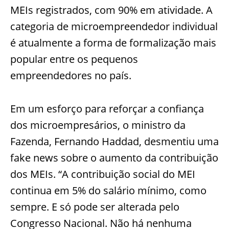
MEIs registrados, com 90% em atividade. A
categoria de microempreendedor individual
é atualmente a forma de formalização mais
popular entre os pequenos
empreendedores no país.
Em um esforço para reforçar a confiança
dos microempresários, o ministro da
Fazenda, Fernando Haddad, desmentiu uma
fake news sobre o aumento da contribuição
dos MEIs. “A contribuição social do MEI
continua em 5% do salário mínimo, como
sempre. E só pode ser alterada pelo
Congresso Nacional. Não há nenhuma