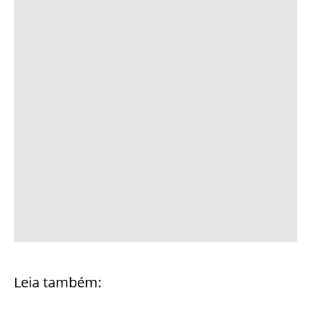
Leia também: