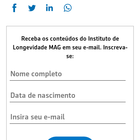
Receba os conteúdos do Instituto de
Longevidade MAG em seu e-mail. Inscreva-
se: