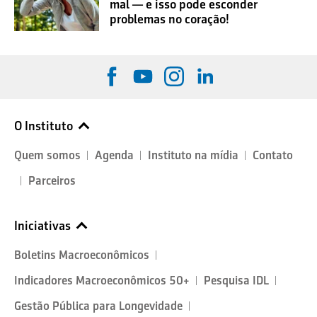
mal — e isso pode esconder
problemas no coração!
O Instituto
Quem somos
Agenda
Instituto na mídia
Contato
Parceiros
Iniciativas
Boletins Macroeconômicos
Indicadores Macroeconômicos 50+
Pesquisa IDL
Gestão Pública para Longevidade