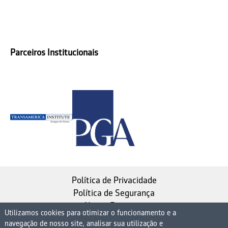
Parceiros Institucionais
Política de Privacidade
Política de Segurança
Nosso Estatuto
Utilizamos cookies para otimizar o funcionamento e a
navegação de nosso site, analisar sua utilização e