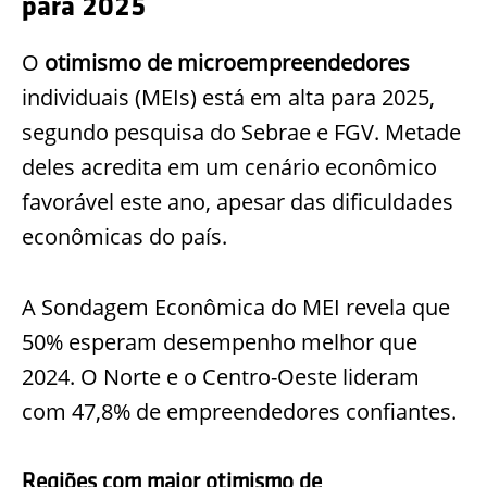
para 2025
O
otimismo de microempreendedores
individuais (MEIs) está em alta para 2025,
segundo pesquisa do Sebrae e FGV. Metade
deles acredita em um cenário econômico
favorável este ano, apesar das dificuldades
econômicas do país.
A Sondagem Econômica do MEI revela que
50% esperam desempenho melhor que
2024. O Norte e o Centro-Oeste lideram
com 47,8% de empreendedores confiantes.
Regiões com maior otimismo de