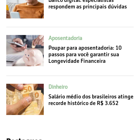
Banco digital: especialistas
respondem as principais dúvidas
Aposentadoria
Poupar para aposentadoria: 10
passos para você garantir sua
Longevidade Financeira
Dinheiro
Salário médio dos brasileiros atinge
recorde histórico de R$ 3.652