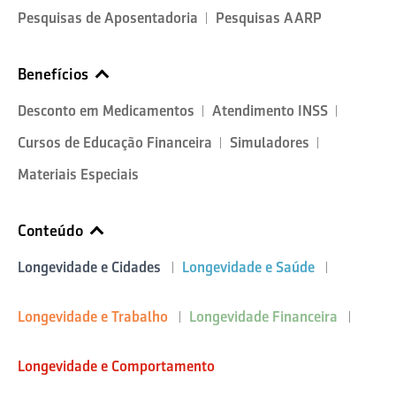
Pesquisas de Aposentadoria
Pesquisas AARP
Benefícios
Desconto em Medicamentos
Atendimento INSS
Cursos de Educação Financeira
Simuladores
Materiais Especiais
Conteúdo
Longevidade e Cidades
Longevidade e Saúde
Longevidade e Trabalho
Longevidade Financeira
Longevidade e Comportamento