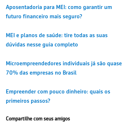
Aposentadoria para MEI: como garantir um
futuro financeiro mais seguro?
MEI e planos de saúde: tire todas as suas
dúvidas nesse guia completo
Microempreendedores individuais já são quase
70% das empresas no Brasil
Empreender com pouco dinheiro: quais os
primeiros passos?
Compartilhe com seus amigos