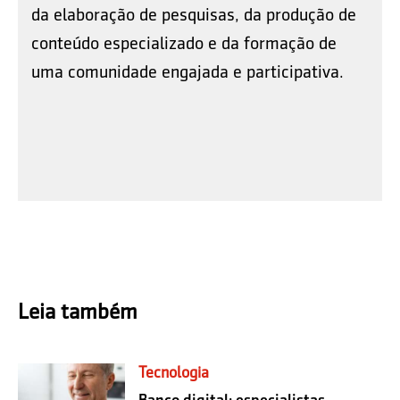
da elaboração de pesquisas, da produção de
conteúdo especializado e da formação de
uma comunidade engajada e participativa.
Leia também
Tecnologia