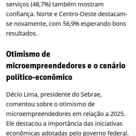
serviços (48,7%) também mostram
confiança. Norte e Centro-Oeste destacam-
se novamente, com 56,9% esperando bons
resultados.
Otimismo de
microempreendedores e o cenário
político-econômico
Décio Lima, presidente do Sebrae,
comentou sobre o otimismo de
microempreendedores em relação a 2025.
Ele destacou a importância das iniciativas
econômicas adotadas pelo governo federal.