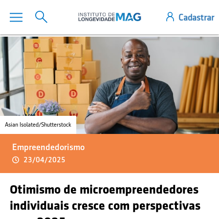
Asian Isolated/Shutterstock
Empreendedorismo
23/04/2025
Otimismo de microempreendedores
individuais cresce com perspectivas