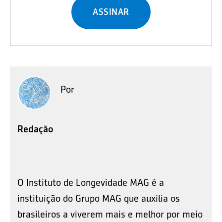
ASSINAR
Por
Redação
O Instituto de Longevidade MAG é a
instituição do Grupo MAG que auxilia os
brasileiros a viverem mais e melhor por meio