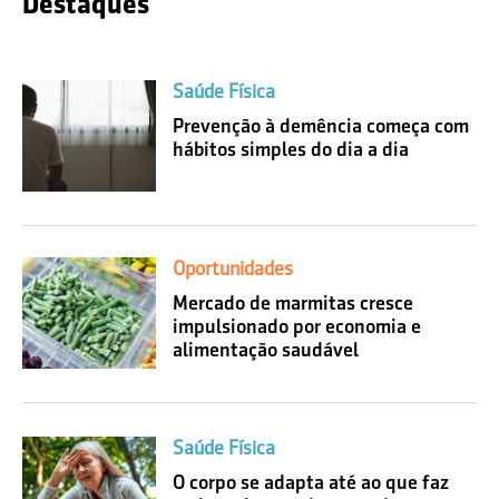
Destaques
Saúde Física
Prevenção à demência começa com
hábitos simples do dia a dia
Oportunidades
Mercado de marmitas cresce
impulsionado por economia e
alimentação saudável
Saúde Física
O corpo se adapta até ao que faz