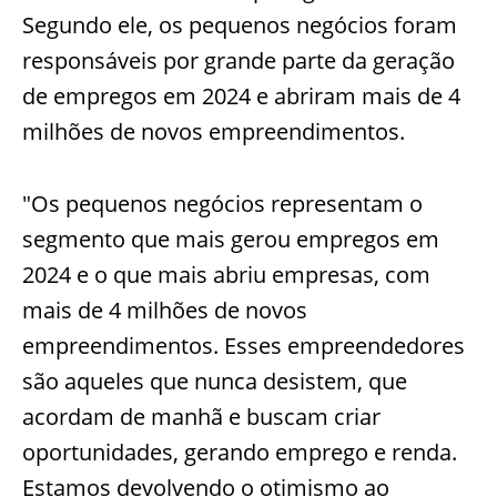
Segundo ele, os pequenos negócios foram
responsáveis por grande parte da geração
de empregos em 2024 e abriram mais de 4
milhões de novos empreendimentos.
"Os pequenos negócios representam o
segmento que mais gerou empregos em
2024 e o que mais abriu empresas, com
mais de 4 milhões de novos
empreendimentos. Esses empreendedores
são aqueles que nunca desistem, que
acordam de manhã e buscam criar
oportunidades, gerando emprego e renda.
Estamos devolvendo o otimismo ao