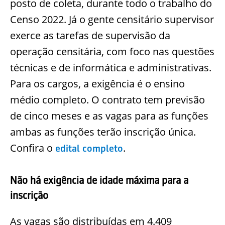
posto de coleta, durante todo o trabalho do
Censo 2022. Já o gente censitário supervisor
exerce as tarefas de supervisão da
operação censitária, com foco nas questões
técnicas e de informática e administrativas.
Para os cargos, a exigência é o ensino
médio completo. O contrato tem previsão
de cinco meses e as vagas para as funções
ambas as funções terão inscrição única.
Confira o
.
edital completo
Não há exigência de idade máxima para a
inscrição
As vagas são distribuídas em 4.409