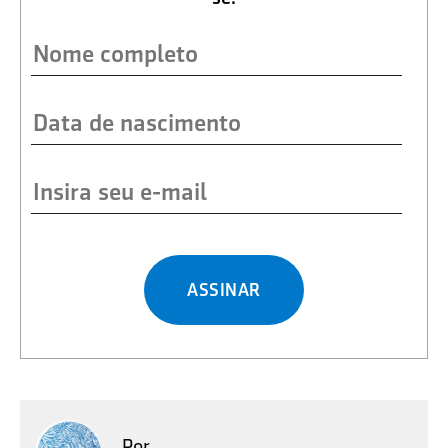
ASSINAR
Por