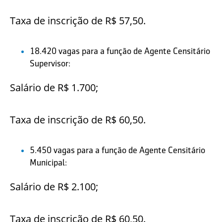
Taxa de inscrição de R$ 57,50.
18.420 vagas para a função de Agente Censitário
Supervisor:
Salário de R$ 1.700;
Taxa de inscrição de R$ 60,50.
5.450 vagas para a função de Agente Censitário
Municipal:
Salário de R$ 2.100;
Taxa de inscrição de R$ 60,50.