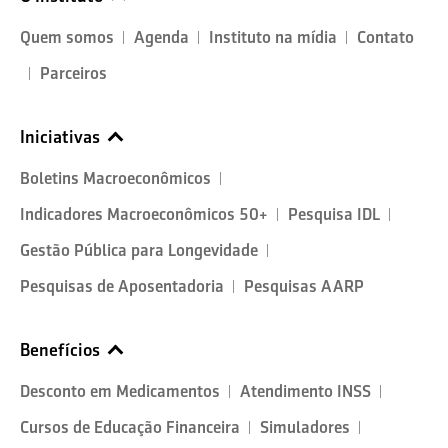
Quem somos
Agenda
Instituto na mídia
Contato
Parceiros
Iniciativas
Boletins Macroeconômicos
Indicadores Macroeconômicos 50+
Pesquisa IDL
Gestão Pública para Longevidade
Pesquisas de Aposentadoria
Pesquisas AARP
Benefícios
Desconto em Medicamentos
Atendimento INSS
Cursos de Educação Financeira
Simuladores