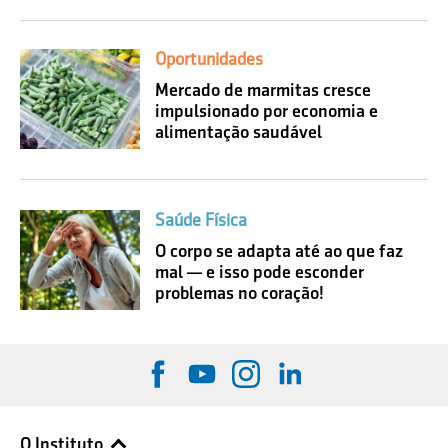
Oportunidades
Mercado de marmitas cresce
impulsionado por economia e
alimentação saudável
Saúde Física
O corpo se adapta até ao que faz
mal — e isso pode esconder
problemas no coração!
O Instituto