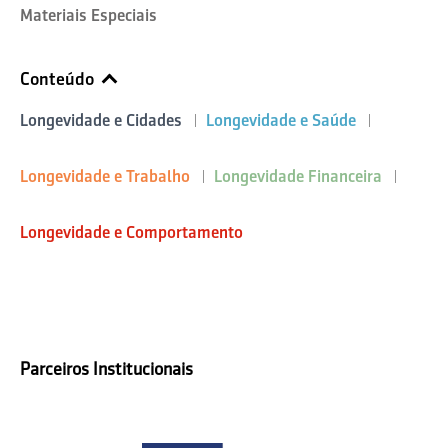
Materiais Especiais
Conteúdo
Longevidade e Cidades
Longevidade e Saúde
Longevidade e Trabalho
Longevidade Financeira
Longevidade e Comportamento
Parceiros Institucionais