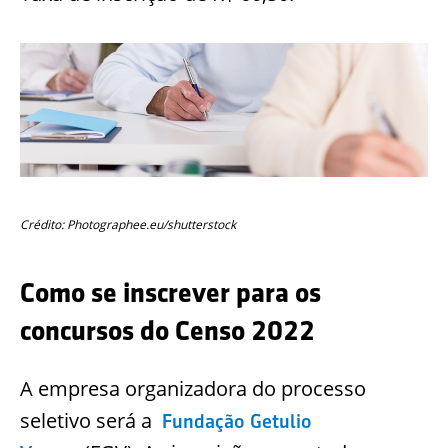
Crédito: Photographee.eu/shutterstock
Como se inscrever para os
concursos do Censo 2022
A empresa organizadora do processo
seletivo será a
Fundação Getulio