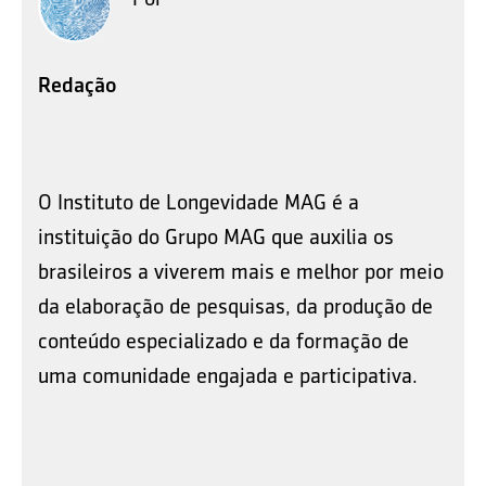
Redação
O Instituto de Longevidade MAG é a
instituição do Grupo MAG que auxilia os
brasileiros a viverem mais e melhor por meio
da elaboração de pesquisas, da produção de
conteúdo especializado e da formação de
uma comunidade engajada e participativa.