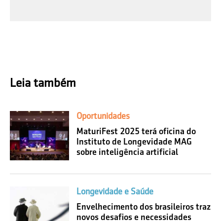
Leia também
Oportunidades
MaturiFest 2025 terá oficina do
Instituto de Longevidade MAG
sobre inteligência artificial
Longevidade e Saúde
Envelhecimento dos brasileiros traz
novos desafios e necessidades