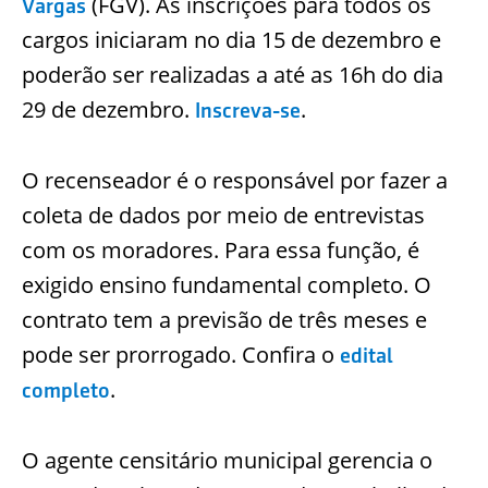
(FGV). As inscrições para todos os
Vargas
cargos iniciaram no dia 15 de dezembro e
poderão ser realizadas a até as 16h do dia
29 de dezembro.
.
Inscreva-se
O recenseador é o responsável por fazer a
coleta de dados por meio de entrevistas
com os moradores. Para essa função, é
exigido ensino fundamental completo. O
contrato tem a previsão de três meses e
pode ser prorrogado. Confira o
edital
.
completo
O agente censitário municipal gerencia o