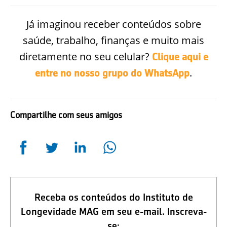
Já imaginou receber conteúdos sobre
saúde, trabalho, finanças e muito mais
diretamente no seu celular?
Clique aqui e
.
entre no nosso grupo do WhatsApp
Compartilhe com seus amigos
Receba os conteúdos do Instituto de
Longevidade MAG em seu e-mail. Inscreva-
se: