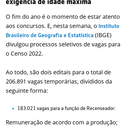
exigência de idade máxima
O fim do ano é o momento de estar atento
aos concursos. E, nesta semana, o
Instituto
(IBGE)
Brasileiro de Geografia e Estatística
divulgou processos seletivos de vagas para
o Censo 2022.
Ao todo, são dois editais para o total de
206.891 vagas temporárias, divididos da
seguinte forma:
183.021 vagas para a função de Recenseador:
Remuneração de acordo com a produção;