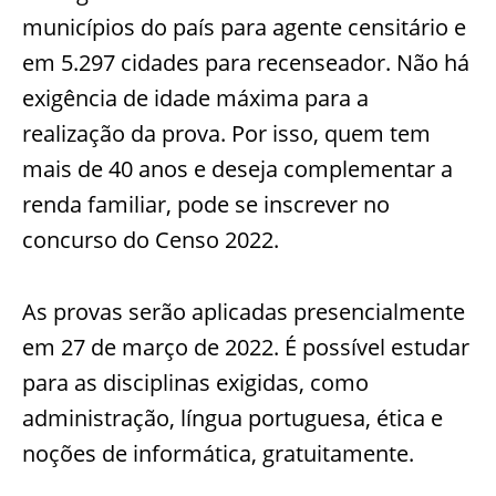
municípios do país para agente censitário e
em 5.297 cidades para recenseador. Não há
exigência de idade máxima para a
realização da prova. Por isso, quem tem
mais de 40 anos e deseja complementar a
renda familiar, pode se inscrever no
concurso do Censo 2022.
As provas serão aplicadas presencialmente
em 27 de março de 2022. É possível estudar
para as disciplinas exigidas, como
administração, língua portuguesa, ética e
noções de informática, gratuitamente.