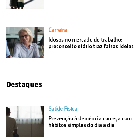
Carreira
Idosos no mercado de trabalho:
preconceito etário traz falsas ideias
Destaques
Saúde Física
Prevenção à demência começa com
hábitos simples do dia a dia