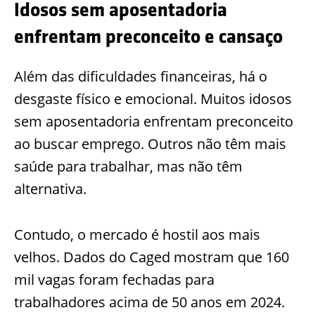
Idosos sem aposentadoria
enfrentam preconceito e cansaço
Além das dificuldades financeiras, há o
desgaste físico e emocional. Muitos idosos
sem aposentadoria enfrentam preconceito
ao buscar emprego. Outros não têm mais
saúde para trabalhar, mas não têm
alternativa.
Contudo, o mercado é hostil aos mais
velhos. Dados do Caged mostram que 160
mil vagas foram fechadas para
trabalhadores acima de 50 anos em 2024.