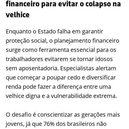
financeiro para evitar o colapso na
velhice
Enquanto o Estado falha em garantir
proteção social, o planejamento financeiro
surge como ferramenta essencial para os
trabalhadores evitarem se tornar idosos
sem aposentadoria. Especialistas alertam
que começar a poupar cedo e diversificar
renda pode fazer a diferença entre uma
velhice digna e a vulnerabilidade extrema.
O desafio é conscientizar as gerações mais
jovens, já que 76% dos brasileiros não