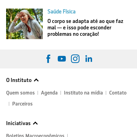
Saúde Física
O corpo se adapta até ao que faz
mal — e isso pode esconder
problemas no coração!
O Instituto
Quem somos
Agenda
Instituto na mídia
Contato
Parceiros
Iniciativas
Boletins Macroeconômicos