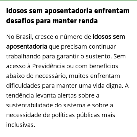
Idosos sem aposentadoria enfrentam
desafios para manter renda
No Brasil, cresce o número de
idosos sem
aposentadoria
que precisam continuar
trabalhando para garantir o sustento. Sem
acesso à Previdência ou com benefícios
abaixo do necessário, muitos enfrentam
dificuldades para manter uma vida digna. A
tendência levanta alertas sobre a
sustentabilidade do sistema e sobre a
necessidade de políticas públicas mais
inclusivas.