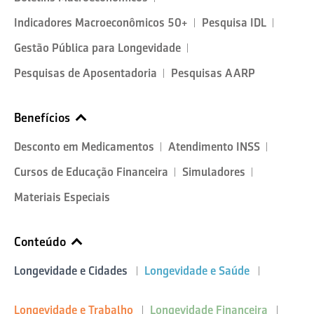
Indicadores Macroeconômicos 50+
Pesquisa IDL
Gestão Pública para Longevidade
Pesquisas de Aposentadoria
Pesquisas AARP
Benefícios
Desconto em Medicamentos
Atendimento INSS
Cursos de Educação Financeira
Simuladores
Materiais Especiais
Conteúdo
Longevidade e Cidades
Longevidade e Saúde
Longevidade e Trabalho
Longevidade Financeira