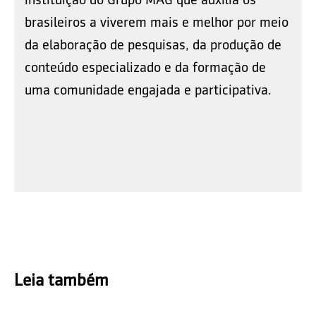
brasileiros a viverem mais e melhor por meio
da elaboração de pesquisas, da produção de
conteúdo especializado e da formação de
uma comunidade engajada e participativa.
Leia também