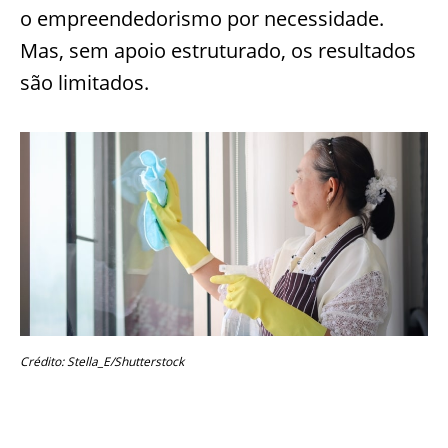
o empreendedorismo por necessidade.
Mas, sem apoio estruturado, os resultados
são limitados.
Crédito: Stella_E/Shutterstock