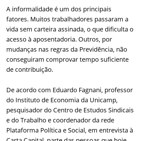
A informalidade é um dos principais
fatores. Muitos trabalhadores passaram a
vida sem carteira assinada, o que dificulta o
acesso à aposentadoria. Outros, por
mudanças nas regras da Previdência, não
conseguiram comprovar tempo suficiente
de contribuição.
De acordo com Eduardo Fagnani, professor
do Instituto de Economia da Unicamp,
pesquisador do Centro de Estudos Sindicais
e do Trabalho e coordenador da rede
Plataforma Política e Social, em entrevista à
Carta Capital, parte das pessoas que hoje