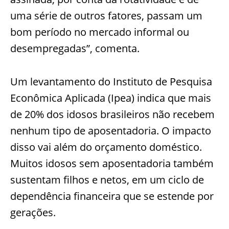
uma série de outros fatores, passam um
bom período no mercado informal ou
desempregadas”, comenta.
Um levantamento do Instituto de Pesquisa
Econômica Aplicada (Ipea) indica que mais
de 20% dos idosos brasileiros não recebem
nenhum tipo de aposentadoria. O impacto
disso vai além do orçamento doméstico.
Muitos idosos sem aposentadoria também
sustentam filhos e netos, em um ciclo de
dependência financeira que se estende por
gerações.