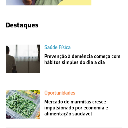
Destaques
Saúde Física
Prevenção à demência começa com
hábitos simples do dia a dia
Oportunidades
Mercado de marmitas cresce
impulsionado por economia e
alimentação saudável