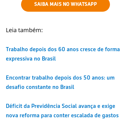
SAIBA MAIS NO WHATSAPP
Leia também:
Trabalho depois dos 60 anos cresce de forma
expressiva no Brasil
Encontrar trabalho depois dos 50 anos: um
desafio constante no Brasil
Déficit da Previdência Social avança e exige
nova reforma para conter escalada de gastos