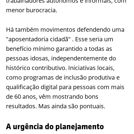
trabalhadores autônomos e informais, com
menor burocracia.
Há também movimentos defendendo uma
"aposentadoria cidadã" . Esse seria um
benefício mínimo garantido a todas as
pessoas idosas, independentemente do
histórico contributivo. Iniciativas locais,
como programas de inclusão produtiva e
qualificação digital para pessoas com mais
de 60 anos, vêm mostrando bons
resultados. Mas ainda são pontuais.
A urgência do planejamento