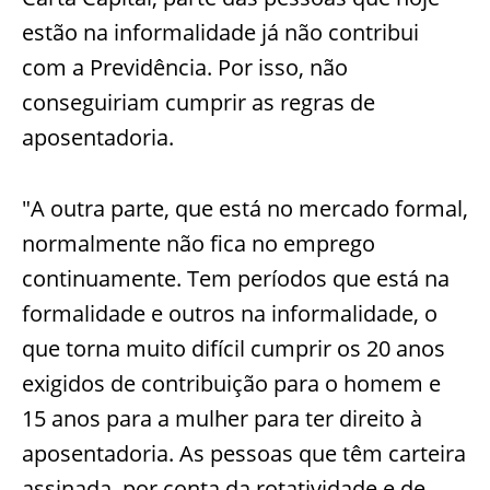
estão na informalidade já não contribui
com a Previdência. Por isso, não
conseguiriam cumprir as regras de
aposentadoria.
"A outra parte, que está no mercado formal,
normalmente não fica no emprego
continua­mente. Tem períodos que está na
formalidade e outros na informalidade, o
que torna muito difícil cumprir os 20 anos
exigidos de contribuição para o homem e
15 anos para a mulher para ter direito à
aposentadoria. As pessoas que têm carteira
assinada, por conta da rotatividade e de