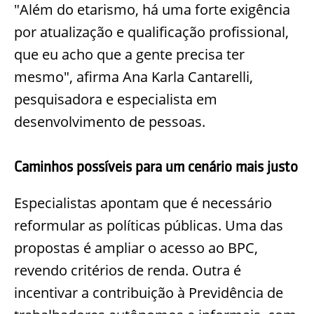
"Além do etarismo, há uma forte exigência
por atualização e qualificação profissional,
que eu acho que a gente precisa ter
mesmo", afirma Ana Karla Cantarelli,
pesquisadora e especialista em
desenvolvimento de pessoas.
Caminhos possíveis para um cenário mais justo
Especialistas apontam que é necessário
reformular as políticas públicas. Uma das
propostas é ampliar o acesso ao BPC,
revendo critérios de renda. Outra é
incentivar a contribuição à Previdência de