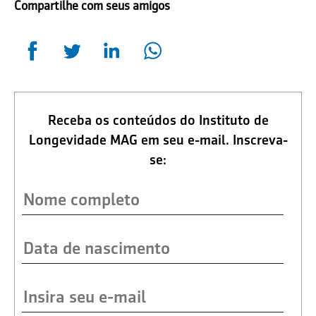
Compartilhe com seus amigos
Receba os conteúdos do Instituto de
Longevidade MAG em seu e-mail. Inscreva-
se: