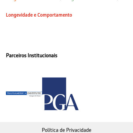
Longevidade e Comportamento
Parceiros Institucionais
Política de Privacidade