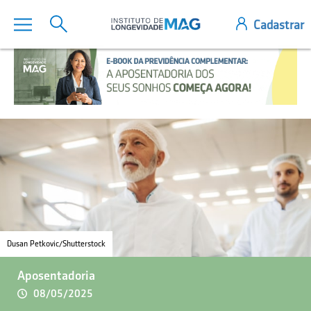
Dusan Petkovic/Shutterstock
Aposentadoria
08/05/2025