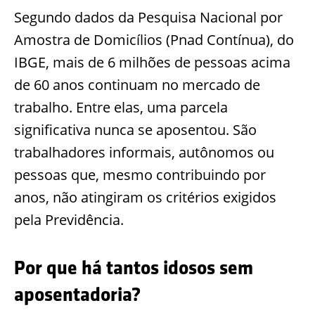
Segundo dados da Pesquisa Nacional por
Amostra de Domicílios (Pnad Contínua), do
IBGE, mais de 6 milhões de pessoas acima
de 60 anos continuam no mercado de
trabalho. Entre elas, uma parcela
significativa nunca se aposentou. São
trabalhadores informais, autônomos ou
pessoas que, mesmo contribuindo por
anos, não atingiram os critérios exigidos
pela Previdência.
Por que há tantos idosos sem
aposentadoria?