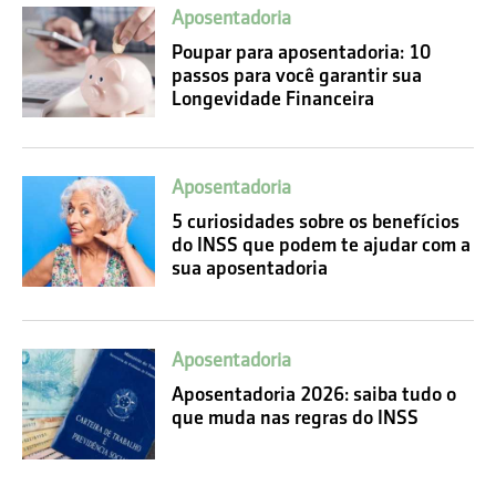
Aposentadoria
Poupar para aposentadoria: 10
passos para você garantir sua
Longevidade Financeira
Aposentadoria
5 curiosidades sobre os benefícios
do INSS que podem te ajudar com a
sua aposentadoria
Aposentadoria
Aposentadoria 2026: saiba tudo o
que muda nas regras do INSS