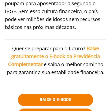
poupam para aposentadoria segundo o
IBGE. Sem essa cultura financeira, o país
pode ver milhões de idosos sem recursos
básicos nas próximas décadas.
Quer se preparar para o futuro?
Baixe
gratuitamente o E-book da Previdência
Complementar
e saiba o melhor caminho
para garantir a sua estabilidade financeira.
BAIXE O E-BOOK