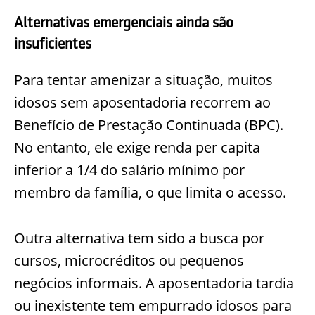
Alternativas emergenciais ainda são
insuficientes
Para tentar amenizar a situação, muitos
idosos sem aposentadoria recorrem ao
Benefício de Prestação Continuada (BPC).
No entanto, ele exige renda per capita
inferior a 1/4 do salário mínimo por
membro da família, o que limita o acesso.
Outra alternativa tem sido a busca por
cursos, microcréditos ou pequenos
negócios informais. A aposentadoria tardia
ou inexistente tem empurrado idosos para