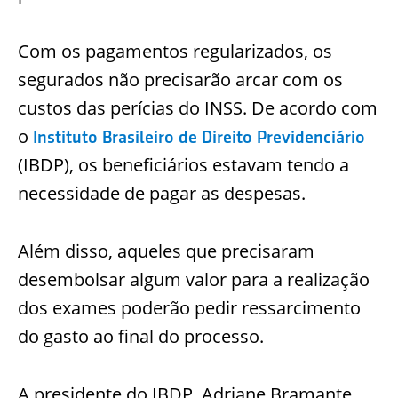
Com os pagamentos regularizados, os
segurados não precisarão arcar com os
custos das perícias do INSS. De acordo com
o
Instituto Brasileiro de Direito Previdenciário
(IBDP), os beneficiários estavam tendo a
necessidade de pagar as despesas.
Além disso, aqueles que precisaram
desembolsar algum valor para a realização
dos exames poderão pedir ressarcimento
do gasto ao final do processo.
A presidente do IBDP, Adriane Bramante,