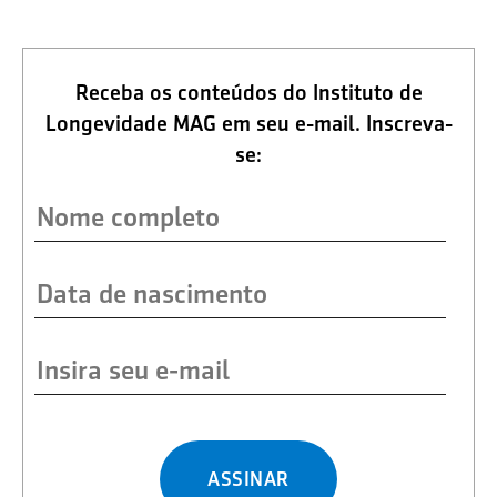
Receba os conteúdos do Instituto de
Longevidade MAG em seu e-mail. Inscreva-
se:
ASSINAR