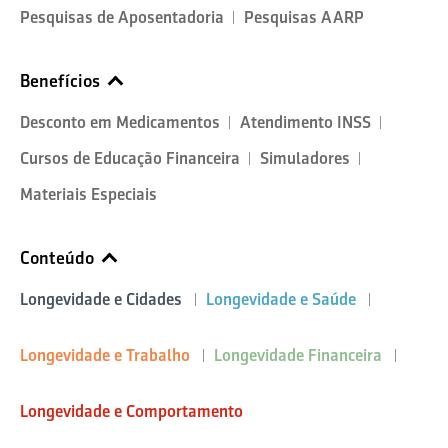
Pesquisas de Aposentadoria
Pesquisas AARP
Benefícios
Desconto em Medicamentos
Atendimento INSS
Cursos de Educação Financeira
Simuladores
Materiais Especiais
Conteúdo
Longevidade e Cidades
Longevidade e Saúde
Longevidade e Trabalho
Longevidade Financeira
Longevidade e Comportamento