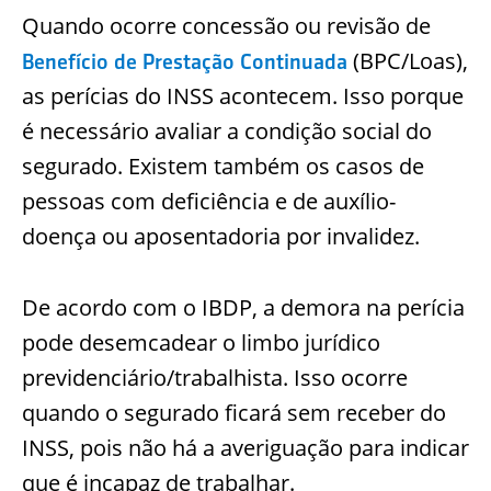
Quando ocorre concessão ou revisão de
(BPC/Loas),
Benefício de Prestação Continuada
as perícias do INSS acontecem. Isso porque
é necessário avaliar a condição social do
segurado. Existem também os casos de
pessoas com deficiência e de auxílio-
doença ou aposentadoria por invalidez.
De acordo com o IBDP, a demora na perícia
pode desemcadear o limbo jurídico
previdenciário/trabalhista. Isso ocorre
quando o segurado ficará sem receber do
INSS, pois não há a averiguação para indicar
que é incapaz de trabalhar.