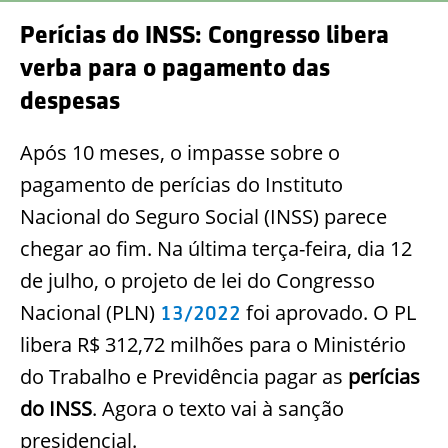
Perícias do INSS: Congresso libera
verba para o pagamento das
despesas
Após 10 meses, o impasse sobre o
pagamento de perícias do Instituto
Nacional do Seguro Social (INSS) parece
chegar ao fim. Na última terça-feira, dia 12
de julho, o projeto de lei do Congresso
Nacional (PLN)
foi aprovado. O PL
13/2022
libera R$ 312,72 milhões para o Ministério
do Trabalho e Previdência pagar as
perícias
do INSS
. Agora o texto vai à sanção
presidencial.