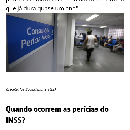
que já dura quase um ano".
Crédito: Joa Souza/shutterstock
Quando ocorrem as perícias do
INSS?