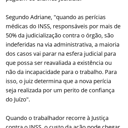
Segundo Adriane, "quando as perícias
médicas do INSS, responsáveis por mais de
50% da judicialização contra o órgão, são
indeferidas na via administrativa, a maioria
dos casos vai parar na esfera judicial para
que possa ser reavaliada a existência ou
não da incapacidade para o trabalho. Para
isso, o juiz determina que a nova perícia
seja realizada por um perito de confiança
do Juízo".
Quando o trabalhador recorre à Justiça
contra o INSS, o custo da ação pode chegar