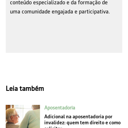
conteúdo especializado e da formação de
uma comunidade engajada e participativa.
Leia também
Aposentadoria
Adicional na aposentadoria por
invalidez: quem tem direito e como