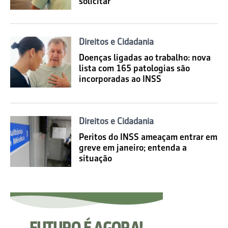
solicitar
Direitos e Cidadania
Doenças ligadas ao trabalho: nova
lista com 165 patologias são
incorporadas ao INSS
Direitos e Cidadania
Peritos do INSS ameaçam entrar em
greve em janeiro; entenda a
situação