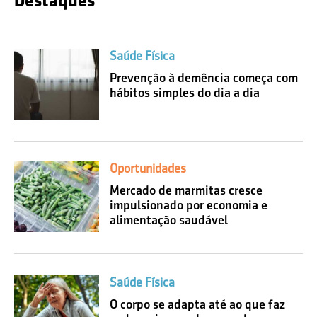
Destaques
Saúde Física
Prevenção à demência começa com
hábitos simples do dia a dia
Oportunidades
Mercado de marmitas cresce
impulsionado por economia e
alimentação saudável
Saúde Física
O corpo se adapta até ao que faz