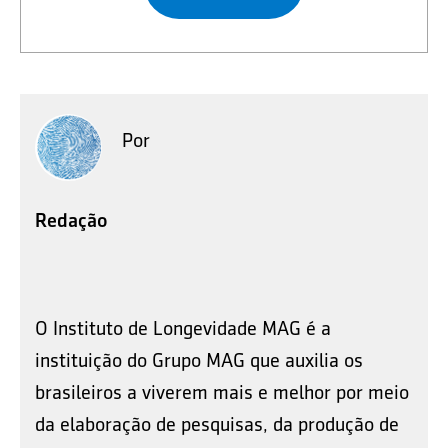
Por
Redação
O Instituto de Longevidade MAG é a
instituição do Grupo MAG que auxilia os
brasileiros a viverem mais e melhor por meio
da elaboração de pesquisas, da produção de