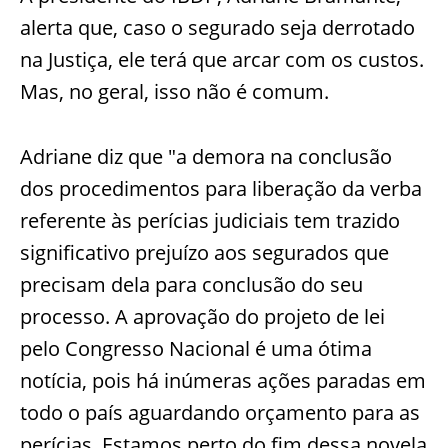
alerta que, caso o segurado seja derrotado
na Justiça, ele terá que arcar com os custos.
Mas, no geral, isso não é comum.
Adriane diz que "a demora na conclusão
dos procedimentos para liberação da verba
referente às perícias judiciais tem trazido
significativo prejuízo aos segurados que
precisam dela para conclusão do seu
processo. A aprovação do projeto de lei
pelo Congresso Nacional é uma ótima
notícia, pois há inúmeras ações paradas em
todo o país aguardando orçamento para as
perícias. Estamos perto do fim dessa novela