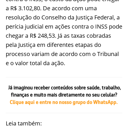
a R$ 3.102,80. De acordo com uma
resolução do Conselho da Justiça Federal, a
perícia judicial em ações contra o INSS pode
chegar a R$ 248,53. Já as taxas cobradas
pela Justiça em diferentes etapas do
processo variam de acordo com o Tribunal
e o valor total da ação.
Já imaginou receber conteúdos sobre saúde, trabalho,
finanças e muito mais diretamente no seu celular?
Clique aqui e entre no nosso grupo do WhatsApp.
Leia também: