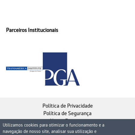
Parceiros Institucionais
Política de Privacidade
Política de Segurança
Nosso Estatuto
Utilizamos cookies para otimizar o funcionamento e a
navegação de nosso site, analisar sua utilização e