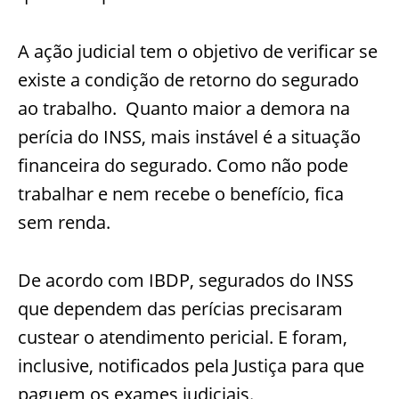
A ação judicial tem o objetivo de verificar se
existe a condição de retorno do segurado
ao trabalho. Quanto maior a demora na
perícia do INSS, mais instável é a situação
financeira do segurado. Como não pode
trabalhar e nem recebe o benefício, fica
sem renda.
De acordo com IBDP, segurados do INSS
que dependem das perícias precisaram
custear o atendimento pericial. E foram,
inclusive, notificados pela Justiça para que
paguem os exames judiciais.