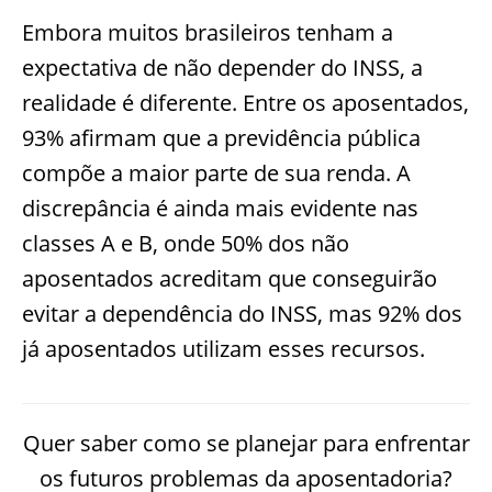
Embora muitos brasileiros tenham a
expectativa de não depender do INSS, a
realidade é diferente. Entre os aposentados,
93% afirmam que a previdência pública
compõe a maior parte de sua renda. A
discrepância é ainda mais evidente nas
classes A e B, onde 50% dos não
aposentados acreditam que conseguirão
evitar a dependência do INSS, mas 92% dos
já aposentados utilizam esses recursos.
Quer saber como se planejar para enfrentar
os futuros problemas da aposentadoria?