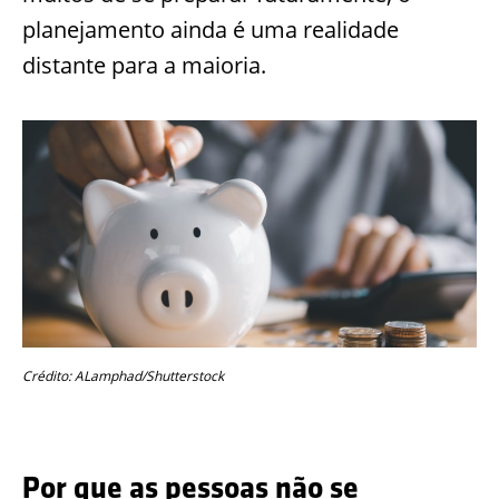
planejamento ainda é uma realidade
distante para a maioria.
Crédito: ALamphad/Shutterstock
Por que as pessoas não se