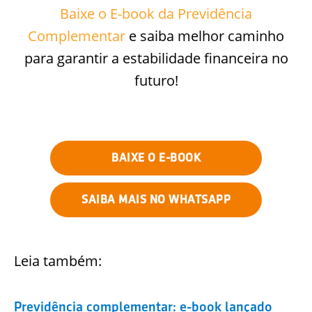
Baixe o E-book da Previdência
Complementar
e saiba melhor caminho
para garantir a estabilidade financeira no
futuro!
BAIXE O E-BOOK
SAIBA MAIS NO WHATSAPP
Leia também:
Previdência complementar: e-book lançado