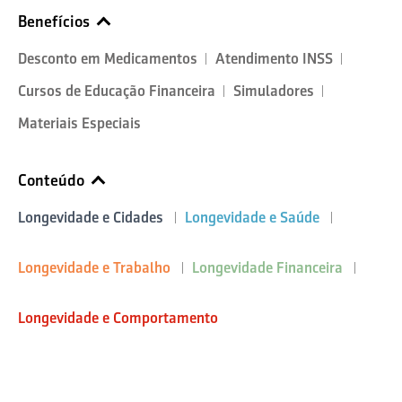
Benefícios
Desconto em Medicamentos
Atendimento INSS
Cursos de Educação Financeira
Simuladores
Materiais Especiais
Conteúdo
Longevidade e Cidades
Longevidade e Saúde
Longevidade e Trabalho
Longevidade Financeira
Longevidade e Comportamento