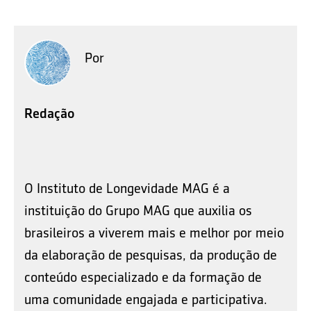
Por
Redação
O Instituto de Longevidade MAG é a
instituição do Grupo MAG que auxilia os
brasileiros a viverem mais e melhor por meio
da elaboração de pesquisas, da produção de
conteúdo especializado e da formação de
uma comunidade engajada e participativa.