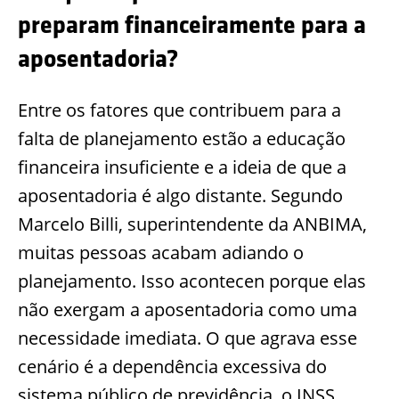
preparam financeiramente para a
aposentadoria?
Entre os fatores que contribuem para a
falta de planejamento estão a educação
financeira insuficiente e a ideia de que a
aposentadoria é algo distante. Segundo
Marcelo Billi, superintendente da ANBIMA,
muitas pessoas acabam adiando o
planejamento. Isso acontecen porque elas
não exergam a aposentadoria como uma
necessidade imediata. O que agrava esse
cenário é a dependência excessiva do
sistema público de previdência, o INSS.