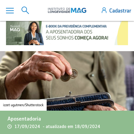
izzet ugutmen/Shutterstock
Aposentadoria
17/09/2024
- atualizado em 18/09/2024