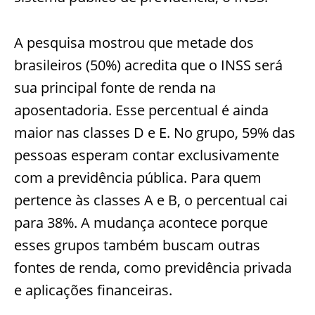
A pesquisa mostrou que metade dos
brasileiros (50%) acredita que o INSS será
sua principal fonte de renda na
aposentadoria. Esse percentual é ainda
maior nas classes D e E. No grupo, 59% das
pessoas esperam contar exclusivamente
com a previdência pública. Para quem
pertence às classes A e B, o percentual cai
para 38%. A mudança acontece porque
esses grupos também buscam outras
fontes de renda, como previdência privada
e aplicações financeiras.