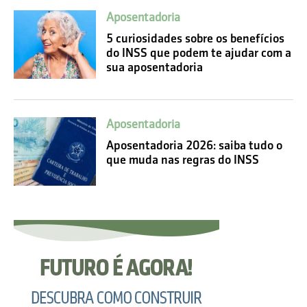
Aposentadoria
5 curiosidades sobre os benefícios
do INSS que podem te ajudar com a
sua aposentadoria
Aposentadoria
Aposentadoria 2026: saiba tudo o
que muda nas regras do INSS