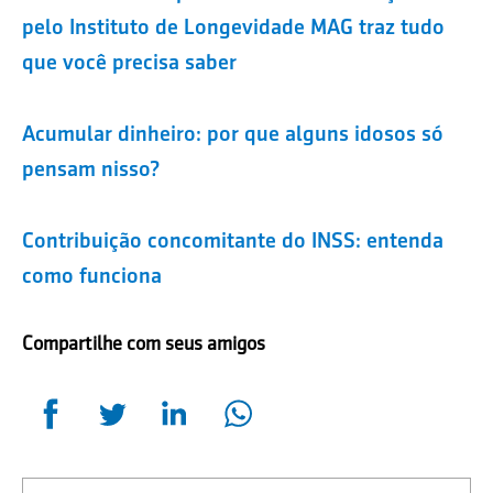
pelo Instituto de Longevidade MAG traz tudo
que você precisa saber
Acumular dinheiro: por que alguns idosos só
pensam nisso?
Contribuição concomitante do INSS: entenda
como funciona
Compartilhe com seus amigos