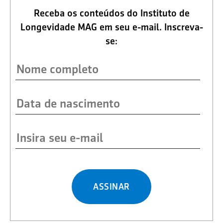
Receba os conteúdos do Instituto de
Longevidade MAG em seu e-mail. Inscreva-
se:
ASSINAR