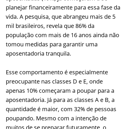
planejar financeiramente para essa fase da
vida. A pesquisa, que abrangeu mais de 5
mil brasileiros, revela que 86% da
população com mais de 16 anos ainda não
tomou medidas para garantir uma
aposentadoria tranquila.
Esse comportamento é especialmente
preocupante nas classes D e E, onde
apenas 10% começaram a poupar para a
aposentadoria. Já para as classes A e B, a
quantidade é maior, com 32% de pessoas
poupando. Mesmo com a intenção de
muitos de se preparar futuramente, o