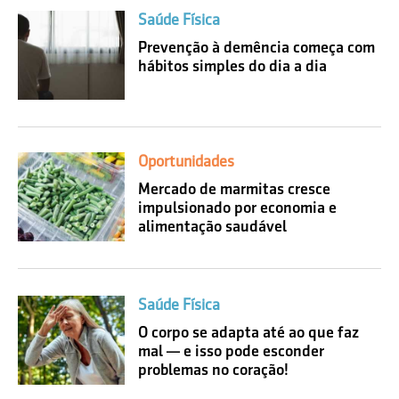
Saúde Física
Prevenção à demência começa com
hábitos simples do dia a dia
Oportunidades
Mercado de marmitas cresce
impulsionado por economia e
alimentação saudável
Saúde Física
O corpo se adapta até ao que faz
mal — e isso pode esconder
problemas no coração!