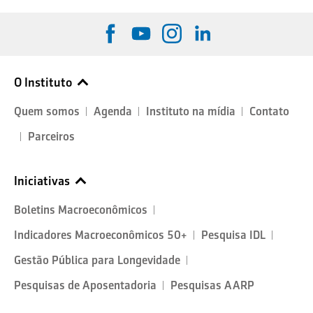
O Instituto
Quem somos
Agenda
Instituto na mídia
Contato
Parceiros
Iniciativas
Boletins Macroeconômicos
Indicadores Macroeconômicos 50+
Pesquisa IDL
Gestão Pública para Longevidade
Pesquisas de Aposentadoria
Pesquisas AARP