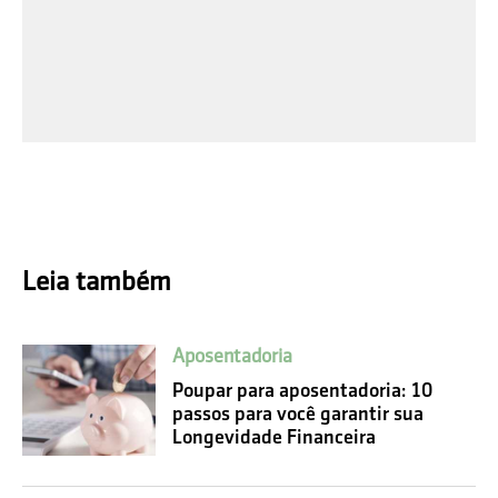
Leia também
Aposentadoria
Poupar para aposentadoria: 10
passos para você garantir sua
Longevidade Financeira