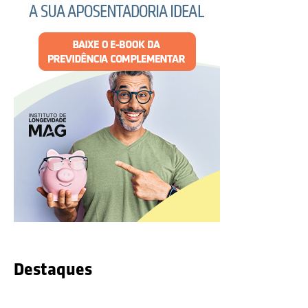
Destaques