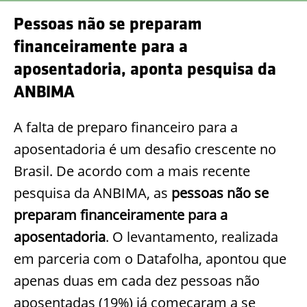
Pessoas não se preparam
financeiramente para a
aposentadoria, aponta pesquisa da
ANBIMA
A falta de preparo financeiro para a
aposentadoria é um desafio crescente no
Brasil. De acordo com a mais recente
pesquisa da ANBIMA, as
pessoas não se
preparam financeiramente para a
aposentadoria
. O levantamento, realizada
em parceria com o Datafolha, apontou que
apenas duas em cada dez pessoas não
aposentadas (19%) já começaram a se