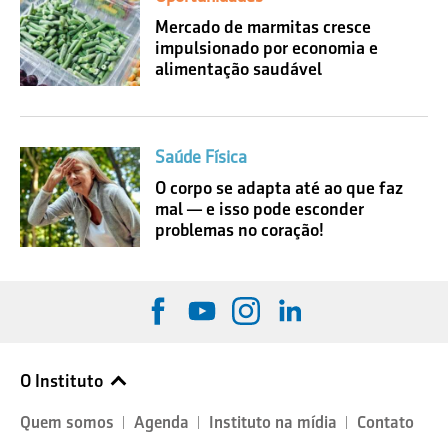
Mercado de marmitas cresce
impulsionado por economia e
alimentação saudável
Saúde Física
O corpo se adapta até ao que faz
mal — e isso pode esconder
problemas no coração!
O Instituto
Quem somos
Agenda
Instituto na mídia
Contato