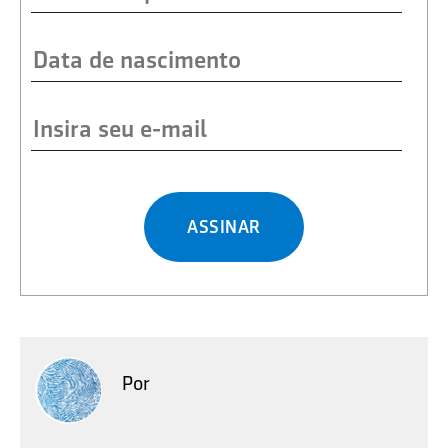
ASSINAR
Por