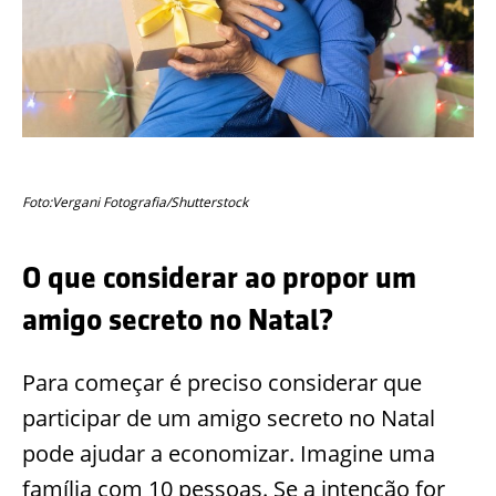
Foto:Vergani Fotografia/Shutterstock
O que considerar ao propor um
amigo secreto no Natal?
Para começar é preciso considerar que
participar de um amigo secreto no Natal
pode ajudar a economizar. Imagine uma
família com 10 pessoas. Se a intenção for