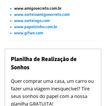
www.amigosecreto.com.br
www.sorteioamigosecreto.com
www.sorteiogo.com
www.papelzinho.com.br
www.gifwe.com
Planilha de Realização de
Sonhos
Quer comprar uma casa, um carro ou
fazer uma viagem inesquecível? Tire
seus sonhos do papel com a nossa
planilha GRATUITA!