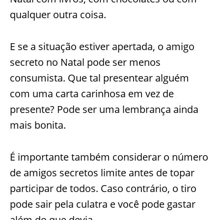
qualquer outra coisa.
E se a situação estiver apertada, o amigo
secreto no Natal pode ser menos
consumista. Que tal presentear alguém
com uma carta carinhosa em vez de
presente? Pode ser uma lembrança ainda
mais bonita.
É importante também considerar o número
de amigos secretos limite antes de topar
participar de todos. Caso contrário, o tiro
pode sair pela culatra e você pode gastar
além do que devia.