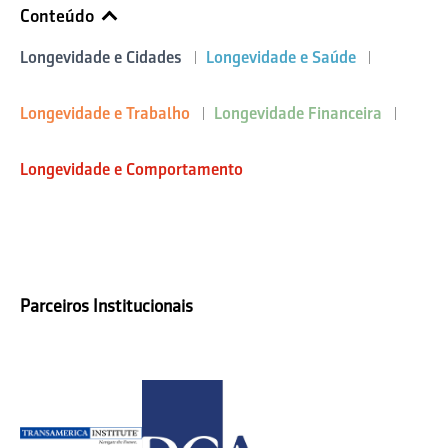
Conteúdo
Longevidade e Cidades
Longevidade e Saúde
Longevidade e Trabalho
Longevidade Financeira
Longevidade e Comportamento
Parceiros Institucionais