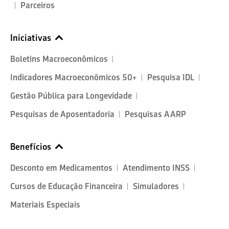
Parceiros
Iniciativas
Boletins Macroeconômicos
Indicadores Macroeconômicos 50+
Pesquisa IDL
Gestão Pública para Longevidade
Pesquisas de Aposentadoria
Pesquisas AARP
Benefícios
Desconto em Medicamentos
Atendimento INSS
Cursos de Educação Financeira
Simuladores
Materiais Especiais