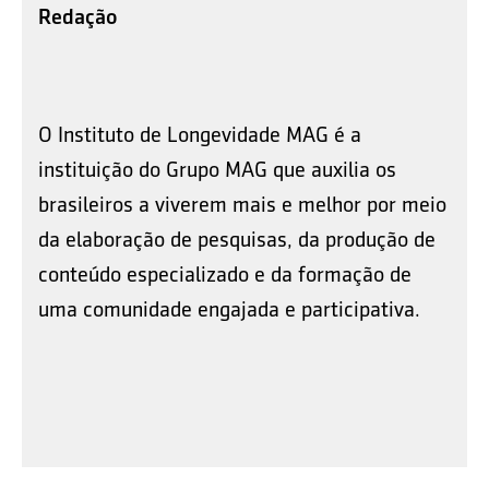
Redação
O Instituto de Longevidade MAG é a
instituição do Grupo MAG que auxilia os
brasileiros a viverem mais e melhor por meio
da elaboração de pesquisas, da produção de
conteúdo especializado e da formação de
uma comunidade engajada e participativa.