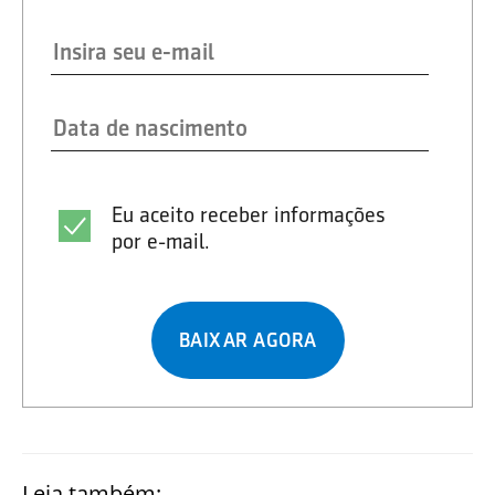
Eu aceito receber informações
por e-mail.
BAIXAR AGORA
Leia também: