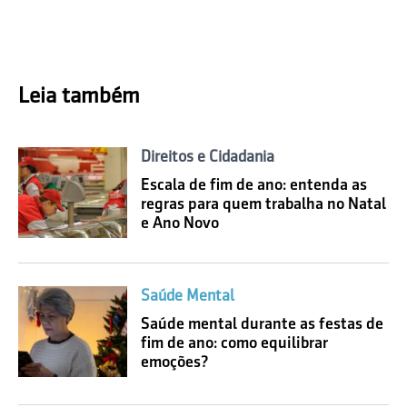
Leia também
Direitos e Cidadania
Escala de fim de ano: entenda as
regras para quem trabalha no Natal
e Ano Novo
Saúde Mental
Saúde mental durante as festas de
fim de ano: como equilibrar
emoções?