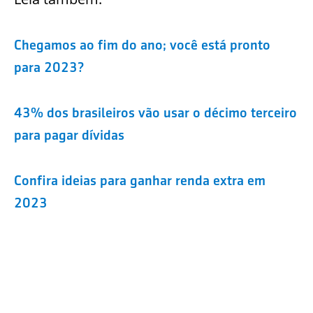
Chegamos ao fim do ano; você está pronto
para 2023?
43% dos brasileiros vão usar o décimo terceiro
para pagar dívidas
Confira ideias para ganhar renda extra em
2023