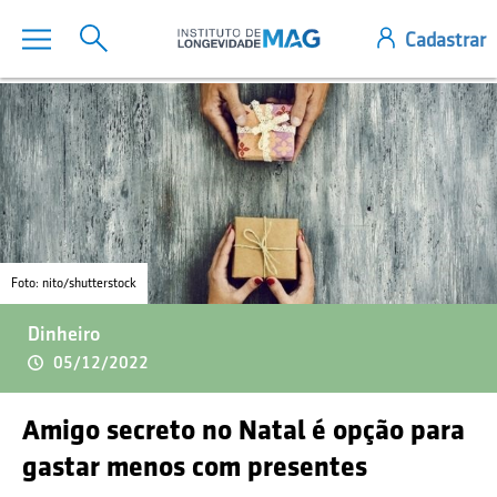
Foto: nito/shutterstock
Dinheiro
05/12/2022
Amigo secreto no Natal é opção para
gastar menos com presentes