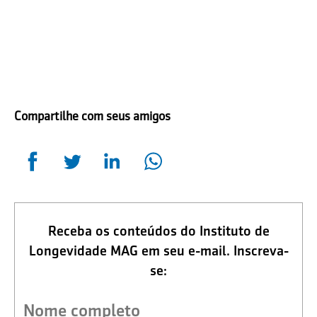
Compartilhe com seus amigos
Receba os conteúdos do Instituto de
Longevidade MAG em seu e-mail. Inscreva-
se: