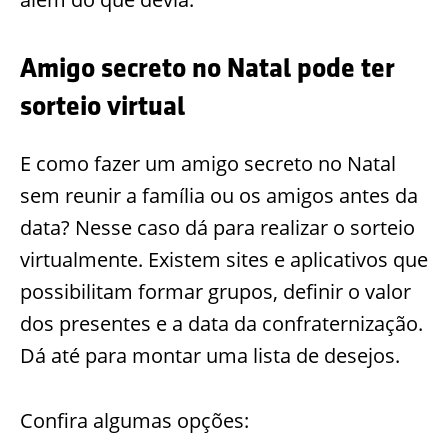
Amigo secreto no Natal pode ter
sorteio virtual
E como fazer um amigo secreto no Natal
sem reunir a família ou os amigos antes da
data? Nesse caso dá para realizar o sorteio
virtualmente. Existem sites e aplicativos que
possibilitam formar grupos, definir o valor
dos presentes e a data da confraternização.
Dá até para montar uma lista de desejos.
Confira algumas opções: