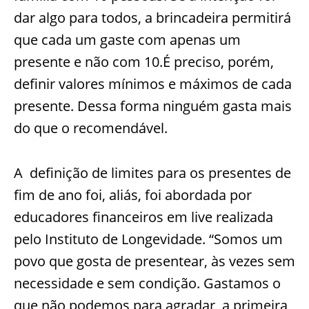
dar algo para todos, a brincadeira permitirá
que cada um gaste com apenas um
presente e não com 10.
É preciso, porém,
definir valores mínimos e máximos de cada
presente. Dessa forma ninguém gasta mais
do que o recomendável.
A definição de limites para os presentes de
fim de ano foi, aliás, foi abordada por
educadores financeiros em live realizada
pelo Instituto de Longevidade.
“Somos um
povo que gosta de presentear, às vezes sem
necessidade e sem condição. Gastamos o
que não podemos para agradar, a primeira