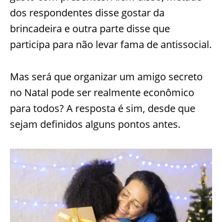
dos respondentes disse gostar da
brincadeira e outra parte disse que
participa para não levar fama de antissocial.
Mas será que organizar um amigo secreto
no Natal pode ser realmente econômico
para todos? A resposta é sim, desde que
sejam definidos alguns pontos antes.