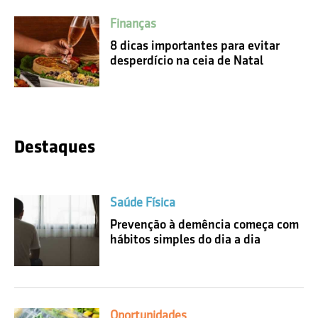
Finanças
8 dicas importantes para evitar
desperdício na ceia de Natal
Destaques
Saúde Física
Prevenção à demência começa com
hábitos simples do dia a dia
Oportunidades