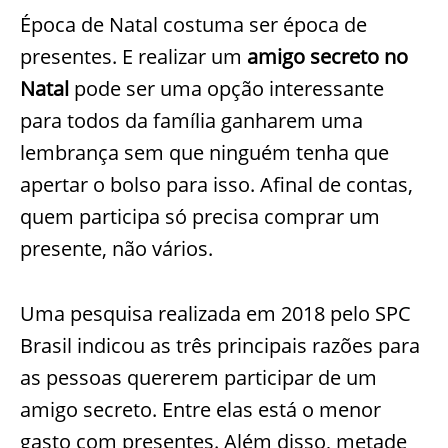
Época de Natal costuma ser época de
presentes. E realizar um
amigo secreto no
Natal
pode ser uma opção interessante
para todos da família ganharem uma
lembrança sem que ninguém tenha que
apertar o bolso para isso. Afinal de contas,
quem participa só precisa comprar um
presente, não vários.
Uma pesquisa realizada em 2018 pelo SPC
Brasil indicou as três principais razões para
as pessoas quererem participar de um
amigo secreto. Entre elas está o menor
gasto com presentes. Além disso, metade